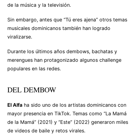
de la música y la televisión.
Sin embargo, antes que “Tú eres ajena” otros temas
musicales dominicanos también han logrado
viralizarse.
Durante los últimos años dembows, bachatas y
merengues han protagonizado algunos challenge
populares en las redes.
DEL DEMBOW
El Alfa
ha sido uno de los artistas dominicanos con
mayor presencia en TikTok. Temas como “La Mamá
de la Mamá” (2021) y “Este” (2022) generaron miles
de videos de baile y retos virales.