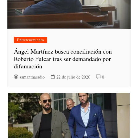
Entretenimiento
Ángel Martínez busca conciliación con
Roberto Fulcar tras ser demandado por
difamación
samantharadio
22 de julio de 2026
0