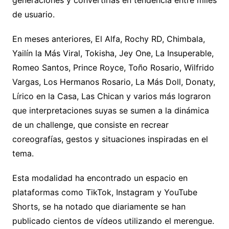
de usuario.
En meses anteriores, El Alfa, Rochy RD, Chimbala,
Yailín la Más Viral, Tokisha, Jey One, La Insuperable,
Romeo Santos, Prince Royce, Toño Rosario, Wilfrido
Vargas, Los Hermanos Rosario, La Más Doll, Donaty,
Lírico en la Casa, Las Chican y varios más lograron
que interpretaciones suyas se sumen a la dinámica
de un challenge, que consiste en recrear
coreografías, gestos y situaciones inspiradas en el
tema.
Esta modalidad ha encontrado un espacio en
plataformas como TikTok, Instagram y YouTube
Shorts, se ha notado que diariamente se han
publicado cientos de vídeos utilizando el merengue.