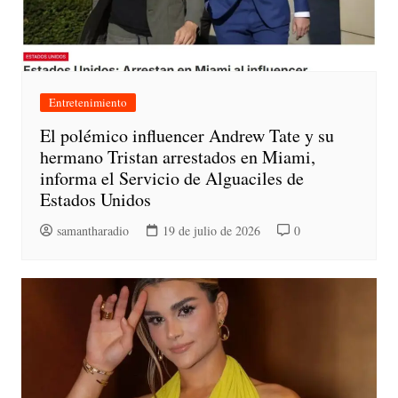
Entretenimiento
El polémico influencer Andrew Tate y su
hermano Tristan arrestados en Miami,
informa el Servicio de Alguaciles de
Estados Unidos
samantharadio
19 de julio de 2026
0