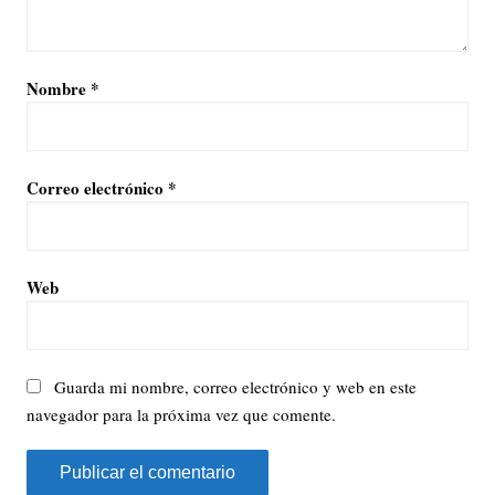
Nombre
*
Correo electrónico
*
Web
Guarda mi nombre, correo electrónico y web en este
navegador para la próxima vez que comente.