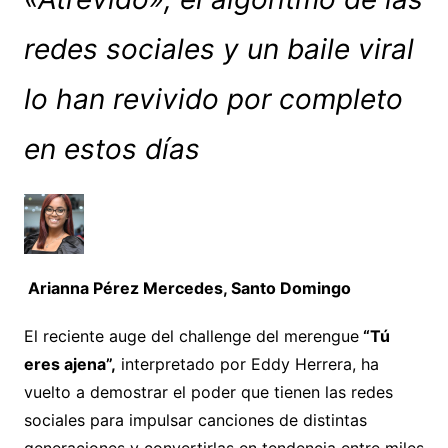
redes sociales y un baile viral
lo han revivido por completo
en estos días
Arianna Pérez Mercedes, Santo Domingo
El reciente auge del challenge del merengue
“Tú
eres ajena”,
interpretado por Eddy Herrera, ha
vuelto a demostrar el poder que tienen las redes
sociales para impulsar canciones de distintas
generaciones y convertirlas en tendencia entre miles