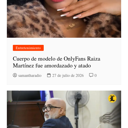
Entretenimiento
Cuerpo de modelo de OnlyFans Raiza
Martínez fue amordazado y atado
samantharadio
27 de julio de 2026
0