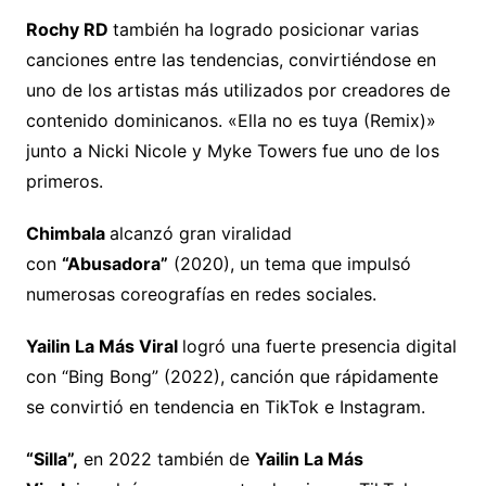
Rochy RD
también ha logrado posicionar varias
canciones entre las tendencias, convirtiéndose en
uno de los artistas más utilizados por creadores de
contenido dominicanos. «Ella no es tuya (Remix)»
junto a Nicki Nicole y Myke Towers fue uno de los
primeros.
Chimbala
alcanzó gran viralidad
con
“Abusadora”
(2020), un tema que impulsó
numerosas coreografías en redes sociales.
Yailin La Más Viral
logró una fuerte presencia digital
con “Bing Bong” (2022), canción que rápidamente
se convirtió en tendencia en TikTok e Instagram.
“Silla”,
en 2022 también de
Yailin La Más