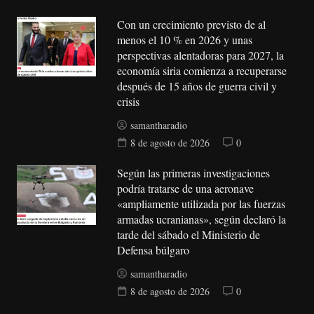
Con un crecimiento previsto de al
menos el 10 % en 2026 y unas
perspectivas alentadoras para 2027, la
economía siria comienza a recuperarse
después de 15 años de guerra civil y
crisis
samantharadio
8 de agosto de 2026
0
Según las primeras investigaciones
podría tratarse de una aeronave
«ampliamente utilizada por las fuerzas
armadas ucranianas», según declaró la
tarde del sábado el Ministerio de
Defensa búlgaro
samantharadio
8 de agosto de 2026
0