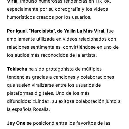
Viral,
impulsó numerosas tendencias en TikTok,
especialmente por su coreografía y los videos
humorísticos creados por los usuarios.
Por igual, “Narcisista”, de Yailin La Más Viral,
fue
ampliamente utilizada en videos relacionados con
relaciones sentimentales, convirtiéndose en uno de
los audios más reconocidos de la artista.
Tokischa
ha sido protagonista de múltiples
tendencias gracias a canciones y colaboraciones
que suelen viralizarse entre los usuarios de
plataformas digitales. Uno de los más
difundidos: «Linda», su exitosa colaboración junto a
la española Rosalía.
Jey One
se posicionó entre los favoritos de las