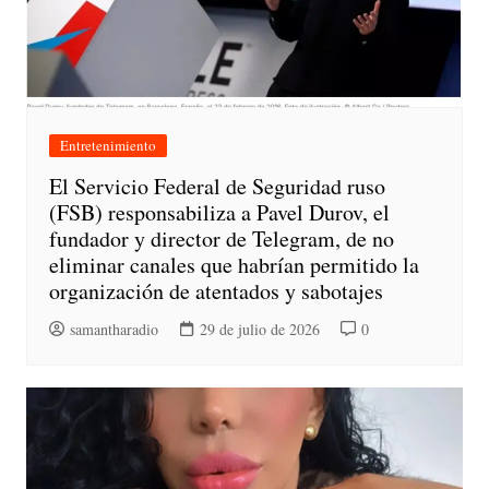
Entretenimiento
El Servicio Federal de Seguridad ruso
(FSB) responsabiliza a Pavel Durov, el
fundador y director de Telegram, de no
eliminar canales que habrían permitido la
organización de atentados y sabotajes
samantharadio
29 de julio de 2026
0