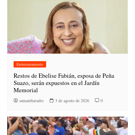
Entretenimiento
Restos de Ebelise Fabián, esposa de Peña
Suazo, serán expuestos en el Jardín
Memorial
samantharadio
3 de agosto de 2026
0