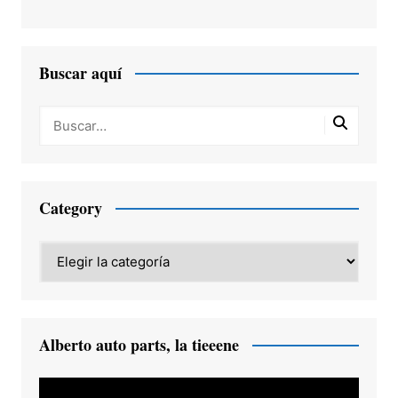
Buscar aquí
Category
Category
Alberto auto parts, la tieeene
Reproductor