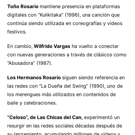
Toño Rosario
mantiene presencia en plataformas
digitales con “Kulikitaka” (1996), una canción que
continúa siendo utilizada en coreografías y videos
festivos.
En cambio,
Wilfrido Vargas
ha vuelto a conectar
con nuevas generaciones a través de clásicos como
“Abusadora” (1987).
Los Hermanos Rosario
siguen siendo referencia en
las redes con “La Dueña del Swing” (1990), uno de
los merengues más utilizados en contenidos de
baile y celebraciones.
“Celoso”, de Las Chicas del Can,
experimentó un
resurgir en las redes sociales décadas después de
su lanzamiento, acumulando millones de videos y