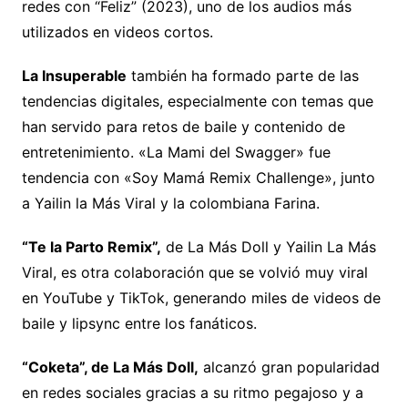
redes con “Feliz” (2023), uno de los audios más
utilizados en videos cortos.
La Insuperable
también ha formado parte de las
tendencias digitales, especialmente con temas que
han servido para retos de baile y contenido de
entretenimiento. «La Mami del Swagger» fue
tendencia con «Soy Mamá Remix Challenge», junto
a Yailin la Más Viral y la colombiana Farina.
“Te la Parto Remix”,
de La Más Doll y Yailin La Más
Viral, es otra colaboración que se volvió muy viral
en YouTube y TikTok, generando miles de videos de
baile y lipsync entre los fanáticos.
“Coketa”, de La Más Doll,
alcanzó gran popularidad
en redes sociales gracias a su ritmo pegajoso y a