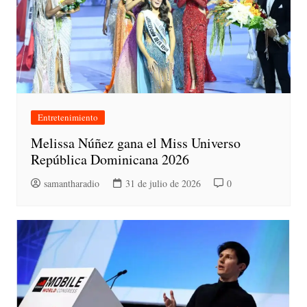
Entretenimiento
Melissa Núñez gana el Miss Universo
República Dominicana 2026
samantharadio
31 de julio de 2026
0