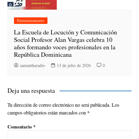
Entretenimiento
La Escuela de Locución y Comunicación
Social Profesor Alan Vargas celebra 10
años formando voces profesionales en la
República Dominicana
samantharadio
13 de julio de 2026
0
Deja una respuesta
Tu dirección de correo electrónico no será publicada.
Los
campos obligatorios están marcados con
*
Comentario
*