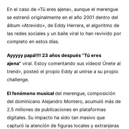
En el caso de «Tú eres ajena», aunque el merengue
se estrenó originalmente en el año 2001 dentro del
álbum «Atrevido», de Eddy Herrera, el algoritmo de
las redes sociales y un baile viral lo han revivido por
completo en estos días.
Ayyyyy papá!!!! 23 años después “Tú eres
ajena”
viral. Estoy comentando sus videos! Únete al
trend», posteó el propio Eddy al unirse a su propio
challenge.
El fenómeno musical
del merengue, composición
del dominicano Alejandro Montero, acumuló más de
2.5 millones de publicaciones en plataformas
digitales. Su impacto ha sido tan masivo que
capturó la atención de figuras locales y extranjeras