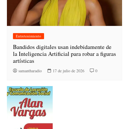
Entretenimiento
Bandidos digitales usan indebidamente de
la Inteligencia Artificial para robar a figuras
artísticas
samantharadio
17 de julio de 2026
0