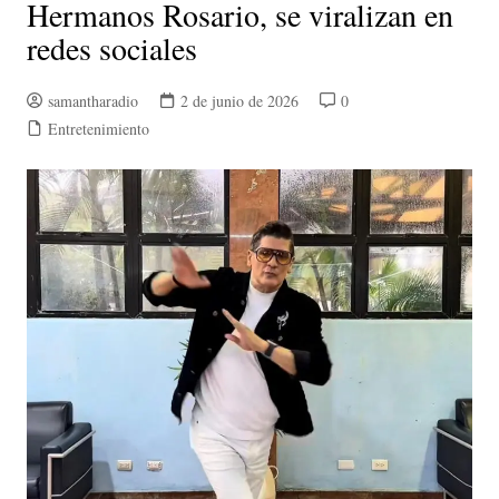
Hermanos Rosario, se viralizan en
redes sociales
samantharadio
2 de junio de 2026
0
Entretenimiento