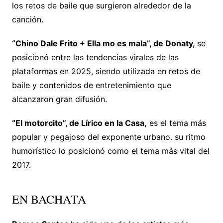
los retos de baile que surgieron alrededor de la
canción.
“Chino Dale Frito + Ella mo es mala”, de Donaty,
se
posicionó entre las tendencias virales de las
plataformas en 2025, siendo utilizada en retos de
baile y contenidos de entretenimiento que
alcanzaron gran difusión.
“El motorcito”, de Lírico en la Casa,
es el tema más
popular y pegajoso del exponente urbano. su ritmo
humorístico lo posicionó como el tema más vital del
2017.
EN BACHATA