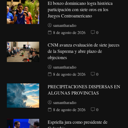
El boxeo dominicano logra histórica
participación con siete oros en los
Juegos Centroamericano
samantharadio
8 de agosto de 2026
0
CNM avanza evaluación de siete jueces
de la Suprema y abre plazo de
objeciones
samantharadio
8 de agosto de 2026
0
PRECIPITACIONES DISPERSAS EN
ALGUNAS PROVINCIAS
samantharadio
8 de agosto de 2026
0
Espriella jura como presidente de