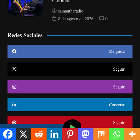
Colombia
samantharadio
8 de agosto de 2026
0
Redes Sociales
Me gusta
Seguir
Seguir
Conectar
Seguir