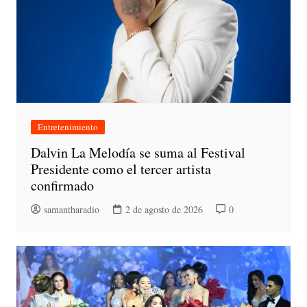
Entretenimiento
Dalvin La Melodía se suma al Festival
Presidente como el tercer artista
confirmado
samantharadio
2 de agosto de 2026
0