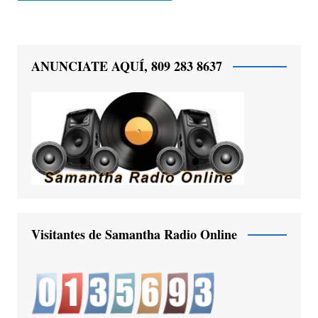
ANUNCIATE AQUÍ, 809 283 8637
Visitantes de Samantha Radio Online