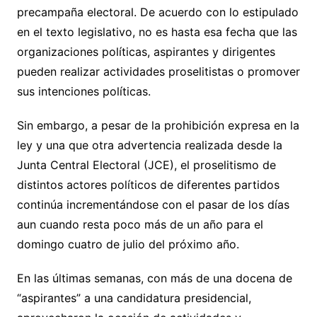
precampaña electoral. De acuerdo con lo estipulado
en el texto legislativo, no es hasta esa fecha que las
organizaciones políticas, aspirantes y dirigentes
pueden realizar actividades proselitistas o promover
sus intenciones políticas.
Sin embargo, a pesar de la prohibición expresa en la
ley y una que otra advertencia realizada desde la
Junta Central Electoral (JCE), el proselitismo de
distintos actores políticos de diferentes partidos
continúa incrementándose con el pasar de los días
aun cuando resta poco más de un año para el
domingo cuatro de julio del próximo año.
En las últimas semanas, con más de una docena de
“aspirantes” a una candidatura presidencial,