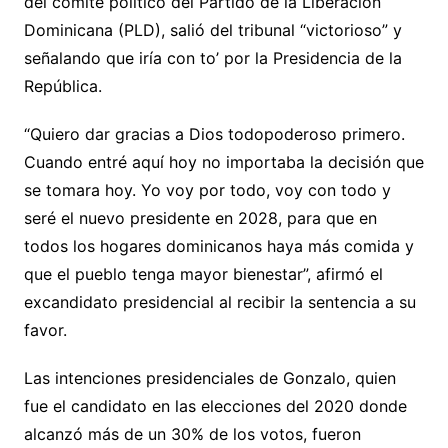
del comité político del Partido de la Liberación
Dominicana (PLD), salió del tribunal “victorioso” y
señalando que iría con to’ por la Presidencia de la
República.
“Quiero dar gracias a Dios todopoderoso primero.
Cuando entré aquí hoy no importaba la decisión que
se tomara hoy. Yo voy por todo, voy con todo y
seré el nuevo presidente en 2028, para que en
todos los hogares dominicanos haya más comida y
que el pueblo tenga mayor bienestar”, afirmó el
excandidato presidencial al recibir la sentencia a su
favor.
Las intenciones presidenciales de Gonzalo, quien
fue el candidato en las elecciones del 2020 donde
alcanzó más de un 30% de los votos, fueron