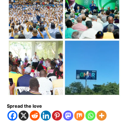
Spread the love