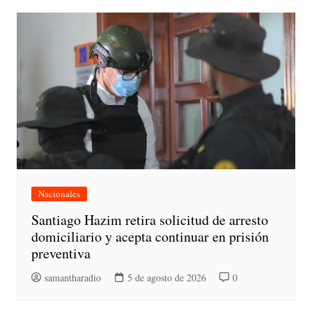
Nacionales
Santiago Hazim retira solicitud de arresto
domiciliario y acepta continuar en prisión
preventiva
samantharadio
5 de agosto de 2026
0