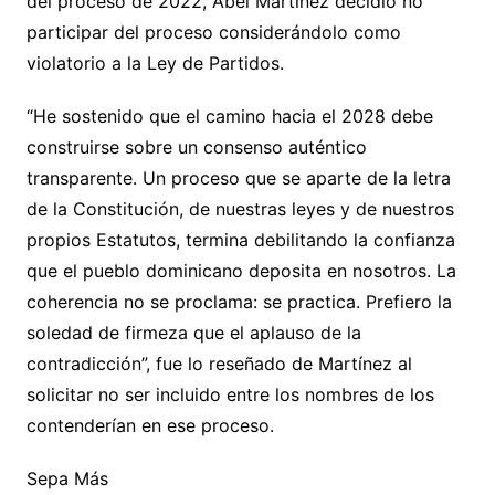
del proceso de 2022, Abel Martínez decidió no
participar del proceso considerándolo como
violatorio a la Ley de Partidos.
“He sostenido que el camino hacia el 2028 debe
construirse sobre un consenso auténtico
transparente. Un proceso que se aparte de la letra
de la Constitución, de nuestras leyes y de nuestros
propios Estatutos, termina debilitando la confianza
que el pueblo dominicano deposita en nosotros. La
coherencia no se proclama: se practica. Prefiero la
soledad de firmeza que el aplauso de la
contradicción”, fue lo reseñado de Martínez al
solicitar no ser incluido entre los nombres de los
contenderían en ese proceso.
Sepa Más