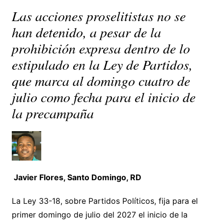
Las acciones proselitistas no se
han detenido, a pesar de la
prohibición expresa dentro de lo
estipulado en la Ley de Partidos,
que marca al domingo cuatro de
julio como fecha para el inicio de
la precampaña
Javier Flores, Santo Domingo, RD
La Ley 33-18, sobre Partidos Políticos, fija para el
primer domingo de julio del 2027 el inicio de la