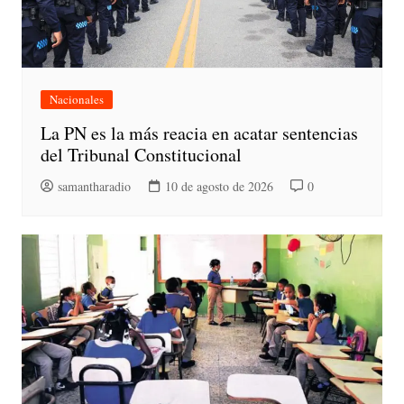
Nacionales
La PN es la más reacia en acatar sentencias
del Tribunal Constitucional
samantharadio
10 de agosto de 2026
0