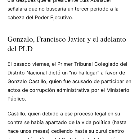
día después que el presidente Luis Abinader
señalara que no buscaría un tercer periodo a la
cabeza del Poder Ejecutivo.
Gonzalo, Francisco Javier y el adelanto
del PLD
El pasado viernes, el Primer Tribunal Colegiado del
Distrito Nacional dictó un “no ha lugar” a favor de
Gonzalo Castillo, quien fue acusado de participar en
actos de corrupción administrativa por el Ministerio
Público.
Castillo, quien debido a ese proceso legal en su
contra se había apartado de la vida política (hasta
hace unos meses) cediendo hasta su curul dentro