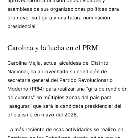
aprovecharon la ocasión de actividades y
asambleas de sus organizaciones políticas para
promover su figura y una futura nominación
presidencial.
Carolina y la lucha en el PRM
Carolina Mejía, actual alcaldesa del Distrito
Nacional, ha aprovechado su condición de
secretaria general del Partido Revolucionario
Moderno (PRM) para realizar una “gira de rendición
de cuentas” en múltiples zonas del país para
“asegurar” que será la candidata presidencial del
oficialismo en mayo del 2028.
La más reciente de esas actividades se realizó en