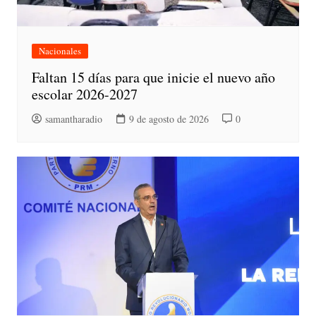
Nacionales
Faltan 15 días para que inicie el nuevo año
escolar 2026-2027
samantharadio
9 de agosto de 2026
0