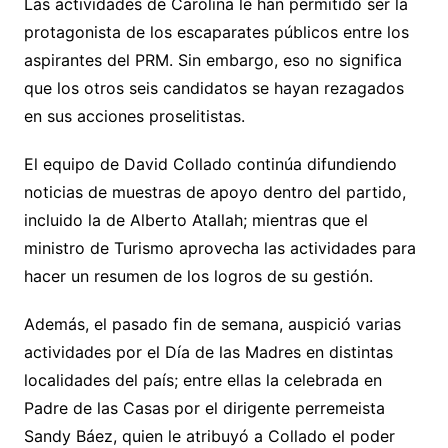
Las actividades de Carolina le han permitido ser la
protagonista de los escaparates públicos entre los
aspirantes del PRM. Sin embargo, eso no significa
que los otros seis candidatos se hayan rezagados
en sus acciones proselitistas.
El equipo de David Collado continúa difundiendo
noticias de muestras de apoyo dentro del partido,
incluido la de Alberto Atallah; mientras que el
ministro de Turismo aprovecha las actividades para
hacer un resumen de los logros de su gestión.
Además, el pasado fin de semana, auspició varias
actividades por el Día de las Madres en distintas
localidades del país; entre ellas la celebrada en
Padre de las Casas por el dirigente perremeista
Sandy Báez, quien le atribuyó a Collado el poder