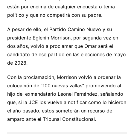
están por encima de cualquier encuesta o tema
político y que no competirá con su padre.
A pesar de ello, el Partido Camino Nuevo y su
presidente Eglenin Morrison, por segunda vez en
dos años, volvió a proclamar que Omar será el
candidato de ese partido en las elecciones de mayo
de 2028.
Con la proclamación, Morrison volvió a ordenar la
colocación de “100 nuevas vallas” promoviendo al
hijo del exmandatario Leonel Fernández, señalando
que, si la JCE los vuelve a notificar como lo hicieron
el año pasado, estos someterán un recurso de
amparo ante el Tribunal Constitucional.