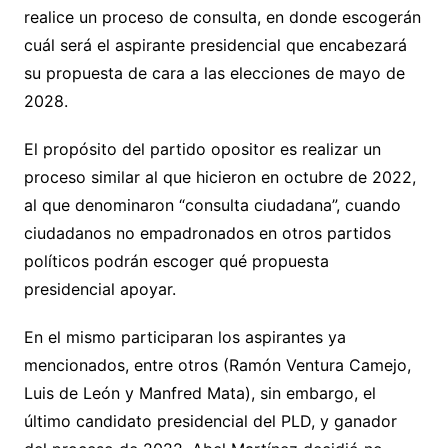
realice un proceso de consulta, en donde escogerán
cuál será el aspirante presidencial que encabezará
su propuesta de cara a las elecciones de mayo de
2028.
El propósito del partido opositor es realizar un
proceso similar al que hicieron en octubre de 2022,
al que denominaron “consulta ciudadana”, cuando
ciudadanos no empadronados en otros partidos
políticos podrán escoger qué propuesta
presidencial apoyar.
En el mismo participaran los aspirantes ya
mencionados, entre otros (Ramón Ventura Camejo,
Luis de León y Manfred Mata), sin embargo, el
último candidato presidencial del PLD, y ganador