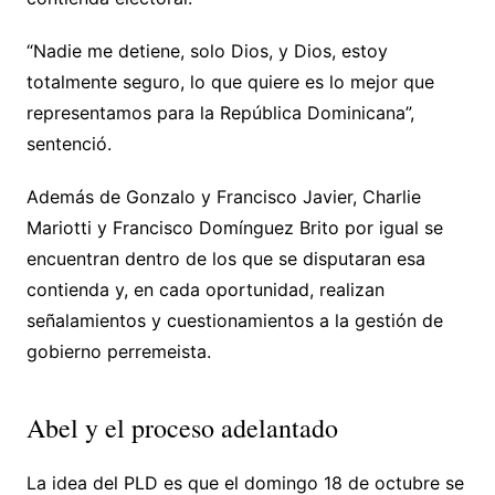
“Nadie me detiene, solo Dios, y Dios, estoy
totalmente seguro, lo que quiere es lo mejor que
representamos para la República Dominicana”,
sentenció.
Además de Gonzalo y Francisco Javier, Charlie
Mariotti y Francisco Domínguez Brito por igual se
encuentran dentro de los que se disputaran esa
contienda y, en cada oportunidad, realizan
señalamientos y cuestionamientos a la gestión de
gobierno perremeista.
Abel y el proceso adelantado
La idea del PLD es que el domingo 18 de octubre se