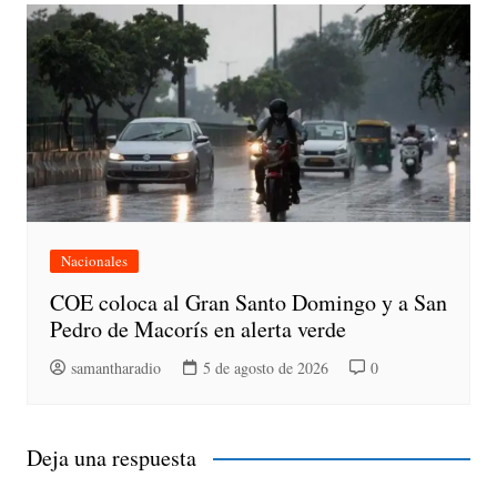
Nacionales
COE coloca al Gran Santo Domingo y a San
Pedro de Macorís en alerta verde
samantharadio
5 de agosto de 2026
0
Deja una respuesta