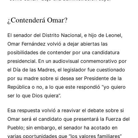
¿Contenderá Omar?
El senador del Distrito Nacional, e hijo de Leonel,
Omar Fernández volvió a dejar abiertas las
posibilidades de contender por una candidatura
presidencial. En un audiovisual conmemorativo por
el Día de las Madres, el legislador fue cuestionado
por su madre sobre si desea ser Presidente de la
República o no, a lo que este respondió “yo quiero
ser lo que Dios quiera”.
Esa respuesta volvió a reavivar el debate sobre si
Omar será el candidato que presentará la Fuerza del
Pueblo; sin embargo, el senador ha acotado en
varias oportunidades que “los valores familiares”