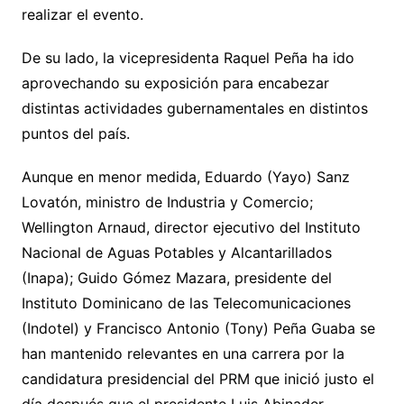
realizar el evento.
De su lado, la vicepresidenta Raquel Peña ha ido
aprovechando su exposición para encabezar
distintas actividades gubernamentales en distintos
puntos del país.
Aunque en menor medida, Eduardo (Yayo) Sanz
Lovatón, ministro de Industria y Comercio;
Wellington Arnaud, director ejecutivo del Instituto
Nacional de Aguas Potables y Alcantarillados
(Inapa); Guido Gómez Mazara, presidente del
Instituto Dominicano de las Telecomunicaciones
(Indotel) y Francisco Antonio (Tony) Peña Guaba se
han mantenido relevantes en una carrera por la
candidatura presidencial del PRM que inició justo el