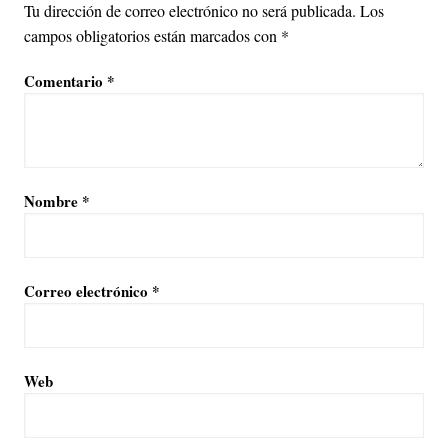
Tu dirección de correo electrónico no será publicada.
Los
campos obligatorios están marcados con
*
Comentario
*
Nombre
*
Correo electrónico
*
Web