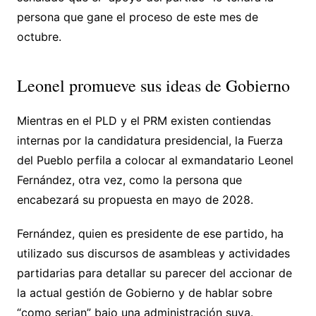
persona que gane el proceso de este mes de
octubre.
Leonel promueve sus ideas de Gobierno
Mientras en el PLD y el PRM existen contiendas
internas por la candidatura presidencial, la Fuerza
del Pueblo perfila a colocar al exmandatario Leonel
Fernández, otra vez, como la persona que
encabezará su propuesta en mayo de 2028.
Fernández, quien es presidente de ese partido, ha
utilizado sus discursos de asambleas y actividades
partidarias para detallar su parecer del accionar de
la actual gestión de Gobierno y de hablar sobre
“como serian” bajo una administración suya.