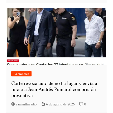
Nacionales
Corte revoca auto de no ha lugar y envía a
juicio a Jean Andrés Pumarol con prisión
preventiva
samantharadio
6 de agosto de 2026
0