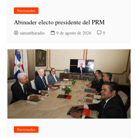
Nacionales
Abinader electo presidente del PRM
samantharadio
9 de agosto de 2026
0
Nacionales