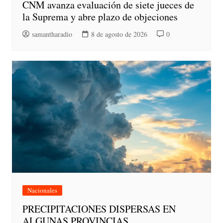
CNM avanza evaluación de siete jueces de
la Suprema y abre plazo de objeciones
samantharadio
8 de agosto de 2026
0
Nacionales
PRECIPITACIONES DISPERSAS EN
ALGUNAS PROVINCIAS