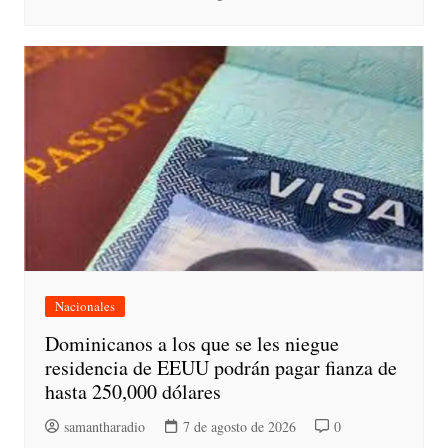
Nacionales
Dominicanos a los que se les niegue
residencia de EEUU podrán pagar fianza de
hasta 250,000 dólares
samantharadio
7 de agosto de 2026
0