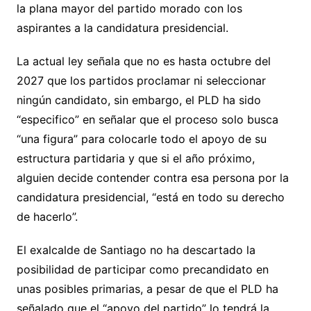
la plana mayor del partido morado con los
aspirantes a la candidatura presidencial.
La actual ley señala que no es hasta octubre del
2027 que los partidos proclamar ni seleccionar
ningún candidato, sin embargo, el PLD ha sido
“especifico” en señalar que el proceso solo busca
“una figura” para colocarle todo el apoyo de su
estructura partidaria y que si el año próximo,
alguien decide contender contra esa persona por la
candidatura presidencial, “está en todo su derecho
de hacerlo”.
El exalcalde de Santiago no ha descartado la
posibilidad de participar como precandidato en
unas posibles primarias, a pesar de que el PLD ha
señalado que el “apoyo del partido” lo tendrá la