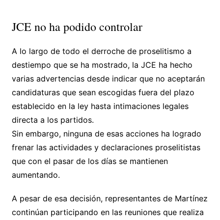
JCE no ha podido controlar
A lo largo de todo el derroche de proselitismo a
destiempo que se ha mostrado, la JCE ha hecho
varias advertencias desde indicar que no aceptarán
candidaturas que sean escogidas fuera del plazo
establecido en la ley hasta intimaciones legales
directa a los partidos.
Sin embargo, ninguna de esas acciones ha logrado
frenar las actividades y declaraciones proselitistas
que con el pasar de los días se mantienen
aumentando.
A pesar de esa decisión, representantes de Martínez
continúan participando en las reuniones que realiza