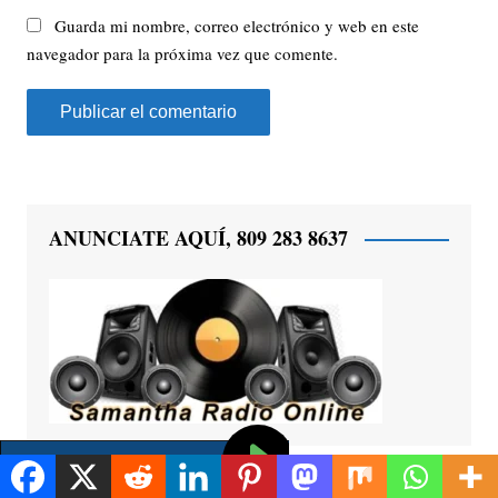
Guarda mi nombre, correo electrónico y web en este
navegador para la próxima vez que comente.
ANUNCIATE AQUÍ, 809 283 8637