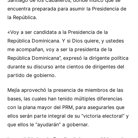
Santiago de los Caballeros, donde indicó que se
encuentra preparada para asumir la Presidencia de
la República.
«Voy a ser candidata a la Presidencia de la
República Dominicana. Y si Dios quiere, y ustedes
me acompañan, voy a ser la presidenta de la
República Dominicana”, expresó la dirigente política
durante su discurso ante cientos de dirigentes del
partido de gobierno.
Mejía aprovechó la presencia de miembros de las
bases, las cuales han tenido múltiples diferencias
con la plana mayor del PRM, para asegurarles que
ellos serán parte integral de su “victoria electoral” y
que ellos le “ayudarán” a gobernar.