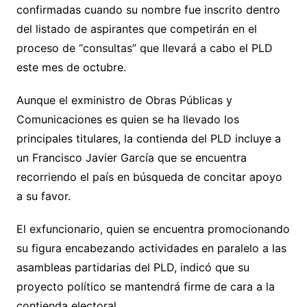
confirmadas cuando su nombre fue inscrito dentro
del listado de aspirantes que competirán en el
proceso de “consultas” que llevará a cabo el PLD
este mes de octubre.
Aunque el exministro de Obras Públicas y
Comunicaciones es quien se ha llevado los
principales titulares, la contienda del PLD incluye a
un Francisco Javier García que se encuentra
recorriendo el país en búsqueda de concitar apoyo
a su favor.
El exfuncionario, quien se encuentra promocionando
su figura encabezando actividades en paralelo a las
asambleas partidarias del PLD, indicó que su
proyecto político se mantendrá firme de cara a la
contienda electoral.