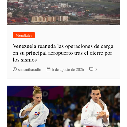
Mundiales
Venezuela reanuda las operaciones de carga
en su principal aeropuerto tras el cierre por
los sismos
samantharadio
6 de agosto de 2026
0