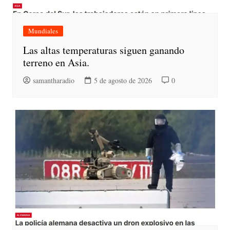
Mundiales
Las altas temperaturas siguen ganando
terreno en Asia.
samantharadio
5 de agosto de 2026
0