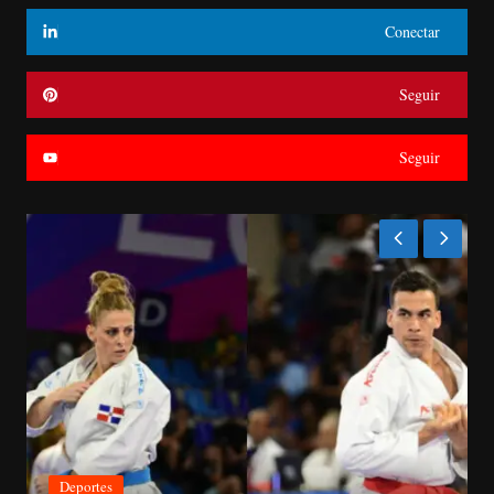
Conectar
Seguir
Seguir