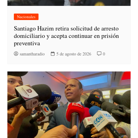
Nacionales
Santiago Hazim retira solicitud de arresto
domiciliario y acepta continuar en prisión
preventiva
samantharadio
5 de agosto de 2026
0