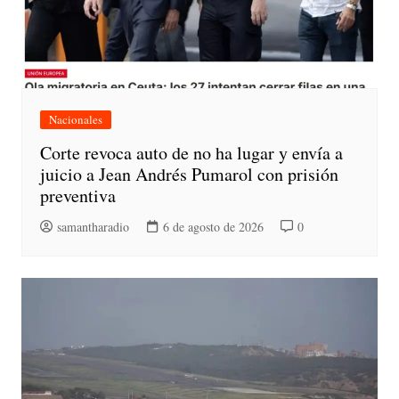
Nacionales
Corte revoca auto de no ha lugar y envía a
juicio a Jean Andrés Pumarol con prisión
preventiva
samantharadio
6 de agosto de 2026
0