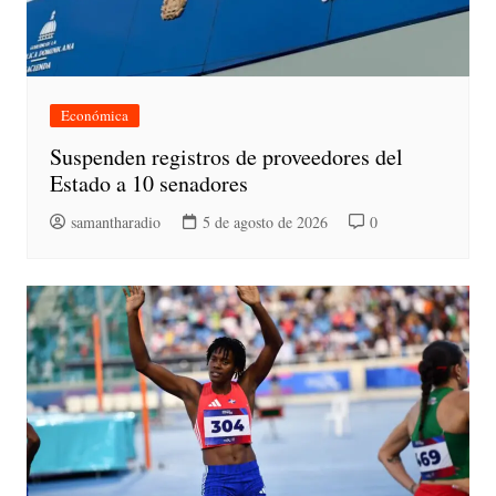
Económica
Suspenden registros de proveedores del
Estado a 10 senadores
samantharadio
5 de agosto de 2026
0