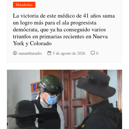
Mundiales
La victoria de este médico de 41 años suma
un logro más para el ala progresista
demócrata, que ya ha conseguido varios
triunfos en primarias recientes en Nueva
York y Colorado
samantharadio
5 de agosto de 2026
0