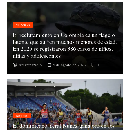
Mundiales
El reclutamiento en Colombia es un flagelo
latente que sufren muchos menores de edad.
En 2025 se registraron 386 casos de niños,
niñas y adolescentes
samantharadio
4 de agosto de 2026
0
Deportes
El dominicano Yeral Núñez gana oro en los