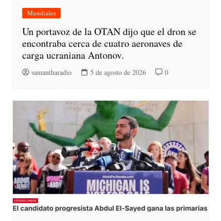
Mundiales
Un portavoz de la OTAN dijo que el dron se
encontraba cerca de cuatro aeronaves de
carga ucraniana Antonov.
samantharadio
5 de agosto de 2026
0