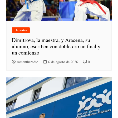
Deportes
Dimitrova, la maestra, y Aracena, su
alumno, escriben con doble oro un final y
un comienzo
samantharadio
6 de agosto de 2026
0