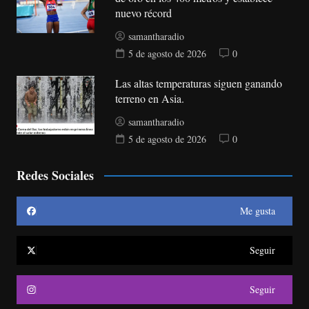
nuevo récord
samantharadio
5 de agosto de 2026
0
Las altas temperaturas siguen ganando
terreno en Asia.
samantharadio
5 de agosto de 2026
0
Redes Sociales
Me gusta
Seguir
Seguir