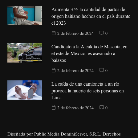
Aumenta 3 % la cantidad de partos de
origen haitiano hechos en el país durante
el 2023
2 de febrero de 2024
0
Candidato a la Alcaldía de Mascota, en
el este de México, es asesinado a
balazos
2 de febrero de 2024
0
La caída de una camioneta a un río
provoca la muerte de seis personas en
Lima
2 de febrero de 2024
0
Diseñada por Public Media DominiServer, S.R.L. Derechos