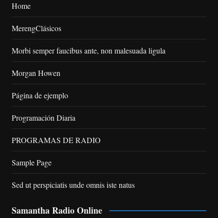
Home
MerengClásicos
Morbi semper faucibus ante, non malesuada ligula
Morgan Howen
Página de ejemplo
Programación Diaria
PROGRAMAS DE RADIO
Sample Page
Sed ut perspiciatis unde omnis iste natus
Samantha Radio Online