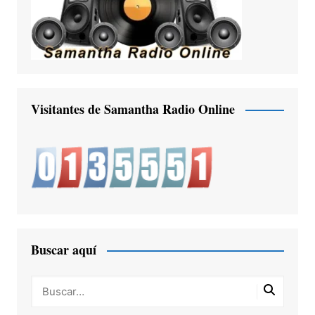
Visitantes de Samantha Radio Online
Buscar aquí