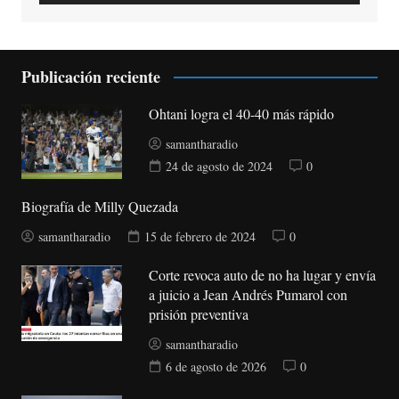
Publicación reciente
Ohtani logra el 40-40 más rápido
samantharadio
24 de agosto de 2024
0
Biografía de Milly Quezada
samantharadio
15 de febrero de 2024
0
Corte revoca auto de no ha lugar y envía
a juicio a Jean Andrés Pumarol con
prisión preventiva
samantharadio
6 de agosto de 2026
0