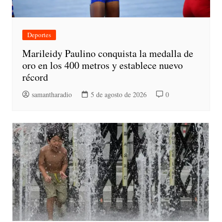
Deportes
Marileidy Paulino conquista la medalla de
oro en los 400 metros y establece nuevo
récord
samantharadio
5 de agosto de 2026
0