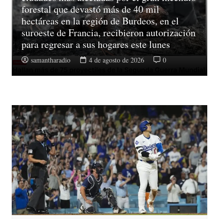
forestal que devastó más de 40 mil
hectáreas en la región de Burdeos, en el
suroeste de Francia, recibieron autorización
para regresar a sus hogares este lunes
samantharadio
4 de agosto de 2026
0