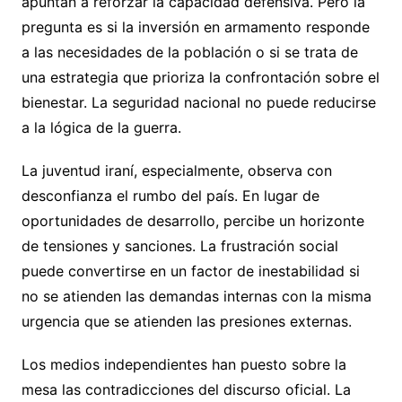
apuntan a reforzar la capacidad defensiva. Pero la
pregunta es si la inversión en armamento responde
a las necesidades de la población o si se trata de
una estrategia que prioriza la confrontación sobre el
bienestar. La seguridad nacional no puede reducirse
a la lógica de la guerra.
La juventud iraní, especialmente, observa con
desconfianza el rumbo del país. En lugar de
oportunidades de desarrollo, percibe un horizonte
de tensiones y sanciones. La frustración social
puede convertirse en un factor de inestabilidad si
no se atienden las demandas internas con la misma
urgencia que se atienden las presiones externas.
Los medios independientes han puesto sobre la
mesa las contradicciones del discurso oficial. La