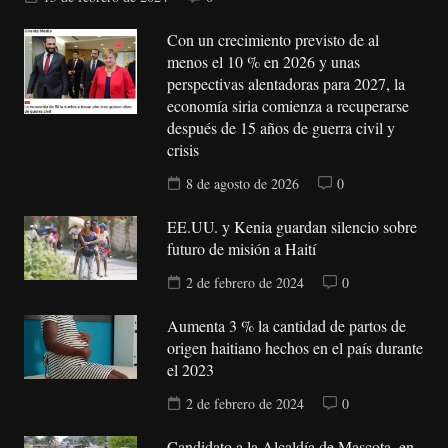
Con un crecimiento previsto de al
menos el 10 % en 2026 y unas
perspectivas alentadoras para 2027, la
economía siria comienza a recuperarse
después de 15 años de guerra civil y
crisis
8 de agosto de 2026
0
EE.UU. y Kenia guardan silencio sobre
futuro de misión a Haití
2 de febrero de 2024
0
Aumenta 3 % la cantidad de partos de
origen haitiano hechos en el país durante
el 2023
2 de febrero de 2024
0
Candidato a la Alcaldía de Mascota, en