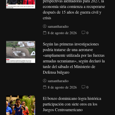
perspectivas alentadoras para 2027, la
economía siria comienza a recuperarse
después de 15 años de guerra civil y
crisis
samantharadio
8 de agosto de 2026
0
Según las primeras investigaciones
podría tratarse de una aeronave
«ampliamente utilizada por las fuerzas
armadas ucranianas», según declaró la
tarde del sábado el Ministerio de
Defensa búlgaro
samantharadio
8 de agosto de 2026
0
El boxeo dominicano logra histórica
participación con siete oros en los
Juegos Centroamericano