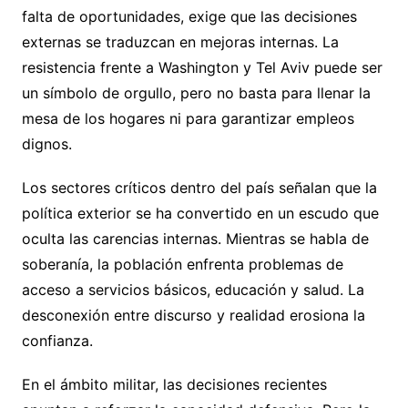
falta de oportunidades, exige que las decisiones
externas se traduzcan en mejoras internas. La
resistencia frente a Washington y Tel Aviv puede ser
un símbolo de orgullo, pero no basta para llenar la
mesa de los hogares ni para garantizar empleos
dignos.
Los sectores críticos dentro del país señalan que la
política exterior se ha convertido en un escudo que
oculta las carencias internas. Mientras se habla de
soberanía, la población enfrenta problemas de
acceso a servicios básicos, educación y salud. La
desconexión entre discurso y realidad erosiona la
confianza.
En el ámbito militar, las decisiones recientes