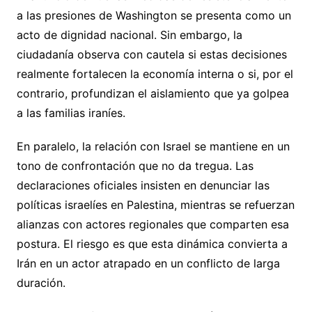
a las presiones de Washington se presenta como un
acto de dignidad nacional. Sin embargo, la
ciudadanía observa con cautela si estas decisiones
realmente fortalecen la economía interna o si, por el
contrario, profundizan el aislamiento que ya golpea
a las familias iraníes.
En paralelo, la relación con Israel se mantiene en un
tono de confrontación que no da tregua. Las
declaraciones oficiales insisten en denunciar las
políticas israelíes en Palestina, mientras se refuerzan
alianzas con actores regionales que comparten esa
postura. El riesgo es que esta dinámica convierta a
Irán en un actor atrapado en un conflicto de larga
duración.