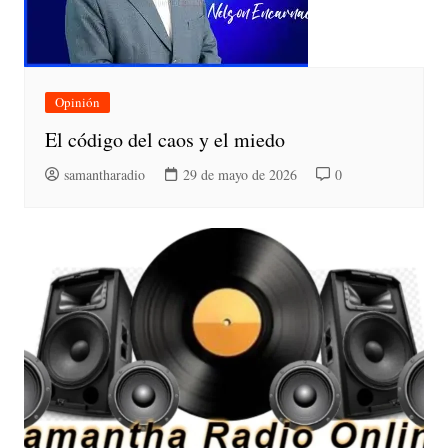
Opinión
El código del caos y el miedo
samantharadio
29 de mayo de 2026
0