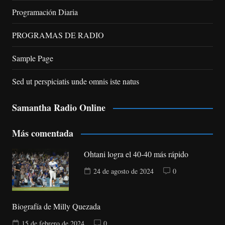
Programación Diaria
PROGRAMAS DE RADIO
Sample Page
Sed ut perspiciatis unde omnis iste natus
Samantha Radio Online
Más comentada
Ohtani logra el 40-40 más rápido
24 de agosto de 2024
0
Biografía de Milly Quezada
15 de febrero de 2024
0