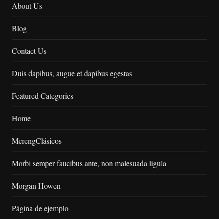
About Us
Blog
Contact Us
Duis dapibus, augue et dapibus egestas
Featured Categories
Home
MerengClásicos
Morbi semper faucibus ante, non malesuada ligula
Morgan Howen
Página de ejemplo