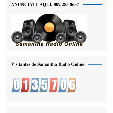
ANUNCIATE AQUÍ, 809 283 8637
Visitantes de Samantha Radio Online