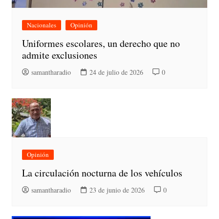
Nacionales
Opinión
Uniformes escolares, un derecho que no
admite exclusiones
samantharadio
24 de julio de 2026
0
Opinión
La circulación nocturna de los vehículos
samantharadio
23 de junio de 2026
0