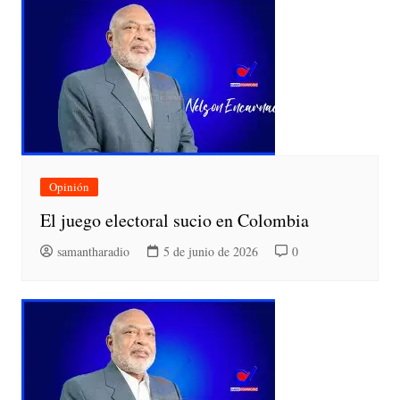
Opinión
El juego electoral sucio en Colombia
samantharadio
5 de junio de 2026
0