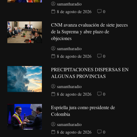
samantharadio
8 de agosto de 2026
0
CNM avanza evaluación de siete jueces
de la Suprema y abre plazo de
objeciones
samantharadio
8 de agosto de 2026
0
PRECIPITACIONES DISPERSAS EN
ALGUNAS PROVINCIAS
samantharadio
8 de agosto de 2026
0
Espriella jura como presidente de
Colombia
samantharadio
8 de agosto de 2026
0