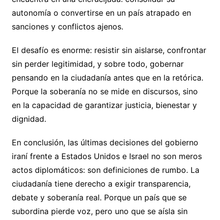
autonomía o convertirse en un país atrapado en
sanciones y conflictos ajenos.
El desafío es enorme: resistir sin aislarse, confrontar
sin perder legitimidad, y sobre todo, gobernar
pensando en la ciudadanía antes que en la retórica.
Porque la soberanía no se mide en discursos, sino
en la capacidad de garantizar justicia, bienestar y
dignidad.
En conclusión, las últimas decisiones del gobierno
iraní frente a Estados Unidos e Israel no son meros
actos diplomáticos: son definiciones de rumbo. La
ciudadanía tiene derecho a exigir transparencia,
debate y soberanía real. Porque un país que se
subordina pierde voz, pero uno que se aísla sin