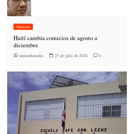
Opinión
Haití cambia comicios de agosto a
diciembre
samantharadio
25 de julio de 2026
0