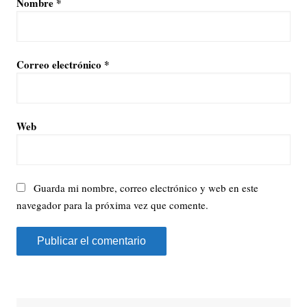
Nombre
*
Correo electrónico
*
Web
Guarda mi nombre, correo electrónico y web en este
navegador para la próxima vez que comente.