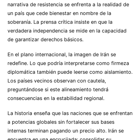
narrativa de resistencia se enfrenta a la realidad de
un país que cede bienestar en nombre de la
soberanía. La prensa crítica insiste en que la
verdadera independencia se mide en la capacidad
de garantizar derechos básicos.
En el plano internacional, la imagen de Irán se
redefine. Lo que podría interpretarse como firmeza
diplomática también puede leerse como aislamiento.
Los países vecinos observan con cautela,
preguntándose si este alineamiento tendrá
consecuencias en la estabilidad regional.
La historia enseña que las naciones que se enfrentan
a potencias globales sin fortalecer sus bases
internas terminan pagando un precio alto. Irán se
encuentra en una encrucijada: consolidar su