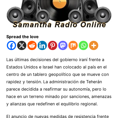
Spread the love
Las últimas decisiones del gobierno iraní frente a
Estados Unidos e Israel han colocado al país en el
centro de un tablero geopolítico que se mueve con
rapidez y tensión. La administración de Teherán
parece decidida a reafirmar su autonomía, pero lo
hace en un terreno minado por sanciones, amenazas
y alianzas que redefinen el equilibrio regional.
El anuncio de nuevas medidas de resistencia frente