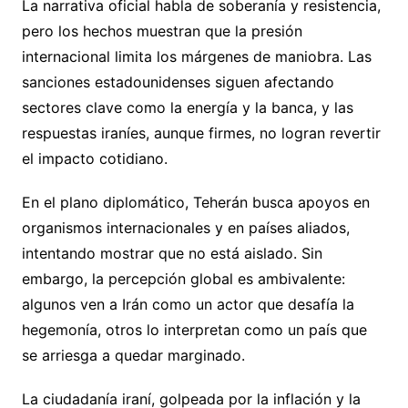
La narrativa oficial habla de soberanía y resistencia,
pero los hechos muestran que la presión
internacional limita los márgenes de maniobra. Las
sanciones estadounidenses siguen afectando
sectores clave como la energía y la banca, y las
respuestas iraníes, aunque firmes, no logran revertir
el impacto cotidiano.
En el plano diplomático, Teherán busca apoyos en
organismos internacionales y en países aliados,
intentando mostrar que no está aislado. Sin
embargo, la percepción global es ambivalente:
algunos ven a Irán como un actor que desafía la
hegemonía, otros lo interpretan como un país que
se arriesga a quedar marginado.
La ciudadanía iraní, golpeada por la inflación y la