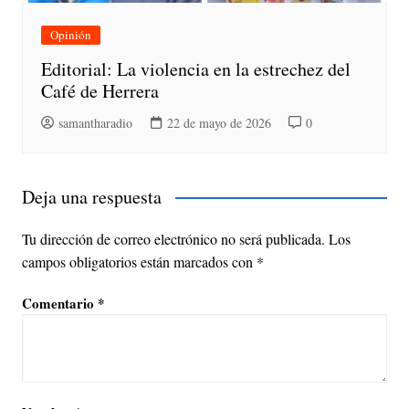
Opinión
Editorial: La violencia en la estrechez del
Café de Herrera
samantharadio
22 de mayo de 2026
0
Deja una respuesta
Tu dirección de correo electrónico no será publicada.
Los
campos obligatorios están marcados con
*
Comentario
*