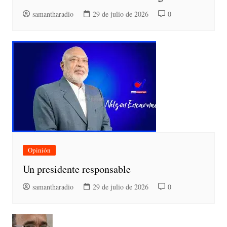
samantharadio
29 de julio de 2026
0
Opinión
Un presidente responsable
samantharadio
29 de julio de 2026
0