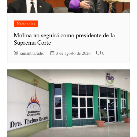
Nacionales
Molina no seguirá como presidente de la
Suprema Corte
samantharadio
3 de agosto de 2026
0