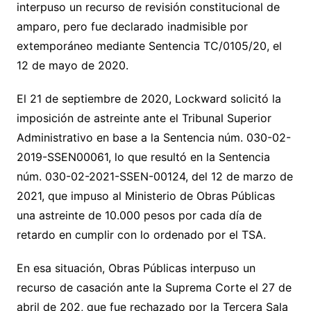
interpuso un recurso de revisión constitucional de
amparo, pero fue declarado inadmisible por
extemporáneo mediante Sentencia TC/0105/20, el
12 de mayo de 2020.
El 21 de septiembre de 2020, Lockward solicitó la
imposición de astreinte ante el Tribunal Superior
Administrativo en base a la Sentencia núm. 030-02-
2019-SSEN00061, lo que resultó en la Sentencia
núm. 030-02-2021-SSEN-00124, del 12 de marzo de
2021, que impuso al Ministerio de Obras Públicas
una astreinte de 10.000 pesos por cada día de
retardo en cumplir con lo ordenado por el TSA.
En esa situación, Obras Públicas interpuso un
recurso de casación ante la Suprema Corte el 27 de
abril de 202, que fue rechazado por la Tercera Sala