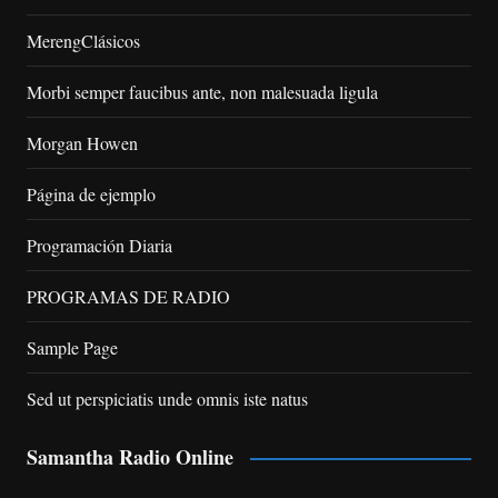
MerengClásicos
Morbi semper faucibus ante, non malesuada ligula
Morgan Howen
Página de ejemplo
Programación Diaria
PROGRAMAS DE RADIO
Sample Page
Sed ut perspiciatis unde omnis iste natus
Samantha Radio Online