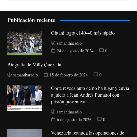
Publicación reciente
Ohtani logra el 40-40 más rápido
samantharadio
24 de agosto de 2024
0
Biografía de Milly Quezada
samantharadio
15 de febrero de 2024
0
Corte revoca auto de no ha lugar y envía
a juicio a Jean Andrés Pumarol con
prisión preventiva
samantharadio
6 de agosto de 2026
0
Venezuela reanuda las operaciones de