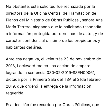
No obstante, esta solicitud fue rechazada por la
directora de la Oficina Central de Tramitación de
Planos del Ministerio de Obras Públicas , señora Ana
María Terrero, alegando que lo solicitado respondía
a información protegida por derechos de autor, y de
carácter confidencial e íntimo de los propietarios y
habitantes del área.
Ante esa negativa, el veintitrés 23 de noviembre de
2018, Lockward radicó una acción de amparo
logrando la sentencia 030-02-2019-SSEN00061,
dictada por la Primera Sala del TSA el 21de febrero
2019, que ordenó la entrega de la información
requerida.
Esa decisión fue recurrida por Obras Públicas, que