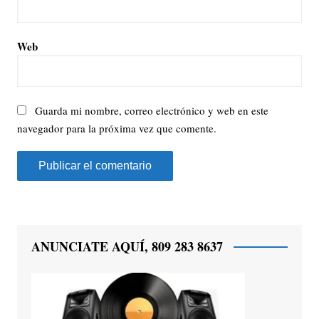
Web
Guarda mi nombre, correo electrónico y web en este
navegador para la próxima vez que comente.
ANUNCIATE AQUÍ, 809 283 8637