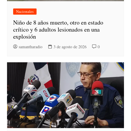
Nacionales
Niño de 8 años muerto, otro en estado
crítico y 6 adultos lesionados en una
explosión
samantharadio
3 de agosto de 2026
0