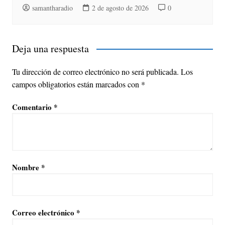
samantharadio
2 de agosto de 2026
0
Deja una respuesta
Tu dirección de correo electrónico no será publicada.
Los
campos obligatorios están marcados con
*
Comentario
*
Nombre
*
Correo electrónico
*