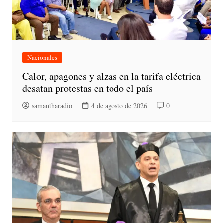
Nacionales
Calor, apagones y alzas en la tarifa eléctrica
desatan protestas en todo el país
samantharadio
4 de agosto de 2026
0