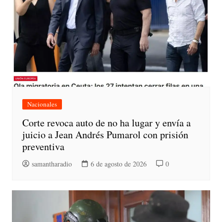
Nacionales
Corte revoca auto de no ha lugar y envía a
juicio a Jean Andrés Pumarol con prisión
preventiva
samantharadio
6 de agosto de 2026
0