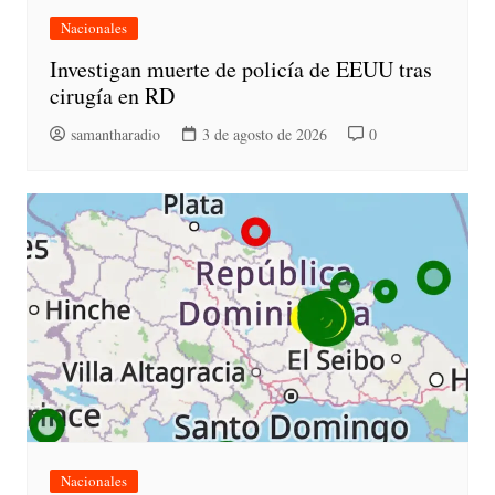
Nacionales
Investigan muerte de policía de EEUU tras
cirugía en RD
samantharadio
3 de agosto de 2026
0
Nacionales