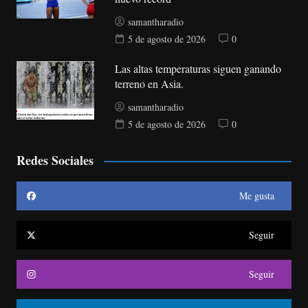
samantharadio
5 de agosto de 2026
0
Las altas temperaturas siguen ganando
terreno en Asia.
samantharadio
5 de agosto de 2026
0
Redes Sociales
Me gusta
Seguir
Seguir