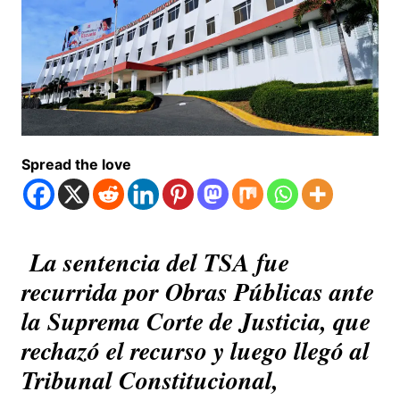
Spread the love
La sentencia del TSA fue
recurrida por Obras Públicas ante
la Suprema Corte de Justicia, que
rechazó el recurso y luego llegó al
Tribunal Constitucional,