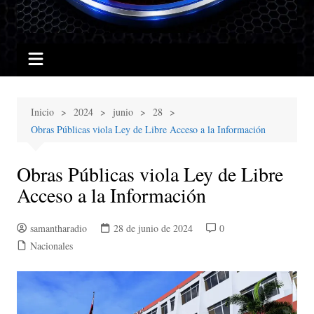
Inicio
2024
junio
28
Obras Públicas viola Ley de Libre Acceso a la Información
Obras Públicas viola Ley de Libre
Acceso a la Información
samantharadio
28 de junio de 2024
0
Nacionales