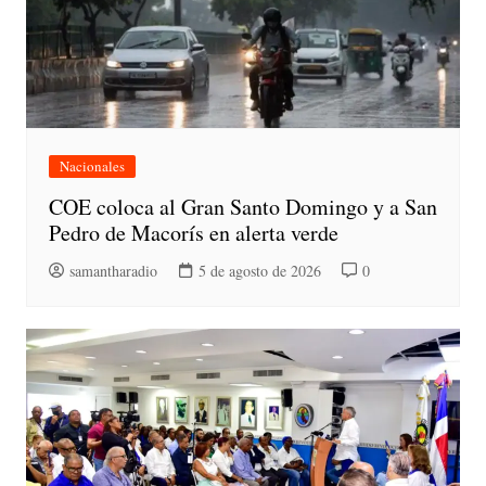
Nacionales
COE coloca al Gran Santo Domingo y a San
Pedro de Macorís en alerta verde
samantharadio
5 de agosto de 2026
0