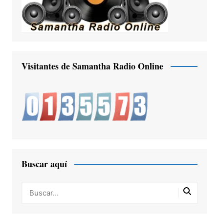
Visitantes de Samantha Radio Online
Buscar aquí