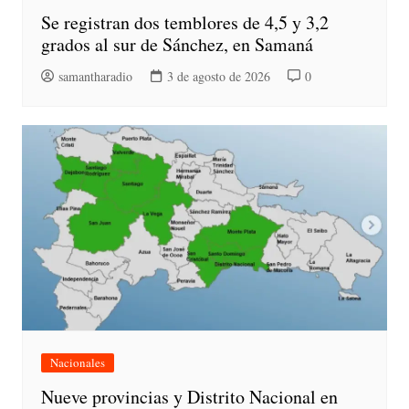
Se registran dos temblores de 4,5 y 3,2
grados al sur de Sánchez, en Samaná
samantharadio
3 de agosto de 2026
0
Nacionales
Nueve provincias y Distrito Nacional en