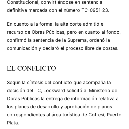
Constitucional, convirtiéndose en sentencia
definitiva marcada con el número TC-0951-23.
En cuanto a la forma, la alta corte admitió el
recurso de Obras Públicas, pero en cuanto al fondo,
confirmó la sentencia de la Suprema, ordenó la
comunicación y declaró el proceso libre de costas.
EL CONFLICTO
Según la síntesis del conflicto que acompaña la
decisión del TC, Lockward solicitó al Ministerio de
Obras Públicas la entrega de información relativa a
los planes de desarrollo y aprobación de planos
correspondientes al área turística de Cofresí, Puerto
Plata.