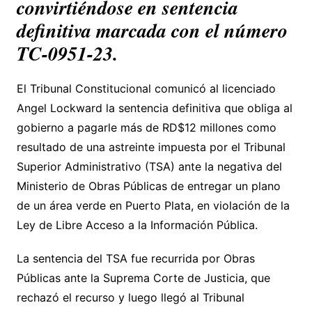
convirtiéndose en sentencia
definitiva marcada con el número
TC-0951-23.
El Tribunal Constitucional comunicó al licenciado
Angel Lockward la sentencia definitiva que obliga al
gobierno a pagarle más de RD$12 millones como
resultado de una astreinte impuesta por el Tribunal
Superior Administrativo (TSA) ante la negativa del
Ministerio de Obras Públicas de entregar un plano
de un área verde en Puerto Plata, en violación de la
Ley de Libre Acceso a la Información Pública.
La sentencia del TSA fue recurrida por Obras
Públicas ante la Suprema Corte de Justicia, que
rechazó el recurso y luego llegó al Tribunal