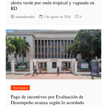
alerta verde por onda tropical y vaguada en
RD
samantharadio
3 de agosto de 2026
0
Nacionales
Pago de incentivos por Evaluación de
Desempeño avanza según lo acordado