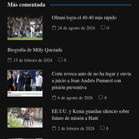
Más comentada
Ohtani logra el 40-40 más rápido
24 de agosto de 2024
0
Biografía de Milly Quezada
15 de febrero de 2024
0
Corte revoca auto de no ha lugar y envía
a juicio a Jean Andrés Pumarol con
prisión preventiva
6 de agosto de 2026
0
EE.UU. y Kenia guardan silencio sobre
futuro de misión a Haití
2 de febrero de 2024
0