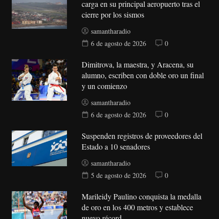
carga en su principal aeropuerto tras el
cierre por los sismos
samantharadio
6 de agosto de 2026
0
Dimitrova, la maestra, y Aracena, su
alumno, escriben con doble oro un final
y un comienzo
samantharadio
6 de agosto de 2026
0
Suspenden registros de proveedores del
Estado a 10 senadores
samantharadio
5 de agosto de 2026
0
Marileidy Paulino conquista la medalla
de oro en los 400 metros y establece
nuevo récord