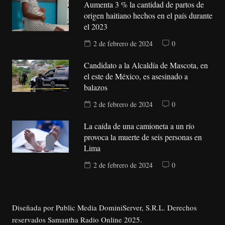
Aumenta 3 % la cantidad de partos de
origen haitiano hechos en el país durante
el 2023
2 de febrero de 2024
0
Candidato a la Alcaldía de Mascota, en
el este de México, es asesinado a
balazos
2 de febrero de 2024
0
La caída de una camioneta a un río
provoca la muerte de seis personas en
Lima
2 de febrero de 2024
0
Diseñada por Public Media DominiServer, S.R.L. Derechos
reservados Samantha Radio Online 2025.