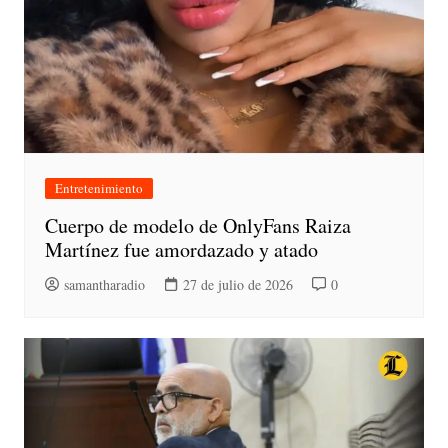
Entretenimiento
Cuerpo de modelo de OnlyFans Raiza
Martínez fue amordazado y atado
samantharadio
27 de julio de 2026
0