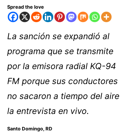
Spread the love
La sanción se expandió al
programa que se transmite
por la emisora radial KQ-94
FM porque sus conductores
no sacaron a tiempo del aire
la entrevista en vivo.
Santo Domingo, RD