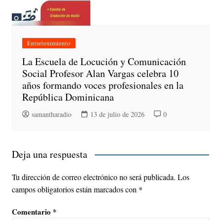
Entretenimiento
La Escuela de Locución y Comunicación
Social Profesor Alan Vargas celebra 10
años formando voces profesionales en la
República Dominicana
samantharadio
13 de julio de 2026
0
Deja una respuesta
Tu dirección de correo electrónico no será publicada.
Los
campos obligatorios están marcados con
*
Comentario
*