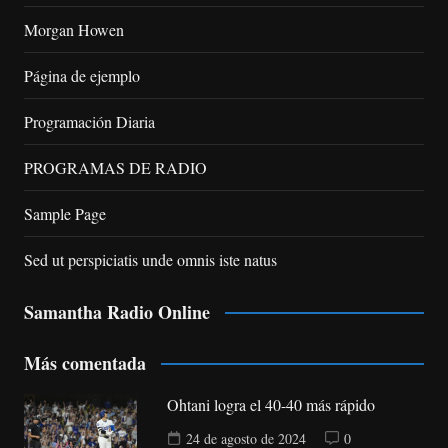
Morgan Howen
Página de ejemplo
Programación Diaria
PROGRAMAS DE RADIO
Sample Page
Sed ut perspiciatis unde omnis iste natus
Samantha Radio Online
Más comentada
Ohtani logra el 40-40 más rápido
24 de agosto de 2024
0