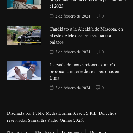
el 2023
2 de febrero de 2024
0
Candidato a la Alcaldía de Mascota, en
el este de México, es asesinado a
balazos
2 de febrero de 2024
0
La caída de una camioneta a un río
provoca la muerte de seis personas en
Lima
2 de febrero de 2024
0
Diseñada por Public Media DominiServer, S.R.L. Derechos
reservados Samantha Radio Online 2025.
Nacionales
Mundiales
Económica
Deportes