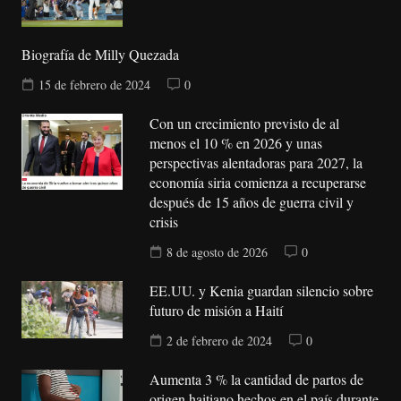
Biografía de Milly Quezada
15 de febrero de 2024
0
Con un crecimiento previsto de al
menos el 10 % en 2026 y unas
perspectivas alentadoras para 2027, la
economía siria comienza a recuperarse
después de 15 años de guerra civil y
crisis
8 de agosto de 2026
0
EE.UU. y Kenia guardan silencio sobre
futuro de misión a Haití
2 de febrero de 2024
0
Aumenta 3 % la cantidad de partos de
origen haitiano hechos en el país durante