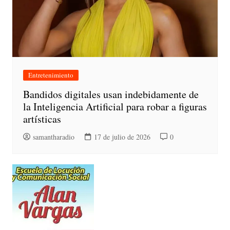
Entretenimiento
Bandidos digitales usan indebidamente de
la Inteligencia Artificial para robar a figuras
artísticas
samantharadio
17 de julio de 2026
0