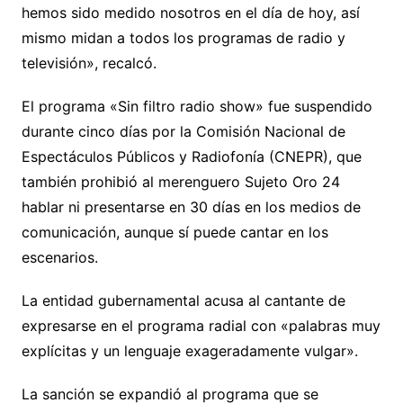
hemos sido medido nosotros en el día de hoy, así
mismo midan a todos los programas de radio y
televisión», recalcó.
El programa «Sin filtro radio show» fue suspendido
durante cinco días por la Comisión Nacional de
Espectáculos Públicos y Radiofonía (CNEPR), que
también prohibió al merenguero Sujeto Oro 24
hablar ni presentarse en 30 días en los medios de
comunicación, aunque sí puede cantar en los
escenarios.
La entidad gubernamental acusa al cantante de
expresarse en el programa radial con «palabras muy
explícitas y un lenguaje exageradamente vulgar».
La sanción se expandió al programa que se