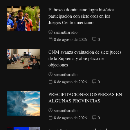
El boxeo dominicano logra histórica
participación con siete oros en los
Juegos Centroamericano
samantharadio
8 de agosto de 2026
0
CNM avanza evaluación de siete jueces
de la Suprema y abre plazo de
objeciones
samantharadio
8 de agosto de 2026
0
PRECIPITACIONES DISPERSAS EN
ALGUNAS PROVINCIAS
samantharadio
8 de agosto de 2026
0