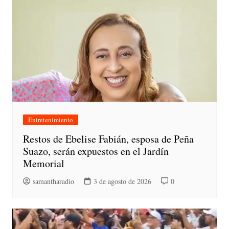
Entretenimiento
Restos de Ebelise Fabián, esposa de Peña
Suazo, serán expuestos en el Jardín
Memorial
samantharadio
3 de agosto de 2026
0