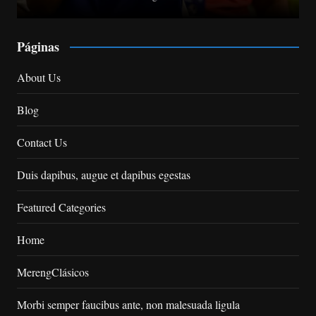
Páginas
About Us
Blog
Contact Us
Duis dapibus, augue et dapibus egestas
Featured Categories
Home
MerengClásicos
Morbi semper faucibus ante, non malesuada ligula