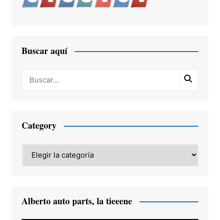
Buscar aquí
Category
Category
Alberto auto parts, la tieeene