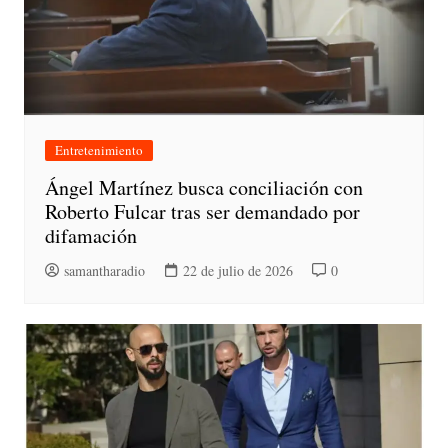
Entretenimiento
Ángel Martínez busca conciliación con
Roberto Fulcar tras ser demandado por
difamación
samantharadio
22 de julio de 2026
0