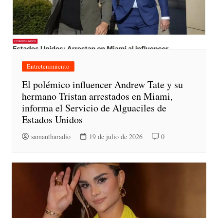
Entretenimiento
El polémico influencer Andrew Tate y su
hermano Tristan arrestados en Miami,
informa el Servicio de Alguaciles de
Estados Unidos
samantharadio
19 de julio de 2026
0