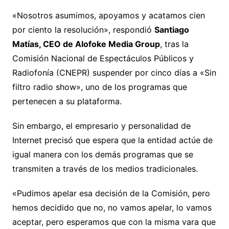
«Nosotros asumimos, apoyamos y acatamos cien
por ciento la resolución», respondió
Santiago
Matías, CEO de Alofoke Media Group
, tras la
Comisión Nacional de Espectáculos Públicos y
Radiofonía (CNEPR) suspender por cinco días a «Sin
filtro radio show», uno de los programas que
pertenecen a su plataforma.
Sin embargo, el empresario y personalidad de
Internet precisó que espera que la entidad actúe de
igual manera con los demás programas que se
transmiten a través de los medios tradicionales.
«Pudimos apelar esa decisión de la Comisión, pero
hemos decidido que no, no vamos apelar, lo vamos
aceptar, pero esperamos que con la misma vara que