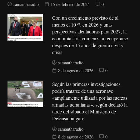
samantharadio
15 de febrero de 2024
0
Con un crecimiento previsto de al
menos el 10 % en 2026 y unas
perspectivas alentadoras para 2027, la
economía siria comienza a recuperarse
después de 15 años de guerra civil y
crisis
samantharadio
8 de agosto de 2026
0
Según las primeras investigaciones
podría tratarse de una aeronave
«ampliamente utilizada por las fuerzas
armadas ucranianas», según declaró la
tarde del sábado el Ministerio de
Defensa búlgaro
samantharadio
8 de agosto de 2026
0