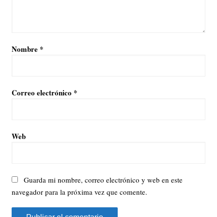
Nombre
*
Correo electrónico
*
Web
Guarda mi nombre, correo electrónico y web en este
navegador para la próxima vez que comente.