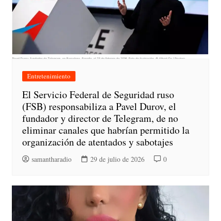
Entretenimiento
El Servicio Federal de Seguridad ruso
(FSB) responsabiliza a Pavel Durov, el
fundador y director de Telegram, de no
eliminar canales que habrían permitido la
organización de atentados y sabotajes
samantharadio
29 de julio de 2026
0