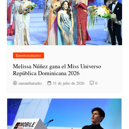
Entretenimiento
Melissa Núñez gana el Miss Universo
República Dominicana 2026
samantharadio
31 de julio de 2026
0