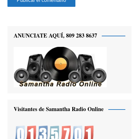
ANUNCIATE AQUÍ, 809 283 8637
Visitantes de Samantha Radio Online