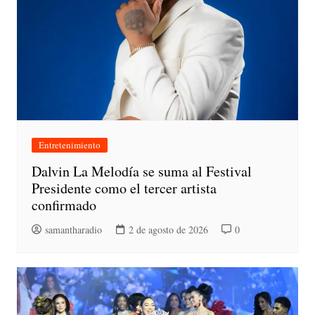
Entretenimiento
Dalvin La Melodía se suma al Festival
Presidente como el tercer artista
confirmado
samantharadio
2 de agosto de 2026
0