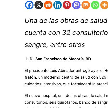
Una de las obras de salud
cuenta con 32 consultorio
sangre, entre otros
L. D., San Francisco de Macorís, RD
El presidente Luis Abinader entregó ayer el
Ho
Gatón,
un moderno centro de salud con 329 c
cuidados intensivos, que fortalecerá la atenc
El nuevo hospital, una de las obras de salud
consultorios, seis quirófanos, banco de sangr