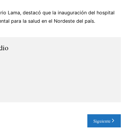
ario Lama, destacó que la inauguración del hospital
al para la salud en el Nordeste del país.
dio
Siguiente