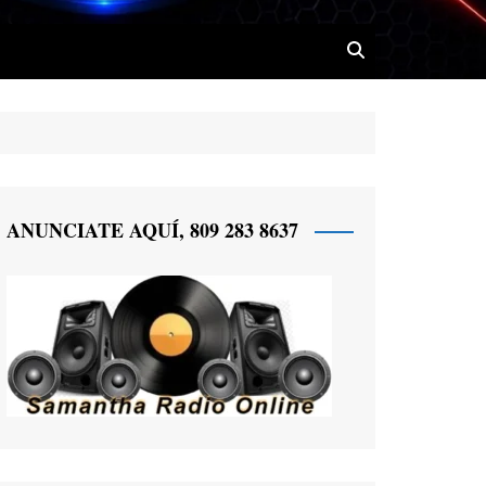
 Radio
ANUNCIATE AQUÍ, 809 283 8637