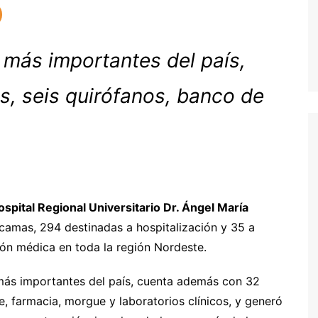
 más importantes del país,
s, seis quirófanos, banco de
spital Regional Universitario Dr. Ángel María
amas, 294 destinadas a hospitalización y 35 a
ión médica en toda la región Nordeste.
 más importantes del país, cuenta además con 32
e, farmacia, morgue y laboratorios clínicos, y generó