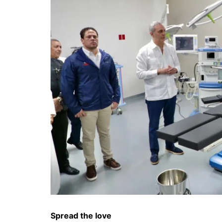
Spread the love