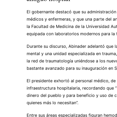
El gobernante destacó que su administración
médicos y enfermeras, y que una parte del an
la Facultad de Medicina de la Universidad 
equipada con laboratorios modernos para la 
Durante su discurso, Abinader adelantó que la
mental y una unidad especializada en trauma,
la red de traumatología uniéndose a los nuev
bastante avanzado para su inauguración en S
El presidente exhortó al personal médico, de 
infraestructura hospitalaria, recordando que 
dinero del pueblo y para beneficio y uso de
quienes más lo necesitan”.
Entre sus áreas especializadas figuran hemodiá