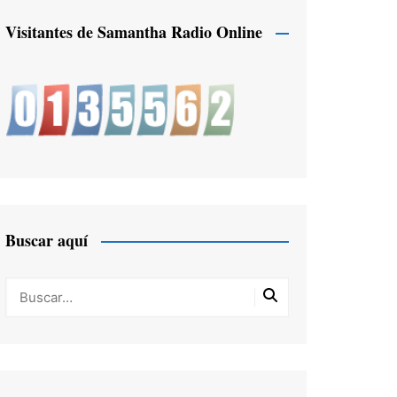
Visitantes de Samantha Radio Online
Buscar aquí