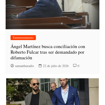
Entretenimiento
Ángel Martínez busca conciliación con
Roberto Fulcar tras ser demandado por
difamación
samantharadio
22 de julio de 2026
0