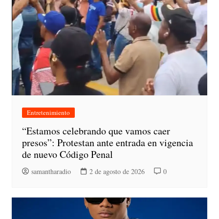
Entretenimiento
“Estamos celebrando que vamos caer
presos”: Protestan ante entrada en vigencia
de nuevo Código Penal
samantharadio
2 de agosto de 2026
0