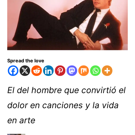
Spread the love
El del hombre que convirtió el
dolor en canciones y la vida
en arte