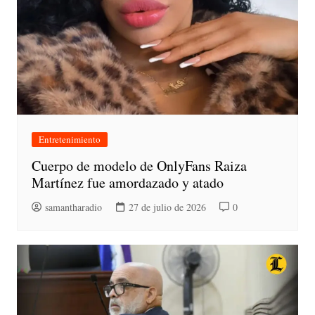
Entretenimiento
Cuerpo de modelo de OnlyFans Raiza
Martínez fue amordazado y atado
samantharadio
27 de julio de 2026
0