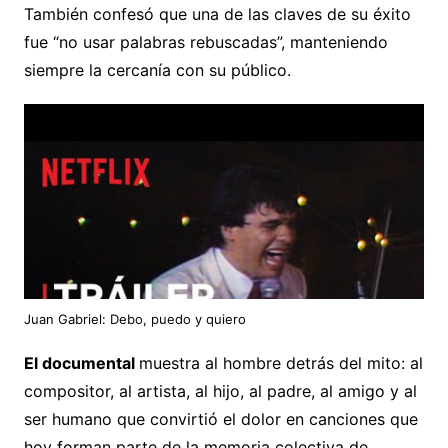
También confesó que una de las claves de su éxito
fue “no usar palabras rebuscadas”, manteniendo
siempre la cercanía con su público.
Juan Gabriel: Debo, puedo y quiero
El documental
muestra al hombre detrás del mito: al
compositor, al artista, al hijo, al padre, al amigo y al
ser humano que convirtió el dolor en canciones que
hoy forman parte de la memoria colectiva de