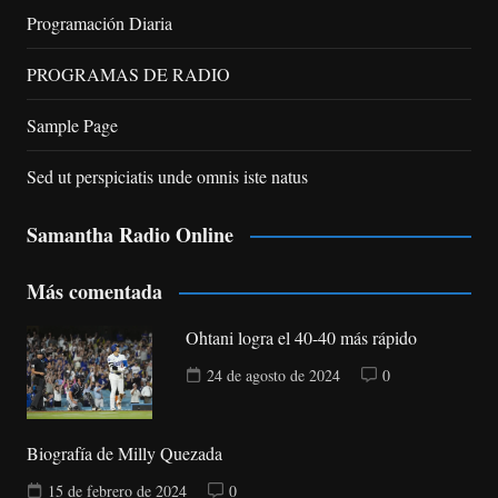
Programación Diaria
PROGRAMAS DE RADIO
Sample Page
Sed ut perspiciatis unde omnis iste natus
Samantha Radio Online
Más comentada
Ohtani logra el 40-40 más rápido
24 de agosto de 2024
0
Biografía de Milly Quezada
15 de febrero de 2024
0