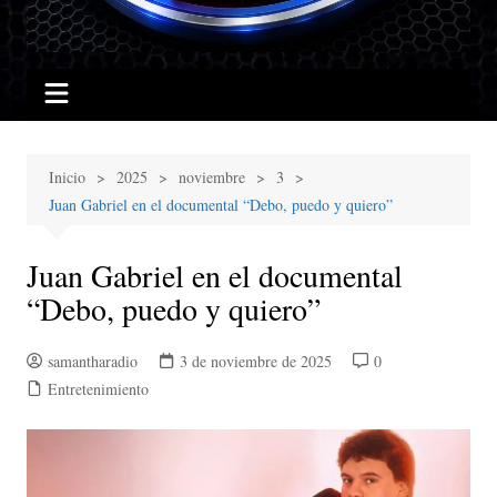
Inicio
2025
noviembre
3
Juan Gabriel en el documental “Debo, puedo y quiero”
Juan Gabriel en el documental
“Debo, puedo y quiero”
samantharadio
3 de noviembre de 2025
0
Entretenimiento