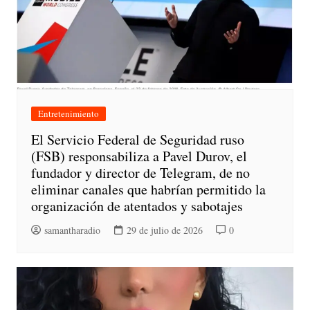
Entretenimiento
El Servicio Federal de Seguridad ruso
(FSB) responsabiliza a Pavel Durov, el
fundador y director de Telegram, de no
eliminar canales que habrían permitido la
organización de atentados y sabotajes
samantharadio
29 de julio de 2026
0