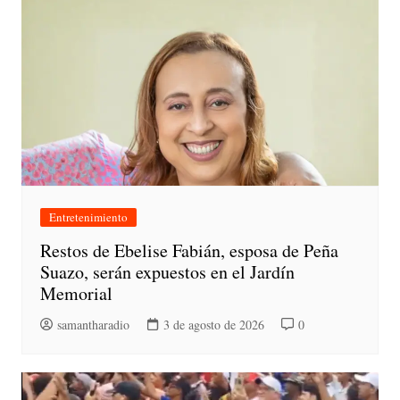
Entretenimiento
Restos de Ebelise Fabián, esposa de Peña
Suazo, serán expuestos en el Jardín
Memorial
samantharadio
3 de agosto de 2026
0