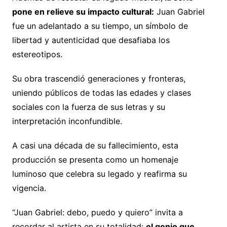
pone en relieve su impacto cultural:
Juan Gabriel
fue un adelantado a su tiempo, un símbolo de
libertad y autenticidad que desafiaba los
estereotipos.
Su obra trascendió generaciones y fronteras,
uniendo públicos de todas las edades y clases
sociales con la fuerza de sus letras y su
interpretación inconfundible.
A casi una década de su fallecimiento, esta
producción se presenta como un homenaje
luminoso que celebra su legado y reafirma su
vigencia.
“Juan Gabriel: debo, puedo y quiero” invita a
recordar al artista en su totalidad:
el genio que