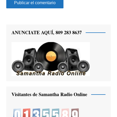
ANUNCIATE AQUÍ, 809 283 8637
Visitantes de Samantha Radio Online