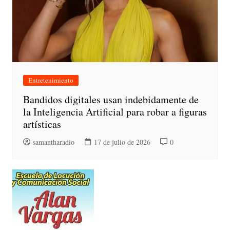
Entretenimiento
Bandidos digitales usan indebidamente de
la Inteligencia Artificial para robar a figuras
artísticas
samantharadio
17 de julio de 2026
0