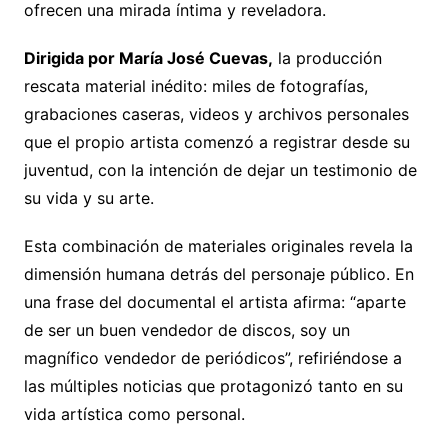
ofrecen una mirada íntima y reveladora.
Dirigida por María José Cuevas,
la producción
rescata material inédito: miles de fotografías,
grabaciones caseras, videos y archivos personales
que el propio artista comenzó a registrar desde su
juventud, con la intención de dejar un testimonio de
su vida y su arte.
Esta combinación de materiales originales revela la
dimensión humana detrás del personaje público. En
una frase del documental el artista afirma: “aparte
de ser un buen vendedor de discos, soy un
magnífico vendedor de periódicos”, refiriéndose a
las múltiples noticias que protagonizó tanto en su
vida artística como personal.