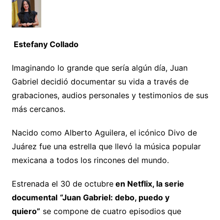
Estefany Collado
Imaginando lo grande que sería algún día, Juan
Gabriel decidió documentar su vida a través de
grabaciones, audios personales y testimonios de sus
más cercanos.
Nacido como Alberto Aguilera, el icónico Divo de
Juárez fue una estrella que llevó la música popular
mexicana a todos los rincones del mundo.
Estrenada el 30 de octubre
en Netflix, la serie
documental
“Juan Gabriel: debo, puedo y
quiero”
se compone de cuatro episodios que