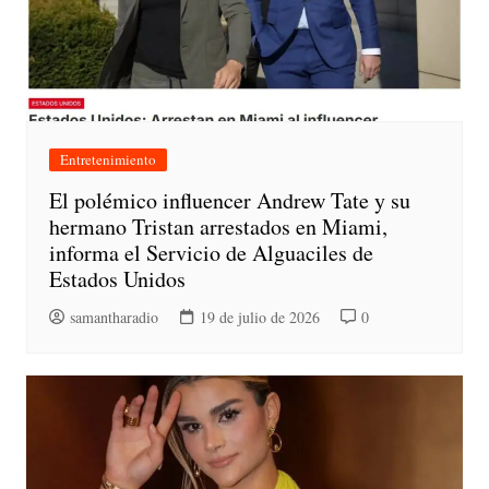
Entretenimiento
El polémico influencer Andrew Tate y su
hermano Tristan arrestados en Miami,
informa el Servicio de Alguaciles de
Estados Unidos
samantharadio
19 de julio de 2026
0