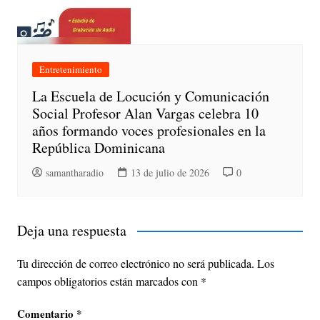
Entretenimiento
La Escuela de Locución y Comunicación
Social Profesor Alan Vargas celebra 10
años formando voces profesionales en la
República Dominicana
samantharadio
13 de julio de 2026
0
Deja una respuesta
Tu dirección de correo electrónico no será publicada.
Los
campos obligatorios están marcados con
*
Comentario
*