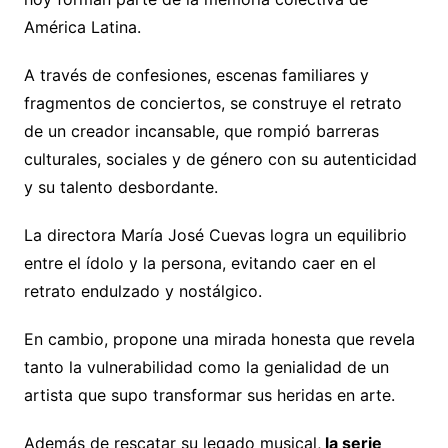
América Latina.
A través de confesiones, escenas familiares y
fragmentos de conciertos, se construye el retrato
de un creador incansable, que rompió barreras
culturales, sociales y de género con su autenticidad
y su talento desbordante.
La directora María José Cuevas logra un equilibrio
entre el ídolo y la persona, evitando caer en el
retrato endulzado y nostálgico.
En cambio, propone una mirada honesta que revela
tanto la vulnerabilidad como la genialidad de un
artista que supo transformar sus heridas en arte.
Además de rescatar su legado musical,
la serie