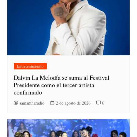
Entretenimiento
Dalvin La Melodía se suma al Festival
Presidente como el tercer artista
confirmado
samantharadio
2 de agosto de 2026
0