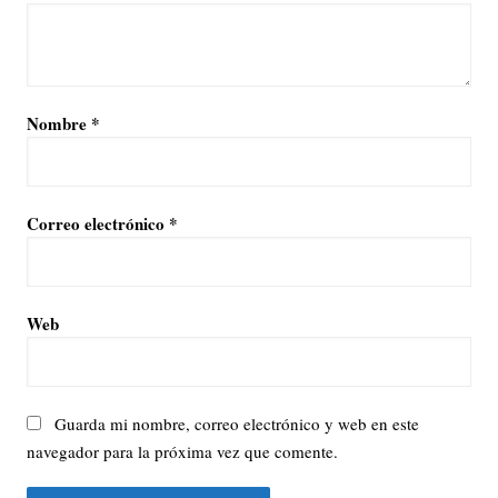
Nombre
*
Correo electrónico
*
Web
Guarda mi nombre, correo electrónico y web en este
navegador para la próxima vez que comente.