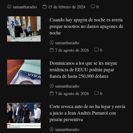
samantharadio
15 de febrero de 2024
0
Cuando hay apagón de noche es avería
porque nosotros no damos apagones de
noche
samantharadio
7 de agosto de 2026
0
Dominicanos a los que se les niegue
residencia de EEUU podrán pagar
fianza de hasta 250,000 dólares
samantharadio
7 de agosto de 2026
0
Corte revoca auto de no ha lugar y envía
a juicio a Jean Andrés Pumarol con
prisión preventiva
samantharadio