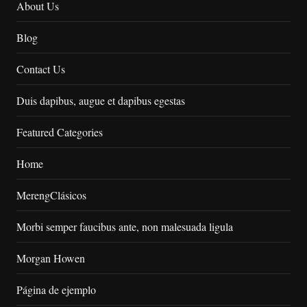
About Us
Blog
Contact Us
Duis dapibus, augue et dapibus egestas
Featured Categories
Home
MerengClásicos
Morbi semper faucibus ante, non malesuada ligula
Morgan Howen
Página de ejemplo