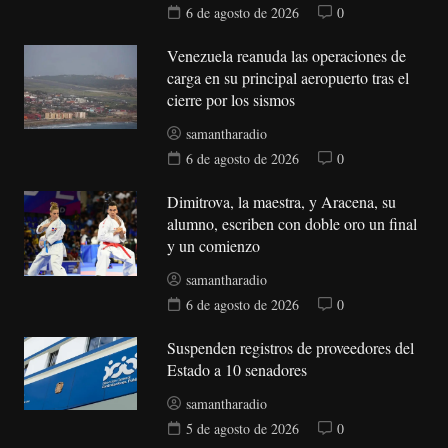
6 de agosto de 2026
0
Venezuela reanuda las operaciones de
carga en su principal aeropuerto tras el
cierre por los sismos
samantharadio
6 de agosto de 2026
0
Dimitrova, la maestra, y Aracena, su
alumno, escriben con doble oro un final
y un comienzo
samantharadio
6 de agosto de 2026
0
Suspenden registros de proveedores del
Estado a 10 senadores
samantharadio
5 de agosto de 2026
0