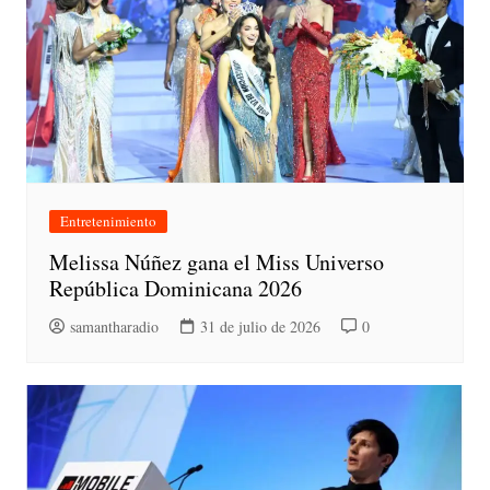
Entretenimiento
Melissa Núñez gana el Miss Universo
República Dominicana 2026
samantharadio
31 de julio de 2026
0