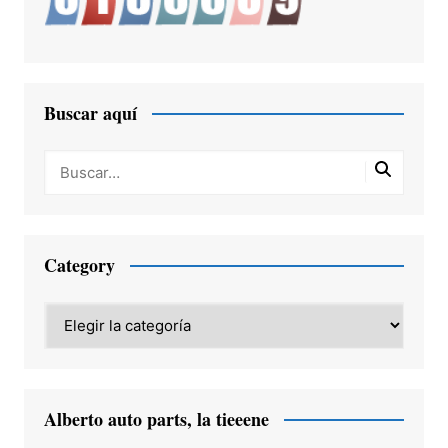
Buscar aquí
Category
Category
Alberto auto parts, la tieeene