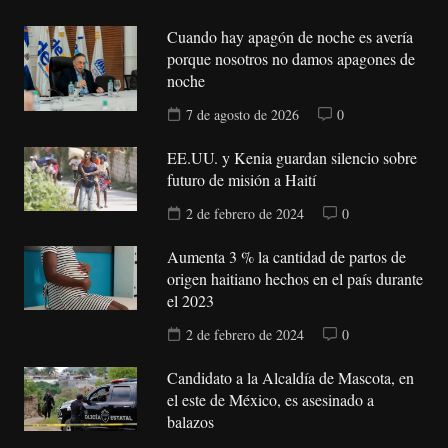
Cuando hay apagón de noche es avería
porque nosotros no damos apagones de
noche
7 de agosto de 2026
0
EE.UU. y Kenia guardan silencio sobre
futuro de misión a Haití
2 de febrero de 2024
0
Aumenta 3 % la cantidad de partos de
origen haitiano hechos en el país durante
el 2023
2 de febrero de 2024
0
Candidato a la Alcaldía de Mascota, en
el este de México, es asesinado a
balazos