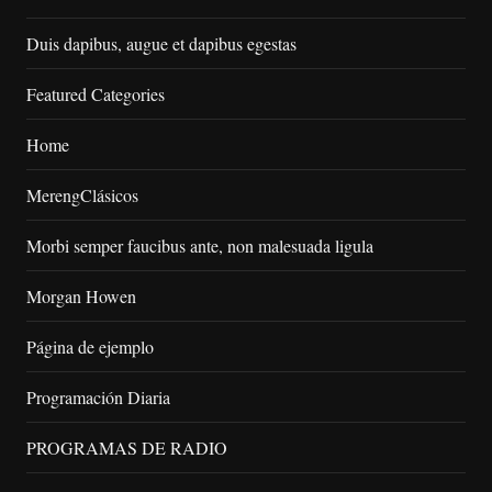
Duis dapibus, augue et dapibus egestas
Featured Categories
Home
MerengClásicos
Morbi semper faucibus ante, non malesuada ligula
Morgan Howen
Página de ejemplo
Programación Diaria
PROGRAMAS DE RADIO