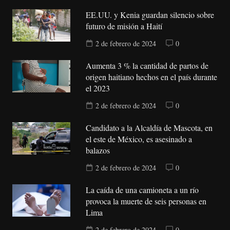
EE.UU. y Kenia guardan silencio sobre
futuro de misión a Haití
2 de febrero de 2024
0
Aumenta 3 % la cantidad de partos de
origen haitiano hechos en el país durante
el 2023
2 de febrero de 2024
0
Candidato a la Alcaldía de Mascota, en
el este de México, es asesinado a
balazos
2 de febrero de 2024
0
La caída de una camioneta a un río
provoca la muerte de seis personas en
Lima
2 de febrero de 2024
0