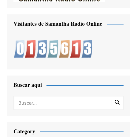
Visitantes de Samantha Radio Online
Buscar aquí
Category