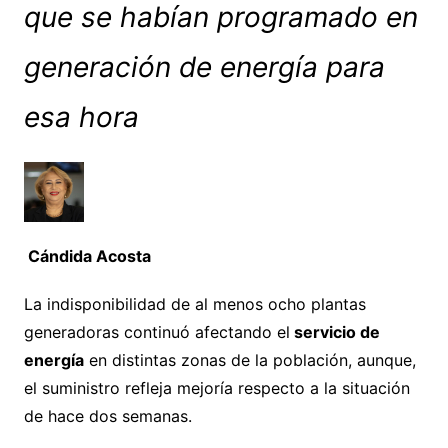
que se habían programado en
generación de energía para
esa hora
Cándida Acosta
La indisponibilidad de al menos ocho plantas
generadoras continuó afectando el
servicio de
energía
en distintas zonas de la población, aunque,
el suministro refleja mejoría respecto a la situación
de hace dos semanas.