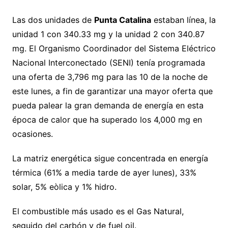
Las dos unidades de
Punta Catalina
estaban línea, la
unidad 1 con 340.33 mg y la unidad 2 con 340.87
mg. El Organismo Coordinador del Sistema Eléctrico
Nacional Interconectado (SENI) tenía programada
una oferta de 3,796 mg para las 10 de la noche de
este lunes, a fin de garantizar una mayor oferta que
pueda palear la gran demanda de energía en esta
época de calor que ha superado los 4,000 mg en
ocasiones.
La matriz energética sigue concentrada en energía
térmica (61% a media tarde de ayer lunes), 33%
solar, 5% eòlica y 1% hidro.
El combustible más usado es el Gas Natural,
seguido del carbón y de fuel oil.