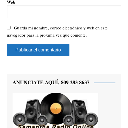
Web
Guarda mi nombre, correo electrónico y web en este
navegador para la próxima vez que comente.
ANUNCIATE AQUÍ, 809 283 8637