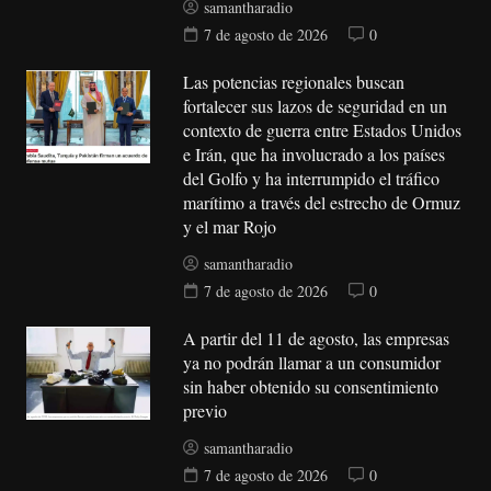
samantharadio
7 de agosto de 2026
0
Las potencias regionales buscan
fortalecer sus lazos de seguridad en un
contexto de guerra entre Estados Unidos
e Irán, que ha involucrado a los países
del Golfo y ha interrumpido el tráfico
marítimo a través del estrecho de Ormuz
y el mar Rojo
samantharadio
7 de agosto de 2026
0
A partir del 11 de agosto, las empresas
ya no podrán llamar a un consumidor
sin haber obtenido su consentimiento
previo
samantharadio
7 de agosto de 2026
0