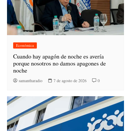
Económica
Cuando hay apagón de noche es avería
porque nosotros no damos apagones de
noche
samantharadio
7 de agosto de 2026
0