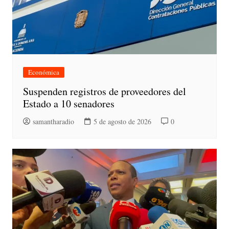
Económica
Suspenden registros de proveedores del
Estado a 10 senadores
samantharadio
5 de agosto de 2026
0