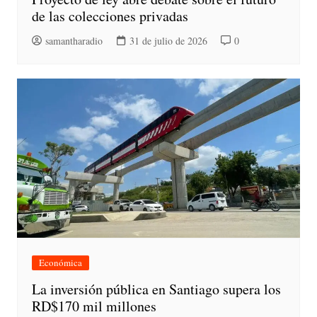
de las colecciones privadas
samantharadio
31 de julio de 2026
0
Económica
La inversión pública en Santiago supera los
RD$170 mil millones