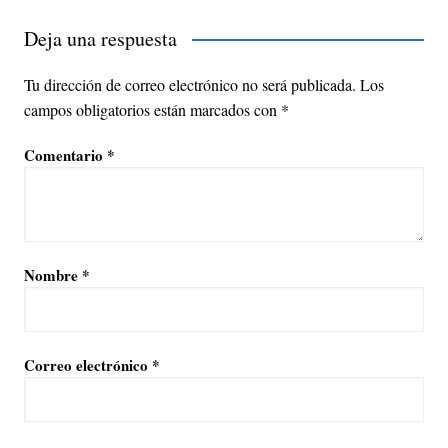
Deja una respuesta
Tu dirección de correo electrónico no será publicada.
Los
campos obligatorios están marcados con
*
Comentario
*
Nombre
*
Correo electrónico
*