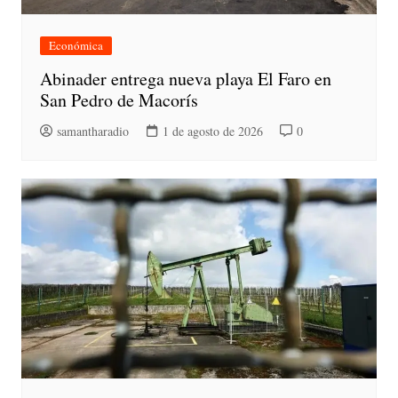
Económica
Abinader entrega nueva playa El Faro en
San Pedro de Macorís
samantharadio
1 de agosto de 2026
0