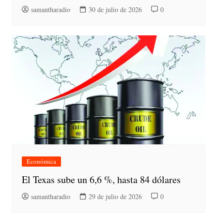
samantharadio
30 de julio de 2026
0
Económica
El Texas sube un 6,6 %, hasta 84 dólares
samantharadio
29 de julio de 2026
0