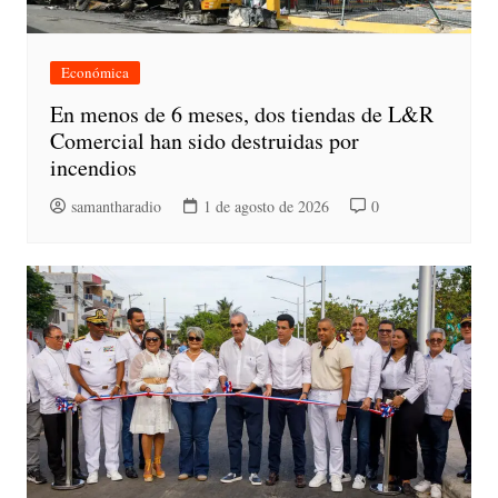
Económica
En menos de 6 meses, dos tiendas de L&R
Comercial han sido destruidas por
incendios
samantharadio
1 de agosto de 2026
0