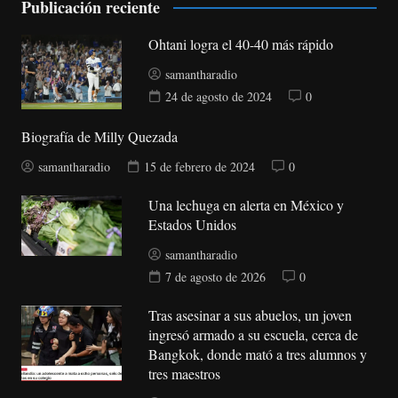
Publicación reciente
Ohtani logra el 40-40 más rápido
samantharadio
24 de agosto de 2024
0
Biografía de Milly Quezada
samantharadio
15 de febrero de 2024
0
Una lechuga en alerta en México y
Estados Unidos
samantharadio
7 de agosto de 2026
0
Tras asesinar a sus abuelos, un joven
ingresó armado a su escuela, cerca de
Bangkok, donde mató a tres alumnos y
tres maestros