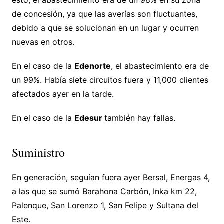
de concesión, ya que las averías son fluctuantes,
debido a que se solucionan en un lugar y ocurren
nuevas en otros.
En el caso de la
Edenorte
, el abastecimiento era de
un 99%. Había siete circuitos fuera y 11,000 clientes
afectados ayer en la tarde.
En el caso de la
Edesur
también hay fallas.
Suministro
En generación, seguían fuera ayer Bersal, Energas 4,
a las que se sumó Barahona Carbón, Inka km 22,
Palenque, San Lorenzo 1, San Felipe y Sultana del
Este.