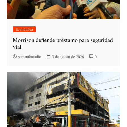
Económica
Morrison defiende préstamo para seguridad
vial
samantharadio
5 de agosto de 2026
0