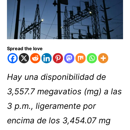
Spread the love
Hay una disponibilidad de
3,557.7 megavatios (mg) a las
3 p.m., ligeramente por
encima de los 3,454.07 mg