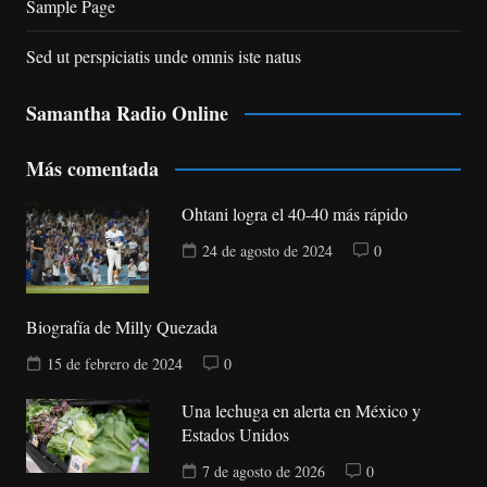
Sample Page
Sed ut perspiciatis unde omnis iste natus
Samantha Radio Online
Más comentada
Ohtani logra el 40-40 más rápido
24 de agosto de 2024
0
Biografía de Milly Quezada
15 de febrero de 2024
0
Una lechuga en alerta en México y
Estados Unidos
7 de agosto de 2026
0