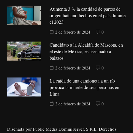
Aumenta 3 % la cantidad de partos de
origen haitiano hechos en el país durante
el 2023
2 de febrero de 2024
0
Candidato a la Alcaldía de Mascota, en
el este de México, es asesinado a
balazos
2 de febrero de 2024
0
La caída de una camioneta a un río
provoca la muerte de seis personas en
Lima
2 de febrero de 2024
0
Diseñada por Public Media DominiServer, S.R.L. Derechos