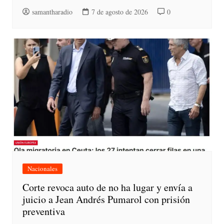
samantharadio
7 de agosto de 2026
0
Nacionales
Corte revoca auto de no ha lugar y envía a
juicio a Jean Andrés Pumarol con prisión
preventiva