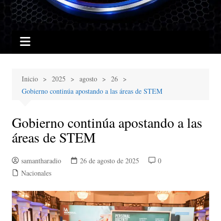
Inicio
2025
agosto
26
Gobierno continúa apostando a las áreas de STEM
Gobierno continúa apostando a las
áreas de STEM
samantharadio
26 de agosto de 2025
0
Nacionales