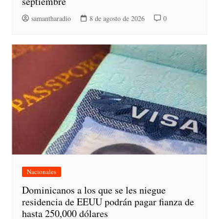
septiembre
samantharadio
8 de agosto de 2026
0
Nacionales
Dominicanos a los que se les niegue
residencia de EEUU podrán pagar fianza de
hasta 250,000 dólares