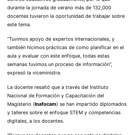
durante la jornada de verano más de 132,000
docentes tuvieron la oportunidad de trabajar sobre
este tema.
“Tuvimos apoyo de expertos internacionales, y
también hicimos prácticas de como planificar en el
aula y evaluar con este enfoque, todas estas
semanas tuvimos un proceso de información”,
expresó la viceministra.
La docente resaltó que a través del Instituto
Nacional de Formación y Capacitación del
Magisterio (
Inafocam
) se han impartido diplomados
y talleres sobre el enfoque STEM y competencias
digitales, a los docentes.