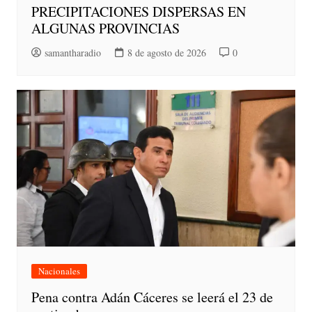
PRECIPITACIONES DISPERSAS EN
ALGUNAS PROVINCIAS
samantharadio
8 de agosto de 2026
0
Nacionales
Pena contra Adán Cáceres se leerá el 23 de