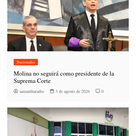
Nacionales
Molina no seguirá como presidente de la
Suprema Corte
samantharadio
3 de agosto de 2026
0