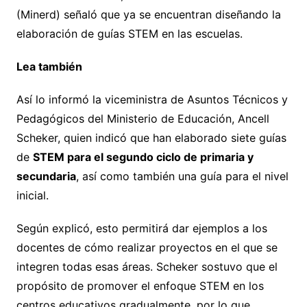
(Minerd) señaló que ya se encuentran diseñando la
elaboración de guías STEM en las escuelas.
Lea también
Así lo informó la viceministra de Asuntos Técnicos y
Pedagógicos del Ministerio de Educación, Ancell
Scheker, quien indicó que han elaborado siete guías
de
STEM para el segundo ciclo de primaria y
secundaria
, así como también una guía para el nivel
inicial.
Según explicó, esto permitirá dar ejemplos a los
docentes de cómo realizar proyectos en el que se
integren todas esas áreas. Scheker sostuvo que el
propósito de promover el enfoque STEM en los
centros educativos gradualmente, por lo que