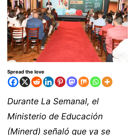
Spread the love
Durante La Semanal, el
Ministerio de Educación
(Minerd) señaló que ya se