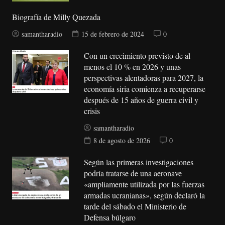
Biografía de Milly Quezada
samantharadio
15 de febrero de 2024
0
Con un crecimiento previsto de al
menos el 10 % en 2026 y unas
perspectivas alentadoras para 2027, la
economía siria comienza a recuperarse
después de 15 años de guerra civil y
crisis
samantharadio
8 de agosto de 2026
0
Según las primeras investigaciones
podría tratarse de una aeronave
«ampliamente utilizada por las fuerzas
armadas ucranianas», según declaró la
tarde del sábado el Ministerio de
Defensa búlgaro