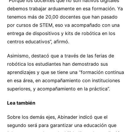
“Porque los docentes que no son nativos digitales
debemos trabajar arduamente en esa formación. Ya
tenemos más de 20,00 docentes que han pasado
por cursos de STEM, eso va acompañado con una
entrega de dispositivos y kits de robótica en los
centros educativos”, afirmó.
Asimismo, destacó que a través de las ferias de
robótica los estudiantes han demostrado sus
aprendizajes y que se tiene una “formación continua
en esa área, en acompañamiento con instituciones
superiores, y acompañamiento en la práctica”.
Lea también
Sobre los demás ejes, Abinader indicó que el
segundo será para garantizar una educación que