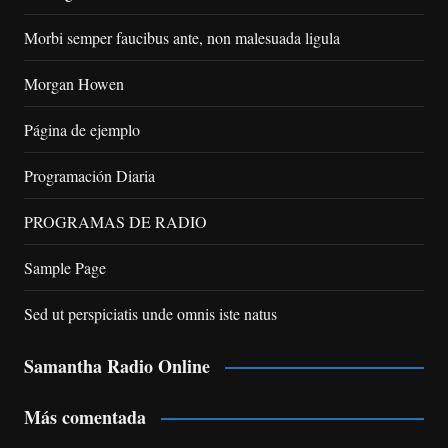
Morbi semper faucibus ante, non malesuada ligula
Morgan Howen
Página de ejemplo
Programación Diaria
PROGRAMAS DE RADIO
Sample Page
Sed ut perspiciatis unde omnis iste natus
Samantha Radio Online
Más comentada