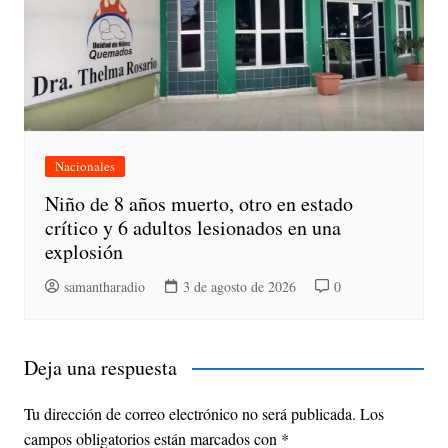
Nacionales
Niño de 8 años muerto, otro en estado
crítico y 6 adultos lesionados en una
explosión
samantharadio
3 de agosto de 2026
0
Deja una respuesta
Tu dirección de correo electrónico no será publicada.
Los
campos obligatorios están marcados con
*