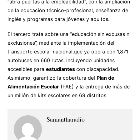
“abra puertas a la empleabilidad”, con la ampliación
de la educación técnico-profesional, enseñanza de
inglés y programas para jóvenes y adultos.
El tercero trata sobre una “educación sin excusas ni
exclusiones”, mediante la implementación del
transporte escolar nacional,que ya opera con 1,871
autobuses en 660 rutas, incluyendo unidades
accesibles para
estudiantes
con discapacidad.
Asimismo, garantizó la cobertura del
Plan de
Alimentación Escolar
(PAE) y la entrega de más de
un millón de kits escolares en 69 distritos.
Samantharadio