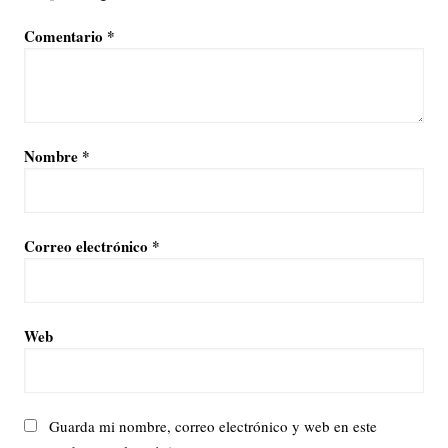
Comentario
*
Nombre
*
Correo electrónico
*
Web
Guarda mi nombre, correo electrónico y web en este