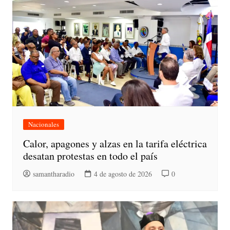
Nacionales
Calor, apagones y alzas en la tarifa eléctrica
desatan protestas en todo el país
samantharadio
4 de agosto de 2026
0