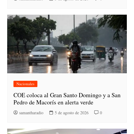
Nacionales
COE coloca al Gran Santo Domingo y a San
Pedro de Macorís en alerta verde
samantharadio
5 de agosto de 2026
0