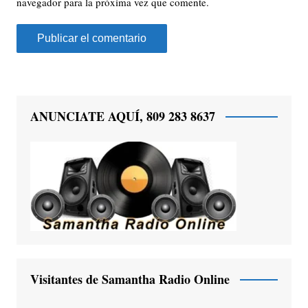
navegador para la próxima vez que comente.
ANUNCIATE AQUÍ, 809 283 8637
Visitantes de Samantha Radio Online