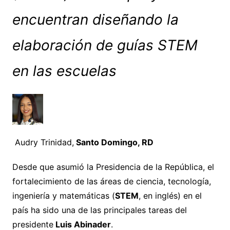
encuentran diseñando la
elaboración de guías STEM
en las escuelas
Audry Trinidad,
Santo Domingo, RD
Desde que asumió la Presidencia de la República, el
fortalecimiento de las áreas de ciencia, tecnología,
ingeniería y matemáticas (
STEM
, en inglés) en el
país ha sido una de las principales tareas del
presidente
Luis Abinader
.