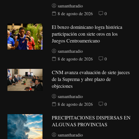
samantharadio
8 de agosto de 2026
0
El boxeo dominicano logra histórica
participación con siete oros en los
Juegos Centroamericano
samantharadio
8 de agosto de 2026
0
CNM avanza evaluación de siete jueces
de la Suprema y abre plazo de
objeciones
samantharadio
8 de agosto de 2026
0
PRECIPITACIONES DISPERSAS EN
ALGUNAS PROVINCIAS
samantharadio