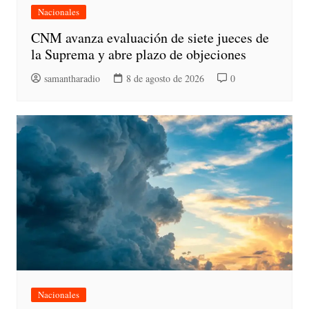
Nacionales
CNM avanza evaluación de siete jueces de
la Suprema y abre plazo de objeciones
samantharadio
8 de agosto de 2026
0
Nacionales