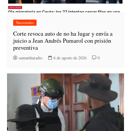
Nacionales
Corte revoca auto de no ha lugar y envía a
juicio a Jean Andrés Pumarol con prisión
preventiva
samantharadio
6 de agosto de 2026
0