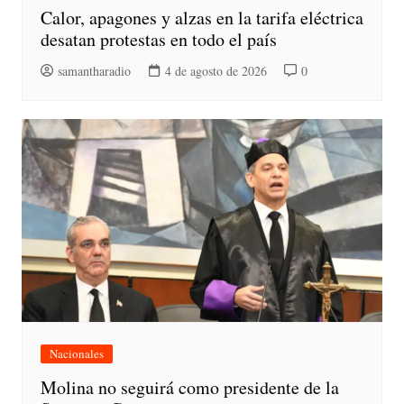
Calor, apagones y alzas en la tarifa eléctrica
desatan protestas en todo el país
samantharadio
4 de agosto de 2026
0
Nacionales
Molina no seguirá como presidente de la