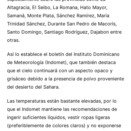
Altagracia, El Seibo, La Romana, Hato Mayor,
Samaná, Monte Plata, Sánchez Ramírez, María
Trinidad Sánchez, Durante San Pedro de Macorís,
Santo Domingo, Santiago Rodríguez, Dajabon entre
otras.
Así lo establece el boletín del Instituto Dominicano
de Meteorología (Indomet), que también destaca
que el cielo continuará con un aspecto opaco y
grisáceo debido a la presencia de polvo proveniente
del desierto del Sahara.
Las temperaturas están bastante elevadas, por lo
que el Indomet mantiene las recomendaciones de
ingerir suficientes líquidos, vestir ropas ligeras
(preferiblemente de colores claros) y no exponerse