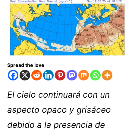
Spread the love
El cielo continuará con un
aspecto opaco y grisáceo
debido a la presencia de