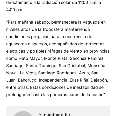
directamente a la radiación solar de 11:00 a.m. a
4:00 p.m.
“Para mañana sábado, permanecerá la vaguada en
niveles altos de la troposfera manteniendo
condiciones propicias para la ocurrencia de
aguaceros dispersos, acompañados de tormentas
eléctricas y posibles ráfagas de viento en provincias
como Hato Mayor, Monte Plata, Sánchez Ramírez,
Santiago, Santo Domingo, San Cristóbal, Monseñor
Nouel, La Vega, Santiago Rodríguez, Azua, San
Juan, Bahoruco, Independencia, Elías Piña, Dajabón,
entre otras. Estas condiciones de inestabilidad se
prolongarán hasta las primeras horas de la noche”.
Samantharadio