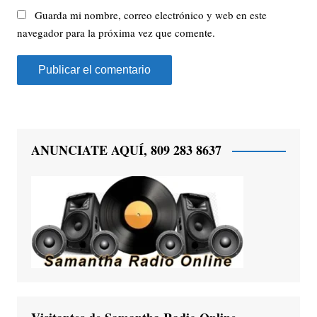
Guarda mi nombre, correo electrónico y web en este
navegador para la próxima vez que comente.
ANUNCIATE AQUÍ, 809 283 8637