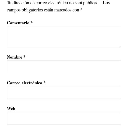
Tu dirección de correo electrónico no será publicada.
Los
campos obligatorios están marcados con
*
Comentario
*
Nombre
*
Correo electrónico
*
Web