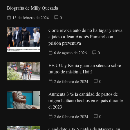
Biografía de Milly Quezada
15 de febrero de 2024
0
Corte revoca auto de no ha lugar y envía
a juicio a Jean Andrés Pumarol con
prisión preventiva
6 de agosto de 2026
0
EE.UU. y Kenia guardan silencio sobre
futuro de misión a Haití
2 de febrero de 2024
0
Aumenta 3 % la cantidad de partos de
origen haitiano hechos en el país durante
el 2023
2 de febrero de 2024
0
Candidato a la Alcaldía de Mascota, en