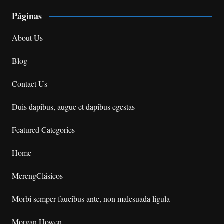
Páginas
About Us
Blog
Contact Us
Duis dapibus, augue et dapibus egestas
Featured Categories
Home
MerengClásicos
Morbi semper faucibus ante, non malesuada ligula
Morgan Howen