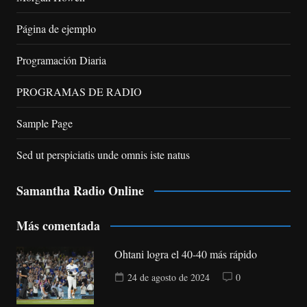
Página de ejemplo
Programación Diaria
PROGRAMAS DE RADIO
Sample Page
Sed ut perspiciatis unde omnis iste natus
Samantha Radio Online
Más comentada
Ohtani logra el 40-40 más rápido
24 de agosto de 2024
0