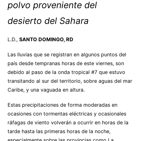
polvo proveniente del
desierto del Sahara
L.D.,
SANTO DOMINGO, RD
Las lluvias que se registran en algunos puntos del
país desde tempranas horas de este viernes, son
debido al paso de la onda tropical #7 que estuvo
transitando al sur del territorio, sobre aguas del mar
Caribe, y una vaguada en altura.
Estas precipitaciones de forma moderadas en
ocasiones con tormentas eléctricas y ocasionales
ráfagas de viento volverán a ocurrir en horas de la
tarde hasta las primeras horas de la noche,
especialmente sobre las provincias como La