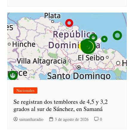
Nacionales
Se registran dos temblores de 4,5 y 3,2
grados al sur de Sánchez, en Samaná
samantharadio
3 de agosto de 2026
0