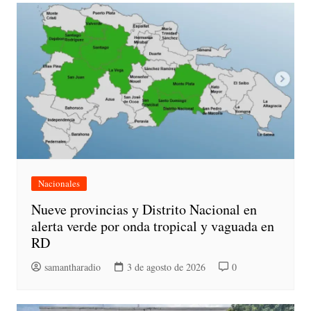
Nacionales
Nueve provincias y Distrito Nacional en
alerta verde por onda tropical y vaguada en
RD
samantharadio
3 de agosto de 2026
0