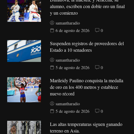
alumno, escriben con doble oro un final
y un comienzo
samantharadio
6 de agosto de 2026
0
Suspenden registros de proveedores del
Estado a 10 senadores
samantharadio
5 de agosto de 2026
0
Marileidy Paulino conquista la medalla
de oro en los 400 metros y establece
nuevo récord
samantharadio
5 de agosto de 2026
0
Las altas temperaturas siguen ganando
terreno en Asia.