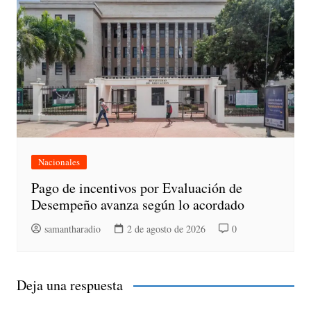
Nacionales
Pago de incentivos por Evaluación de
Desempeño avanza según lo acordado
samantharadio
2 de agosto de 2026
0
Deja una respuesta