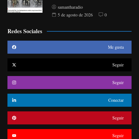
samantharadio
5 de agosto de 2026
0
Redes Sociales
Me gusta
Seguir
Seguir
Conectar
Seguir
Seguir