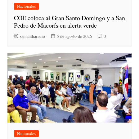
Nacionales
COE coloca al Gran Santo Domingo y a San
Pedro de Macorís en alerta verde
samantharadio
5 de agosto de 2026
0
Nacionales