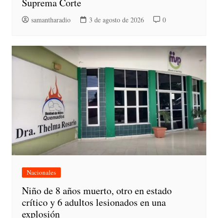
Suprema Corte
samantharadio
3 de agosto de 2026
0
Nacionales
Niño de 8 años muerto, otro en estado
crítico y 6 adultos lesionados en una
explosión