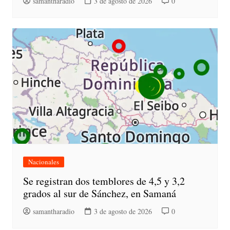
samantharadio
3 de agosto de 2026
0
Nacionales
Se registran dos temblores de 4,5 y 3,2
grados al sur de Sánchez, en Samaná
samantharadio
3 de agosto de 2026
0