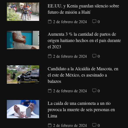
EE.UU. y Kenia guardan silencio sobre
futuro de misión a Haití
2 de febrero de 2024
0
Aumenta 3 % la cantidad de partos de
origen haitiano hechos en el país durante
el 2023
2 de febrero de 2024
0
Candidato a la Alcaldía de Mascota, en
el este de México, es asesinado a
balazos
2 de febrero de 2024
0
La caída de una camioneta a un río
provoca la muerte de seis personas en
Lima
2 de febrero de 2024
0