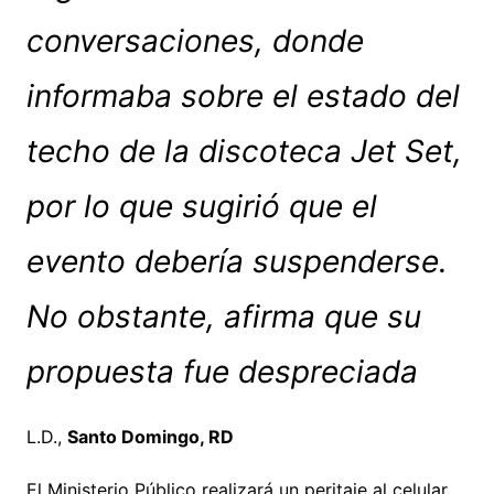
conversaciones, donde
informaba sobre el estado del
techo de la discoteca Jet Set,
por lo que sugirió que el
evento debería suspenderse.
No obstante, afirma que su
propuesta fue despreciada
L.D.,
Santo Domingo, RD
El Ministerio Público realizará un peritaje al celular