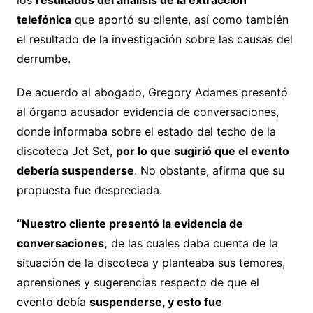
telefónica
que aportó su cliente, así como también
el resultado de la investigación sobre las causas del
derrumbe.
De acuerdo al abogado, Gregory Adames presentó
al órgano acusador evidencia de conversaciones,
donde informaba sobre el estado del techo de la
discoteca Jet Set,
por lo que sugirió que el evento
debería suspenderse
. No obstante, afirma que su
propuesta fue despreciada.
“Nuestro cliente presentó la evidencia de
conversaciones,
de las cuales daba cuenta de la
situación de la discoteca y planteaba sus temores,
aprensiones y sugerencias respecto de que el
evento debía
suspenderse, y esto fue