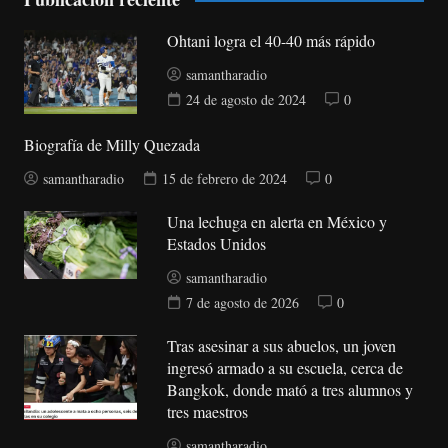
Ohtani logra el 40-40 más rápido
samantharadio
24 de agosto de 2024
0
Biografía de Milly Quezada
samantharadio
15 de febrero de 2024
0
Una lechuga en alerta en México y
Estados Unidos
samantharadio
7 de agosto de 2026
0
Tras asesinar a sus abuelos, un joven
ingresó armado a su escuela, cerca de
Bangkok, donde mató a tres alumnos y
tres maestros
samantharadio