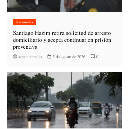
Nacionales
Santiago Hazim retira solicitud de arresto
domiciliario y acepta continuar en prisión
preventiva
samantharadio
5 de agosto de 2026
0