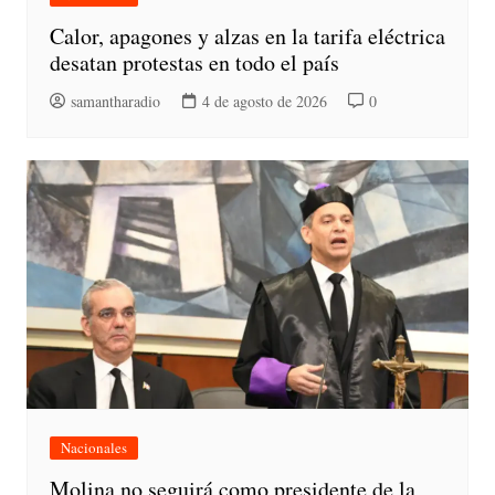
Calor, apagones y alzas en la tarifa eléctrica
desatan protestas en todo el país
samantharadio
4 de agosto de 2026
0
Nacionales
Molina no seguirá como presidente de la