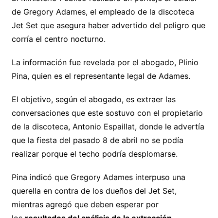
de Gregory Adames, el empleado de la discoteca
Jet Set que asegura haber advertido del peligro que
corría el centro nocturno.
La información fue revelada por el abogado, Plinio
Pina, quien es el representante legal de Adames.
El objetivo, según el abogado, es extraer las
conversaciones que este sostuvo con el propietario
de la discoteca, Antonio Espaillat, donde le advertía
que la fiesta del pasado 8 de abril no se podía
realizar porque el techo podría desplomarse.
Pina indicó que Gregory Adames interpuso una
querella en contra de los dueños del Jet Set,
mientras agregó que deben esperar por
los
resultados del análisis de la extracción