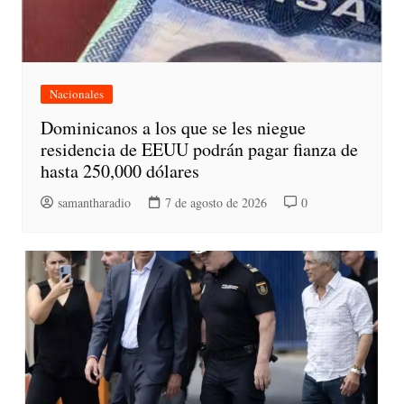
Nacionales
Dominicanos a los que se les niegue
residencia de EEUU podrán pagar fianza de
hasta 250,000 dólares
samantharadio
7 de agosto de 2026
0