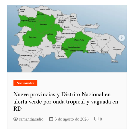
Nacionales
Nueve provincias y Distrito Nacional en
alerta verde por onda tropical y vaguada en
RD
samantharadio
3 de agosto de 2026
0