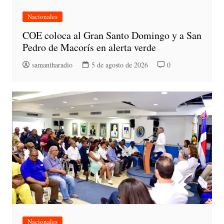
Nacionales
COE coloca al Gran Santo Domingo y a San
Pedro de Macorís en alerta verde
samantharadio
5 de agosto de 2026
0
Nacionales