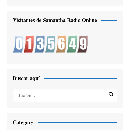
Visitantes de Samantha Radio Online
Buscar aquí
Category