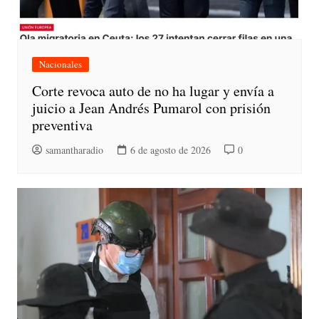
Nacionales
Corte revoca auto de no ha lugar y envía a
juicio a Jean Andrés Pumarol con prisión
preventiva
samantharadio
6 de agosto de 2026
0