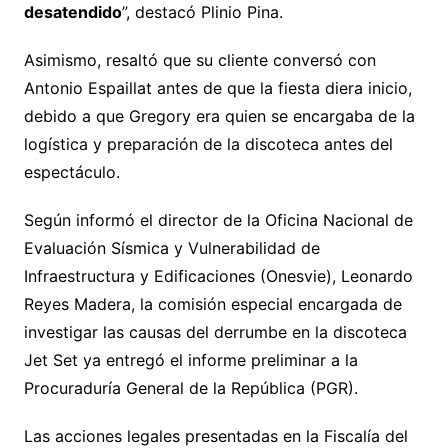
desatendido
”, destacó Plinio Pina.
Asimismo, resaltó que su cliente conversó con
Antonio Espaillat antes de que la fiesta diera inicio,
debido a que Gregory era quien se encargaba de la
logística y preparación de la discoteca antes del
espectáculo.
Según informó el director de la Oficina Nacional de
Evaluación Sísmica y Vulnerabilidad de
Infraestructura y Edificaciones (Onesvie), Leonardo
Reyes Madera, la comisión especial encargada de
investigar las causas del derrumbe en la discoteca
Jet Set ya entregó el informe preliminar a la
Procuraduría General de la República (PGR).
Las acciones legales presentadas en la Fiscalía del