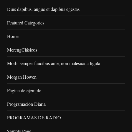
Duis dapibus, augue et dapibus egestas
Featured Categories
Home
MerengClásicos
Morbi semper faucibus ante, non malesuada ligula
Morgan Howen
Página de ejemplo
Programación Diaria
PROGRAMAS DE RADIO
Sample Page