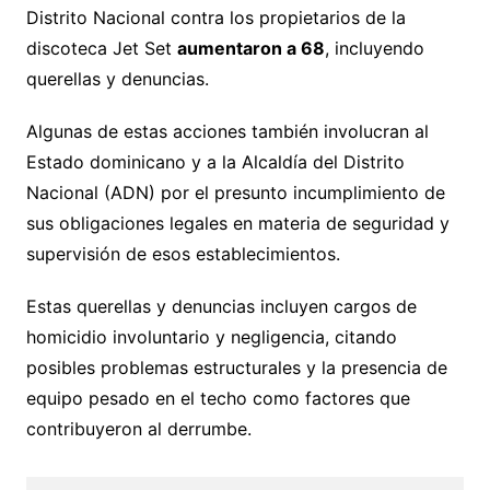
Distrito Nacional contra los propietarios de la
discoteca Jet Set
aumentaron a 68
, incluyendo
querellas y denuncias.
Algunas de estas acciones también involucran al
Estado dominicano y a la Alcaldía del Distrito
Nacional (ADN) por el presunto incumplimiento de
sus obligaciones legales en materia de seguridad y
supervisión de esos establecimientos.
Estas querellas y denuncias incluyen cargos de
homicidio involuntario y negligencia, citando
posibles problemas estructurales y la presencia de
equipo pesado en el techo como factores que
contribuyeron al derrumbe.