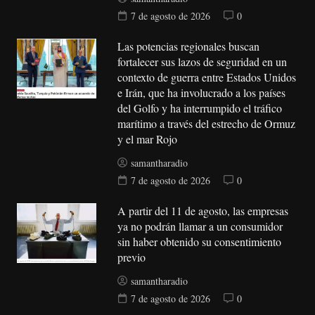
7 de agosto de 2026
0
Las potencias regionales buscan
fortalecer sus lazos de seguridad en un
contexto de guerra entre Estados Unidos
e Irán, que ha involucrado a los países
del Golfo y ha interrumpido el tráfico
marítimo a través del estrecho de Ormuz
y el mar Rojo
samantharadio
7 de agosto de 2026
0
A partir del 11 de agosto, las empresas
ya no podrán llamar a un consumidor
sin haber obtenido su consentimiento
previo
samantharadio
7 de agosto de 2026
0