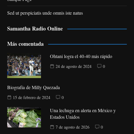
Sed ut perspiciatis unde omnis iste natus
Samantha Radio Online
Más comentada
Ohtani logra el 40-40 más rápido
24 de agosto de 2024
0
Biografía de Milly Quezada
15 de febrero de 2024
0
Una lechuga en alerta en México y
Estados Unidos
7 de agosto de 2026
0