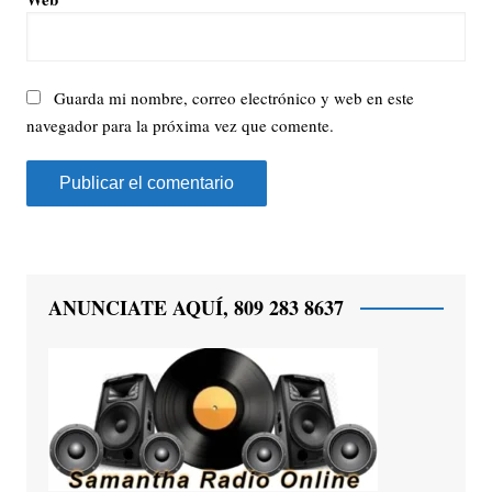
Guarda mi nombre, correo electrónico y web en este
navegador para la próxima vez que comente.
ANUNCIATE AQUÍ, 809 283 8637