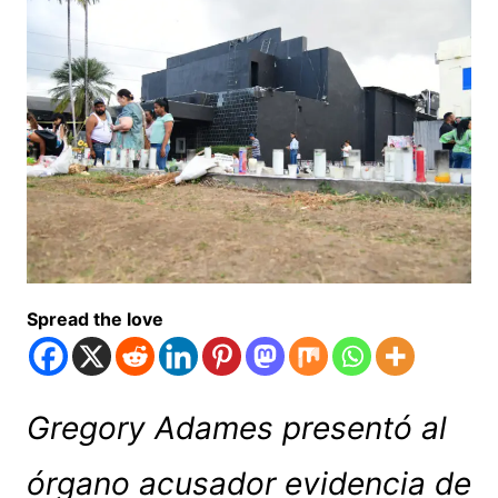
Spread the love
Gregory Adames presentó al
órgano acusador evidencia de