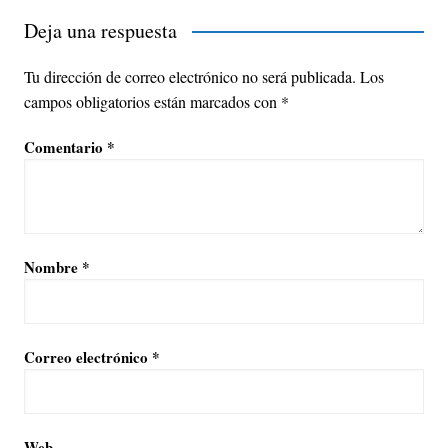
Deja una respuesta
Tu dirección de correo electrónico no será publicada.
Los
campos obligatorios están marcados con
*
Comentario
*
Nombre
*
Correo electrónico
*
Web