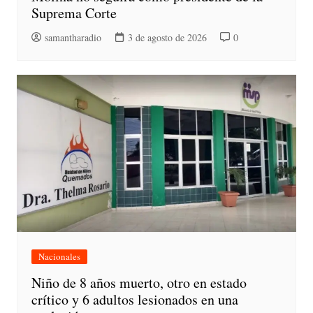
Suprema Corte
samantharadio
3 de agosto de 2026
0
Nacionales
Niño de 8 años muerto, otro en estado
crítico y 6 adultos lesionados en una