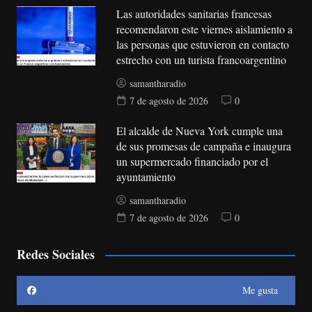
Las autoridades sanitarias francesas
recomendaron este viernes aislamiento a
las personas que estuvieron en contacto
estrecho con un turista francoargentino
samantharadio
7 de agosto de 2026
0
El alcalde de Nueva York cumple una
de sus promesas de campaña e inaugura
un supermercado financiado por el
ayuntamiento
samantharadio
7 de agosto de 2026
0
Redes Sociales
Me gusta