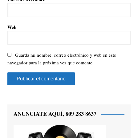
Web
Guarda mi nombre, correo electrónico y web en este
navegador para la próxima vez que comente.
ANUNCIATE AQUÍ, 809 283 8637