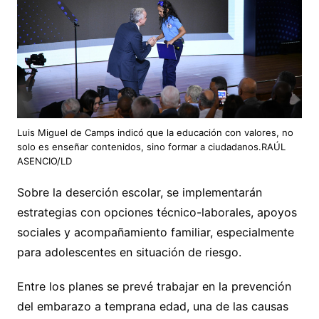
Luis Miguel de Camps indicó que la educación con valores, no
solo es enseñar contenidos, sino formar a ciudadanos.RAÚL
ASENCIO/LD
Sobre la deserción escolar, se implementarán
estrategias con opciones técnico-laborales, apoyos
sociales y acompañamiento familiar, especialmente
para adolescentes en situación de riesgo.
Entre los planes se prevé trabajar en la prevención
del embarazo a temprana edad, una de las causas