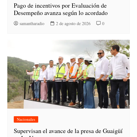
Pago de incentivos por Evaluación de
Desempeño avanza según lo acordado
samantharadio
2 de agosto de 2026
0
Nacionales
Supervisan el avance de la presa de Guaigüí