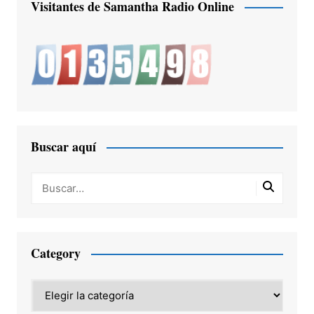
Visitantes de Samantha Radio Online
Buscar aquí
Category
Category