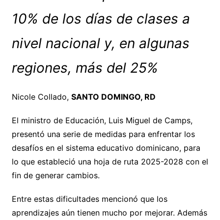
10% de los días de clases a
nivel nacional y, en algunas
regiones, más del 25%
Nicole Collado,
SANTO DOMINGO, RD
El ministro de Educación, Luis Miguel de Camps,
presentó una serie de medidas para enfrentar los
desafíos en el sistema educativo dominicano, para
lo que estableció una hoja de ruta 2025-2028 con el
fin de generar cambios.
Entre estas dificultades mencionó que los
aprendizajes aún tienen mucho por mejorar. Además