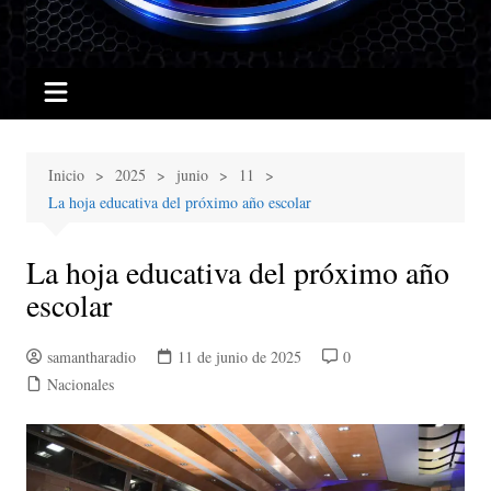
Inicio
2025
junio
11
La hoja educativa del próximo año escolar
La hoja educativa del próximo año
escolar
samantharadio
11 de junio de 2025
0
Nacionales