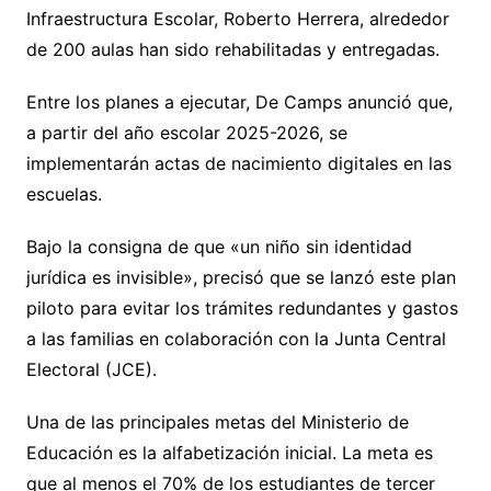
Infraestructura Escolar, Roberto Herrera, alrededor
de 200 aulas han sido rehabilitadas y entregadas.
Entre los planes a ejecutar, De Camps anunció que,
a partir del año escolar 2025-2026, se
implementarán actas de nacimiento digitales en las
escuelas.
Bajo la consigna de que «un niño sin identidad
jurídica es invisible», precisó que se lanzó este plan
piloto para evitar los trámites redundantes y gastos
a las familias en colaboración con la Junta Central
Electoral (JCE).
Una de las principales metas del Ministerio de
Educación es la alfabetización inicial. La meta es
que al menos el 70% de los estudiantes de tercer