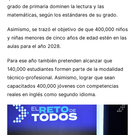
grado de primaria dominen la lectura y las
matemáticas, según los estándares de su grado.
Asimismo, se trazó el objetivo de que 400,000 niños
y niñas menores de cinco años de edad estén en las
aulas para el año 2028.
Para ese año también pretenden alcanzar que
140,000 estudiantes formen parte de la modalidad
técnico-profesional. Asimismo, lograr que sean
capacitados 400,000 jóvenes con competencias
reales en inglés como segundo idioma.