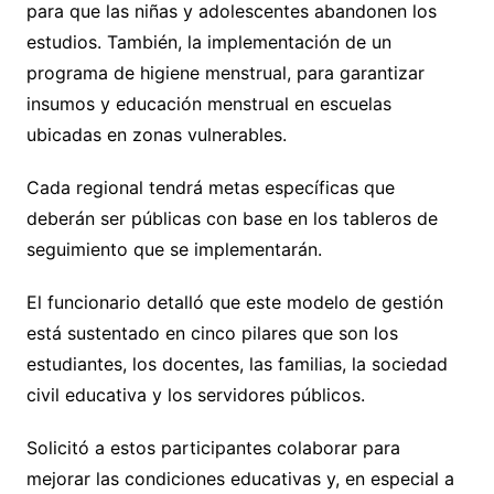
para que las niñas y adolescentes abandonen los
estudios. También, la implementación de un
programa de higiene menstrual, para garantizar
insumos y educación menstrual en escuelas
ubicadas en zonas vulnerables.
Cada regional tendrá metas específicas que
deberán ser públicas con base en los tableros de
seguimiento que se implementarán.
El funcionario detalló que este modelo de gestión
está sustentado en cinco pilares que son los
estudiantes, los docentes, las familias, la sociedad
civil educativa y los servidores públicos.
Solicitó a estos participantes colaborar para
mejorar las condiciones educativas y, en especial a