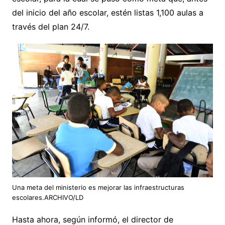
del inicio del año escolar, estén listas 1,100 aulas a
través del plan 24/7.
Una meta del ministerio es mejorar las infraestructuras
escolares.ARCHIVO/LD
Hasta ahora, según informó, el director de