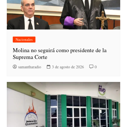
Nacionales
Molina no seguirá como presidente de la
Suprema Corte
samantharadio
3 de agosto de 2026
0