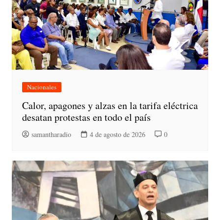
Nacionales
Calor, apagones y alzas en la tarifa eléctrica
desatan protestas en todo el país
samantharadio
4 de agosto de 2026
0