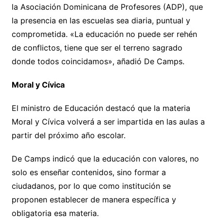
la Asociación Dominicana de Profesores (ADP), que
la presencia en las escuelas sea diaria, puntual y
comprometida. «La educación no puede ser rehén
de conflictos, tiene que ser el terreno sagrado
donde todos coincidamos», añadió De Camps.
Moral y Cívica
El ministro de Educación destacó que la materia
Moral y Cívica volverá a ser impartida en las aulas a
partir del próximo año escolar.
De Camps indicó que la educación con valores, no
solo es enseñar contenidos, sino formar a
ciudadanos, por lo que como institución se
proponen establecer de manera específica y
obligatoria esa materia.