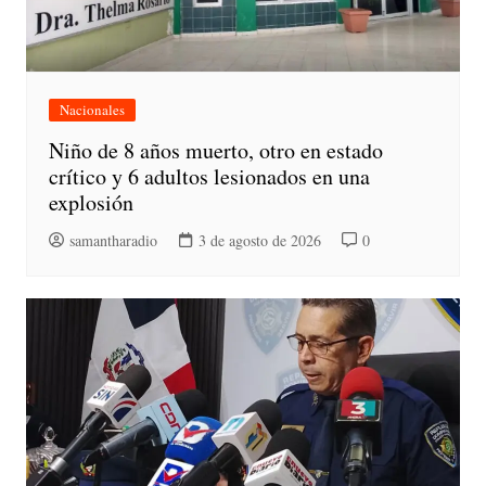
Nacionales
Niño de 8 años muerto, otro en estado
crítico y 6 adultos lesionados en una
explosión
samantharadio
3 de agosto de 2026
0