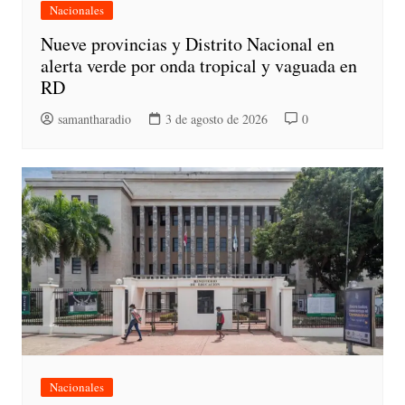
Nacionales
Nueve provincias y Distrito Nacional en
alerta verde por onda tropical y vaguada en
RD
samantharadio
3 de agosto de 2026
0
Nacionales