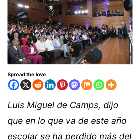
Spread the love
Luis Miguel de Camps, dijo
que en lo que va de este año
escolar se ha perdido más del