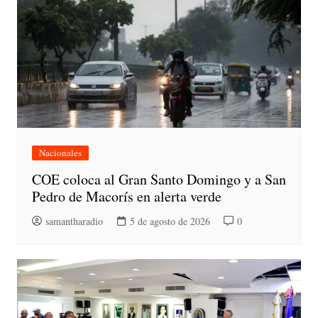
Nacionales
COE coloca al Gran Santo Domingo y a San
Pedro de Macorís en alerta verde
samantharadio
5 de agosto de 2026
0