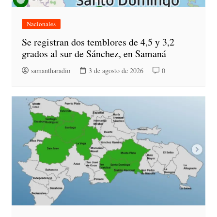
Nacionales
Se registran dos temblores de 4,5 y 3,2
grados al sur de Sánchez, en Samaná
samantharadio
3 de agosto de 2026
0