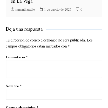
en La Vega
samantharadio
1 de agosto de 2026
0
Deja una respuesta
Tu dirección de correo electrónico no será publicada.
Los
campos obligatorios están marcados con
*
Comentario
*
Nombre
*
Correo electrónico
*