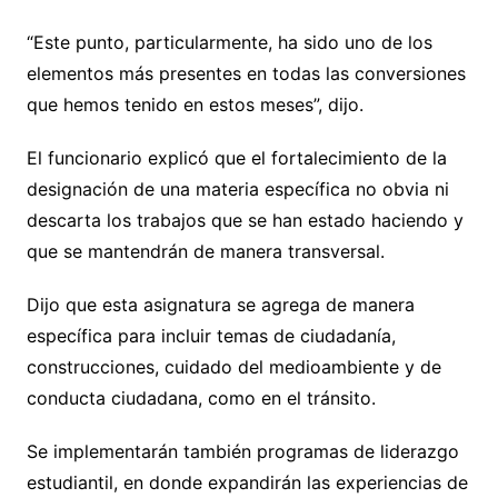
“Este punto, particularmente, ha sido uno de los
elementos más presentes en todas las conversiones
que hemos tenido en estos meses”, dijo.
El funcionario explicó que el fortalecimiento de la
designación de una materia específica no obvia ni
descarta los trabajos que se han estado haciendo y
que se mantendrán de manera transversal.
Dijo que esta asignatura se agrega de manera
específica para incluir temas de ciudadanía,
construcciones, cuidado del medioambiente y de
conducta ciudadana, como en el tránsito.
Se implementarán también programas de liderazgo
estudiantil, en donde expandirán las experiencias de