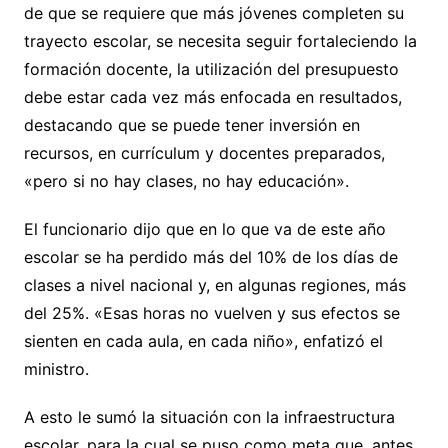
de que se requiere que más jóvenes completen su
trayecto escolar, se necesita seguir fortaleciendo la
formación docente, la utilización del presupuesto
debe estar cada vez más enfocada en resultados,
destacando que se puede tener inversión en
recursos, en currículum y docentes preparados,
«pero si no hay clases, no hay educación».
El funcionario dijo que en lo que va de este año
escolar se ha perdido más del 10% de los días de
clases a nivel nacional y, en algunas regiones, más
del 25%. «Esas horas no vuelven y sus efectos se
sienten en cada aula, en cada niño», enfatizó el
ministro.
A esto le sumó la situación con la infraestructura
escolar, para la cual se puso como meta que, antes