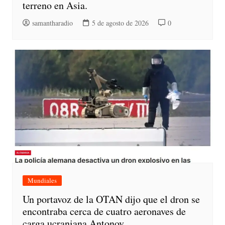
terreno en Asia.
samantharadio
5 de agosto de 2026
0
Mundiales
Un portavoz de la OTAN dijo que el dron se
encontraba cerca de cuatro aeronaves de
carga ucraniana Antonov.