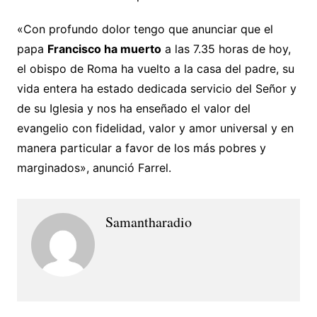
«Con profundo dolor tengo que anunciar que el
papa
Francisco ha muerto
a las 7.35 horas de hoy,
el obispo de Roma ha vuelto a la casa del padre, su
vida entera ha estado dedicada servicio del Señor y
de su Iglesia y nos ha enseñado el valor del
evangelio con fidelidad, valor y amor universal y en
manera particular a favor de los más pobres y
marginados», anunció Farrel.
Samantharadio