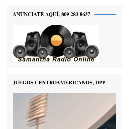
ANUNCIATE AQUÍ, 809 283 8637
JUEGOS CENTROAMERICANOS, DPP
Reproductor
de
vídeo