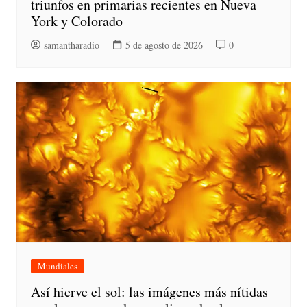
triunfos en primarias recientes en Nueva
York y Colorado
samantharadio
5 de agosto de 2026
0
Mundiales
Así hierve el sol: las imágenes más nítidas