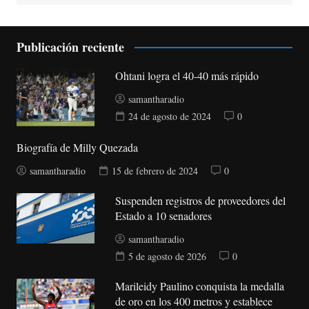
Publicación reciente
Ohtani logra el 40-40 más rápido
samantharadio
24 de agosto de 2024
0
Biografía de Milly Quezada
samantharadio
15 de febrero de 2024
0
Suspenden registros de proveedores del
Estado a 10 senadores
samantharadio
5 de agosto de 2026
0
Marileidy Paulino conquista la medalla
de oro en los 400 metros y establece