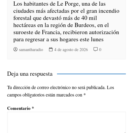
Los habitantes de Le Porge, una de las
ciudades más afectadas por el gran incendio
forestal que devastó más de 40 mil
hectáreas en la región de Burdeos, en el
suroeste de Francia, recibieron autorización
para regresar a sus hogares este lunes
samantharadio
4 de agosto de 2026
0
Deja una respuesta
Tu dirección de correo electrónico no será publicada.
Los
campos obligatorios están marcados con
*
Comentario
*