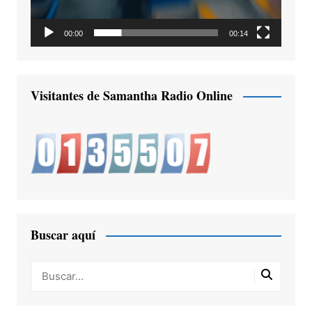
00:00
00:14
Visitantes de Samantha Radio Online
Buscar aquí