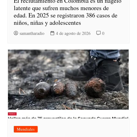
El reclutamiento en Colombia es un flagelo
latente que sufren muchos menores de
edad. En 2025 se registraron 386 casos de
niños, niñas y adolescentes
samantharadio
4 de agosto de 2026
0
Mundiales