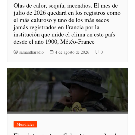
Olas de calor, sequía, incendios. El mes de
julio de 2026 quedará en los registros como
el más caluroso y uno de los más secos
jamás registrados en Francia por la
institución que mide el clima en este país
desde el año 1900, Météo-France
samantharadio
4 de agosto de 2026
0
Mundiales