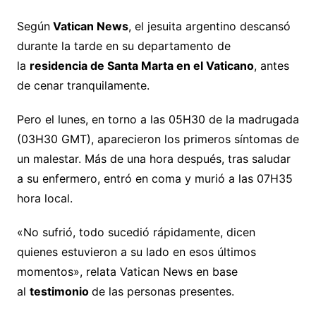
Según
Vatican News
, el jesuita argentino descansó
durante la tarde en su departamento de
la
residencia de Santa Marta en el Vaticano
, antes
de cenar tranquilamente.
Pero el lunes, en torno a las 05H30 de la madrugada
(03H30 GMT), aparecieron los primeros síntomas de
un malestar. Más de una hora después, tras saludar
a su enfermero, entró en coma y murió a las 07H35
hora local.
«No sufrió, todo sucedió rápidamente, dicen
quienes estuvieron a su lado en esos últimos
momentos», relata Vatican News en base
al
testimonio
de las personas presentes.