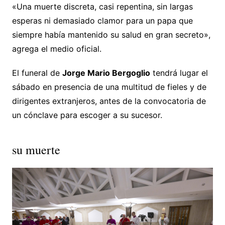
«Una muerte discreta, casi repentina, sin largas
esperas ni demasiado clamor para un papa que
siempre había mantenido su salud en gran secreto»,
agrega el medio oficial.
El funeral de
Jorge Mario Bergoglio
tendrá lugar el
sábado en presencia de una multitud de fieles y de
dirigentes extranjeros, antes de la convocatoria de
un cónclave para escoger a su sucesor.
su muerte