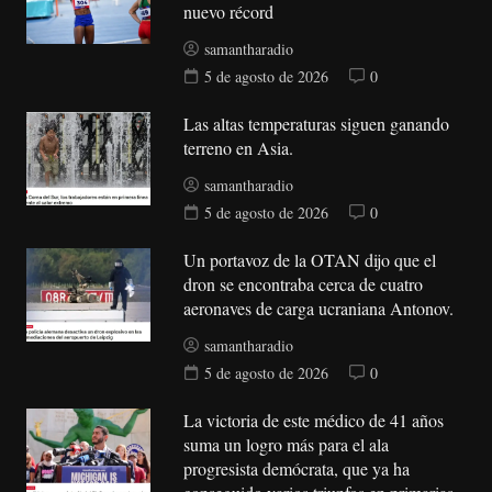
nuevo récord
samantharadio
5 de agosto de 2026
0
Las altas temperaturas siguen ganando
terreno en Asia.
samantharadio
5 de agosto de 2026
0
Un portavoz de la OTAN dijo que el
dron se encontraba cerca de cuatro
aeronaves de carga ucraniana Antonov.
samantharadio
5 de agosto de 2026
0
La victoria de este médico de 41 años
suma un logro más para el ala
progresista demócrata, que ya ha