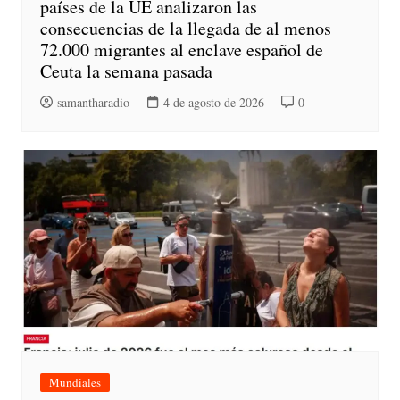
países de la UE analizaron las
consecuencias de la llegada de al menos
72.000 migrantes al enclave español de
Ceuta la semana pasada
samantharadio
4 de agosto de 2026
0
Mundiales