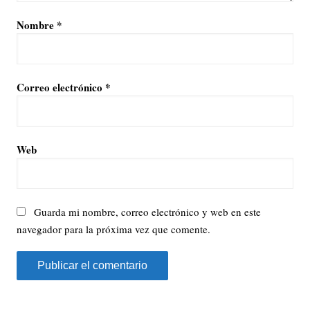
Nombre
*
Correo electrónico
*
Web
Guarda mi nombre, correo electrónico y web en este
navegador para la próxima vez que comente.