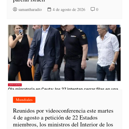
samantharadio
4 de agosto de 2026
0
Mundiales
Reunidos por videoconferencia este martes
4 de agosto a petición de 22 Estados
miembros, los ministros del Interior de los