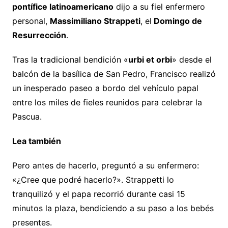
pontífice latinoamericano
dijo a su fiel enfermero
personal,
Massimiliano Strappeti
, el
Domingo de
Resurrección
.
Tras la tradicional bendición «
urbi et orbi
» desde el
balcón de la basílica de San Pedro, Francisco realizó
un inesperado paseo a bordo del vehículo papal
entre los miles de fieles reunidos para celebrar la
Pascua.
Lea también
Pero antes de hacerlo, preguntó a su enfermero:
«¿Cree que podré hacerlo?». Strappetti lo
tranquilizó y el papa recorrió durante casi 15
minutos la plaza, bendiciendo a su paso a los bebés
presentes.