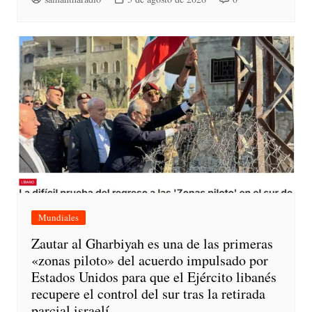
Mundiales
Zautar al Gharbiyah es una de las primeras
«zonas piloto» del acuerdo impulsado por
Estados Unidos para que el Ejército libanés
recupere el control del sur tras la retirada
parcial israelí