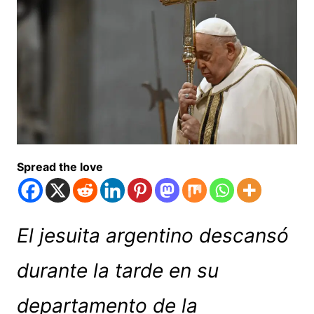
Spread the love
El jesuita argentino descansó
durante la tarde en su
departamento de la