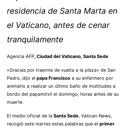
residencia de Santa Marta en
el Vaticano, antes de cenar
tranquilamente
Agencia AFP
, Ciudad del Vaticano, Santa Sede
«Gracias por traerme de vuelta a la plaza» de San
Pedro, dijo el
papa Francisco
a su enfermero por
animarlo a realizar un último baño de multitudes a
bordo del papamóvil el domingo, horas antes de su
muerte.
El medio oficial de la
Santa Sede
, Vatican News,
recogió este martes estas palabras que el
primer