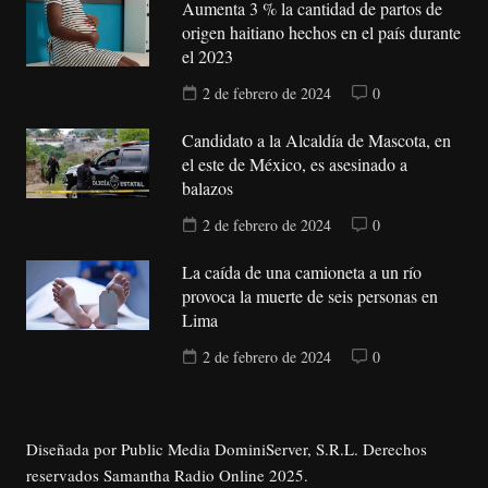
Aumenta 3 % la cantidad de partos de
origen haitiano hechos en el país durante
el 2023
2 de febrero de 2024
0
Candidato a la Alcaldía de Mascota, en
el este de México, es asesinado a
balazos
2 de febrero de 2024
0
La caída de una camioneta a un río
provoca la muerte de seis personas en
Lima
2 de febrero de 2024
0
Diseñada por Public Media DominiServer, S.R.L. Derechos
reservados Samantha Radio Online 2025.