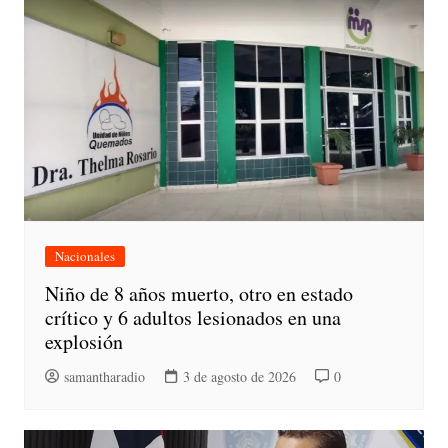
Nacionales
Niño de 8 años muerto, otro en estado
crítico y 6 adultos lesionados en una
explosión
samantharadio
3 de agosto de 2026
0