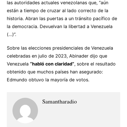
las autoridades actuales venezolanas que, “aún
están a tiempo de cruzar al lado correcto de la
historia. Abran las puertas a un tránsito pacífico de
la democracia. Devuelvan la libertad a Venezuela
(…)”.
Sobre las elecciones presidenciales de Venezuela
celebradas en julio de 2023, Abinader dijo que
Venezuela
“habló con claridad”
, sobre el resultado
obtenido que muchos países han asegurado:
Edmundo obtuvo la mayoría de votos.
Samantharadio