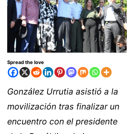
Spread the love
González Urrutia asistió a la
movilización tras finalizar un
encuentro con el presidente