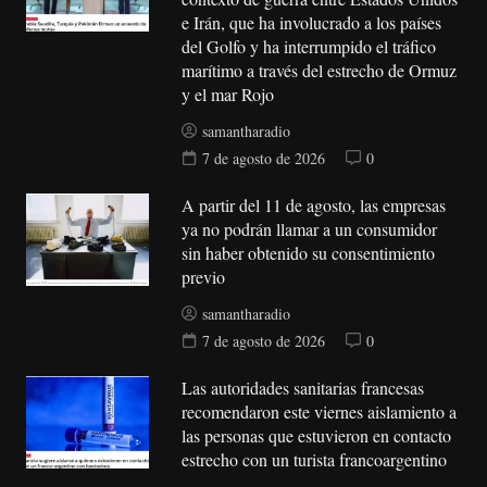
e Irán, que ha involucrado a los países
del Golfo y ha interrumpido el tráfico
marítimo a través del estrecho de Ormuz
y el mar Rojo
samantharadio
7 de agosto de 2026
0
A partir del 11 de agosto, las empresas
ya no podrán llamar a un consumidor
sin haber obtenido su consentimiento
previo
samantharadio
7 de agosto de 2026
0
Las autoridades sanitarias francesas
recomendaron este viernes aislamiento a
las personas que estuvieron en contacto
estrecho con un turista francoargentino