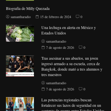
Biografía de Milly Quezada
samantharadio
15 de febrero de 2024
0
Una lechuga en alerta en México y
Estados Unidos
samantharadio
7 de agosto de 2026
0
Tras asesinar a sus abuelos, un joven
ingresó armado a su escuela, cerca de
Bangkok, donde mató a tres alumnos y
tres maestros
samantharadio
7 de agosto de 2026
0
Las potencias regionales buscan
fortalecer sus lazos de seguridad en un
contexto de guerra entre Estados Unidos