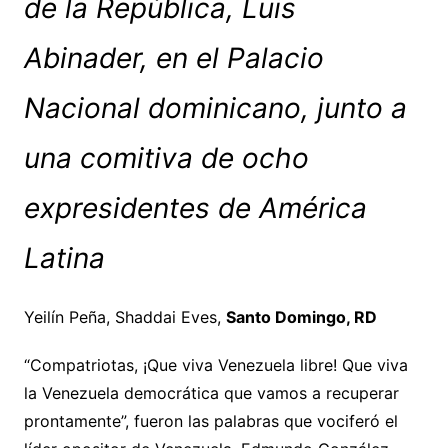
de la República, Luis
Abinader, en el Palacio
Nacional dominicano, junto a
una comitiva de ocho
expresidentes de América
Latina
Yeilín Peña, Shaddai Eves,
Santo Domingo, RD
“Compatriotas, ¡Que viva Venezuela libre! Que viva
la Venezuela democrática que vamos a recuperar
prontamente”, fueron las palabras que vociferó el