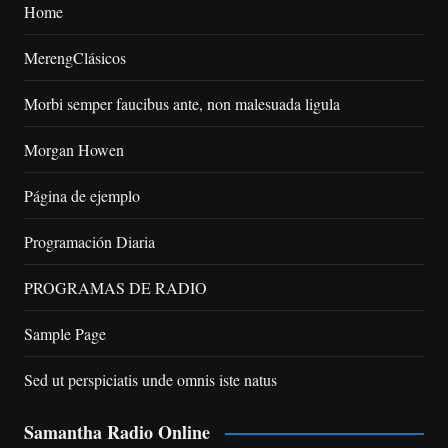
Home
MerengClásicos
Morbi semper faucibus ante, non malesuada ligula
Morgan Howen
Página de ejemplo
Programación Diaria
PROGRAMAS DE RADIO
Sample Page
Sed ut perspiciatis unde omnis iste natus
Samantha Radio Online