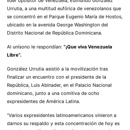
líder opositor de Venezuela, Edmundo González
Urrutia, a una multitud eufórica de venezolanos que
se concentró en el Parque Eugenio María de Hostos,
ubicado en la avenida George Washington del
Distrito Nacional de República Dominicana.
Al unísono le respondían:
“¡Que viva Venezuela
Libre”.
González Urrutia asistió a la movilización tras
finalizar un encuentro con el presidente de la
República, Luis Abinader, en el Palacio Nacional
dominicano, junto a una comitiva de ocho
expresidentes de América Latina.
“Varios expresidentes latinoamericanos vinieron a
darnos su respaldo y esta concentración de hoy es