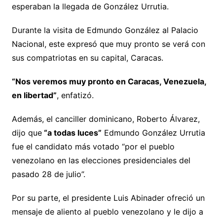
esperaban la llegada de González Urrutia.
Durante la visita de Edmundo González al Palacio
Nacional, este expresó que muy pronto se verá con
sus compatriotas en su capital, Caracas.
“Nos veremos muy pronto en Caracas, Venezuela,
en libertad”
, enfatizó.
Además, el canciller dominicano, Roberto Álvarez,
dijo que
“a todas luces”
Edmundo González Urrutia
fue el candidato más votado “por el pueblo
venezolano en las elecciones presidenciales del
pasado 28 de julio”.
Por su parte, el presidente Luis Abinader ofreció un
mensaje de aliento al pueblo venezolano y le dijo a