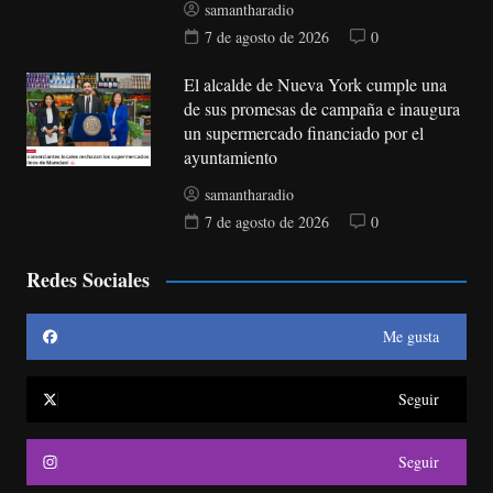
samantharadio
7 de agosto de 2026
0
El alcalde de Nueva York cumple una
de sus promesas de campaña e inaugura
un supermercado financiado por el
ayuntamiento
samantharadio
7 de agosto de 2026
0
Redes Sociales
Me gusta
Seguir
Seguir