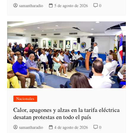
samantharadio
5 de agosto de 2026
0
Nacionales
Calor, apagones y alzas en la tarifa eléctrica
desatan protestas en todo el país
samantharadio
4 de agosto de 2026
0