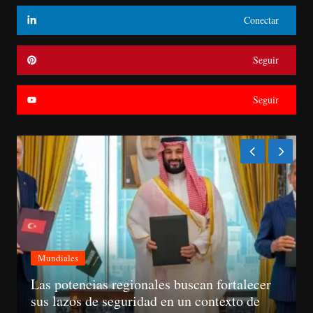
Conectar
Seguir
Seguir
Mundiales
Las potencias regionales buscan fortalecer
sus lazos de seguridad en un contexto de