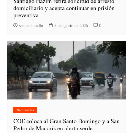
Santiago Hazim retira solicitud de arresto
domiciliario y acepta continuar en prisión
preventiva
samantharadio
5 de agosto de 2026
0
Nacionales
COE coloca al Gran Santo Domingo y a San
Pedro de Macorís en alerta verde