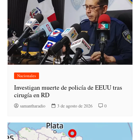
Nacionales
Investigan muerte de policía de EEUU tras
cirugía en RD
samantharadio
3 de agosto de 2026
0