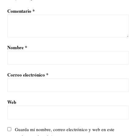
Comentario
*
Nombre
*
Correo electrónico
*
Web
Guarda mi nombre, correo electrónico y web en este