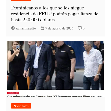
Dominicanos a los que se les niegue
residencia de EEUU podrán pagar fianza de
hasta 250,000 dólares
samantharadio
7 de agosto de 2026
0
Nacionales