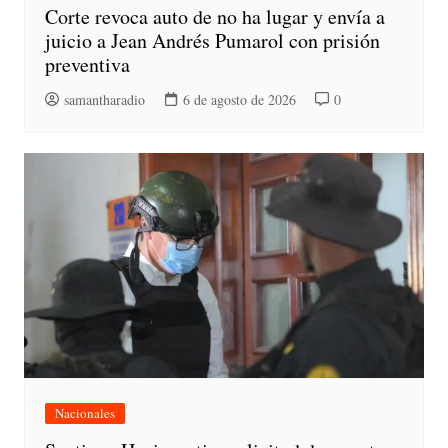
Corte revoca auto de no ha lugar y envía a
juicio a Jean Andrés Pumarol con prisión
preventiva
samantharadio
6 de agosto de 2026
0
Nacionales