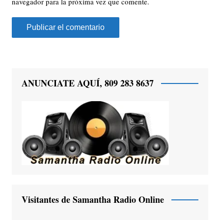
navegador para la próxima vez que comente.
ANUNCIATE AQUÍ, 809 283 8637
Visitantes de Samantha Radio Online