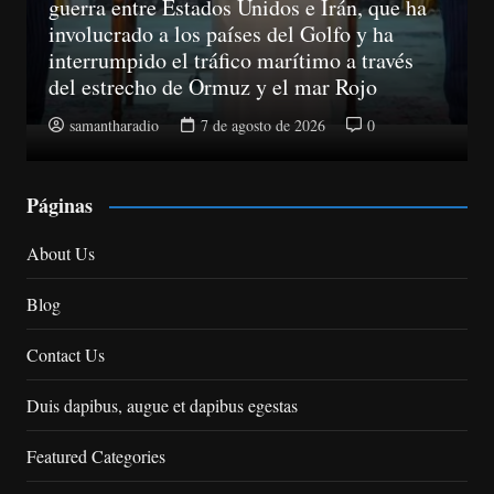
guerra entre Estados Unidos e Irán, que ha
involucrado a los países del Golfo y ha
interrumpido el tráfico marítimo a través
del estrecho de Ormuz y el mar Rojo
samantharadio
7 de agosto de 2026
0
Páginas
About Us
Blog
Contact Us
Duis dapibus, augue et dapibus egestas
Featured Categories