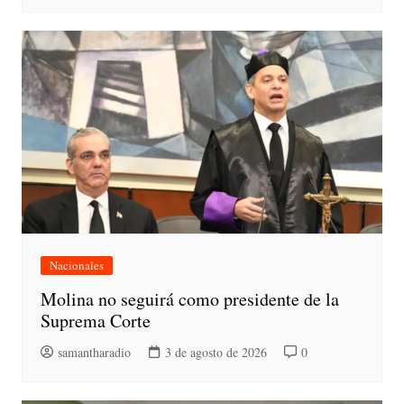
Nacionales
Molina no seguirá como presidente de la
Suprema Corte
samantharadio
3 de agosto de 2026
0