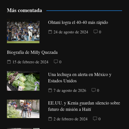
Más comentada
Ohtani logra el 40-40 más rápido
24 de agosto de 2024
0
Biografía de Milly Quezada
15 de febrero de 2024
0
Una lechuga en alerta en México y
Estados Unidos
7 de agosto de 2026
0
EE.UU. y Kenia guardan silencio sobre
futuro de misión a Haití
2 de febrero de 2024
0