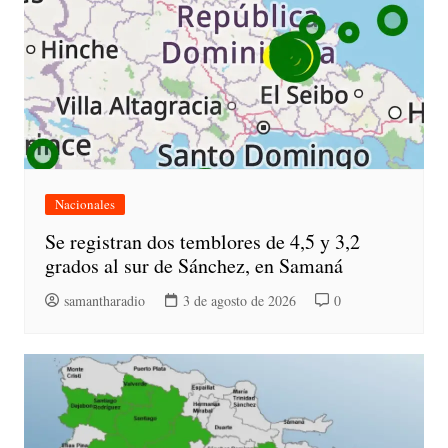
Nacionales
Se registran dos temblores de 4,5 y 3,2
grados al sur de Sánchez, en Samaná
samantharadio
3 de agosto de 2026
0