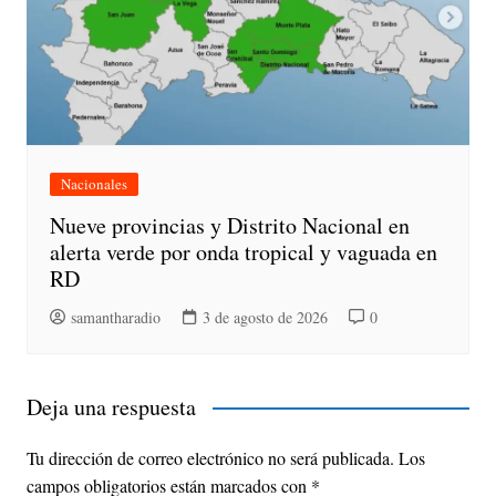
Nacionales
Nueve provincias y Distrito Nacional en
alerta verde por onda tropical y vaguada en
RD
samantharadio
3 de agosto de 2026
0
Deja una respuesta
Tu dirección de correo electrónico no será publicada.
Los
campos obligatorios están marcados con
*