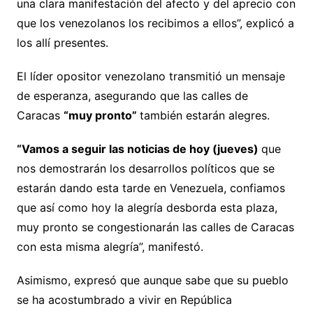
una clara manifestación del afecto y del aprecio con
que los venezolanos los recibimos a ellos”, explicó a
los allí presentes.
El líder opositor venezolano transmitió un mensaje
de esperanza, asegurando que las calles de
Caracas
“muy pronto”
también estarán alegres.
“Vamos a seguir las noticias de hoy (jueves)
que
nos demostrarán los desarrollos políticos que se
estarán dando esta tarde en Venezuela, confiamos
que así como hoy la alegría desborda esta plaza,
muy pronto se congestionarán las calles de Caracas
con esta misma alegría”, manifestó.
Asimismo, expresó que aunque sabe que su pueblo
se ha acostumbrado a vivir en República