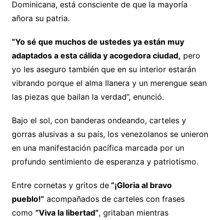
Dominicana, está consciente de que la mayoría
añora su patria.
“Yo sé que muchos de ustedes ya están muy
adaptados a esta cálida y acogedora ciudad,
pero
yo les aseguro también que en su interior estarán
vibrando porque el alma llanera y un merengue sean
las piezas que bailan la verdad”, enunció.
Bajo el sol, con banderas ondeando, carteles y
gorras alusivas a su país, los venezolanos se unieron
en una manifestación pacífica marcada por un
profundo sentimiento de esperanza y patriotismo.
Entre cornetas y gritos de
“¡Gloria al bravo
pueblo!”
acompañados de carteles con frases
como
“Viva la libertad”
, gritaban mientras