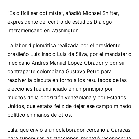
“Es difícil ser optimista”, añadió Michael Shifter,
expresidente del centro de estudios Diálogo
Interamericano en Washington.
La labor diplomática realizada por el presidente
brasileño Luiz Inácio Lula da Silva, por el mandatario
mexicano Andrés Manuel López Obrador y por su
contraparte colombiana Gustavo Petro para
resolver la disputa en torno a los resultados de las
elecciones fue anunciado en un principio por
muchos de la oposición venezolana y por Estados
Unidos, que estaba feliz de dejar ese campo minado
político en manos de otros.
Lula, que envió a un colaborador cercano a Caracas
para supervisar las elecciones, rechazó reconocer la