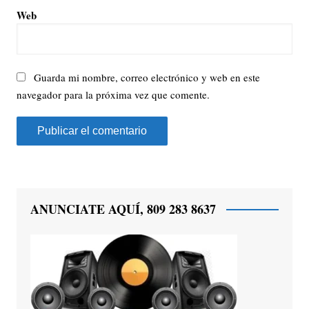
Web
Guarda mi nombre, correo electrónico y web en este
navegador para la próxima vez que comente.
ANUNCIATE AQUÍ, 809 283 8637