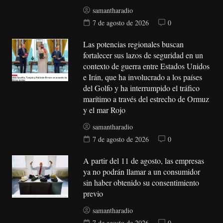
samantharadio
7 de agosto de 2026
0
Las potencias regionales buscan
fortalecer sus lazos de seguridad en un
contexto de guerra entre Estados Unidos
e Irán, que ha involucrado a los países
del Golfo y ha interrumpido el tráfico
marítimo a través del estrecho de Ormuz
y el mar Rojo
samantharadio
7 de agosto de 2026
0
A partir del 11 de agosto, las empresas
ya no podrán llamar a un consumidor
sin haber obtenido su consentimiento
previo
samantharadio
7 de agosto de 2026
0