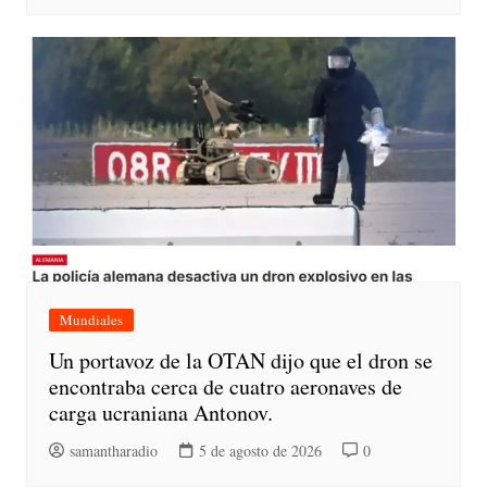
Mundiales
Un portavoz de la OTAN dijo que el dron se
encontraba cerca de cuatro aeronaves de
carga ucraniana Antonov.
samantharadio
5 de agosto de 2026
0