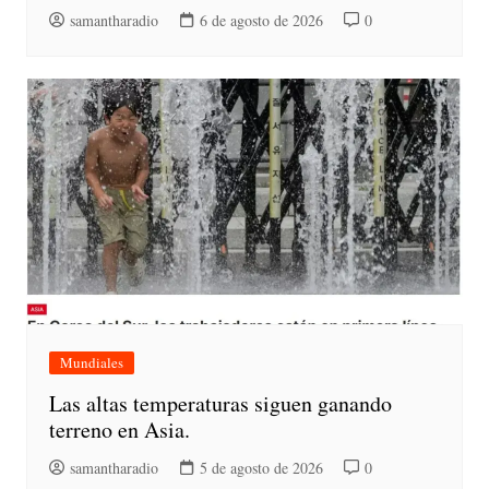
samantharadio
6 de agosto de 2026
0
Mundiales
Las altas temperaturas siguen ganando
terreno en Asia.
samantharadio
5 de agosto de 2026
0