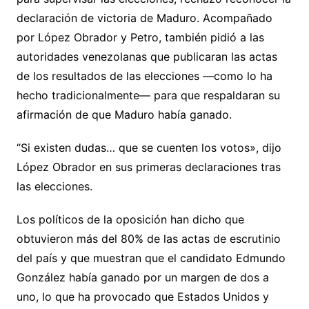
declaración de victoria de Maduro. Acompañado
por López Obrador y Petro, también pidió a las
autoridades venezolanas que publicaran las actas
de los resultados de las elecciones —como lo ha
hecho tradicionalmente— para que respaldaran su
afirmación de que Maduro había ganado.
“Si existen dudas… que se cuenten los votos», dijo
López Obrador en sus primeras declaraciones tras
las elecciones.
Los políticos de la oposición han dicho que
obtuvieron más del 80% de las actas de escrutinio
del país y que muestran que el candidato Edmundo
González había ganado por un margen de dos a
uno, lo que ha provocado que Estados Unidos y