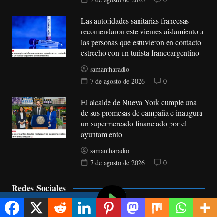
Las autoridades sanitarias francesas
recomendaron este viernes aislamiento a
las personas que estuvieron en contacto
estrecho con un turista francoargentino
samantharadio
7 de agosto de 2026
0
El alcalde de Nueva York cumple una
de sus promesas de campaña e inaugura
un supermercado financiado por el
ayuntamiento
samantharadio
7 de agosto de 2026
0
Redes Sociales
Me gusta