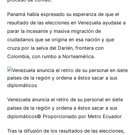
Panamá había expresado su esperanza de que el
resultado de las elecciones en Venezuela ayudase a
parar la incesante y masiva migración de
ciudadanos que se origina en esa nación y que
cruza por la selva del Darién, frontera con
Colombia, con rumbo a Norteamérica.
Venezuela anuncia el retiro de su personal en siete
países de la región y ordena a éstos sacar a sus
diplomáticos© Proporcionado por Metro Ecuador
Tras la difusión de los resultados de las elecciones,