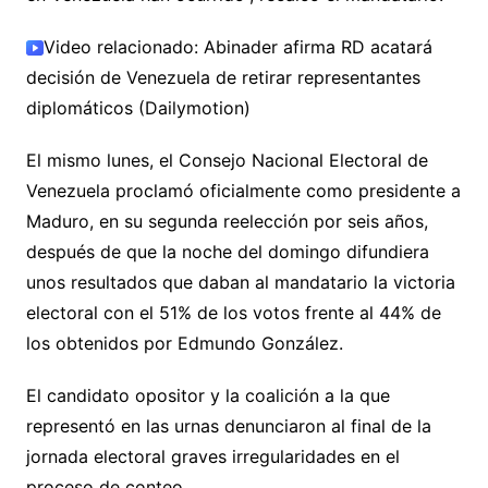
Video relacionado: Abinader afirma RD acatará
decisión de Venezuela de retirar representantes
diplomáticos (Dailymotion)
El mismo lunes, el Consejo Nacional Electoral de
Venezuela proclamó oficialmente como presidente a
Maduro, en su segunda reelección por seis años,
después de que la noche del domingo difundiera
unos resultados que daban al mandatario la victoria
electoral con el 51% de los votos frente al 44% de
los obtenidos por Edmundo González.
El candidato opositor y la coalición a la que
representó en las urnas denunciaron al final de la
jornada electoral graves irregularidades en el
proceso de conteo.