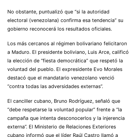
No obstante, puntualizó que “si la autoridad
electoral (venezolana) confirma esa tendencia” su
gobierno reconocerá los resultados oficiales.
Los más cercanos al régimen bolivariano felicitaron
a Maduro. El presidente boliviano, Luis Arce, calificó
la elección de “fiesta democrática” que respetó la
voluntad del pueblo. El expresidente Evo Morales
destacó que el mandatario venezolano venció
“contra todas las adversidades externas”.
El canciller cubano, Bruno Rodríguez, señaló que
“debe respetarse la voluntad popular” frente a “la
campaña que intenta desconocerlos y la injerencia
externa”. El Ministerio de Relaciones Exteriores
cubano informó que el líder Raúl Castro llamó a