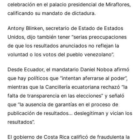
celebración en el palacio presidencial de Miraflores,
calificando su mandato de dictadura.
Antony Blinken, secretario de Estado de Estados
Unidos, dijo también tener “serias preocupaciones
de que los resultados anunciados no reflejan la
voluntad o los votos del pueblo venezolano”.
Desde Ecuador, el mandatario Daniel Noboa afirmó
que hay políticos que “intentan aferrarse al poder”,
mientras que la Cancillería ecuatoriana rechazó “la
falta de transparencia en las elecciones” y señaló
que “la ausencia de garantías en el proceso de
publicación de resultados… deslegitiman y vician los
resultados”.
El gobierno de Costa Rica calificó de fraudulenta la