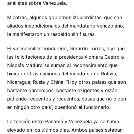
analistas sobre Venezuela.
Mientras, algunos gobiernos izquierdistas, que son
aliados incondicionales del mandatario venezolano,
le manifestaron un respaldo sin fisuras.
El vicecanciller hondureño, Gerardo Torres, dijo que
las felicitaciones de la presidenta Xiomara Castro a
Nicolás Maduro se suman al reconocimiento que
hicieron otras naciones del mundo como Bolivia,
Nicaragua, Rusia y China. “Hoy otros países que son
bastante paranoicos, bastante exigentes y están
pidiendo recuentos y recuentos, cosas que no piden
en ningún otro país”, cuestionó el funcionario.
La tensión entre Panamá y Venezuela ya se había
elevado en los últimos días. Ambos países estaban