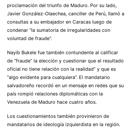
proclamación del triunfo de Maduro. Por su lado,
Javier González-Olaechea, canciller de Perú, llamó a
consultas a su embajador en Caracas luego de
condenar “la sumatoria de irregularidades con
voluntad de fraude”.
Nayib Bukele fue también contundente al calificar
de “fraude” la elección y cuestionar que el resultado
oficial no tiene relación con la realidad” y que es
“algo evidente para cualquiera”. El mandatario
salvadoreño recordó en un mensaje en redes que su
país rompió relaciones diplomáticas con la
Venezuela de Maduro hace cuatro años.
Los cuestionamientos también provinieron de
mandatarios de ideología izquierdista en la región.