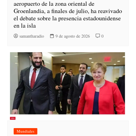
aeropuerto de la zona oriental de
Groenlandia, a finales de julio, ha reavivado
el debate sobre la presencia estadounidense
en la isla
samantharadio
9 de agosto de 2026
0
Mundiales