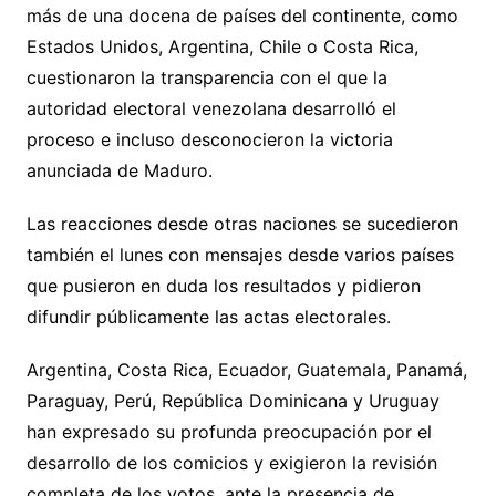
más de una docena de países del continente, como
Estados Unidos, Argentina, Chile o Costa Rica,
cuestionaron la transparencia con el que la
autoridad electoral venezolana desarrolló el
proceso e incluso desconocieron la victoria
anunciada de Maduro.
Las reacciones desde otras naciones se sucedieron
también el lunes con mensajes desde varios países
que pusieron en duda los resultados y pidieron
difundir públicamente las actas electorales.
Argentina, Costa Rica, Ecuador, Guatemala, Panamá,
Paraguay, Perú, República Dominicana y Uruguay
han expresado su profunda preocupación por el
desarrollo de los comicios y exigieron la revisión
completa de los votos, ante la presencia de