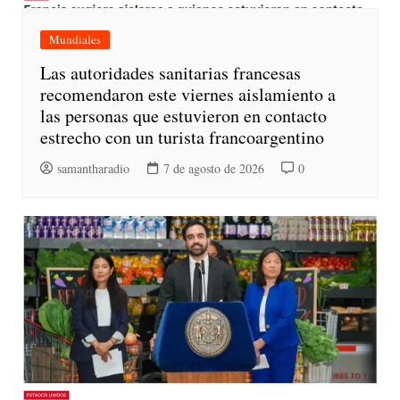
Mundiales
Las autoridades sanitarias francesas
recomendaron este viernes aislamiento a
las personas que estuvieron en contacto
estrecho con un turista francoargentino
samantharadio
7 de agosto de 2026
0