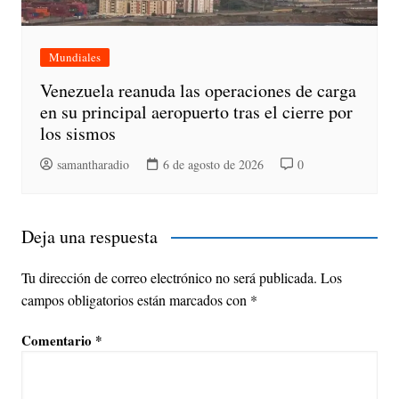
Mundiales
Venezuela reanuda las operaciones de carga
en su principal aeropuerto tras el cierre por
los sismos
samantharadio
6 de agosto de 2026
0
Deja una respuesta
Tu dirección de correo electrónico no será publicada.
Los
campos obligatorios están marcados con
*
Comentario
*