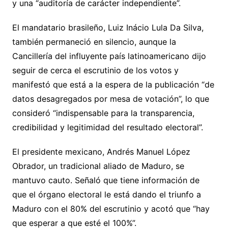
y una “auditoría de carácter independiente”.
El mandatario brasileño, Luiz Inácio Lula Da Silva,
también permaneció en silencio, aunque la
Cancillería del influyente país latinoamericano dijo
seguir de cerca el escrutinio de los votos y
manifestó que está a la espera de la publicación “de
datos desagregados por mesa de votación”, lo que
consideró “indispensable para la transparencia,
credibilidad y legitimidad del resultado electoral”.
El presidente mexicano, Andrés Manuel López
Obrador, un tradicional aliado de Maduro, se
mantuvo cauto. Señaló que tiene información de
que el órgano electoral le está dando el triunfo a
Maduro con el 80% del escrutinio y acotó que “hay
que esperar a que esté el 100%”.