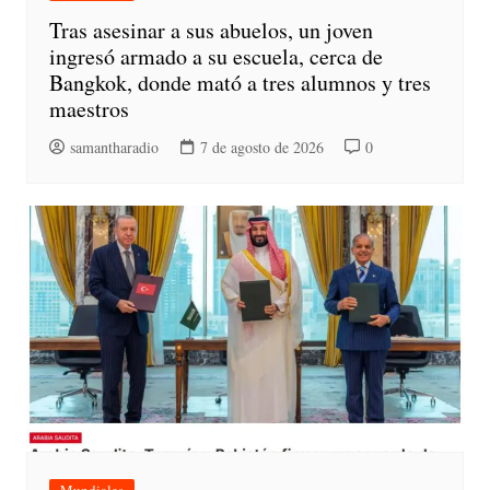
Tras asesinar a sus abuelos, un joven
ingresó armado a su escuela, cerca de
Bangkok, donde mató a tres alumnos y tres
maestros
samantharadio
7 de agosto de 2026
0