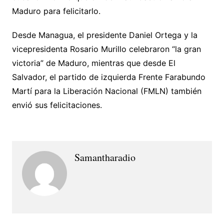
Maduro para felicitarlo.
Desde Managua, el presidente Daniel Ortega y la
vicepresidenta Rosario Murillo celebraron “la gran
victoria” de Maduro, mientras que desde El
Salvador, el partido de izquierda Frente Farabundo
Martí para la Liberación Nacional (FMLN) también
envió sus felicitaciones.
Samantharadio