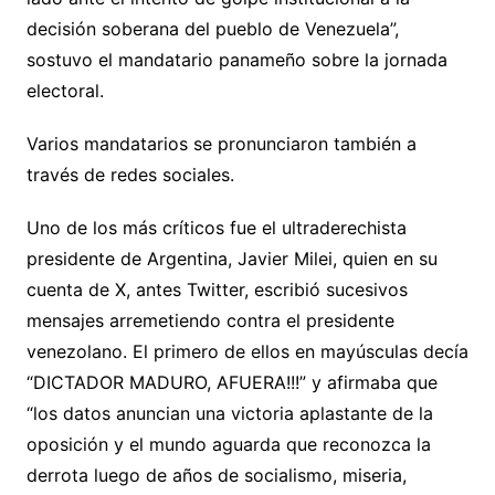
decisión soberana del pueblo de Venezuela”,
sostuvo el mandatario panameño sobre la jornada
electoral.
Varios mandatarios se pronunciaron también a
través de redes sociales.
Uno de los más críticos fue el ultraderechista
presidente de Argentina, Javier Milei, quien en su
cuenta de X, antes Twitter, escribió sucesivos
mensajes arremetiendo contra el presidente
venezolano. El primero de ellos en mayúsculas decía
“DICTADOR MADURO, AFUERA!!!” y afirmaba que
“los datos anuncian una victoria aplastante de la
oposición y el mundo aguarda que reconozca la
derrota luego de años de socialismo, miseria,