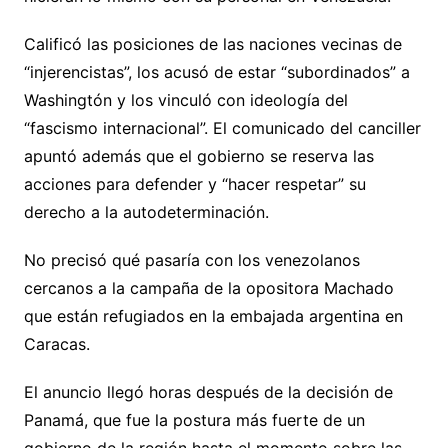
Calificó las posiciones de las naciones vecinas de
“injerencistas”, los acusó de estar “subordinados” a
Washingtón y los vinculó con ideología del
“fascismo internacional”. El comunicado del canciller
apuntó además que el gobierno se reserva las
acciones para defender y “hacer respetar” su
derecho a la autodeterminación.
No precisó qué pasaría con los venezolanos
cercanos a la campaña de la opositora Machado
que están refugiados en la embajada argentina en
Caracas.
El anuncio llegó horas después de la decisión de
Panamá, que fue la postura más fuerte de un
gobierno de la región hasta el momento sobre las