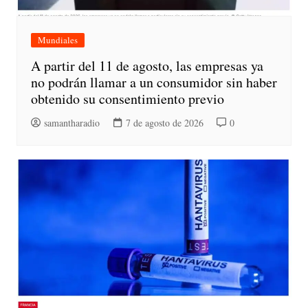
Mundiales
A partir del 11 de agosto, las empresas ya
no podrán llamar a un consumidor sin haber
obtenido su consentimiento previo
samantharadio
7 de agosto de 2026
0