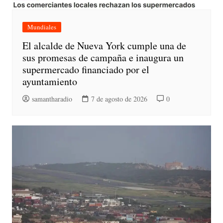
Mundiales
El alcalde de Nueva York cumple una de
sus promesas de campaña e inaugura un
supermercado financiado por el
ayuntamiento
samantharadio
7 de agosto de 2026
0