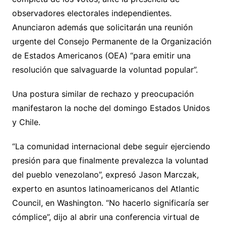
observadores electorales independientes.
Anunciaron además que solicitarán una reunión
urgente del Consejo Permanente de la Organización
de Estados Americanos (OEA) “para emitir una
resolución que salvaguarde la voluntad popular”.
Una postura similar de rechazo y preocupación
manifestaron la noche del domingo Estados Unidos
y Chile.
“La comunidad internacional debe seguir ejerciendo
presión para que finalmente prevalezca la voluntad
del pueblo venezolano”, expresó Jason Marczak,
experto en asuntos latinoamericanos del Atlantic
Council, en Washington. “No hacerlo significaría ser
cómplice”, dijo al abrir una conferencia virtual de