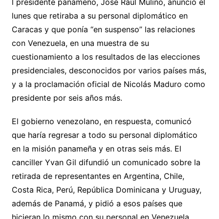
l presidente panameño, José Raúl Mulino, anunció el
lunes que retiraba a su personal diplomático en
Caracas y que ponía “en suspenso” las relaciones
con Venezuela, en una muestra de su
cuestionamiento a los resultados de las elecciones
presidenciales, desconocidos por varios países más,
y a la proclamación oficial de Nicolás Maduro como
presidente por seis años más.
El gobierno venezolano, en respuesta, comunicó
que haría regresar a todo su personal diplomático
en la misión panameña y en otras seis más. El
canciller Yvan Gil difundió un comunicado sobre la
retirada de representantes en Argentina, Chile,
Costa Rica, Perú, República Dominicana y Uruguay,
además de Panamá, y pidió a esos países que
hicieran lo mismo con su personal en Venezuela.