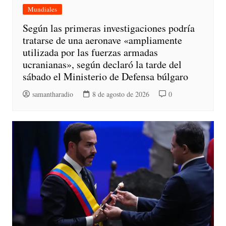
Mundiales
Según las primeras investigaciones podría
tratarse de una aeronave «ampliamente
utilizada por las fuerzas armadas
ucranianas», según declaró la tarde del
sábado el Ministerio de Defensa búlgaro
samantharadio
8 de agosto de 2026
0