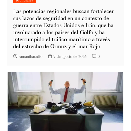
Mundiales
Las potencias regionales buscan fortalecer
sus lazos de seguridad en un contexto de
guerra entre Estados Unidos e Irán, que ha
involucrado a los países del Golfo y ha
interrumpido el tráfico marítimo a través
del estrecho de Ormuz y el mar Rojo
samantharadio
7 de agosto de 2026
0