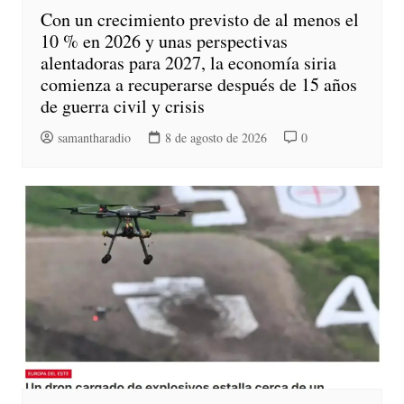
Con un crecimiento previsto de al menos el
10 % en 2026 y unas perspectivas
alentadoras para 2027, la economía siria
comienza a recuperarse después de 15 años
de guerra civil y crisis
samantharadio
8 de agosto de 2026
0