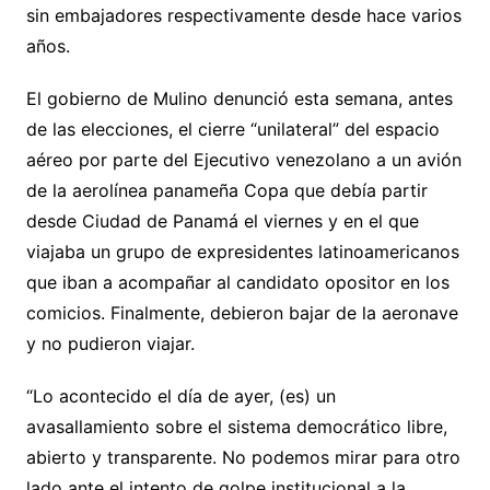
sin embajadores respectivamente desde hace varios
años.
El gobierno de Mulino denunció esta semana, antes
de las elecciones, el cierre “unilateral” del espacio
aéreo por parte del Ejecutivo venezolano a un avión
de la aerolínea panameña Copa que debía partir
desde Ciudad de Panamá el viernes y en el que
viajaba un grupo de expresidentes latinoamericanos
que iban a acompañar al candidato opositor en los
comicios. Finalmente, debieron bajar de la aeronave
y no pudieron viajar.
“Lo acontecido el día de ayer, (es) un
avasallamiento sobre el sistema democrático libre,
abierto y transparente. No podemos mirar para otro
lado ante el intento de golpe institucional a la