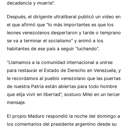
decadencia y muerte”.
Después, el dirigente ultraliberal publicó un video en
el que afirmó que “lo más importantes es que los
leones venezolanos despertaron y tarde o temprano
se va a terminar el socialismo” y animó a los
habitantes de ese país a seguir “luchando”.
“Llamamos a la comunidad internacional a unirse
para restaurar el Estado de Derecho en Venezuela, y
le recordamos al pueblo venezolano que las puertas
de nuestra Patria están abiertas para todo hombre
que elija vivir en libertad”, sostuvo Milei en un tercer
mensaje.
El propio Maduro respondió la noche del domingo a
los comentarios del presidente argentino desde su