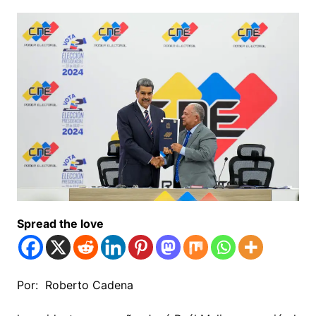
Spread the love
Por: Roberto Cadena