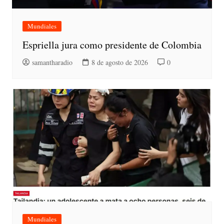
Mundiales
Espriella jura como presidente de Colombia
samantharadio
8 de agosto de 2026
0
Mundiales