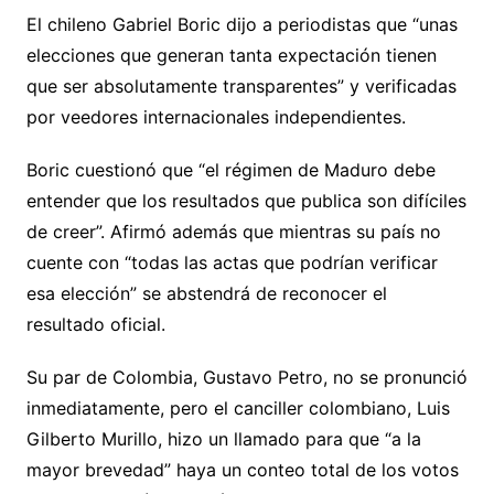
El chileno Gabriel Boric dijo a periodistas que “unas
elecciones que generan tanta expectación tienen
que ser absolutamente transparentes” y verificadas
por veedores internacionales independientes.
Boric cuestionó que “el régimen de Maduro debe
entender que los resultados que publica son difíciles
de creer”. Afirmó además que mientras su país no
cuente con “todas las actas que podrían verificar
esa elección” se abstendrá de reconocer el
resultado oficial.
Su par de Colombia, Gustavo Petro, no se pronunció
inmediatamente, pero el canciller colombiano, Luis
Gilberto Murillo, hizo un llamado para que “a la
mayor brevedad” haya un conteo total de los votos