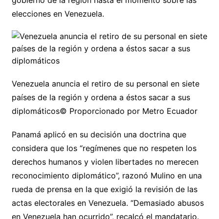
elecciones en Venezuela.
Venezuela anuncia el retiro de su personal en siete
países de la región y ordena a éstos sacar a sus
diplomáticos© Proporcionado por Metro Ecuador
Panamá aplicó en su decisión una doctrina que
considera que los “regímenes que no respeten los
derechos humanos y violen libertades no merecen
reconocimiento diplomático”, razonó Mulino en una
rueda de prensa en la que exigió la revisión de las
actas electorales en Venezuela. “Demasiado abusos
en Venezuela han ocurrido”, recalcó el mandatario.