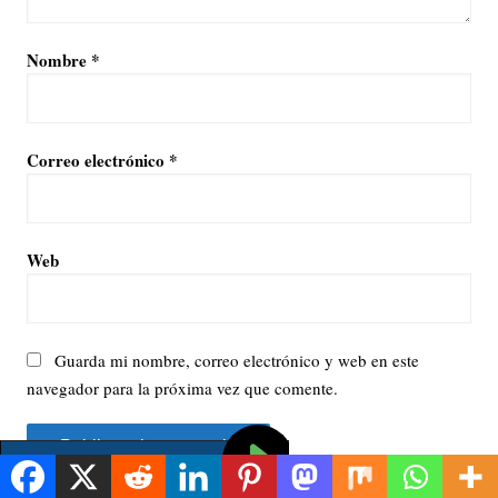
Nombre
*
Correo electrónico
*
Web
Guarda mi nombre, correo electrónico y web en este
navegador para la próxima vez que comente.