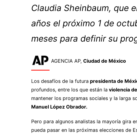
Claudia Sheinbaum, que 
años el próximo 1 de octub
meses para definir su pr
AGENCIA AP,
Ciudad de México
Los desafíos de la futura
presidenta de Méxi
profundos, entre los que están la
violencia de
mantener los programas sociales y la larga s
Manuel López Obrador.
Pero para algunos analistas la mayoría gira e
pueda pasar en las próximas elecciones de E