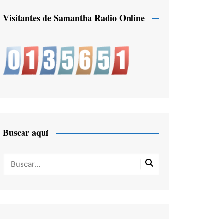
Visitantes de Samantha Radio Online
Buscar aquí