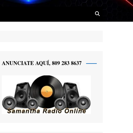
 Radio
ANUNCIATE AQUÍ, 809 283 8637