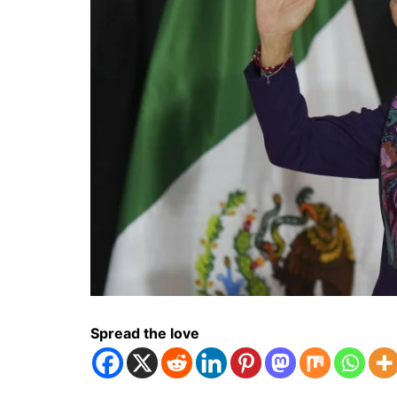
Spread the love