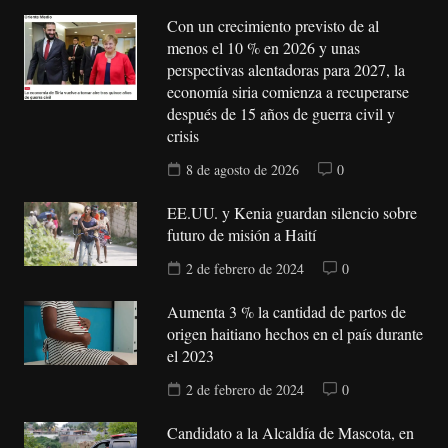
Con un crecimiento previsto de al
menos el 10 % en 2026 y unas
perspectivas alentadoras para 2027, la
economía siria comienza a recuperarse
después de 15 años de guerra civil y
crisis
8 de agosto de 2026
0
EE.UU. y Kenia guardan silencio sobre
futuro de misión a Haití
2 de febrero de 2024
0
Aumenta 3 % la cantidad de partos de
origen haitiano hechos en el país durante
el 2023
2 de febrero de 2024
0
Candidato a la Alcaldía de Mascota, en