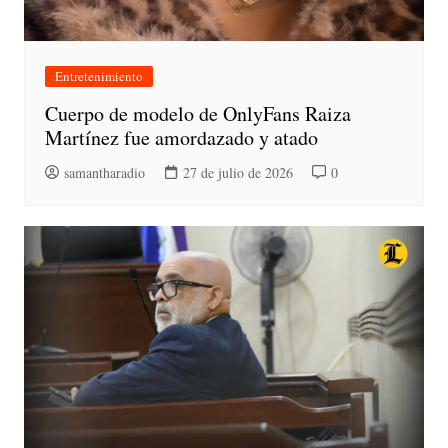
Entretenimiento
Cuerpo de modelo de OnlyFans Raiza
Martínez fue amordazado y atado
samantharadio
27 de julio de 2026
0