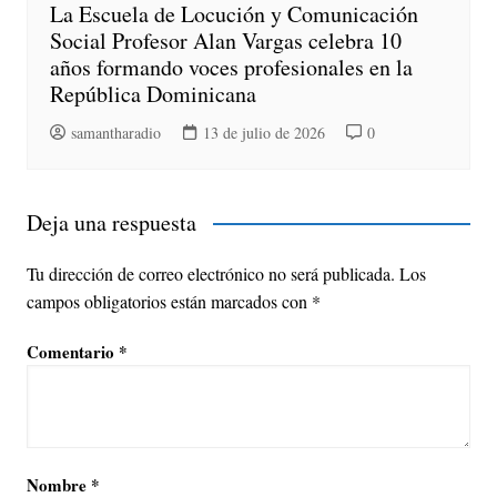
La Escuela de Locución y Comunicación
Social Profesor Alan Vargas celebra 10
años formando voces profesionales en la
República Dominicana
samantharadio
13 de julio de 2026
0
Deja una respuesta
Tu dirección de correo electrónico no será publicada.
Los
campos obligatorios están marcados con
*
Comentario
*
Nombre
*