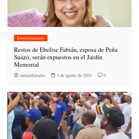
Entretenimiento
Restos de Ebelise Fabián, esposa de Peña
Suazo, serán expuestos en el Jardín
Memorial
samantharadio
3 de agosto de 2026
0