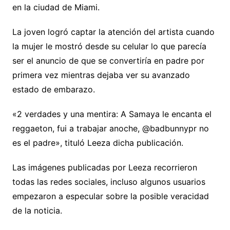
en la ciudad de Miami.
La joven logró captar la atención del artista cuando
la mujer le mostró desde su celular lo que parecía
ser el anuncio de que se convertiría en padre por
primera vez mientras dejaba ver su avanzado
estado de embarazo.
«2 verdades y una mentira: A Samaya le encanta el
reggaeton, fui a trabajar anoche, @badbunnypr no
es el padre», tituló Leeza dicha publicación.
Las imágenes publicadas por Leeza recorrieron
todas las redes sociales, incluso algunos usuarios
empezaron a especular sobre la posible veracidad
de la noticia.