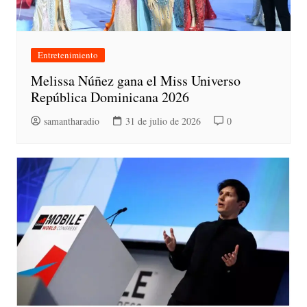
Entretenimiento
Melissa Núñez gana el Miss Universo
República Dominicana 2026
samantharadio
31 de julio de 2026
0