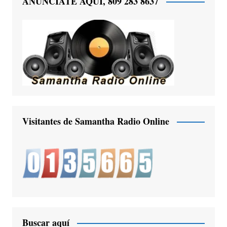
ANUNCIATE AQUÍ, 809 283 8637
Visitantes de Samantha Radio Online
Buscar aquí