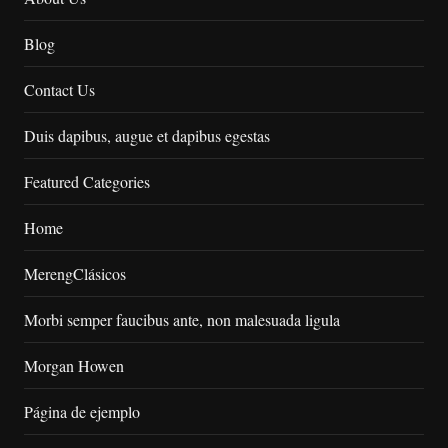
Blog
Contact Us
Duis dapibus, augue et dapibus egestas
Featured Categories
Home
MerengClásicos
Morbi semper faucibus ante, non malesuada ligula
Morgan Howen
Página de ejemplo