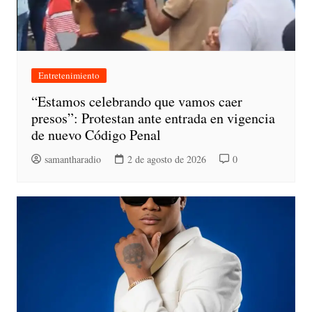
Entretenimiento
“Estamos celebrando que vamos caer
presos”: Protestan ante entrada en vigencia
de nuevo Código Penal
samantharadio
2 de agosto de 2026
0