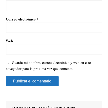
Correo electrónico
*
Web
Guarda mi nombre, correo electrónico y web en este
navegador para la próxima vez que comente.