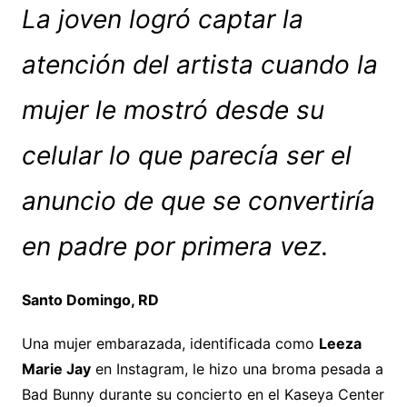
La joven logró captar la
atención del artista cuando la
mujer le mostró desde su
celular lo que parecía ser el
anuncio de que se convertiría
en padre por primera vez.
Santo Domingo, RD
Una mujer embarazada, identificada como
Leeza
Marie Jay
en Instagram, le hizo una broma pesada a
Bad Bunny durante su concierto en el Kaseya Center