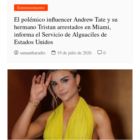
Entretenimiento
El polémico influencer Andrew Tate y su
hermano Tristan arrestados en Miami,
informa el Servicio de Alguaciles de
Estados Unidos
samantharadio
19 de julio de 2026
0