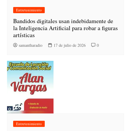
Entretenimiento
Bandidos digitales usan indebidamente de
la Inteligencia Artificial para robar a figuras
artísticas
samantharadio
17 de julio de 2026
0
Entretenimiento