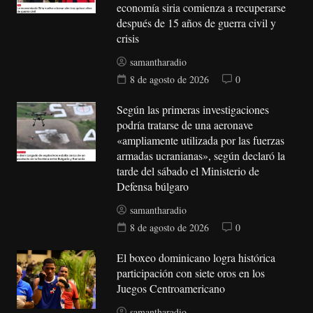
economía siria comienza a recuperarse
después de 15 años de guerra civil y
crisis
samantharadio
8 de agosto de 2026
0
Según las primeras investigaciones
podría tratarse de una aeronave
«ampliamente utilizada por las fuerzas
armadas ucranianas», según declaró la
tarde del sábado el Ministerio de
Defensa búlgaro
samantharadio
8 de agosto de 2026
0
El boxeo dominicano logra histórica
participación con siete oros en los
Juegos Centroamericano
samantharadio