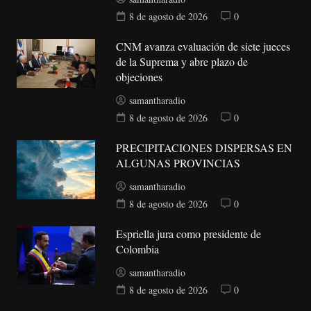
8 de agosto de 2026
0
CNM avanza evaluación de siete jueces
de la Suprema y abre plazo de
objeciones
samantharadio
8 de agosto de 2026
0
PRECIPITACIONES DISPERSAS EN
ALGUNAS PROVINCIAS
samantharadio
8 de agosto de 2026
0
Espriella jura como presidente de
Colombia
samantharadio
8 de agosto de 2026
0