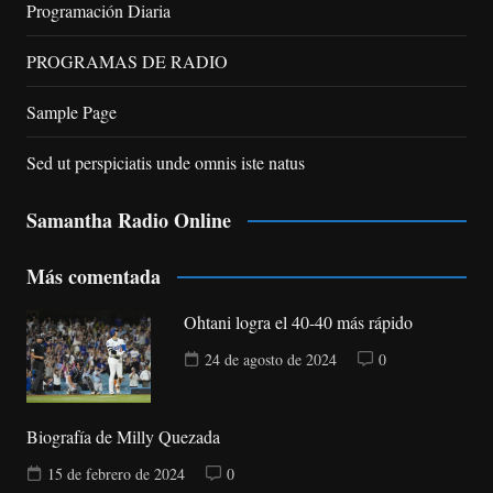
Programación Diaria
PROGRAMAS DE RADIO
Sample Page
Sed ut perspiciatis unde omnis iste natus
Samantha Radio Online
Más comentada
Ohtani logra el 40-40 más rápido
24 de agosto de 2024
0
Biografía de Milly Quezada
15 de febrero de 2024
0