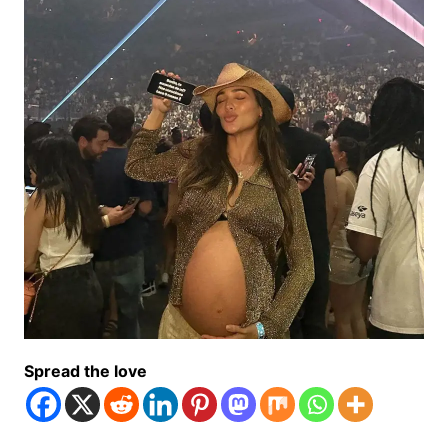
Spread the love