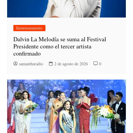
Entretenimiento
Dalvin La Melodía se suma al Festival
Presidente como el tercer artista
confirmado
samantharadio
2 de agosto de 2026
0