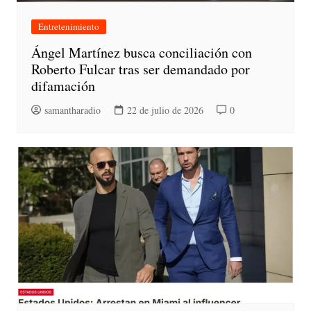
Entretenimiento
Ángel Martínez busca conciliación con
Roberto Fulcar tras ser demandado por
difamación
samantharadio
22 de julio de 2026
0