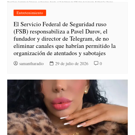
Entretenimiento
El Servicio Federal de Seguridad ruso
(FSB) responsabiliza a Pavel Durov, el
fundador y director de Telegram, de no
eliminar canales que habrían permitido la
organización de atentados y sabotajes
samantharadio
29 de julio de 2026
0