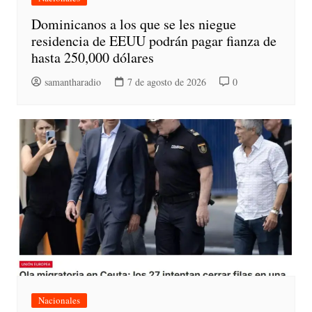
Dominicanos a los que se les niegue
residencia de EEUU podrán pagar fianza de
hasta 250,000 dólares
samantharadio
7 de agosto de 2026
0
Nacionales