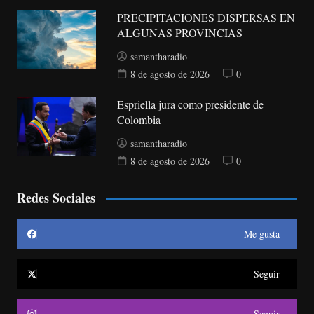
PRECIPITACIONES DISPERSAS EN
ALGUNAS PROVINCIAS
samantharadio
8 de agosto de 2026
0
Espriella jura como presidente de
Colombia
samantharadio
8 de agosto de 2026
0
Redes Sociales
Me gusta
Seguir
Seguir