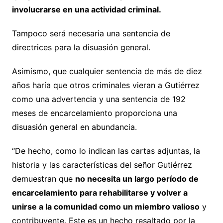
involucrarse en una actividad criminal.
Tampoco será necesaria una sentencia de
directrices para la disuasión general.
Asimismo, que cualquier sentencia de más de diez
años haría que otros criminales vieran a Gutiérrez
como una advertencia y una sentencia de 192
meses de encarcelamiento proporciona una
disuasión general en abundancia.
“De hecho, como lo indican las cartas adjuntas, la
historia y las características del señor Gutiérrez
demuestran que
no necesita un largo período de
encarcelamiento para rehabilitarse y volver a
unirse a la comunidad como un miembro valioso
y
contribuyente. Este es un hecho resaltado por la