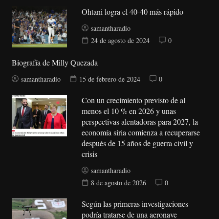
Ohtani logra el 40-40 más rápido
samantharadio
24 de agosto de 2024
0
Biografía de Milly Quezada
samantharadio
15 de febrero de 2024
0
Con un crecimiento previsto de al
menos el 10 % en 2026 y unas
perspectivas alentadoras para 2027, la
economía siria comienza a recuperarse
después de 15 años de guerra civil y
crisis
samantharadio
8 de agosto de 2026
0
Según las primeras investigaciones
podría tratarse de una aeronave