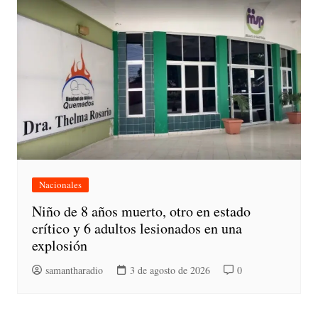
Nacionales
Niño de 8 años muerto, otro en estado
crítico y 6 adultos lesionados en una
explosión
samantharadio
3 de agosto de 2026
0