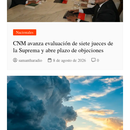
Nacionales
CNM avanza evaluación de siete jueces de
la Suprema y abre plazo de objeciones
samantharadio
8 de agosto de 2026
0