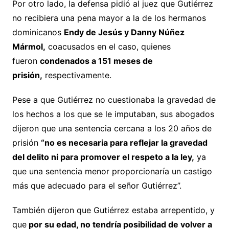
Por otro lado, la defensa pidió al juez que Gutiérrez
no recibiera una pena mayor a la de los hermanos
dominicanos
Endy de Jesús y Danny Núñez
Mármol,
coacusados en el caso, quienes
fueron
condenados a 151 meses de
prisión,
respectivamente.
Pese a que Gutiérrez no cuestionaba la gravedad de
los hechos a los que se le imputaban, sus abogados
dijeron que una sentencia cercana a los 20 años de
prisión
“no es necesaria para reflejar la gravedad
del delito ni para promover el respeto a la ley,
ya
que una sentencia menor proporcionaría un castigo
más que adecuado para el señor Gutiérrez”.
También dijeron que Gutiérrez estaba arrepentido, y
que
por su edad, no tendría posibilidad de volver a