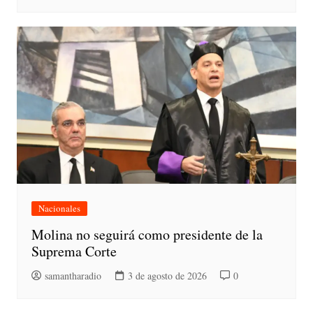
Nacionales
Molina no seguirá como presidente de la
Suprema Corte
samantharadio
3 de agosto de 2026
0