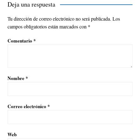
Deja una respuesta
Tu dirección de correo electrónico no será publicada.
Los
campos obligatorios están marcados con
*
Comentario
*
Nombre
*
Correo electrónico
*
Web