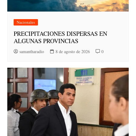
Nacionales
PRECIPITACIONES DISPERSAS EN
ALGUNAS PROVINCIAS
samantharadio
8 de agosto de 2026
0