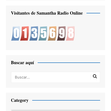
Visitantes de Samantha Radio Online
Buscar aquí
Category