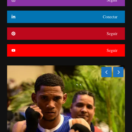
Conectar
Seguir
Seguir