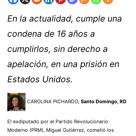
En la actualidad, cumple una
condena de 16 años a
cumplirlos, sin derecho a
apelación, en una prisión en
Estados Unidos.
CAROLINA PICHARDO,
Santo Domingo, RD
El exdiputado por el Partido Revolucionario
Moderno (PRM), Miguel Gutiérrez, cometió los