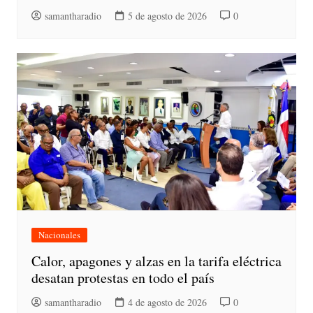
samantharadio
5 de agosto de 2026
0
Nacionales
Calor, apagones y alzas en la tarifa eléctrica
desatan protestas en todo el país
samantharadio
4 de agosto de 2026
0