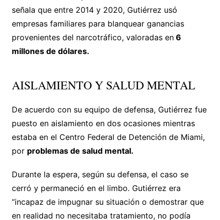
señala que entre 2014 y 2020, Gutiérrez usó
empresas familiares para blanquear ganancias
provenientes del narcotráfico, valoradas en
6
millones de dólares.
AISLAMIENTO Y SALUD MENTAL
De acuerdo con su equipo de defensa, Gutiérrez fue
puesto en aislamiento en dos ocasiones mientras
estaba en el Centro Federal de Detención de Miami,
por
problemas de salud mental.
Durante la espera, según su defensa, el caso se
cerró y permaneció en el limbo. Gutiérrez era
“incapaz de impugnar su situación o demostrar que
en realidad no necesitaba tratamiento, no podía