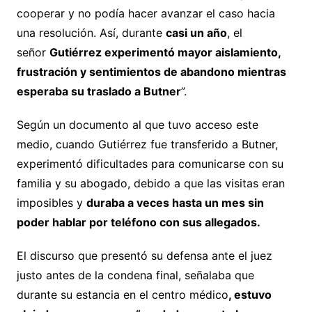
cooperar y no podía hacer avanzar el caso hacia
una resolución. Así, durante
casi un año
, el
señor
Gutiérrez experimentó mayor aislamiento,
frustración y sentimientos de abandono mientras
esperaba su traslado a Butner
”.
Según un documento al que tuvo acceso este
medio, cuando Gutiérrez fue transferido a Butner,
experimentó dificultades para comunicarse con su
familia y su abogado, debido a que las visitas eran
imposibles y
duraba a veces hasta un mes sin
poder hablar por teléfono con sus allegados.
El discurso que presentó su defensa ante el juez
justo antes de la condena final, señalaba que
durante su estancia en el centro médico
, estuvo