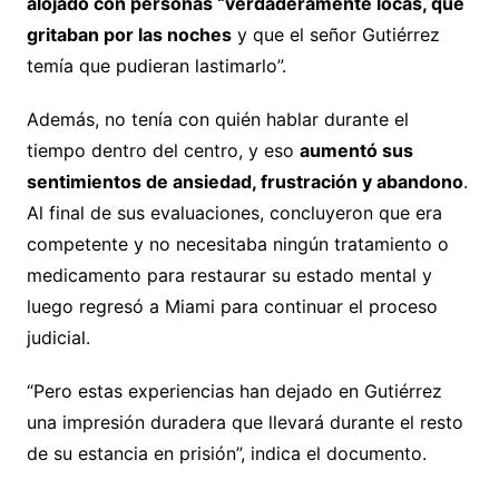
alojado con personas “verdaderamente locas, que
gritaban por las noches
y que el señor Gutiérrez
temía que pudieran lastimarlo”.
Además, no tenía con quién hablar durante el
tiempo dentro del centro, y eso
aumentó sus
sentimientos de ansiedad, frustración y abandono
.
Al final de sus evaluaciones, concluyeron que era
competente y no necesitaba ningún tratamiento o
medicamento para restaurar su estado mental y
luego regresó a Miami para continuar el proceso
judicial.
“Pero estas experiencias han dejado en Gutiérrez
una impresión duradera que llevará durante el resto
de su estancia en prisión”, indica el documento.