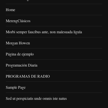
Home
MerengClásicos
Morbi semper faucibus ante, non malesuada ligula
Morgan Howen
Página de ejemplo
Programación Diaria
PROGRAMAS DE RADIO
Sample Page
Sed ut perspiciatis unde omnis iste natus