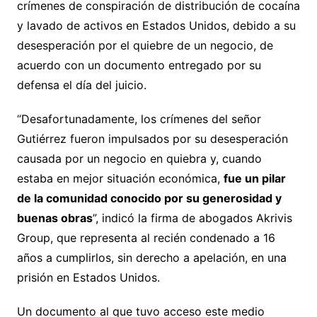
crímenes de conspiración de distribución de cocaína
y lavado de activos en Estados Unidos, debido a su
desesperación por el quiebre de un negocio, de
acuerdo con un documento entregado por su
defensa el día del juicio.
“Desafortunadamente, los crímenes del señor
Gutiérrez fueron impulsados por su desesperación
causada por un negocio en quiebra y, cuando
estaba en mejor situación económica,
fue un pilar
de la comunidad conocido por su generosidad y
buenas obras
”, indicó la firma de abogados Akrivis
Group, que representa al recién condenado a 16
años a cumplirlos, sin derecho a apelación, en una
prisión en Estados Unidos.
Un documento al que tuvo acceso este medio