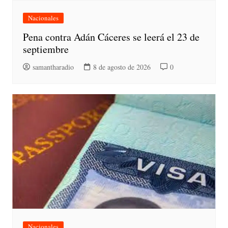
Nacionales
Pena contra Adán Cáceres se leerá el 23 de
septiembre
samantharadio
8 de agosto de 2026
0
Nacionales