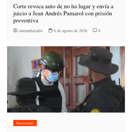
Corte revoca auto de no ha lugar y envía a
juicio a Jean Andrés Pumarol con prisión
preventiva
samantharadio
6 de agosto de 2026
0
Nacionales