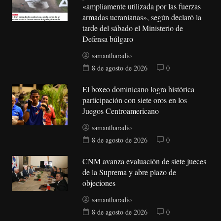
«ampliamente utilizada por las fuerzas
armadas ucranianas», según declaró la
tarde del sábado el Ministerio de
Defensa búlgaro
samantharadio
8 de agosto de 2026
0
El boxeo dominicano logra histórica
participación con siete oros en los
Juegos Centroamericano
samantharadio
8 de agosto de 2026
0
CNM avanza evaluación de siete jueces
de la Suprema y abre plazo de
objeciones
samantharadio
8 de agosto de 2026
0