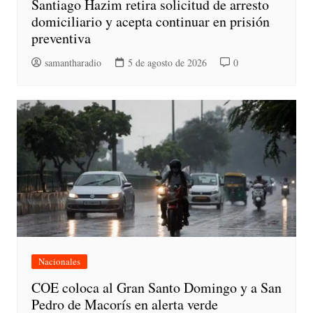
Santiago Hazim retira solicitud de arresto
domiciliario y acepta continuar en prisión
preventiva
samantharadio
5 de agosto de 2026
0
Nacionales
COE coloca al Gran Santo Domingo y a San
Pedro de Macorís en alerta verde