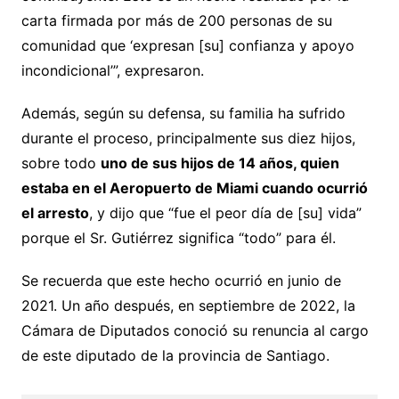
carta firmada por más de 200 personas de su
comunidad que ‘expresan [su] confianza y apoyo
incondicional’”, expresaron.
Además, según su defensa, su familia ha sufrido
durante el proceso, principalmente sus diez hijos,
sobre todo
uno de sus hijos de 14 años, quien
estaba en el Aeropuerto de Miami cuando ocurrió
el arresto
, y dijo que “fue el peor día de [su] vida”
porque el Sr. Gutiérrez significa “todo” para él.
Se recuerda que este hecho ocurrió en junio de
2021. Un año después, en septiembre de 2022, la
Cámara de Diputados conoció su renuncia al cargo
de este diputado de la provincia de Santiago.