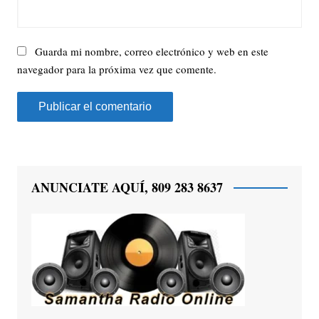
Guarda mi nombre, correo electrónico y web en este
navegador para la próxima vez que comente.
ANUNCIATE AQUÍ, 809 283 8637