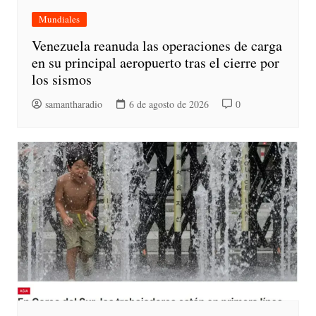
Mundiales
Venezuela reanuda las operaciones de carga
en su principal aeropuerto tras el cierre por
los sismos
samantharadio
6 de agosto de 2026
0