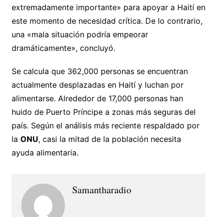
extremadamente importante» para apoyar a Haití en
este momento de necesidad crítica. De lo contrario,
una «mala situación podría empeorar
dramáticamente», concluyó.
Se calcula que 362,000 personas se encuentran
actualmente desplazadas en Haití y luchan por
alimentarse. Alrededor de 17,000 personas han
huido de Puerto Príncipe a zonas más seguras del
país. Según el análisis más reciente respaldado por
la
ONU
, casi la mitad de la población necesita
ayuda alimentaria.
Samantharadio