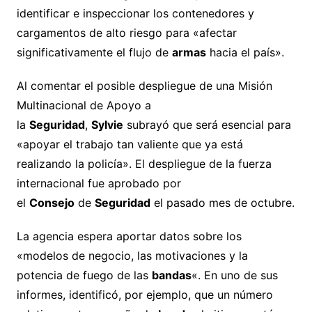
identificar e inspeccionar los contenedores y
cargamentos de alto riesgo para «afectar
significativamente el flujo de
armas
hacia el país».
Al comentar el posible despliegue de una Misión
Multinacional de Apoyo a
la
Seguridad
,
Sylvie
subrayó que será esencial para
«apoyar el trabajo tan valiente que ya está
realizando la policía». El despliegue de la fuerza
internacional fue aprobado por
el
Consejo
de
Seguridad
el pasado mes de octubre.
La agencia espera aportar datos sobre los
«modelos de negocio, las motivaciones y la
potencia de fuego de las
bandas
«. En uno de sus
informes, identificó, por ejemplo, que un número