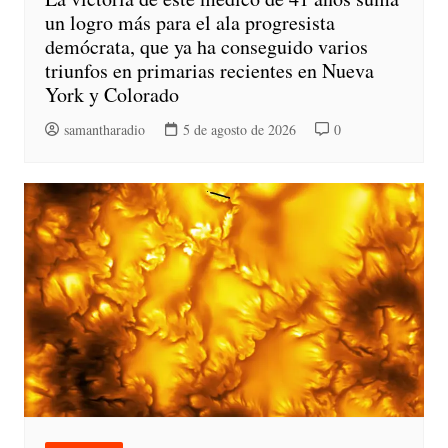
un logro más para el ala progresista
demócrata, que ya ha conseguido varios
triunfos en primarias recientes en Nueva
York y Colorado
samantharadio
5 de agosto de 2026
0