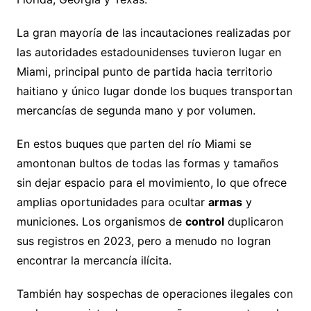
La gran mayoría de las incautaciones realizadas por
las autoridades estadounidenses tuvieron lugar en
Miami, principal punto de partida hacia territorio
haitiano y único lugar donde los buques transportan
mercancías de segunda mano y por volumen.
En estos buques que parten del río Miami se
amontonan bultos de todas las formas y tamaños
sin dejar espacio para el movimiento, lo que ofrece
amplias oportunidades para ocultar
armas
y
municiones. Los organismos de
control
duplicaron
sus registros en 2023, pero a menudo no logran
encontrar la mercancía ilícita.
También hay sospechas de operaciones ilegales con