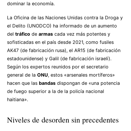
dominar la economía.
La Oficina de las Naciones Unidas contra la Droga y
el Delito (UNODCO) ha informado de un aumento
del
tráfico
de
armas
cada vez más potentes y
sofisticadas en el país desde 2021, como fusiles
AK47 (de fabricación rusa), el AR15 (de fabricación
estadounidense) y Galil (de fabricación israelí).
Según los expertos reunidos por el secretario
general de la
ONU
, estos «arsenales mortíferos»
hacen que las
bandas
dispongan de «una potencia
de fuego superior a la de la policía nacional
haitiana».
Niveles de desorden sin precedentes