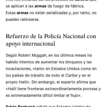
se aplican a las
armas
de fuego de fábrica.
Estas
armas
no están serializadas y, por tanto, no
pueden rastrearse.
Refuerzo de la Policía Nacional con
apoyo internacional
Según Robert Muggah, en los últimos meses ha
habido intentos de aumentar los bloqueos y las
incautaciones, «tanto en Estados Unidos como en
los países de tránsito de todo el Caribe y en el
propio Haití». Sin embargo, el experto afirma que
«Haití tiene fronteras extraordinariamente porosas y
es extremadamente difícil limitar el flujo».
Sylvie
Bertrand
señaló que Estados Unidos ha