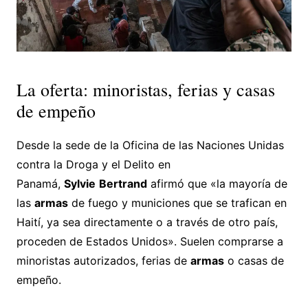
La oferta: minoristas, ferias y casas
de empeño
Desde la sede de la Oficina de las Naciones Unidas
contra la Droga y el Delito en
Panamá,
Sylvie
Bertrand
afirmó que «la mayoría de
las
armas
de fuego y municiones que se trafican en
Haití, ya sea directamente o a través de otro país,
proceden de Estados Unidos». Suelen comprarse a
minoristas autorizados, ferias de
armas
o casas de
empeño.