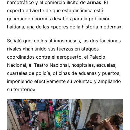
narcotráfico y el comercio ilícito de
armas
. El
experto advierte de que esta dinámica está
generando enormes desafíos para la población
haitiana, una de las «peores de la historia moderna».
Señaló que, en los últimos meses, las dos facciones
rivales «han unido sus fuerzas en ataques
coordinados contra el aeropuerto, el Palacio
Nacional, el Teatro Nacional, hospitales, escuelas,
cuarteles de policía, oficinas de aduanas y puertos,
imponiendo efectivamente su voluntad y ampliando
su territorio».