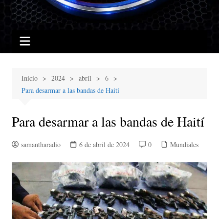
Inicio
2024
abril
6
Para desarmar a las bandas de Haití
Para desarmar a las bandas de Haití
samantharadio
6 de abril de 2024
0
Mundiales