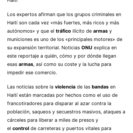
Haití
Los expertos afirman que los grupos criminales en
Haití son cada vez «más fuertes, más ricos y más
autónomos» y que el
tráfico
ilícito de
armas
y
municiones es uno de los «principales motores» de
su expansión territorial. Noticias
ONU
explica en
este reportaje a quién, cómo y por dónde llegan
esas
armas
, así como su coste y la lucha para
impedir ese comercio.
Las noticias sobre la
violencia
de las
bandas
en
Haití están marcadas por hechos como el uso de
francotiradores para disparar al azar contra la
población, saqueos y secuestros masivos, ataques a
cárceles para liberar a miles de presos y
el
control
de carreteras y puertos vitales para