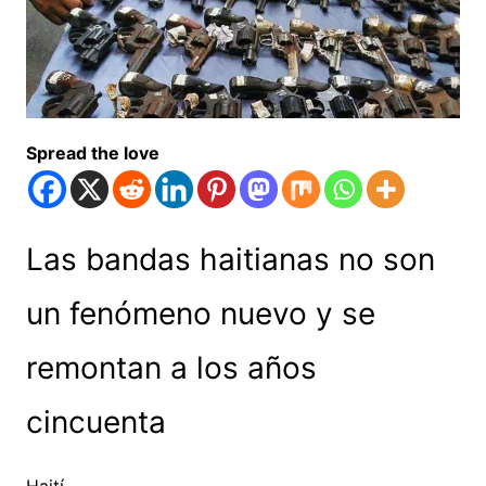
Spread the love
Las bandas haitianas no son
un fenómeno nuevo y se
remontan a los años
cincuenta