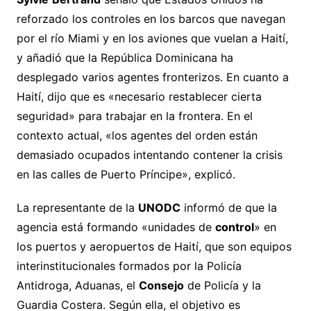
reforzado los controles en los barcos que navegan
por el río Miami y en los aviones que vuelan a Haití,
y añadió que la República Dominicana ha
desplegado varios agentes fronterizos. En cuanto a
Haití, dijo que es «necesario restablecer cierta
seguridad» para trabajar en la frontera. En el
contexto actual, «los agentes del orden están
demasiado ocupados intentando contener la crisis
en las calles de Puerto Príncipe», explicó.
La representante de la
UNODC
informó de que la
agencia está formando «unidades de
control
» en
los puertos y aeropuertos de Haití, que son equipos
interinstitucionales formados por la Policía
Antidroga, Aduanas, el
Consejo
de Policía y la
Guardia Costera. Según ella, el objetivo es