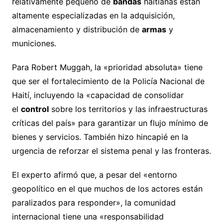
relativamente pequeño de
bandas
haitianas están
altamente especializadas en la adquisición,
almacenamiento y distribución de
armas
y
municiones.
Para Robert Muggah, la «prioridad absoluta» tiene
que ser el fortalecimiento de la Policía Nacional de
Haití, incluyendo la «capacidad de consolidar
el
control
sobre los territorios y las infraestructuras
críticas del país» para garantizar un flujo mínimo de
bienes y servicios. También hizo hincapié en la
urgencia de reforzar el sistema penal y las fronteras.
El experto afirmó que, a pesar del «entorno
geopolítico en el que muchos de los actores están
paralizados para responder», la comunidad
internacional tiene una «responsabilidad