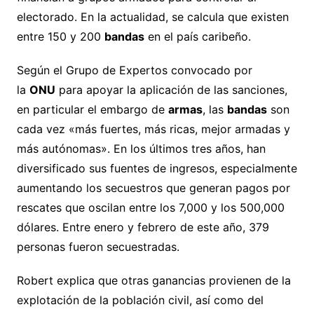
electorado. En la actualidad, se calcula que existen
entre 150 y 200
bandas
en el país caribeño.
Según el Grupo de Expertos convocado por
la
ONU
para apoyar la aplicación de las sanciones,
en particular el embargo de
armas
, las
bandas
son
cada vez «más fuertes, más ricas, mejor armadas y
más autónomas». En los últimos tres años, han
diversificado sus fuentes de ingresos, especialmente
aumentando los secuestros que generan pagos por
rescates que oscilan entre los 7,000 y los 500,000
dólares. Entre enero y febrero de este año, 379
personas fueron secuestradas.
Robert explica que otras ganancias provienen de la
explotación de la población civil, así como del