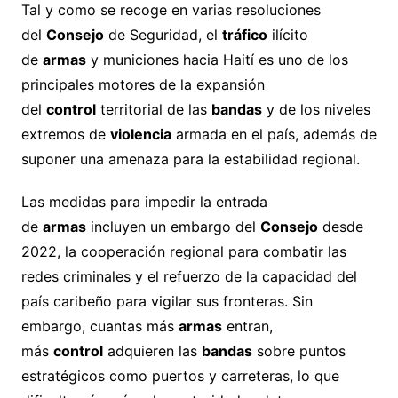
Tal y como se recoge en varias resoluciones
del
Consejo
de Seguridad, el
tráfico
ilícito
de
armas
y municiones hacia Haití es uno de los
principales motores de la expansión
del
control
territorial de las
bandas
y de los niveles
extremos de
violencia
armada en el país, además de
suponer una amenaza para la estabilidad regional.
Las medidas para impedir la entrada
de
armas
incluyen un embargo del
Consejo
desde
2022, la cooperación regional para combatir las
redes criminales y el refuerzo de la capacidad del
país caribeño para vigilar sus fronteras. Sin
embargo, cuantas más
armas
entran,
más
control
adquieren las
bandas
sobre puntos
estratégicos como puertos y carreteras, lo que