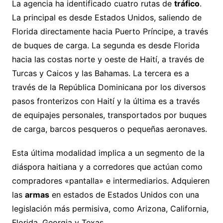
La agencia ha identificado cuatro rutas de
tráfico
.
La principal es desde Estados Unidos, saliendo de
Florida directamente hacia Puerto Príncipe, a través
de buques de carga. La segunda es desde Florida
hacia las costas norte y oeste de Haití, a través de
Turcas y Caicos y las Bahamas. La tercera es a
través de la República Dominicana por los diversos
pasos fronterizos con Haití y la última es a través
de equipajes personales, transportados por buques
de carga, barcos pesqueros o pequeñas aeronaves.
Esta última modalidad implica a un segmento de la
diáspora haitiana y a corredores que actúan como
compradores «pantalla» e intermediarios. Adquieren
las
armas
en estados de Estados Unidos con una
legislación más permisiva, como Arizona, California,
Florida, Georgia y Texas.