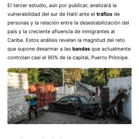
El tercer estudio, aún por publicar, analizará la
vulnerabilidad del sur de Haití ante el
tráfico
de
personas y la relación entre la desestabilización del
país y la creciente afluencia de inmigrantes al
Caribe. Estos análisis revelan la magnitud del reto
que supone desarmar a las
bandas
que actualmente
controlan casi el 90% de la capital, Puerto Príncipe.