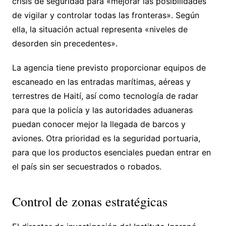
crisis de seguridad para «mejorar las posibilidades
de vigilar y controlar todas las fronteras». Según
ella, la situación actual representa «niveles de
desorden sin precedentes».
La agencia tiene previsto proporcionar equipos de
escaneado en las entradas marítimas, aéreas y
terrestres de Haití, así como tecnología de radar
para que la policía y las autoridades aduaneras
puedan conocer mejor la llegada de barcos y
aviones. Otra prioridad es la seguridad portuaria,
para que los productos esenciales puedan entrar en
el país sin ser secuestrados o robados.
Control de zonas estratégicas