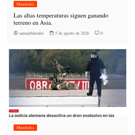
Mundiales
Las altas temperaturas siguen ganando
terreno en Asia.
samantharadio
5 de agosto de 2026
0
Mundiales