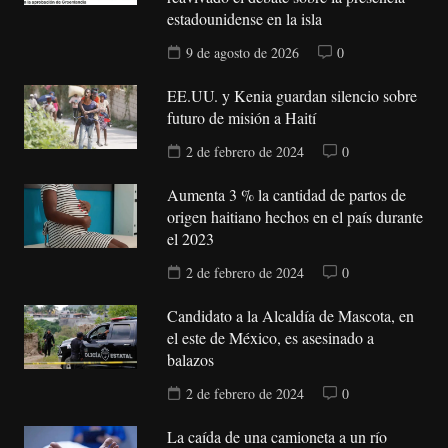
estadounidense en la isla
9 de agosto de 2026
0
EE.UU. y Kenia guardan silencio sobre
futuro de misión a Haití
2 de febrero de 2024
0
Aumenta 3 % la cantidad de partos de
origen haitiano hechos en el país durante
el 2023
2 de febrero de 2024
0
Candidato a la Alcaldía de Mascota, en
el este de México, es asesinado a
balazos
2 de febrero de 2024
0
La caída de una camioneta a un río