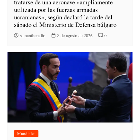
tratarse de una aeronave «ampliamente
utilizada por las fuerzas armadas
ucranianas», según declaró la tarde del
sábado el Ministerio de Defensa búlgaro
samantharadio
8 de agosto de 2026
0
Mundiales