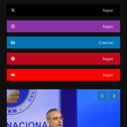
Seguir
Seguir
Conectar
Seguir
Seguir