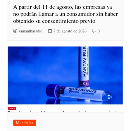
A partir del 11 de agosto, las empresas ya
no podrán llamar a un consumidor sin haber
obtenido su consentimiento previo
samantharadio
7 de agosto de 2026
0
Mundiales