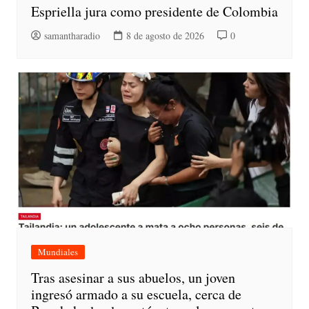
Espriella jura como presidente de Colombia
samantharadio
8 de agosto de 2026
0
Mundiales
Tras asesinar a sus abuelos, un joven
ingresó armado a su escuela, cerca de