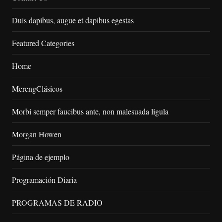
Duis dapibus, augue et dapibus egestas
Featured Categories
Home
MerengClásicos
Morbi semper faucibus ante, non malesuada ligula
Morgan Howen
Página de ejemplo
Programación Diaria
PROGRAMAS DE RADIO