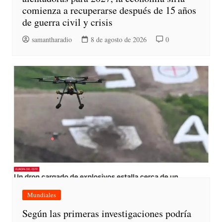
comienza a recuperarse después de 15 años
de guerra civil y crisis
samantharadio
8 de agosto de 2026
0
Mundiales
Según las primeras investigaciones podría