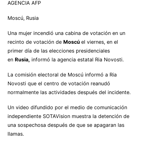
AGENCIA AFP
Moscú, Rusia
Una mujer incendió una cabina de votación en un
recinto de votación de
Moscú
el viernes, en el
primer día de las elecciones presidenciales
en
Rusia,
informó la agencia estatal Ria Novosti.
La comisión electoral de Moscú informó a Ria
Novosti que el centro de votación reanudó
normalmente las actividades después del incidente.
Un video difundido por el medio de comunicación
independiente SOTAVision muestra la detención de
una sospechosa después de que se apagaran las
llamas.