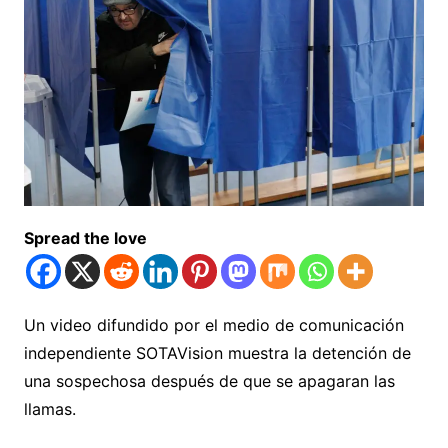
Spread the love
Un video difundido por el medio de comunicación
independiente SOTAVision muestra la detención de
una sospechosa después de que se apagaran las
llamas.