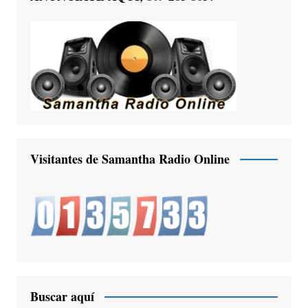
Visitantes de Samantha Radio Online
Buscar aquí