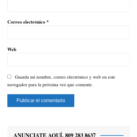
Correo electrónico
*
Web
Guarda mi nombre, correo electrónico y web en este
navegador para la próxima vez que comente.
ANUNCIATE AQUÍ, 809 283 8637