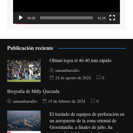
00:00
01:25
Publicación reciente
Ohtani logra el 40-40 más rápido
samantharadio
24 de agosto de 2024
0
Biografía de Milly Quezada
samantharadio
15 de febrero de 2024
0
El traslado de equipos de perforación en
un aeropuerto de la zona oriental de
Groenlandia, a finales de julio, ha