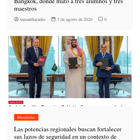
Bangkok, donde mató a tres alumnos y tres
maestros
samantharadio
7 de agosto de 2026
0
Mundiales
Las potencias regionales buscan fortalecer
sus lazos de seguridad en un contexto de