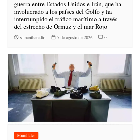
guerra entre Estados Unidos e Irán, que ha
involucrado a los países del Golfo y ha
interrumpido el tráfico marítimo a través
del estrecho de Ormuz y el mar Rojo
samantharadio
7 de agosto de 2026
0
Mundiales