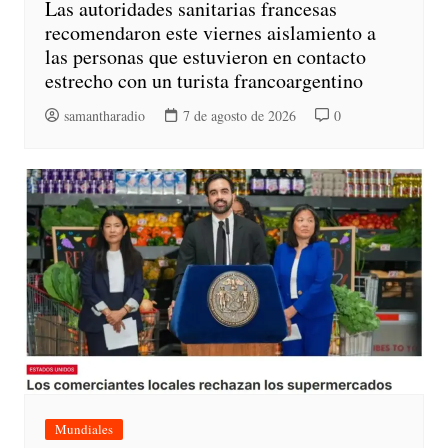
Las autoridades sanitarias francesas
recomendaron este viernes aislamiento a
las personas que estuvieron en contacto
estrecho con un turista francoargentino
samantharadio
7 de agosto de 2026
0
Mundiales