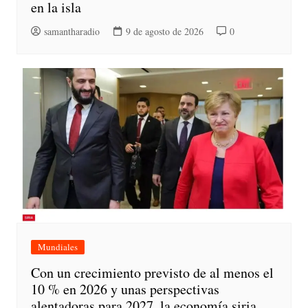
en la isla
samantharadio
9 de agosto de 2026
0
Mundiales
Con un crecimiento previsto de al menos el
10 % en 2026 y unas perspectivas
alentadoras para 2027, la economía siria