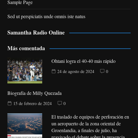
Sample Page
Sed ut perspiciatis unde omnis iste natus
Samantha Radio Online
Más comentada
Ohtani logra el 40-40 más rápido
24 de agosto de 2024
0
Biografía de Milly Quezada
15 de febrero de 2024
0
El traslado de equipos de perforación en
un aeropuerto de la zona oriental de
Groenlandia, a finales de julio, ha
reavivado el debate sobre la presencia