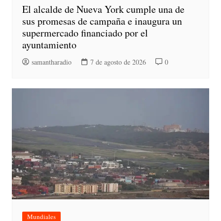
El alcalde de Nueva York cumple una de
sus promesas de campaña e inaugura un
supermercado financiado por el
ayuntamiento
samantharadio
7 de agosto de 2026
0
Mundiales