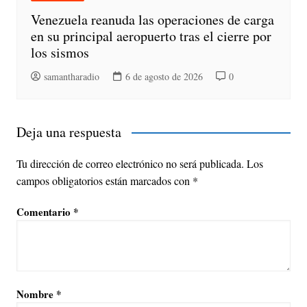
Venezuela reanuda las operaciones de carga
en su principal aeropuerto tras el cierre por
los sismos
samantharadio
6 de agosto de 2026
0
Deja una respuesta
Tu dirección de correo electrónico no será publicada.
Los
campos obligatorios están marcados con
*
Comentario
*
Nombre
*