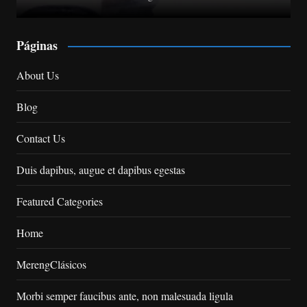
Páginas
About Us
Blog
Contact Us
Duis dapibus, augue et dapibus egestas
Featured Categories
Home
MerengClásicos
Morbi semper faucibus ante, non malesuada ligula