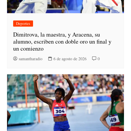
Deportes
Dimitrova, la maestra, y Aracena, su
alumno, escriben con doble oro un final y
un comienzo
samantharadio
6 de agosto de 2026
0