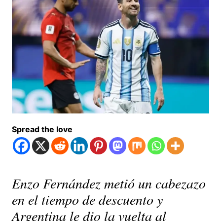
Spread the love
Enzo Fernández metió un cabezazo
en el tiempo de descuento y
Argentina le dio la vuelta al