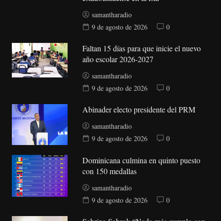
samantharadio
9 de agosto de 2026
0
Faltan 15 días para que inicie el nuevo
año escolar 2026-2027
samantharadio
9 de agosto de 2026
0
Abinader electo presidente del PRM
samantharadio
9 de agosto de 2026
0
Dominicana culmina en quinto puesto
con 150 medallas
samantharadio
9 de agosto de 2026
0