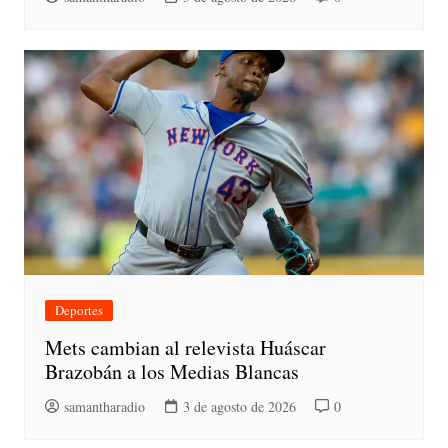
Deportes
Mets cambian al relevista Huáscar
Brazobán a los Medias Blancas
samantharadio
3 de agosto de 2026
0