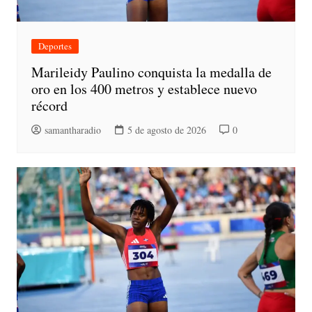
Deportes
Marileidy Paulino conquista la medalla de
oro en los 400 metros y establece nuevo
récord
samantharadio
5 de agosto de 2026
0