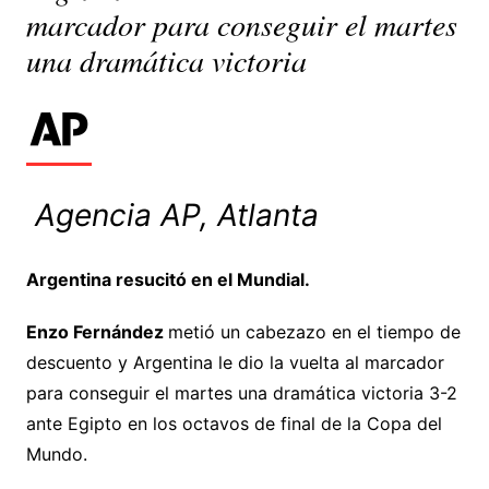
marcador para conseguir el martes
una dramática victoria
Agencia AP, Atlanta
Argentina resucitó en el Mundial.
Enzo Fernández
metió un cabezazo en el tiempo de
descuento y Argentina le dio la vuelta al marcador
para conseguir el martes una dramática victoria 3-2
ante Egipto en los octavos de final de la Copa del
Mundo.