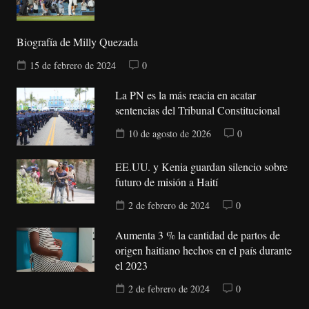
Biografía de Milly Quezada
15 de febrero de 2024
0
La PN es la más reacia en acatar
sentencias del Tribunal Constitucional
10 de agosto de 2026
0
EE.UU. y Kenia guardan silencio sobre
futuro de misión a Haití
2 de febrero de 2024
0
Aumenta 3 % la cantidad de partos de
origen haitiano hechos en el país durante
el 2023
2 de febrero de 2024
0