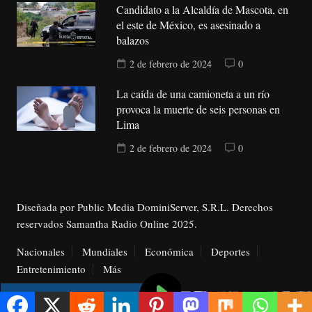
Candidato a la Alcaldía de Mascota, en
el este de México, es asesinado a
balazos
2 de febrero de 2024
0
La caída de una camioneta a un río
provoca la muerte de seis personas en
Lima
2 de febrero de 2024
0
Diseñada por Public Media DominiServer, S.R.L. Derechos
reservados Samantha Radio Online 2025.
Nacionales
Mundiales
Económica
Deportes
Entretenimiento
Más