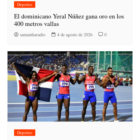
Deportes
El dominicano Yeral Núñez gana oro en los
400 metros vallas
samantharadio
4 de agosto de 2026
0
Deportes