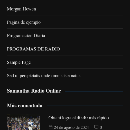
Morgan Howen
Página de ejemplo
Programación Diaria
PROGRAMAS DE RADIO
Sample Page
Sed ut perspiciatis unde omnis iste natus
Samantha Radio Online
Más comentada
Ohtani logra el 40-40 más rápido
24 de agosto de 2024
0