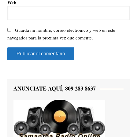
Web
Guarda mi nombre, correo electrónico y web en este
navegador para la próxima vez que comente.
ANUNCIATE AQUÍ, 809 283 8637