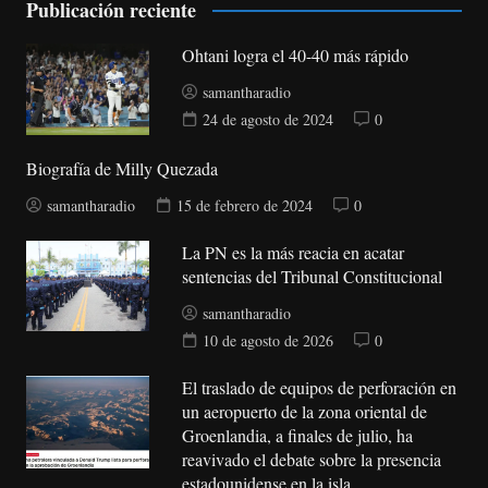
Publicación reciente
Ohtani logra el 40-40 más rápido
samantharadio
24 de agosto de 2024
0
Biografía de Milly Quezada
samantharadio
15 de febrero de 2024
0
La PN es la más reacia en acatar
sentencias del Tribunal Constitucional
samantharadio
10 de agosto de 2026
0
El traslado de equipos de perforación en
un aeropuerto de la zona oriental de
Groenlandia, a finales de julio, ha
reavivado el debate sobre la presencia
estadounidense en la isla