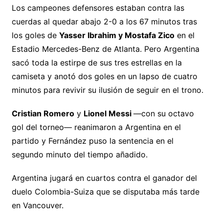
Los campeones defensores estaban contra las
cuerdas al quedar abajo 2-0 a los 67 minutos tras
los goles de
Yasser Ibrahim y Mostafa Zico
en el
Estadio Mercedes-Benz de Atlanta. Pero Argentina
sacó toda la estirpe de sus tres estrellas en la
camiseta y anotó dos goles en un lapso de cuatro
minutos para revivir su ilusión de seguir en el trono.
Cristian Romero
y
Lionel Messi
—con su octavo
gol del torneo— reanimaron a Argentina en el
partido y Fernández puso la sentencia en el
segundo minuto del tiempo añadido.
Argentina jugará en cuartos contra el ganador del
duelo Colombia-Suiza que se disputaba más tarde
en Vancouver.