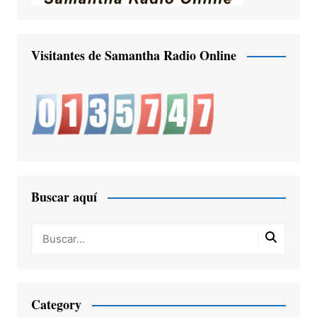
Visitantes de Samantha Radio Online
Buscar aquí
Category