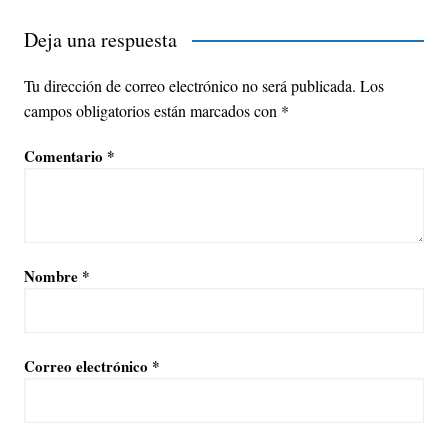
Deja una respuesta
Tu dirección de correo electrónico no será publicada.
Los
campos obligatorios están marcados con
*
Comentario
*
Nombre
*
Correo electrónico
*