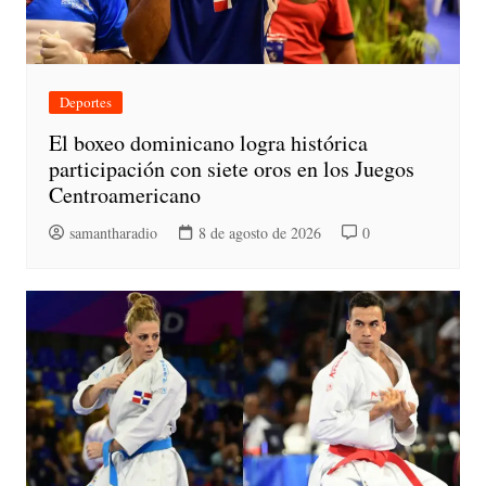
Deportes
El boxeo dominicano logra histórica
participación con siete oros en los Juegos
Centroamericano
samantharadio
8 de agosto de 2026
0