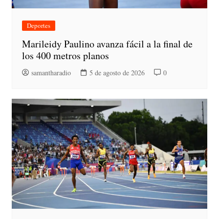
Deportes
Marileidy Paulino avanza fácil a la final de
los 400 metros planos
samantharadio
5 de agosto de 2026
0