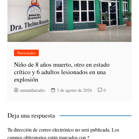
Nacionales
Niño de 8 años muerto, otro en estado
crítico y 6 adultos lesionados en una
explosión
samantharadio
3 de agosto de 2026
0
Deja una respuesta
Tu dirección de correo electrónico no será publicada.
Los
campos obligatorios están marcados con
*