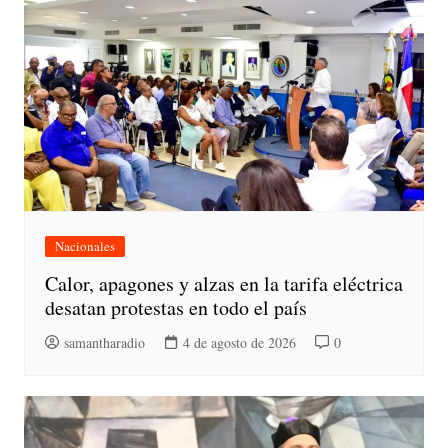
Nacionales
Calor, apagones y alzas en la tarifa eléctrica
desatan protestas en todo el país
samantharadio
4 de agosto de 2026
0