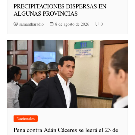
PRECIPITACIONES DISPERSAS EN
ALGUNAS PROVINCIAS
samantharadio
8 de agosto de 2026
0
Nacionales
Pena contra Adán Cáceres se leerá el 23 de