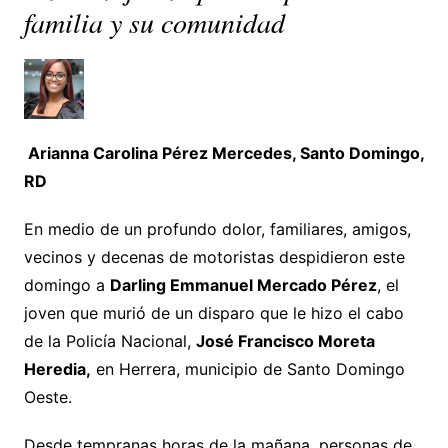
familia y su comunidad
Arianna Carolina Pérez Mercedes, Santo Domingo,
RD
En medio de un profundo dolor, familiares, amigos,
vecinos y decenas de motoristas despidieron este
domingo a
Darling Emmanuel Mercado Pérez
, el
joven que murió de un disparo que le hizo el cabo
de la Policía Nacional,
José Francisco Moreta
Heredia,
en Herrera, municipio de Santo Domingo
Oeste.
Desde tempranas horas de la mañana, personas de