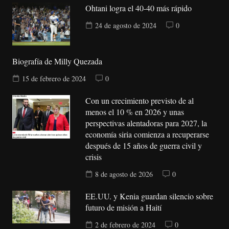
Ohtani logra el 40-40 más rápido
24 de agosto de 2024
0
Biografía de Milly Quezada
15 de febrero de 2024
0
Con un crecimiento previsto de al
menos el 10 % en 2026 y unas
perspectivas alentadoras para 2027, la
economía siria comienza a recuperarse
después de 15 años de guerra civil y
crisis
8 de agosto de 2026
0
EE.UU. y Kenia guardan silencio sobre
futuro de misión a Haití
2 de febrero de 2024
0