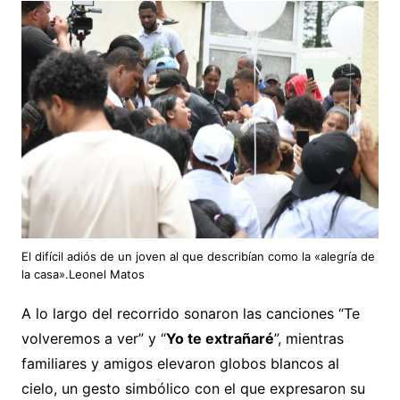
El difícil adiós de un joven al que describían como la «alegría de
la casa».Leonel Matos
A lo largo del recorrido sonaron las canciones “Te
volveremos a ver” y “
Yo te extrañaré
”, mientras
familiares y amigos elevaron globos blancos al
cielo, un gesto simbólico con el que expresaron su