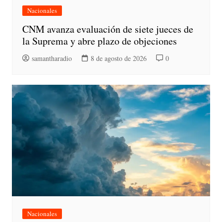
Nacionales
CNM avanza evaluación de siete jueces de
la Suprema y abre plazo de objeciones
samantharadio
8 de agosto de 2026
0
Nacionales