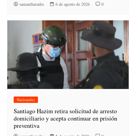
samantharadio
6 de agosto de 2026
0
Nacionales
Santiago Hazim retira solicitud de arresto
domiciliario y acepta continuar en prisión
preventiva