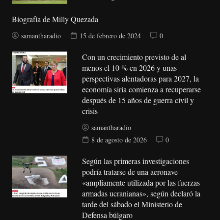
Biografía de Milly Quezada
samantharadio
15 de febrero de 2024
0
Con un crecimiento previsto de al
menos el 10 % en 2026 y unas
perspectivas alentadoras para 2027, la
economía siria comienza a recuperarse
después de 15 años de guerra civil y
crisis
samantharadio
8 de agosto de 2026
0
Según las primeras investigaciones
podría tratarse de una aeronave
«ampliamente utilizada por las fuerzas
armadas ucranianas», según declaró la
tarde del sábado el Ministerio de
Defensa búlgaro