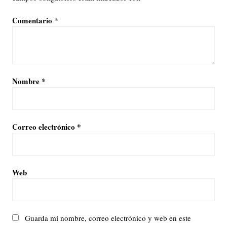
Comentario
*
Nombre
*
Correo electrónico
*
Web
Guarda mi nombre, correo electrónico y web en este