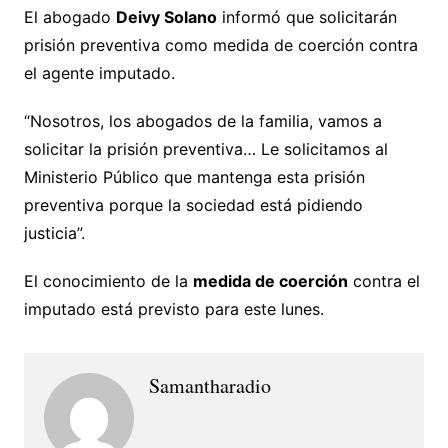
El abogado
Deivy Solano
informó que solicitarán
prisión preventiva como medida de coerción contra
el agente imputado.
“Nosotros, los abogados de la familia, vamos a
solicitar la prisión preventiva… Le solicitamos al
Ministerio Público que mantenga esta prisión
preventiva porque la sociedad está pidiendo
justicia”.
El conocimiento de la
medida de coerción
contra el
imputado está previsto para este lunes.
Samantharadio