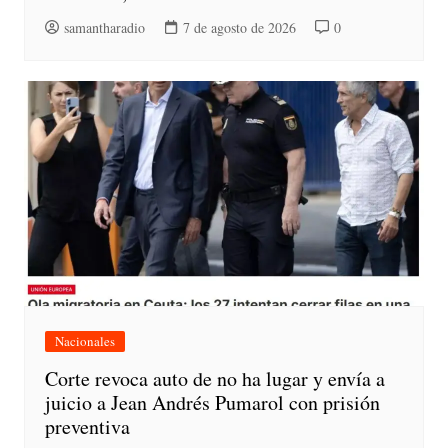
samantharadio
7 de agosto de 2026
0
Nacionales
Corte revoca auto de no ha lugar y envía a
juicio a Jean Andrés Pumarol con prisión
preventiva