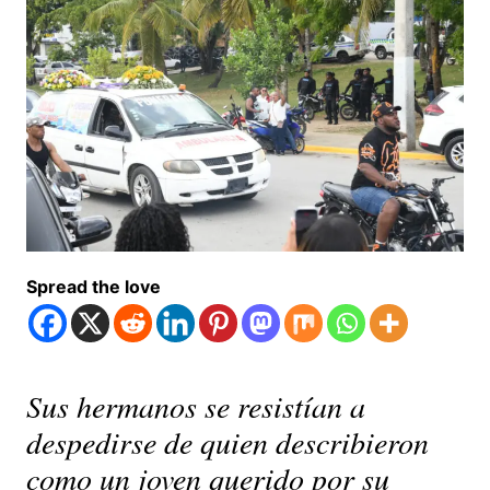
Spread the love
Sus hermanos se resistían a
despedirse de quien describieron
como un joven querido por su