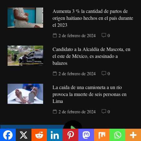
Aumenta 3 % la cantidad de partos de
origen haitiano hechos en el país durante
el 2023
2 de febrero de 2024
0
Candidato a la Alcaldía de Mascota, en
el este de México, es asesinado a
balazos
2 de febrero de 2024
0
La caída de una camioneta a un río
provoca la muerte de seis personas en
Lima
2 de febrero de 2024
0
Diseñada por Public Media DominiServer, S.R.L. Derechos