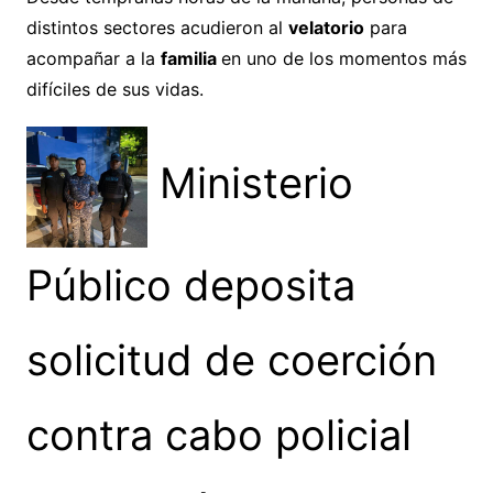
distintos sectores acudieron al
velatorio
para
acompañar a la
familia
en uno de los momentos más
difíciles de sus vidas.
Ministerio
Público deposita
solicitud de coerción
contra cabo policial