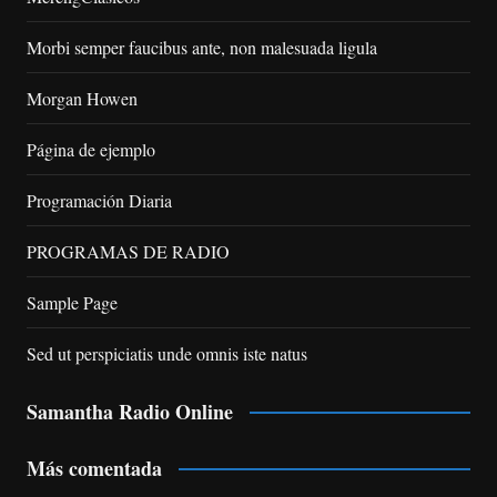
Morbi semper faucibus ante, non malesuada ligula
Morgan Howen
Página de ejemplo
Programación Diaria
PROGRAMAS DE RADIO
Sample Page
Sed ut perspiciatis unde omnis iste natus
Samantha Radio Online
Más comentada