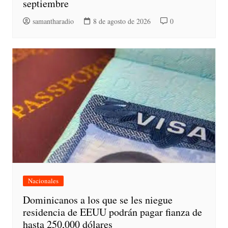
septiembre
samantharadio
8 de agosto de 2026
0
Nacionales
Dominicanos a los que se les niegue
residencia de EEUU podrán pagar fianza de
hasta 250,000 dólares