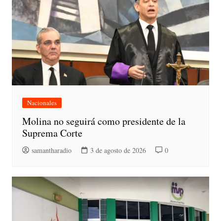
Nacionales
Molina no seguirá como presidente de la
Suprema Corte
samantharadio
3 de agosto de 2026
0