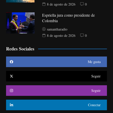
8 de agosto de 2026
0
Espriella jura como presidente de
Colombia
samantharadio
8 de agosto de 2026
0
Redes Sociales
Me gusta
Seguir
Seguir
Conectar