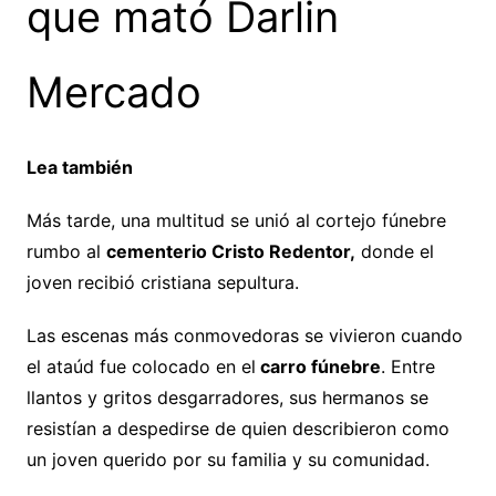
que mató Darlin
Mercado
Lea también
Más tarde, una multitud se unió al cortejo fúnebre
rumbo al
cementerio Cristo Redentor,
donde el
joven recibió cristiana sepultura.
Las escenas más conmovedoras se vivieron cuando
el ataúd fue colocado en el
carro fúnebre
. Entre
llantos y gritos desgarradores, sus hermanos se
resistían a despedirse de quien describieron como
un joven querido por su familia y su comunidad.