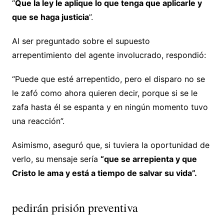
“
Que la ley le aplique lo que tenga que aplicarle y
que se haga justicia
”.
Al ser preguntado sobre el supuesto
arrepentimiento del agente involucrado, respondió:
“Puede que esté arrepentido, pero el disparo no se
le zafó como ahora quieren decir, porque si se le
zafa hasta él se espanta y en ningún momento tuvo
una reacción”.
Asimismo, aseguró que, si tuviera la oportunidad de
verlo, su mensaje sería
“que se arrepienta y que
Cristo le ama y está a tiempo de salvar su vida”.
pedirán prisión preventiva