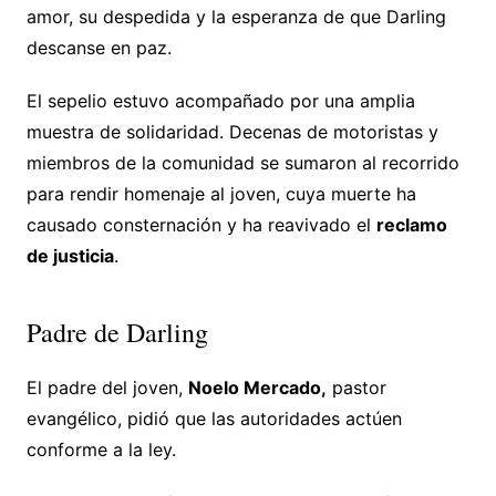
amor, su despedida y la esperanza de que Darling
descanse en paz.
El sepelio estuvo acompañado por una amplia
muestra de solidaridad. Decenas de motoristas y
miembros de la comunidad se sumaron al recorrido
para rendir homenaje al joven, cuya muerte ha
causado consternación y ha reavivado el
reclamo
de justicia
.
Padre de Darling
El padre del joven,
Noelo Mercado,
pastor
evangélico, pidió que las autoridades actúen
conforme a la ley.