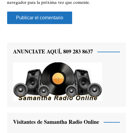
navegador para la próxima vez que comente.
ANUNCIATE AQUÍ, 809 283 8637
Visitantes de Samantha Radio Online