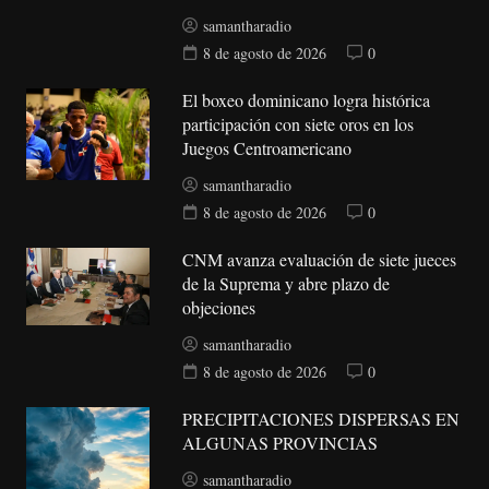
samantharadio
8 de agosto de 2026
0
El boxeo dominicano logra histórica
participación con siete oros en los
Juegos Centroamericano
samantharadio
8 de agosto de 2026
0
CNM avanza evaluación de siete jueces
de la Suprema y abre plazo de
objeciones
samantharadio
8 de agosto de 2026
0
PRECIPITACIONES DISPERSAS EN
ALGUNAS PROVINCIAS
samantharadio