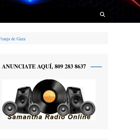
Franja de Gaza
 Radio
ANUNCIATE AQUÍ, 809 283 8637