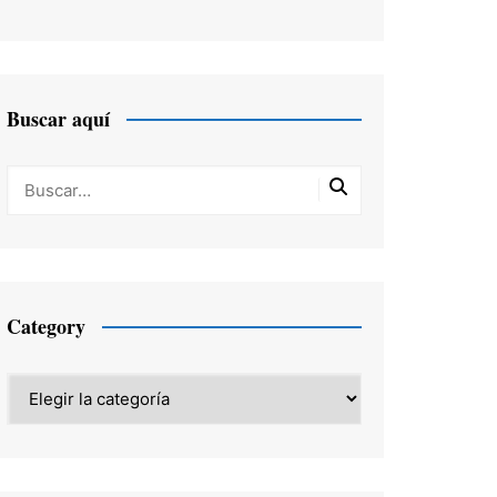
Buscar aquí
Category
Category