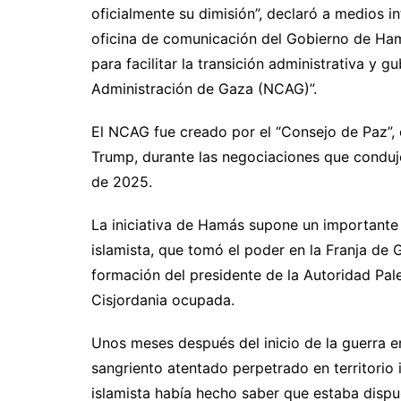
oficialmente su dimisión”, declaró a medios in
oficina de comunicación del Gobierno de Hamá
para facilitar la transición administrativa y 
Administración de Gaza (NCAG)”.
El NCAG fue creado por el “Consejo de Paz”,
Trump, durante las negociaciones que conduje
de 2025.
La iniciativa de Hamás supone un importante 
islamista, que tomó el poder en la Franja de 
formación del presidente de la Autoridad Pa
Cisjordania ocupada.
Unos meses después del inicio de la guerra e
sangriento atentado perpetrado en territorio 
islamista había hecho saber que estaba dispu