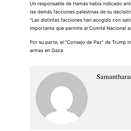
Un responsable de Hamás había indicado ant
las demás facciones palestinas de su decisión
“Las distintas facciones han acogido con sati
importante que permite al Comité Nacional as
Por su parte, el “Consejo de Paz” de Trump in
armas en Gaza.
Samanthara