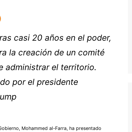
ras casi 20 años en el poder,
ra la creación de un comité
administrar el territorio.
do por el presidente
rump
 Gobierno, Mohammed al-Farra, ha presentado