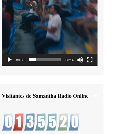
00:00
00:14
Visitantes de Samantha Radio Online