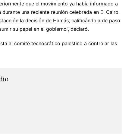
eriormente que el movimiento ya había informado a
 durante una reciente reunión celebrada en El Cairo.
sfacción la decisión de Hamás, calificándola de paso
umir su papel en el gobierno”, declaró.
sta al comité tecnocrático palestino a controlar las
dio