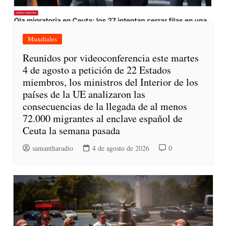
Mundiales
Reunidos por videoconferencia este martes
4 de agosto a petición de 22 Estados
miembros, los ministros del Interior de los
países de la UE analizaron las
consecuencias de la llegada de al menos
72.000 migrantes al enclave español de
Ceuta la semana pasada
samantharadio
4 de agosto de 2026
0