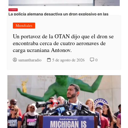
Mundiales
Un portavoz de la OTAN dijo que el dron se
encontraba cerca de cuatro aeronaves de
carga ucraniana Antonov.
samantharadio
5 de agosto de 2026
0