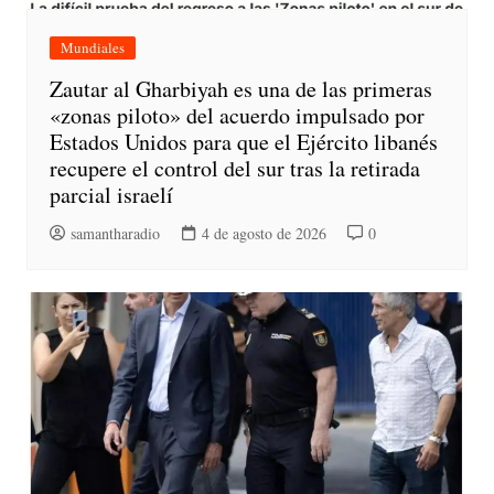
Mundiales
Zautar al Gharbiyah es una de las primeras
«zonas piloto» del acuerdo impulsado por
Estados Unidos para que el Ejército libanés
recupere el control del sur tras la retirada
parcial israelí
samantharadio
4 de agosto de 2026
0