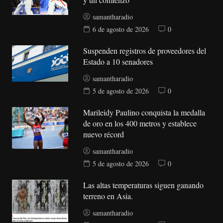
samantharadio
6 de agosto de 2026
0
Suspenden registros de proveedores del
Estado a 10 senadores
samantharadio
5 de agosto de 2026
0
Marileidy Paulino conquista la medalla
de oro en los 400 metros y establece
nuevo récord
samantharadio
5 de agosto de 2026
0
Las altas temperaturas siguen ganando
terreno en Asia.
samantharadio