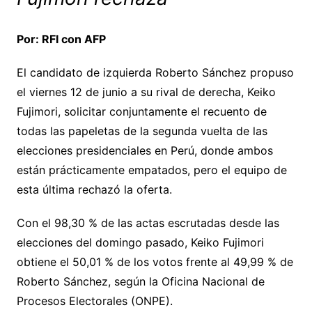
Por: RFI con AFP
El candidato de izquierda Roberto Sánchez propuso
el viernes 12 de junio a su rival de derecha, Keiko
Fujimori, solicitar conjuntamente el recuento de
todas las papeletas de la segunda vuelta de las
elecciones presidenciales en Perú, donde ambos
están prácticamente empatados, pero el equipo de
esta última rechazó la oferta.
Con el 98,30 % de las actas escrutadas desde las
elecciones del domingo pasado, Keiko Fujimori
obtiene el 50,01 % de los votos frente al 49,99 % de
Roberto Sánchez, según la Oficina Nacional de
Procesos Electorales (ONPE).