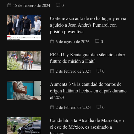
15 de febrero de 2024
0
Corte revoca auto de no ha lugar y envía
a juicio a Jean Andrés Pumarol con
prisión preventiva
6 de agosto de 2026
0
EE.UU. y Kenia guardan silencio sobre
futuro de misión a Haití
2 de febrero de 2024
0
Aumenta 3 % la cantidad de partos de
origen haitiano hechos en el país durante
el 2023
2 de febrero de 2024
0
Candidato a la Alcaldía de Mascota, en
el este de México, es asesinado a
balazos