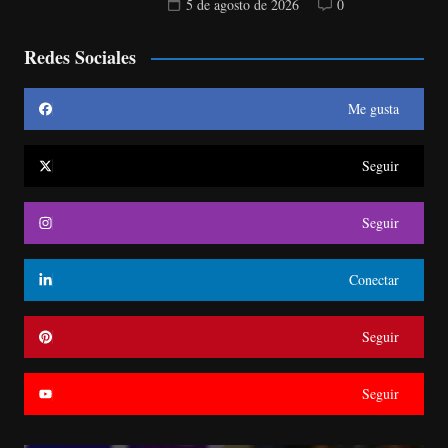
5 de agosto de 2026
0
Redes Sociales
Me gusta
Seguir
Seguir
Conectar
Seguir
Seguir