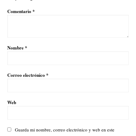
Comentario
*
Nombre
*
Correo electrónico
*
Web
Guarda mi nombre, correo electrónico y web en este