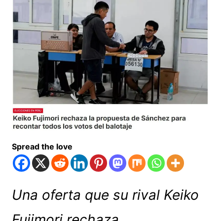
Spread the love
Una oferta que su rival Keiko
Fujimori rechaza