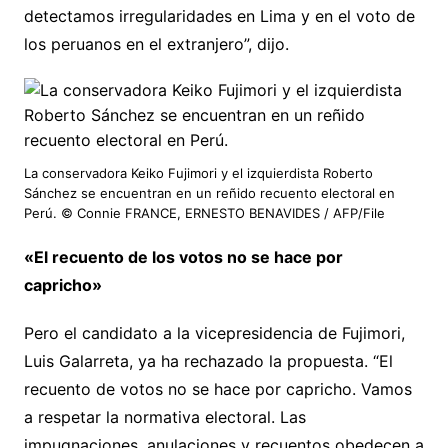
detectamos irregularidades en Lima y en el voto de
los peruanos en el extranjero”, dijo.
La conservadora Keiko Fujimori y el izquierdista Roberto
Sánchez se encuentran en un reñido recuento electoral en
Perú. © Connie FRANCE, ERNESTO BENAVIDES / AFP/File
«El recuento de los votos no se hace por
capricho»
Pero el candidato a la vicepresidencia de Fujimori,
Luis Galarreta, ya ha rechazado la propuesta. “El
recuento de votos no se hace por capricho. Vamos
a respetar la normativa electoral. Las
impugnaciones, anulaciones y recuentos obedecen a