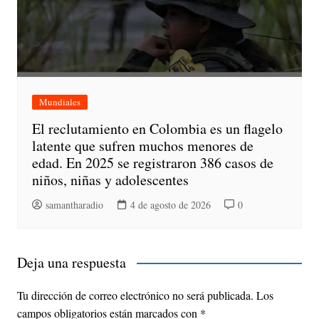
Mundiales
El reclutamiento en Colombia es un flagelo
latente que sufren muchos menores de
edad. En 2025 se registraron 386 casos de
niños, niñas y adolescentes
samantharadio
4 de agosto de 2026
0
Deja una respuesta
Tu dirección de correo electrónico no será publicada.
Los
campos obligatorios están marcados con
*