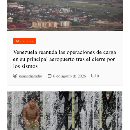
Mundiales
Venezuela reanuda las operaciones de carga
en su principal aeropuerto tras el cierre por
los sismos
samantharadio
6 de agosto de 2026
0