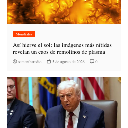
Mundiales
Así hierve el sol: las imágenes más nítidas
revelan un caos de remolinos de plasma
samantharadio
5 de agosto de 2026
0