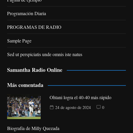
Programación Diaria
PROGRAMAS DE RADIO
Sample Page
Sed ut perspiciatis unde omnis iste natus
Samantha Radio Online
Más comentada
Ohtani logra el 40-40 más rápido
24 de agosto de 2024
0
Biografía de Milly Quezada