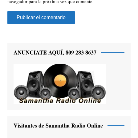
navegador para la próxima vez que comente.
ANUNCIATE AQUÍ, 809 283 8637
Visitantes de Samantha Radio Online