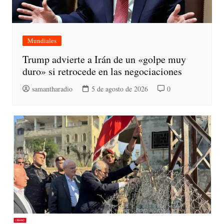
Mundiales
Trump advierte a Irán de un «golpe muy
duro» si retrocede en las negociaciones
samantharadio
5 de agosto de 2026
0