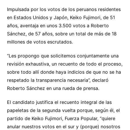
Impulsada por los votos de los peruanos residentes
en Estados Unidos y Japón, Keiko Fujimori, de 51
años, aventaja en unos 3.500 votos a Roberto
Sánchez, de 57 años, sobre un total de más de 18
millones de votos escrutados.
“Les propongo que solicitemos conjuntamente una
revisión exhaustiva, un recuento de todo el proceso,
sobre todo allí donde haya indicios de que no se ha
respetado la transparencia necesaria”, declaró
Roberto Sánchez en una rueda de prensa.
El candidato justifica el recuento integral de las
papeletas de la segunda vuelta porque, según él, el
partido de Keiko Fujimori, Fuerza Popular, “quiere
anular nuestros votos en el sur y (porque) nosotros