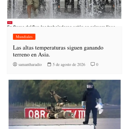
Mundiales
Las altas temperaturas siguen ganando
terreno en Asia.
samantharadio
5 de agosto de 2026
0