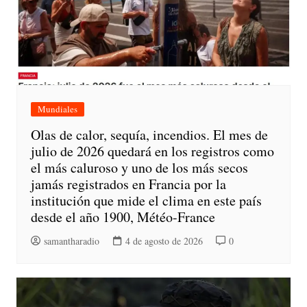
Mundiales
Olas de calor, sequía, incendios. El mes de
julio de 2026 quedará en los registros como
el más caluroso y uno de los más secos
jamás registrados en Francia por la
institución que mide el clima en este país
desde el año 1900, Météo-France
samantharadio
4 de agosto de 2026
0