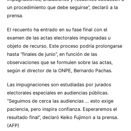
un procedimiento que debe seguirse”, declaró a la
prensa.
El recuento ha entrado en su fase final con el
examen de las actas electorales impugnadas u
objeto de recurso. Este proceso podría prolongarse
hasta “finales de junio”, en función de las
observaciones que se formulen sobre las actas,
según el director de la ONPE, Bernardo Pachas.
Las impugnaciones son estudiadas por jurados
electorales especiales en audiencias públicas.
“Seguimos de cerca las audiencias … esto exige
paciencia, pero inspira confianza. Esperaremos el
resultado final”, declaró Keiko Fujimori a la prensa.
(AFP)