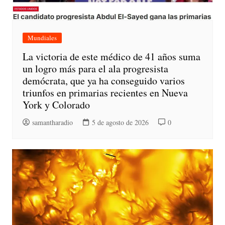
Mundiales
La victoria de este médico de 41 años suma
un logro más para el ala progresista
demócrata, que ya ha conseguido varios
triunfos en primarias recientes en Nueva
York y Colorado
samantharadio
5 de agosto de 2026
0