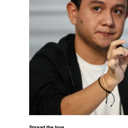
Spread the love