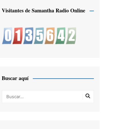
Visitantes de Samantha Radio Online
Buscar aquí