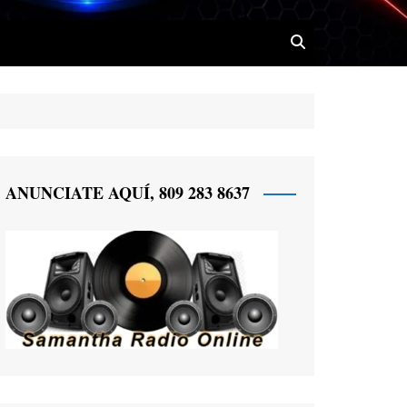
 Radio
ANUNCIATE AQUÍ, 809 283 8637