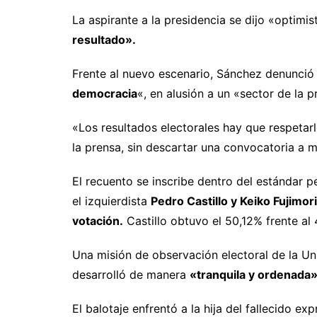
La aspirante a la presidencia se dijo «optimi
resultado».
Frente al nuevo escenario, Sánchez denunció
democracia
«, en alusión a un «sector de la p
«Los resultados electorales hay que respetar
la prensa, sin descartar una convocatoria a m
El recuento se inscribe dentro del estándar pe
el izquierdista
Pedro Castillo y Keiko Fujimo
votación.
Castillo obtuvo el 50,12% frente al 
Una misión de observación electoral de la Un
desarrolló de manera
«tranquila y ordenada»
El balotaje enfrentó a la hija del fallecido ex