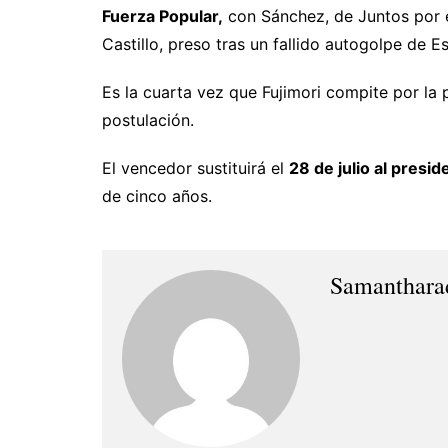
Fuerza Popular,
con Sánchez, de Juntos por e
Castillo, preso tras un fallido autogolpe de 
Es la cuarta vez que Fujimori compite por la
postulación.
El vencedor sustituirá el
28 de julio al presi
de cinco años.
Samanthara