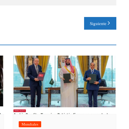
Siguiente
Mundiales