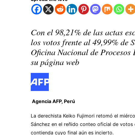
Con el 98,21% de las actas es
los votos frente al 49,99% de 
Oficina Nacional de Procesos 
su página web
Agencia AFP, Perú
La derechista Keiko Fujimori retomó el miérco
Sánchez en el reñido conteo oficial de votos 
contienda cuyo final aún es incierto.