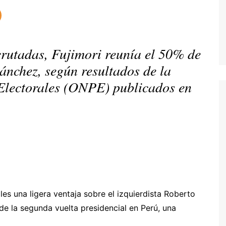
crutadas, Fujimori reunía el 50% de
Sánchez, según resultados de la
Electorales (ONPE) publicados en
les una ligera ventaja sobre el izquierdista Roberto
de la segunda vuelta presidencial en Perú, una