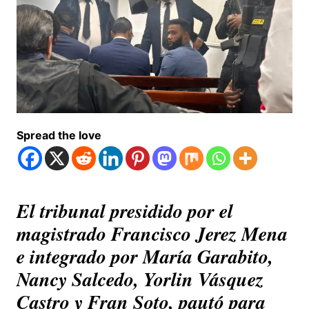
Spread the love
El tribunal presidido por el
magistrado Francisco Jerez Mena
e integrado por María Garabito,
Nancy Salcedo, Yorlin Vásquez
Castro y Fran Soto, pautó para