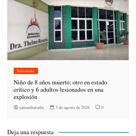
Nacionales
Niño de 8 años muerto, otro en estado
crítico y 6 adultos lesionados en una
explosión
samantharadio
3 de agosto de 2026
0
Deja una respuesta