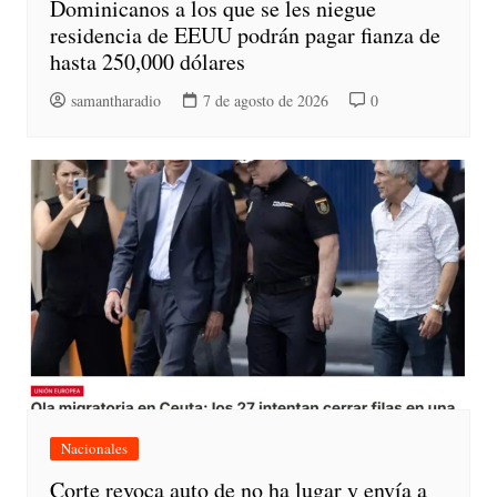
Dominicanos a los que se les niegue
residencia de EEUU podrán pagar fianza de
hasta 250,000 dólares
samantharadio
7 de agosto de 2026
0
Nacionales
Corte revoca auto de no ha lugar y envía a