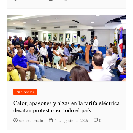
Nacionales
Calor, apagones y alzas en la tarifa eléctrica
desatan protestas en todo el país
samantharadio
4 de agosto de 2026
0