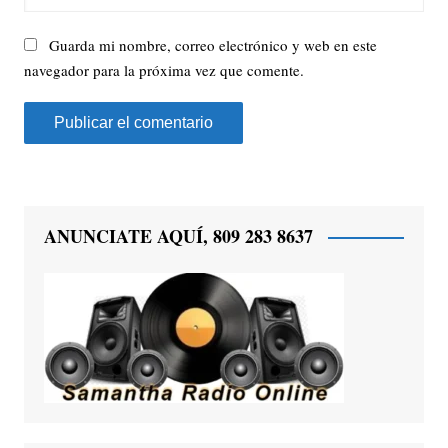
Guarda mi nombre, correo electrónico y web en este
navegador para la próxima vez que comente.
ANUNCIATE AQUÍ, 809 283 8637