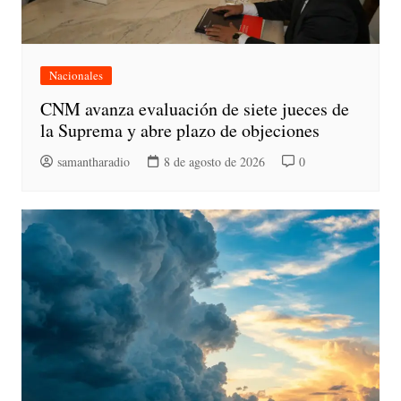
Nacionales
CNM avanza evaluación de siete jueces de
la Suprema y abre plazo de objeciones
samantharadio
8 de agosto de 2026
0