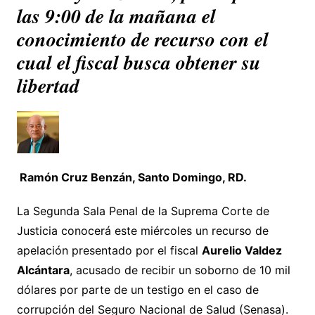
las 9:00 de la mañana el
conocimiento de recurso con el
cual el fiscal busca obtener su
libertad
Ramón Cruz Benzán, Santo Domingo, RD.
La Segunda Sala Penal de la Suprema Corte de
Justicia conocerá este miércoles un recurso de
apelación presentado por el fiscal
Aurelio Valdez
Alcántara
, acusado de recibir un soborno de 10 mil
dólares por parte de un testigo en el caso de
corrupción del Seguro Nacional de Salud (Senasa).