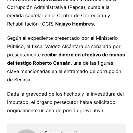
Corrupción Administrativa (Pepca), cumple la
medida cautelar en el Centro de Corrección y
Rehabilitación (CCR)
Najayo Hombres.
Según el expediente presentado por el Ministerio
Público, el fiscal Valdez Alcántara es señalado por
presuntamente
recibir dinero en efectivo de manos
del testigo Roberto Canaán
, una de las figuras
clave mencionadas en el entramado de corrupción
de Senasa.
Dada la gravedad de los hechos y la investidura del
imputado, el órgano persecutor había solicitado
originalmente un año de prisión preventiva.