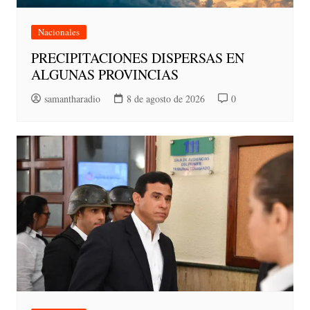
Nacionales
PRECIPITACIONES DISPERSAS EN
ALGUNAS PROVINCIAS
samantharadio
8 de agosto de 2026
0