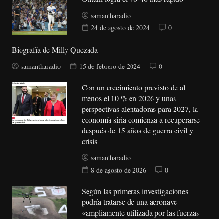
samantharadio
24 de agosto de 2024
0
Biografía de Milly Quezada
samantharadio
15 de febrero de 2024
0
Con un crecimiento previsto de al
menos el 10 % en 2026 y unas
perspectivas alentadoras para 2027, la
economía siria comienza a recuperarse
después de 15 años de guerra civil y
crisis
samantharadio
8 de agosto de 2026
0
Según las primeras investigaciones
podría tratarse de una aeronave
«ampliamente utilizada por las fuerzas