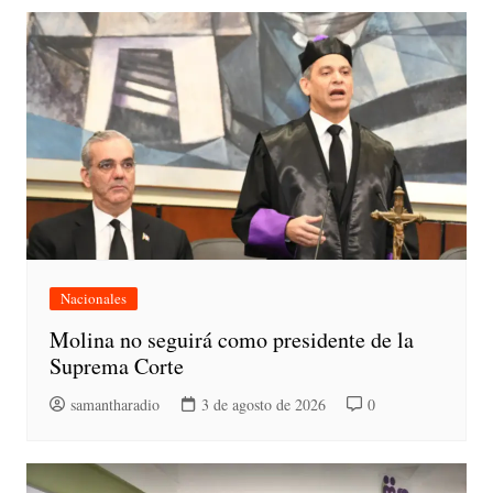
Nacionales
Molina no seguirá como presidente de la
Suprema Corte
samantharadio
3 de agosto de 2026
0