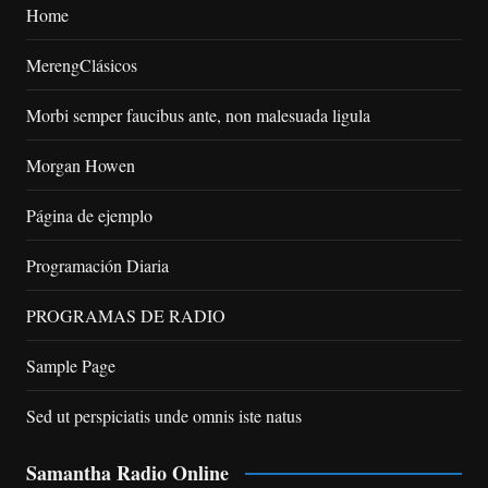
Home
MerengClásicos
Morbi semper faucibus ante, non malesuada ligula
Morgan Howen
Página de ejemplo
Programación Diaria
PROGRAMAS DE RADIO
Sample Page
Sed ut perspiciatis unde omnis iste natus
Samantha Radio Online