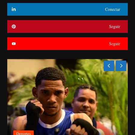
Conectar
Seguir
Seguir
Deportes