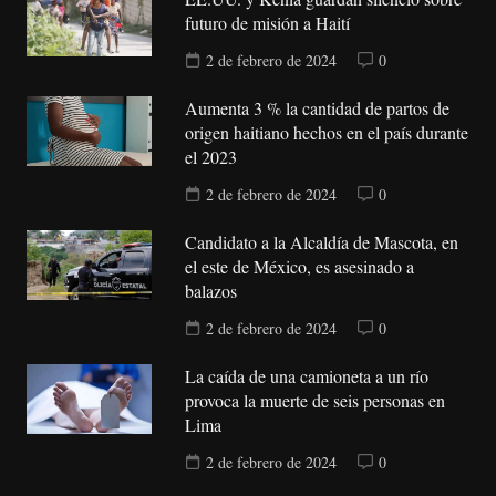
futuro de misión a Haití
2 de febrero de 2024
0
Aumenta 3 % la cantidad de partos de
origen haitiano hechos en el país durante
el 2023
2 de febrero de 2024
0
Candidato a la Alcaldía de Mascota, en
el este de México, es asesinado a
balazos
2 de febrero de 2024
0
La caída de una camioneta a un río
provoca la muerte de seis personas en
Lima
2 de febrero de 2024
0