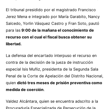
El tribunal presidido por el magistrado Francisco
Jerez Mena e integrado por María Garabito, Nancy
Salcedo, Yorlin Vásquez Castro y Fran Soto, pautó
para las
9:00 de la mañana el conocimiento de
recurso con el cual el fiscal busca obtener su
libertad.
La defensa del encartado interpuso el recurso en
contra de la decisión de la jueza de instrucción
especial Isis Muñiz, presidenta de la Segunda Sala
Penal de la Corte de Apelación del Distrito Nacional,
quien
dictó tres meses de prisión preventiva como
medida de coerción
.
Valdez Alcántara, quien se encuentra adscrito a la
Procuraduría Especializada de Persecución de la