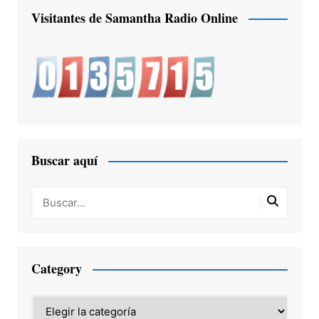
Visitantes de Samantha Radio Online
Buscar aquí
Category
Category