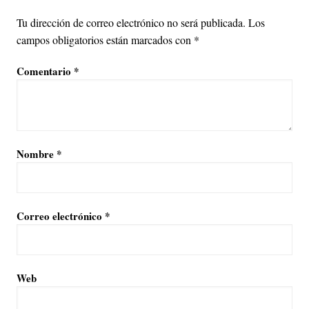
Tu dirección de correo electrónico no será publicada.
Los
campos obligatorios están marcados con
*
Comentario
*
Nombre
*
Correo electrónico
*
Web