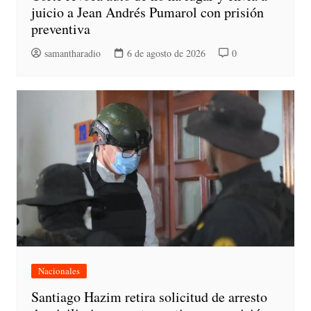
juicio a Jean Andrés Pumarol con prisión
preventiva
samantharadio
6 de agosto de 2026
0
Nacionales
Santiago Hazim retira solicitud de arresto