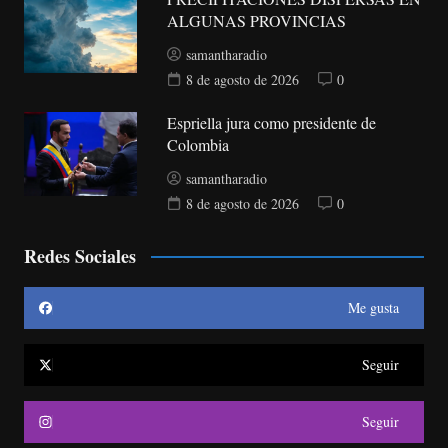
ALGUNAS PROVINCIAS
samantharadio
8 de agosto de 2026
0
Espriella jura como presidente de
Colombia
samantharadio
8 de agosto de 2026
0
Redes Sociales
Me gusta
Seguir
Seguir