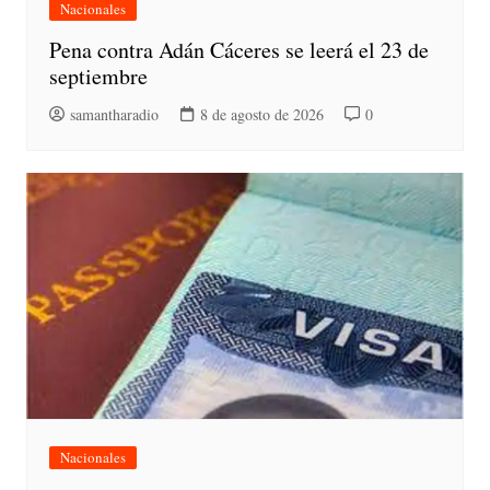
Nacionales
Pena contra Adán Cáceres se leerá el 23 de
septiembre
samantharadio
8 de agosto de 2026
0
Nacionales