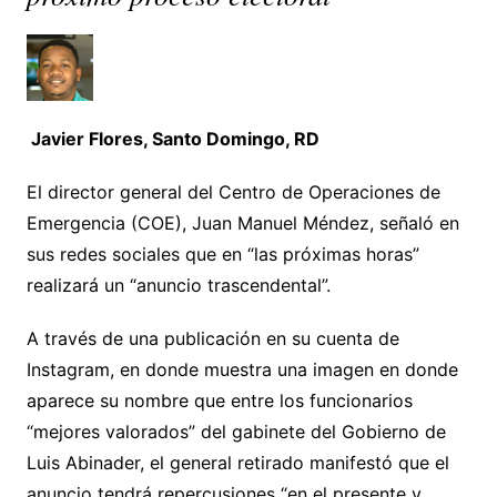
Javier Flores, Santo Domingo, RD
El director general del Centro de Operaciones de
Emergencia (COE), Juan Manuel Méndez, señaló en
sus redes sociales que en “las próximas horas”
realizará un “anuncio trascendental”.
A través de una publicación en su cuenta de
Instagram, en donde muestra una imagen en donde
aparece su nombre que entre los funcionarios
“mejores valorados” del gabinete del Gobierno de
Luis Abinader, el general retirado manifestó que el
anuncio tendrá repercusiones “en el presente y