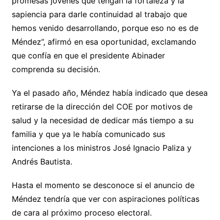
promesas jóvenes que tengan la fortaleza y la
sapiencia para darle continuidad al trabajo que
hemos venido desarrollando, porque eso no es de
Méndez”, afirmó en esa oportunidad, exclamando
que confía en que el presidente Abinader
comprenda su decisión.
Ya el pasado año, Méndez había indicado que desea
retirarse de la dirección del COE por motivos de
salud y la necesidad de dedicar más tiempo a su
familia y que ya le había comunicado sus
intenciones a los ministros José Ignacio Paliza y
Andrés Bautista.
Hasta el momento se desconoce si el anuncio de
Méndez tendría que ver con aspiraciones políticas
de cara al próximo proceso electoral.