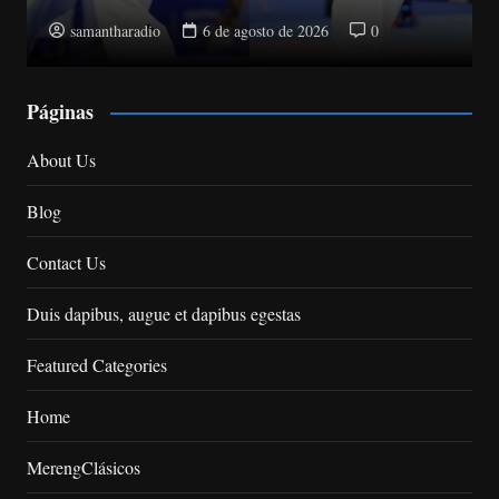
samantharadio
5 de agosto de 2026
0
Páginas
About Us
Blog
Contact Us
Duis dapibus, augue et dapibus egestas
Featured Categories
Home
MerengClásicos