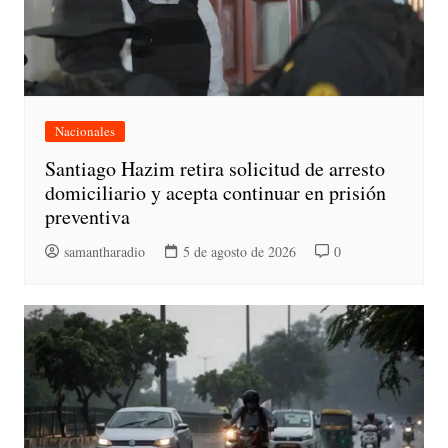
Nacionales
Santiago Hazim retira solicitud de arresto
domiciliario y acepta continuar en prisión
preventiva
samantharadio
5 de agosto de 2026
0