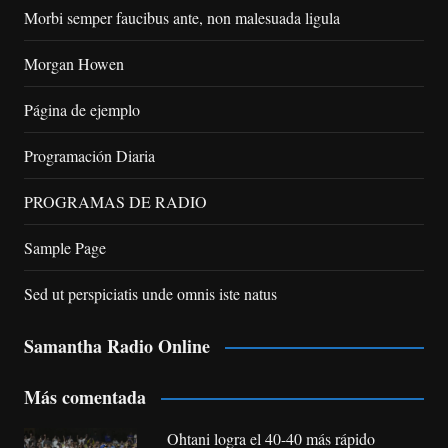
Morbi semper faucibus ante, non malesuada ligula
Morgan Howen
Página de ejemplo
Programación Diaria
PROGRAMAS DE RADIO
Sample Page
Sed ut perspiciatis unde omnis iste natus
Samantha Radio Online
Más comentada
Ohtani logra el 40-40 más rápido