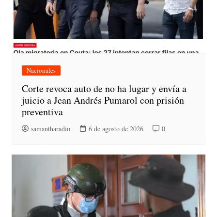
Nacionales
Corte revoca auto de no ha lugar y envía a
juicio a Jean Andrés Pumarol con prisión
preventiva
samantharadio
6 de agosto de 2026
0