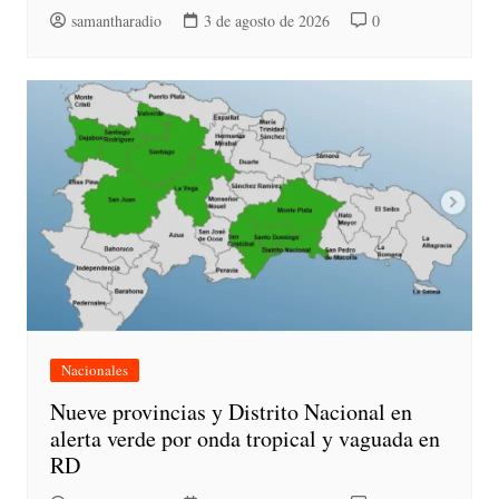
samantharadio
3 de agosto de 2026
0
Nacionales
Nueve provincias y Distrito Nacional en
alerta verde por onda tropical y vaguada en
RD