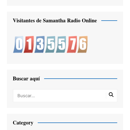
Visitantes de Samantha Radio Online
Buscar aquí
Category