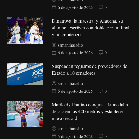
6 de agosto de 2026
0
Dimitrova, la maestra, y Aracena, su
alumno, escriben con doble oro un final
y un comienzo
samantharadio
6 de agosto de 2026
0
Suspenden registros de proveedores del
Estado a 10 senadores
samantharadio
5 de agosto de 2026
0
Marileidy Paulino conquista la medalla
de oro en los 400 metros y establece
nuevo récord
samantharadio
5 de agosto de 2026
0