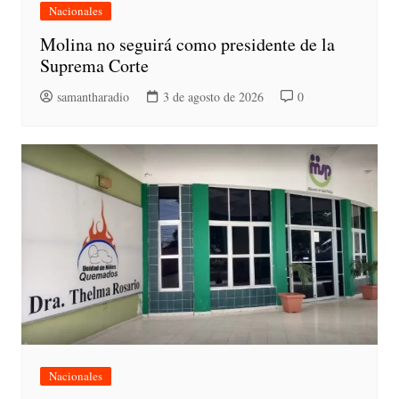
Nacionales
Molina no seguirá como presidente de la
Suprema Corte
samantharadio
3 de agosto de 2026
0
Nacionales