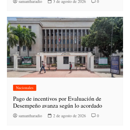
samantharadio
3 de agosto de 2026
0
Nacionales
Pago de incentivos por Evaluación de
Desempeño avanza según lo acordado
samantharadio
2 de agosto de 2026
0