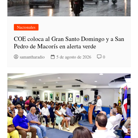
Nacionales
COE coloca al Gran Santo Domingo y a San
Pedro de Macorís en alerta verde
samantharadio
5 de agosto de 2026
0