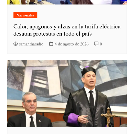
Nacionales
Calor, apagones y alzas en la tarifa eléctrica
desatan protestas en todo el país
samantharadio
4 de agosto de 2026
0