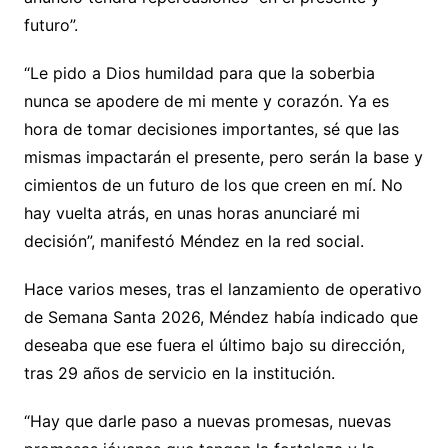
futuro”.
“Le pido a Dios humildad para que la soberbia
nunca se apodere de mi mente y corazón. Ya es
hora de tomar decisiones importantes, sé que las
mismas impactarán el presente, pero serán la base y
cimientos de un futuro de los que creen en mí. No
hay vuelta atrás, en unas horas anunciaré mi
decisión”, manifestó Méndez en la red social.
Hace varios meses, tras el lanzamiento de operativo
de Semana Santa 2026, Méndez había indicado que
deseaba que ese fuera el último bajo su dirección,
tras 29 años de servicio en la institución.
“Hay que darle paso a nuevas promesas, nuevas