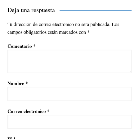
Deja una respuesta
Tu dirección de correo electrónico no será publicada.
Los
campos obligatorios están marcados con
*
Comentario
*
Nombre
*
Correo electrónico
*
Web