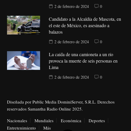
2 de febrero de 2024
0
Candidato a la Alcaldía de Mascota, en
el este de México, es asesinado a
balazos
2 de febrero de 2024
0
La caída de una camioneta a un río
provoca la muerte de seis personas en
Lima
2 de febrero de 2024
0
Diseñada por Public Media DominiServer, S.R.L. Derechos
reservados Samantha Radio Online 2025.
Nacionales
Mundiales
Económica
Deportes
Entretenimiento
Más