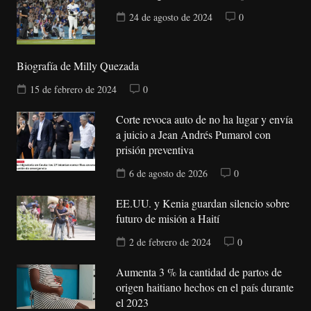
24 de agosto de 2024
0
Biografía de Milly Quezada
15 de febrero de 2024
0
Corte revoca auto de no ha lugar y envía
a juicio a Jean Andrés Pumarol con
prisión preventiva
6 de agosto de 2026
0
EE.UU. y Kenia guardan silencio sobre
futuro de misión a Haití
2 de febrero de 2024
0
Aumenta 3 % la cantidad de partos de
origen haitiano hechos en el país durante
el 2023