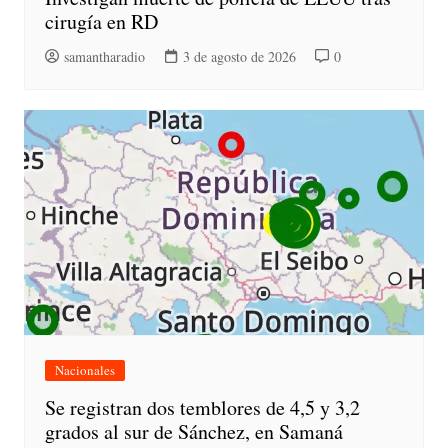
cirugía en RD
samantharadio
3 de agosto de 2026
0
Nacionales
Se registran dos temblores de 4,5 y 3,2
grados al sur de Sánchez, en Samaná