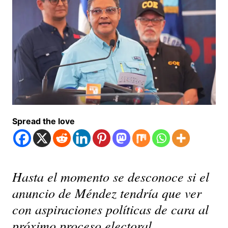
Spread the love
Hasta el momento se desconoce si el
anuncio de Méndez tendría que ver
con aspiraciones políticas de cara al
próximo proceso electoral