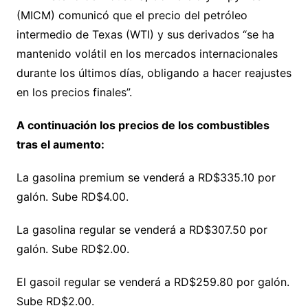
(MICM) comunicó que el precio del petróleo
intermedio de Texas (WTI) y sus derivados “se ha
mantenido volátil en los mercados internacionales
durante los últimos días, obligando a hacer reajustes
en los precios finales”.
A continuación los precios de los combustibles
tras el aumento:
La gasolina premium se venderá a RD$335.10 por
galón. Sube RD$4.00.
La gasolina regular se venderá a RD$307.50 por
galón. Sube RD$2.00.
El gasoil regular se venderá a RD$259.80 por galón.
Sube RD$2.00.