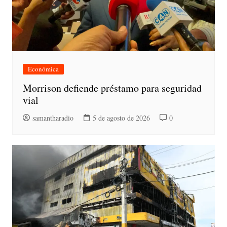
Económica
Morrison defiende préstamo para seguridad
vial
samantharadio
5 de agosto de 2026
0