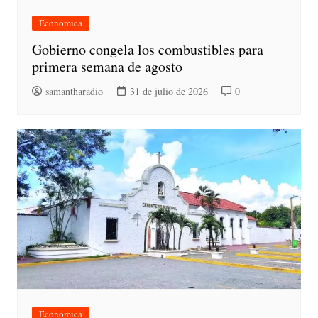
Económica
Gobierno congela los combustibles para
primera semana de agosto
samantharadio
31 de julio de 2026
0
Económica