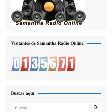
Visitantes de Samantha Radio Online
Buscar aquí