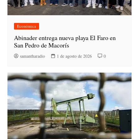
Económica
Abinader entrega nueva playa El Faro en
San Pedro de Macorís
samantharadio
1 de agosto de 2026
0