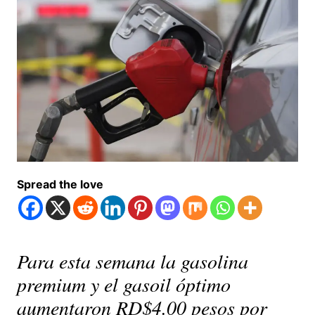
Spread the love
Para esta semana la gasolina
premium y el gasoil óptimo
aumentaron RD$4.00 pesos por