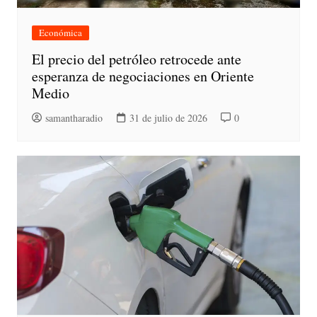
Económica
El precio del petróleo retrocede ante
esperanza de negociaciones en Oriente
Medio
samantharadio
31 de julio de 2026
0