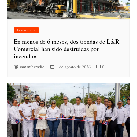
Económica
En menos de 6 meses, dos tiendas de L&R
Comercial han sido destruidas por
incendios
samantharadio
1 de agosto de 2026
0