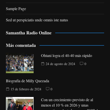
Sample Page
Sed ut perspiciatis unde omnis iste natus
Samantha Radio Online
Más comentada
Ohtani logra el 40-40 más rápido
24 de agosto de 2024
0
Biografía de Milly Quezada
15 de febrero de 2024
0
Con un crecimiento previsto de al
menos el 10 % en 2026 y unas