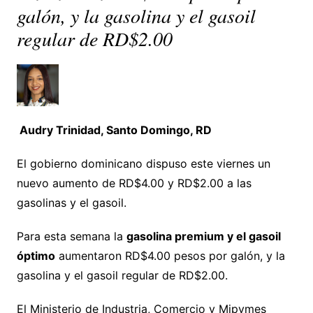
galón, y la gasolina y el gasoil
regular de RD$2.00
Audry Trinidad, Santo Domingo, RD
El gobierno dominicano dispuso este viernes un
nuevo aumento de RD$4.00 y RD$2.00 a las
gasolinas y el gasoil.
Para esta semana la
gasolina premium y el gasoil
óptimo
aumentaron RD$4.00 pesos por galón, y la
gasolina y el gasoil regular de RD$2.00.
El Ministerio de Industria, Comercio y Mipymes