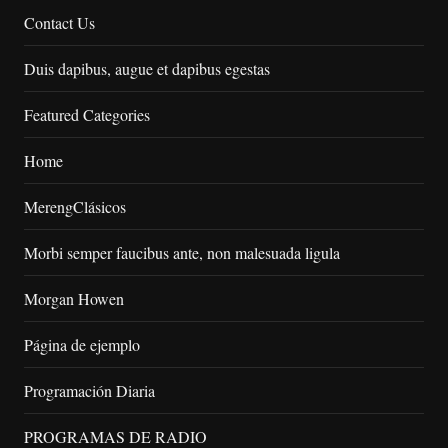
Contact Us
Duis dapibus, augue et dapibus egestas
Featured Categories
Home
MerengClásicos
Morbi semper faucibus ante, non malesuada ligula
Morgan Howen
Página de ejemplo
Programación Diaria
PROGRAMAS DE RADIO