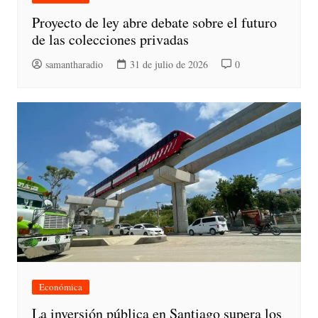
Proyecto de ley abre debate sobre el futuro
de las colecciones privadas
samantharadio
31 de julio de 2026
0
Económica
La inversión pública en Santiago supera los