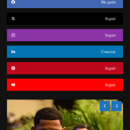
Me gusta
Seguir
Seguir
Conectar
Seguir
Seguir