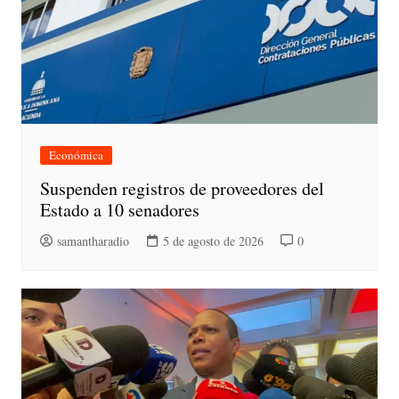
Económica
Suspenden registros de proveedores del
Estado a 10 senadores
samantharadio
5 de agosto de 2026
0