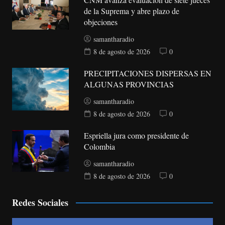
de la Suprema y abre plazo de
objeciones
samantharadio
8 de agosto de 2026
0
PRECIPITACIONES DISPERSAS EN
ALGUNAS PROVINCIAS
samantharadio
8 de agosto de 2026
0
Espriella jura como presidente de
Colombia
samantharadio
8 de agosto de 2026
0
Redes Sociales