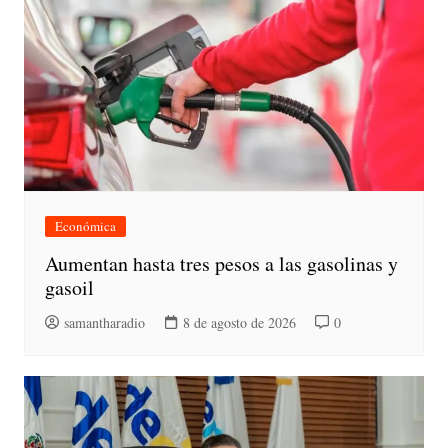
Económica
Aumentan hasta tres pesos a las gasolinas y
gasoil
samantharadio
8 de agosto de 2026
0