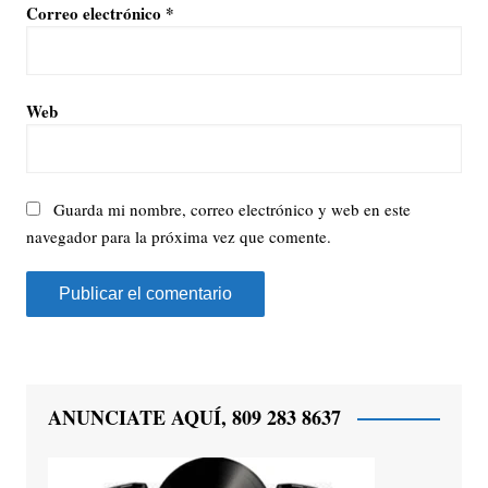
Correo electrónico
*
Web
Guarda mi nombre, correo electrónico y web en este
navegador para la próxima vez que comente.
ANUNCIATE AQUÍ, 809 283 8637