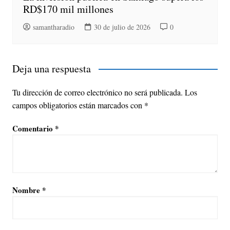
RD$170 mil millones
samantharadio
30 de julio de 2026
0
Deja una respuesta
Tu dirección de correo electrónico no será publicada.
Los
campos obligatorios están marcados con
*
Comentario
*
Nombre
*