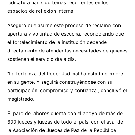
judicatura han sido temas recurrentes en los
espacios de reflexión interna.
Aseguró que asume este proceso de reclamo con
apertura y voluntad de escucha, reconociendo que
el fortalecimiento de la institución depende
directamente de atender las necesidades de quienes
sostienen el servicio día a día.
“La fortaleza del Poder Judicial ha estado siempre
en su gente. Y seguirá construyéndose con su
participación, compromiso y confianza”, concluyó el
magistrado.
El paro de labores cuenta con el apoyo de más de
300 jueces y juezas de todo el país, con el aval de
la Asociación de Jueces de Paz de la República