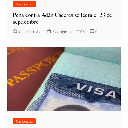
Nacionales
Pena contra Adán Cáceres se leerá el 23 de
septiembre
samantharadio
8 de agosto de 2026
0
Nacionales