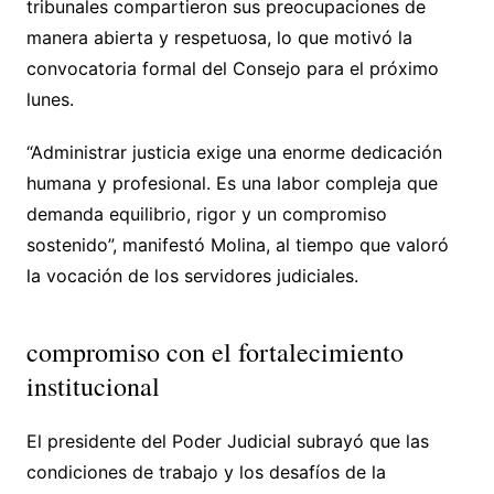
tribunales compartieron sus preocupaciones de
manera abierta y respetuosa, lo que motivó la
convocatoria formal del Consejo para el próximo
lunes.
“Administrar justicia exige una enorme dedicación
humana y profesional. Es una labor compleja que
demanda equilibrio, rigor y un compromiso
sostenido”, manifestó Molina, al tiempo que valoró
la vocación de los servidores judiciales.
compromiso con el fortalecimiento
institucional
El presidente del Poder Judicial subrayó que las
condiciones de trabajo y los desafíos de la