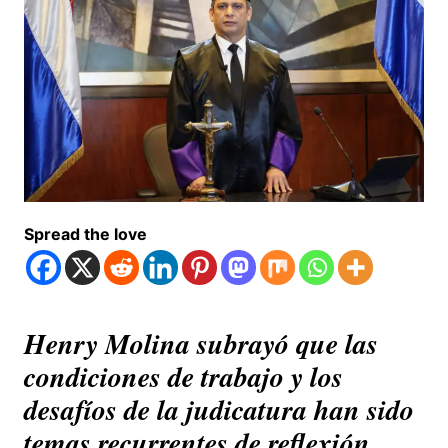
Spread the love
Henry Molina subrayó que las
condiciones de trabajo y los
desafíos de la judicatura han sido
temas recurrentes de reflexión