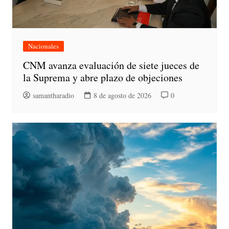
Nacionales
CNM avanza evaluación de siete jueces de
la Suprema y abre plazo de objeciones
samantharadio
8 de agosto de 2026
0