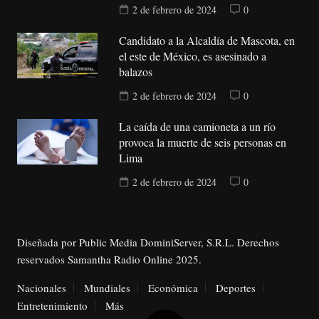
2 de febrero de 2024
0
Candidato a la Alcaldía de Mascota, en
el este de México, es asesinado a
balazos
2 de febrero de 2024
0
La caída de una camioneta a un río
provoca la muerte de seis personas en
Lima
2 de febrero de 2024
0
Diseñada por Public Media DominiServer, S.R.L. Derechos
reservados Samantha Radio Online 2025.
Nacionales
Mundiales
Económica
Deportes
Entretenimiento
Más