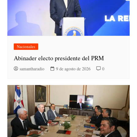
Nacionales
Abinader electo presidente del PRM
samantharadio
9 de agosto de 2026
0