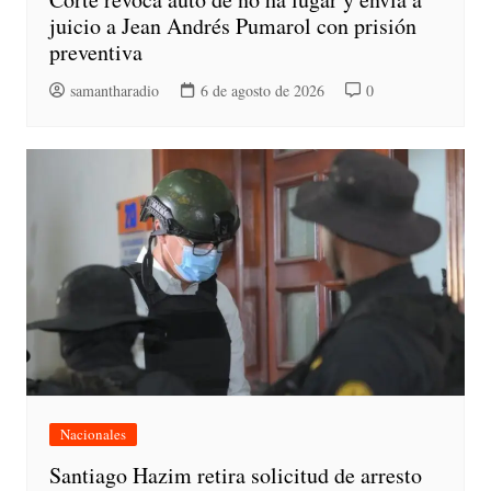
juicio a Jean Andrés Pumarol con prisión
preventiva
samantharadio
6 de agosto de 2026
0
Nacionales
Santiago Hazim retira solicitud de arresto