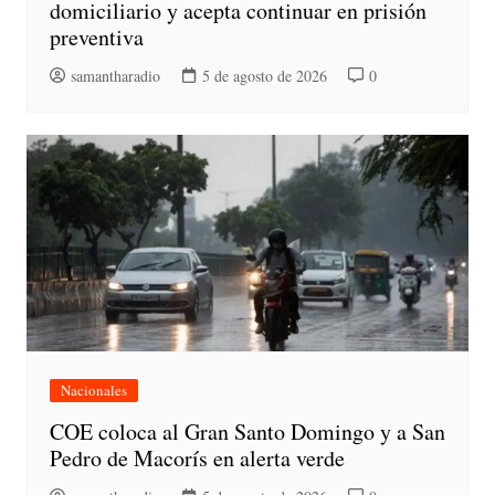
domiciliario y acepta continuar en prisión
preventiva
samantharadio
5 de agosto de 2026
0
Nacionales
COE coloca al Gran Santo Domingo y a San
Pedro de Macorís en alerta verde