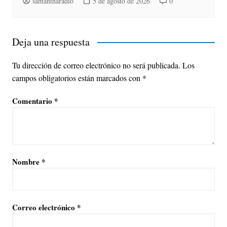
samantharadio
5 de agosto de 2026
0
Deja una respuesta
Tu dirección de correo electrónico no será publicada.
Los
campos obligatorios están marcados con
*
Comentario
*
Nombre
*
Correo electrónico
*