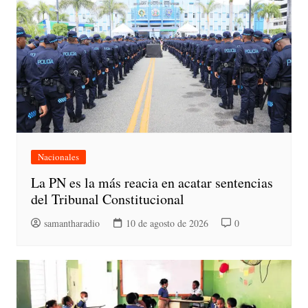
Nacionales
La PN es la más reacia en acatar sentencias
del Tribunal Constitucional
samantharadio
10 de agosto de 2026
0