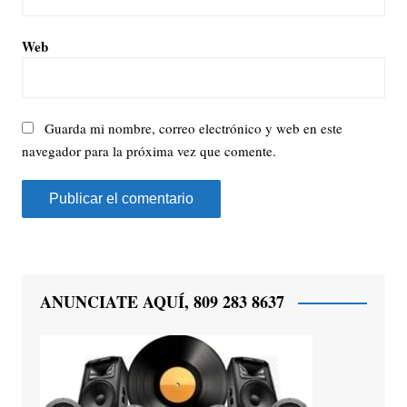
Web
Guarda mi nombre, correo electrónico y web en este
navegador para la próxima vez que comente.
ANUNCIATE AQUÍ, 809 283 8637