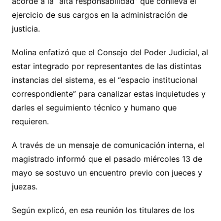
acorde a la “alta responsabilidad” que conlleva el
ejercicio de sus cargos en la administración de
justicia.
Molina enfatizó que el Consejo del Poder Judicial, al
estar integrado por representantes de las distintas
instancias del sistema, es el “espacio institucional
correspondiente” para canalizar estas inquietudes y
darles el seguimiento técnico y humano que
requieren.
A través de un mensaje de comunicación interna, el
magistrado informó que el pasado miércoles 13 de
mayo se sostuvo un encuentro previo con jueces y
juezas.
Según explicó, en esa reunión los titulares de los