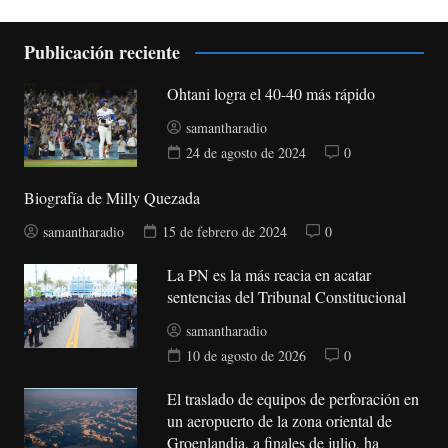
Publicación reciente
Ohtani logra el 40-40 más rápido
samantharadio
24 de agosto de 2024
0
Biografía de Milly Quezada
samantharadio
15 de febrero de 2024
0
La PN es la más reacia en acatar
sentencias del Tribunal Constitucional
samantharadio
10 de agosto de 2026
0
El traslado de equipos de perforación en
un aeropuerto de la zona oriental de
Groenlandia, a finales de julio, ha