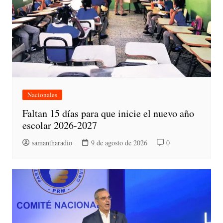
Nacionales
Faltan 15 días para que inicie el nuevo año
escolar 2026-2027
samantharadio
9 de agosto de 2026
0