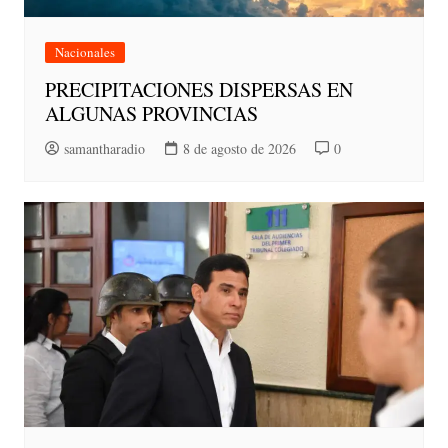
Nacionales
PRECIPITACIONES DISPERSAS EN
ALGUNAS PROVINCIAS
samantharadio
8 de agosto de 2026
0