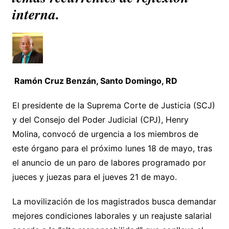
interna.
Ramón Cruz Benzán, Santo Domingo, RD
El presidente de la Suprema Corte de Justicia (SCJ)
y del Consejo del Poder Judicial (CPJ), Henry
Molina, convocó de urgencia a los miembros de
este órgano para el próximo lunes 18 de mayo, tras
el anuncio de un paro de labores programado por
jueces y juezas para el jueves 21 de mayo.
La movilización de los magistrados busca demandar
mejores condiciones laborales y un reajuste salarial