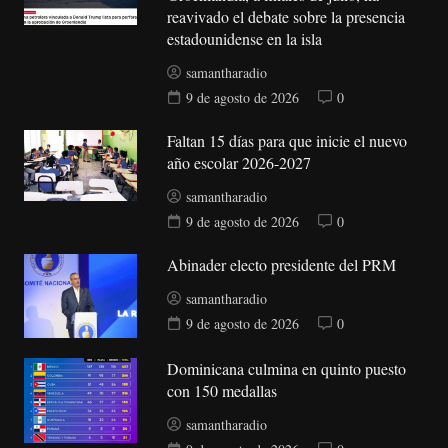
reavivado el debate sobre la presencia
estadounidense en la isla
samantharadio
9 de agosto de 2026
0
Faltan 15 días para que inicie el nuevo
año escolar 2026-2027
samantharadio
9 de agosto de 2026
0
Abinader electo presidente del PRM
samantharadio
9 de agosto de 2026
0
Dominicana culmina en quinto puesto
con 150 medallas
samantharadio