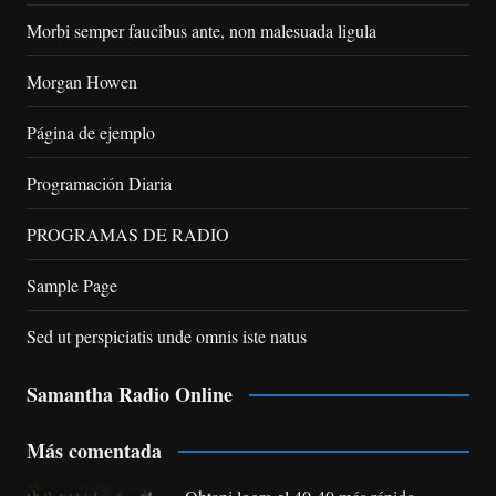
Morbi semper faucibus ante, non malesuada ligula
Morgan Howen
Página de ejemplo
Programación Diaria
PROGRAMAS DE RADIO
Sample Page
Sed ut perspiciatis unde omnis iste natus
Samantha Radio Online
Más comentada