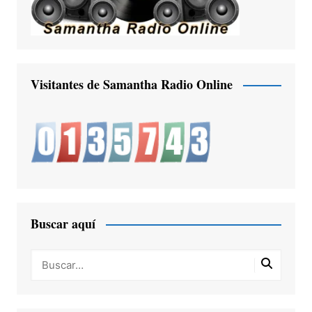
Visitantes de Samantha Radio Online
Buscar aquí