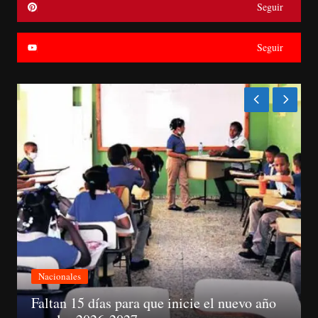
Seguir
Seguir
Nacionales