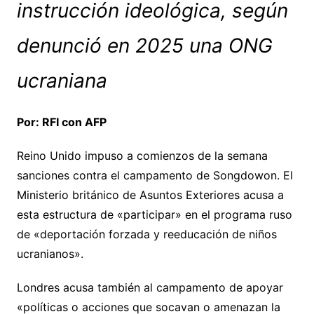
instrucción ideológica, según
denunció en 2025 una ONG
ucraniana
Por: RFI con AFP
Reino Unido impuso a comienzos de la semana
sanciones contra el campamento de Songdowon. El
Ministerio británico de Asuntos Exteriores acusa a
esta estructura de «participar» en el programa ruso
de «deportación forzada y reeducación de niños
ucranianos».
Londres acusa también al campamento de apoyar
«políticas o acciones que socavan o amenazan la