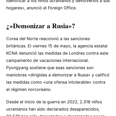
identificar a los niños ucranianos y devolverlos a sus
hogares», anunció el Foreign Office.
¿»Demonizar a Rusia»?
Corea del Norte reaccionó a las sanciones
británicas. El viernes 15 de mayo, la agencia estatal
KCNA denunció las medidas de Londres contra este
campamento de vacaciones internacional.
Pyongyang sostiene que esas sanciones son
maniobras «dirigidas a demonizar a Rusia» y calificó
las medidas como «una ofensa intolerable» contra
el régimen norcoreano.
Desde el inicio de la guerra en 2022, 2.318 niños
ucranianos han sido declarados desaparecidos,