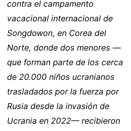
contra el campamento
vacacional internacional de
Songdowon, en Corea del
Norte, donde dos menores —
que forman parte de los cerca
de 20.000 niños ucranianos
trasladados por la fuerza por
Rusia desde la invasión de
Ucrania en 2022— recibieron