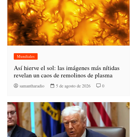
Mundiales
Así hierve el sol: las imágenes más nítidas
revelan un caos de remolinos de plasma
samantharadio
5 de agosto de 2026
0