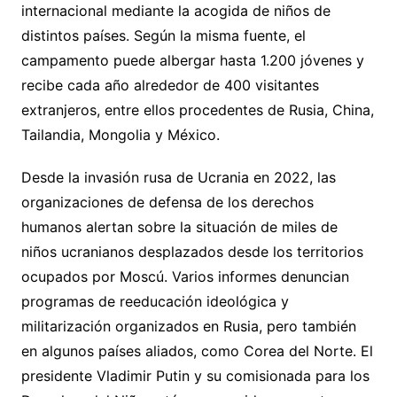
internacional mediante la acogida de niños de
distintos países. Según la misma fuente, el
campamento puede albergar hasta 1.200 jóvenes y
recibe cada año alrededor de 400 visitantes
extranjeros, entre ellos procedentes de Rusia, China,
Tailandia, Mongolia y México.
Desde la invasión rusa de Ucrania en 2022, las
organizaciones de defensa de los derechos
humanos alertan sobre la situación de miles de
niños ucranianos desplazados desde los territorios
ocupados por Moscú. Varios informes denuncian
programas de reeducación ideológica y
militarización organizados en Rusia, pero también
en algunos países aliados, como Corea del Norte. El
presidente Vladimir Putin y su comisionada para los