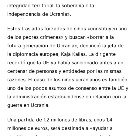
integridad territorial, la soberanía o la
independencia de Ucrania».
Estos traslados forzados de niños «constituyen uno
de los peores crímenes» y buscan «borrar a la
futura generación de Ucrania», denunció la jefa de
la diplomacia europea, Kaja Kallas. La dirigente
recordó que la UE ya había sancionado antes a un
centenar de personas y entidades por las mismas
razones. El caso de los niños ucranianos es también
uno de los pocos asuntos de consenso entre la UE y
la administración estadounidense en relación con la
guerra en Ucrania.
Una partida de 1,2 millones de libras, unos 1,4
millones de euros, será destinada a «ayudar a