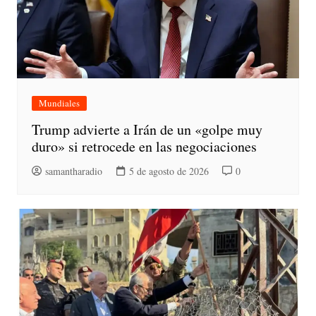
Mundiales
Trump advierte a Irán de un «golpe muy
duro» si retrocede en las negociaciones
samantharadio
5 de agosto de 2026
0