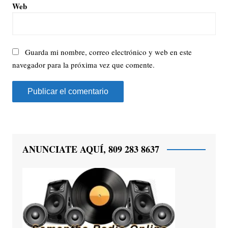
Web
Guarda mi nombre, correo electrónico y web en este
navegador para la próxima vez que comente.
ANUNCIATE AQUÍ, 809 283 8637