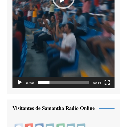
00:00
00:14
Visitantes de Samantha Radio Online