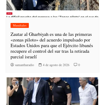
Mundiales
Zautar al Gharbiyah es una de las primeras
«zonas piloto» del acuerdo impulsado por
Estados Unidos para que el Ejército libanés
recupere el control del sur tras la retirada
parcial israelí
samantharadio
4 de agosto de 2026
0