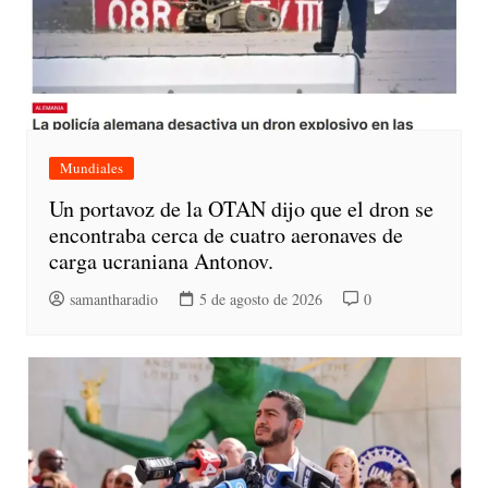
Mundiales
Un portavoz de la OTAN dijo que el dron se
encontraba cerca de cuatro aeronaves de
carga ucraniana Antonov.
samantharadio
5 de agosto de 2026
0