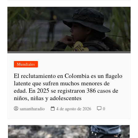
Mundiales
El reclutamiento en Colombia es un flagelo
latente que sufren muchos menores de
edad. En 2025 se registraron 386 casos de
niños, niñas y adolescentes
samantharadio
4 de agosto de 2026
0