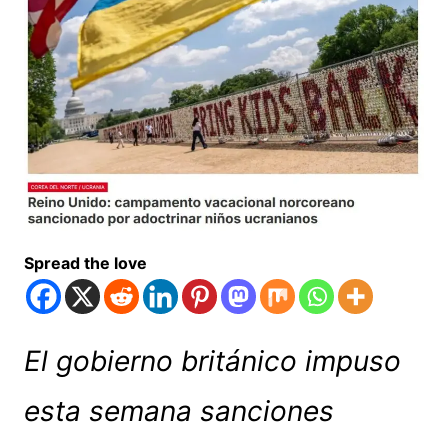
Spread the love
El gobierno británico impuso
esta semana sanciones