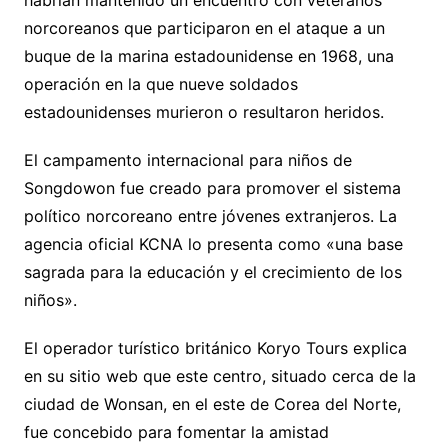
habrían mantenido un encuentro con veteranos
norcoreanos que participaron en el ataque a un
buque de la marina estadounidense en 1968, una
operación en la que nueve soldados
estadounidenses murieron o resultaron heridos.
El campamento internacional para niños de
Songdowon fue creado para promover el sistema
político norcoreano entre jóvenes extranjeros. La
agencia oficial KCNA lo presenta como «una base
sagrada para la educación y el crecimiento de los
niños».
El operador turístico británico Koryo Tours explica
en su sitio web que este centro, situado cerca de la
ciudad de Wonsan, en el este de Corea del Norte,
fue concebido para fomentar la amistad