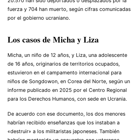
20.570 han sido deportados o desplazados por la
fuerza y 704 han muerto, según cifras comunicadas
por el gobierno ucraniano.
Los casos de Micha y Liza
Micha, un niño de 12 años, y Liza, una adolescente
de 16 años, originarios de territorios ocupados,
estuvieron en el campamento internacional para
niños de Songdowon, en Corea del Norte, según un
informe publicado en 2025 por el Centro Regional
para los Derechos Humanos, con sede en Ucrania.
De acuerdo con ese documento, los dos menores
habrían recibido enseñanzas que los instaban a
«destruir» a los militaristas japoneses. También