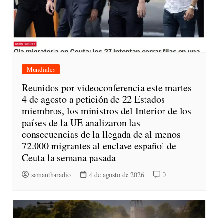
Mundiales
Reunidos por videoconferencia este martes
4 de agosto a petición de 22 Estados
miembros, los ministros del Interior de los
países de la UE analizaron las
consecuencias de la llegada de al menos
72.000 migrantes al enclave español de
Ceuta la semana pasada
samantharadio
4 de agosto de 2026
0