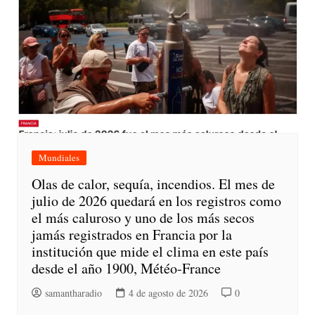
Mundiales
Olas de calor, sequía, incendios. El mes de
julio de 2026 quedará en los registros como
el más caluroso y uno de los más secos
jamás registrados en Francia por la
institución que mide el clima en este país
desde el año 1900, Météo-France
samantharadio
4 de agosto de 2026
0