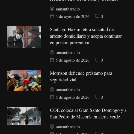
samantharadio
5 de agosto de 2026
0
Santiago Hazim retira solicitud de
arresto domiciliario y acepta continuar
en prisión preventiva
samantharadio
5 de agosto de 2026
0
Morrison defiende préstamo para
seguridad vial
samantharadio
5 de agosto de 2026
0
COE coloca al Gran Santo Domingo y a
San Pedro de Macorís en alerta verde
samantharadio