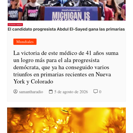
Mundiales
La victoria de este médico de 41 años suma
un logro más para el ala progresista
demócrata, que ya ha conseguido varios
triunfos en primarias recientes en Nueva
York y Colorado
samantharadio
5 de agosto de 2026
0