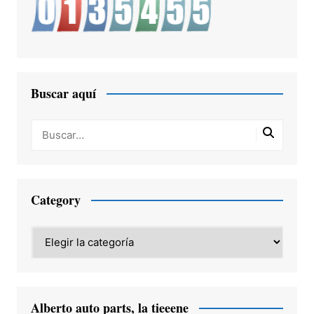
Buscar aquí
Category
Category
Alberto auto parts, la tieeene