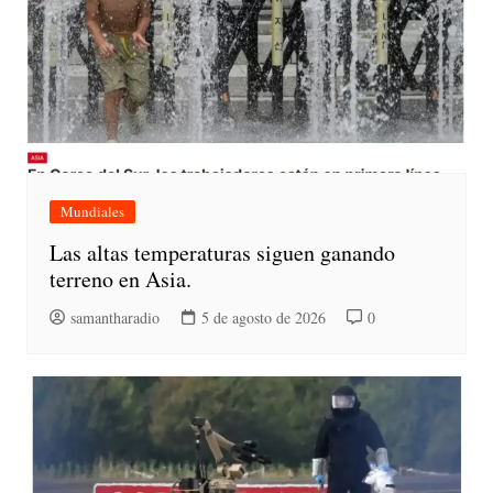
Mundiales
Las altas temperaturas siguen ganando
terreno en Asia.
samantharadio
5 de agosto de 2026
0