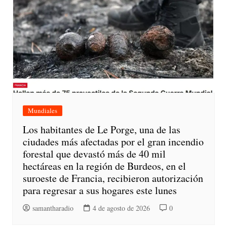
Mundiales
Los habitantes de Le Porge, una de las
ciudades más afectadas por el gran incendio
forestal que devastó más de 40 mil
hectáreas en la región de Burdeos, en el
suroeste de Francia, recibieron autorización
para regresar a sus hogares este lunes
samantharadio
4 de agosto de 2026
0