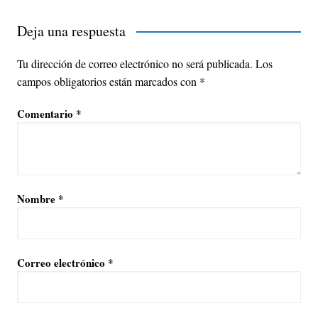
Deja una respuesta
Tu dirección de correo electrónico no será publicada.
Los
campos obligatorios están marcados con
*
Comentario
*
Nombre
*
Correo electrónico
*