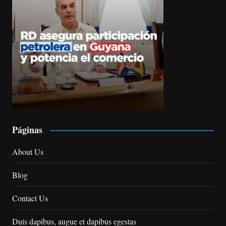
Páginas
About Us
Blog
Contact Us
Duis dapibus, augue et dapibus egestas