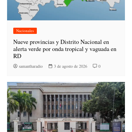
Nacionales
Nueve provincias y Distrito Nacional en
alerta verde por onda tropical y vaguada en
RD
samantharadio
3 de agosto de 2026
0