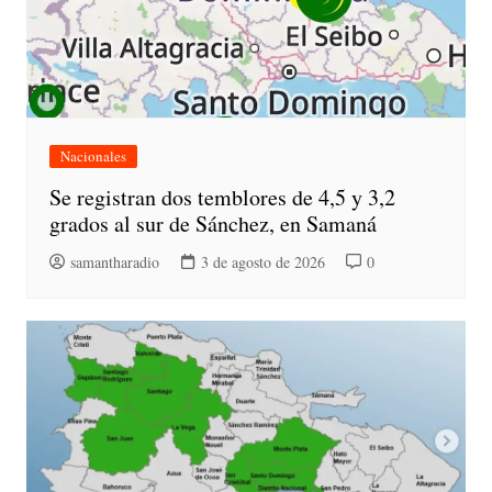
Nacionales
Se registran dos temblores de 4,5 y 3,2
grados al sur de Sánchez, en Samaná
samantharadio
3 de agosto de 2026
0