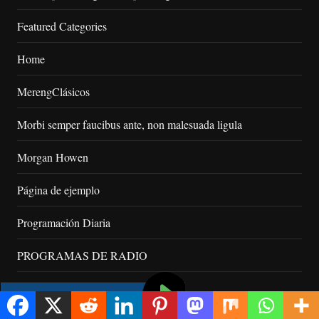
Featured Categories
Home
MerengClásicos
Morbi semper faucibus ante, non malesuada ligula
Morgan Howen
Página de ejemplo
Programación Diaria
PROGRAMAS DE RADIO
Sample Page