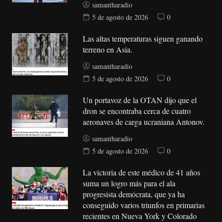
samantharadio
5 de agosto de 2026
0
Las altas temperaturas siguen ganando
terreno en Asia.
samantharadio
5 de agosto de 2026
0
Un portavoz de la OTAN dijo que el
dron se encontraba cerca de cuatro
aeronaves de carga ucraniana Antonov.
samantharadio
5 de agosto de 2026
0
La victoria de este médico de 41 años
suma un logro más para el ala
progresista demócrata, que ya ha
conseguido varios triunfos en primarias
recientes en Nueva York y Colorado