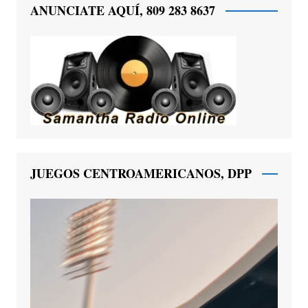
ANUNCIATE AQUÍ, 809 283 8637
JUEGOS CENTROAMERICANOS, DPP
Reproductor
de
vídeo