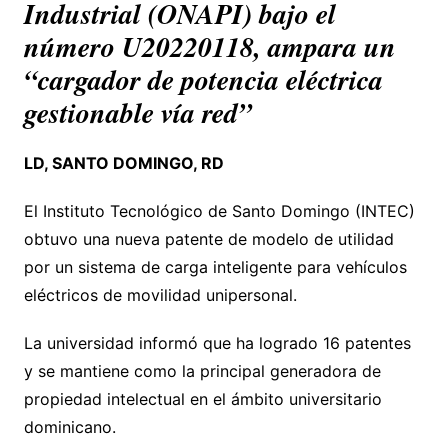
Industrial (ONAPI) bajo el
número U20220118, ampara un
“cargador de potencia eléctrica
gestionable vía red”
LD, SANTO DOMINGO, RD
El Instituto Tecnológico de Santo Domingo (INTEC)
obtuvo una nueva patente de modelo de utilidad
por un sistema de carga inteligente para vehículos
eléctricos de movilidad unipersonal.
La universidad informó que ha logrado 16 patentes
y se mantiene como la principal generadora de
propiedad intelectual en el ámbito universitario
dominicano.