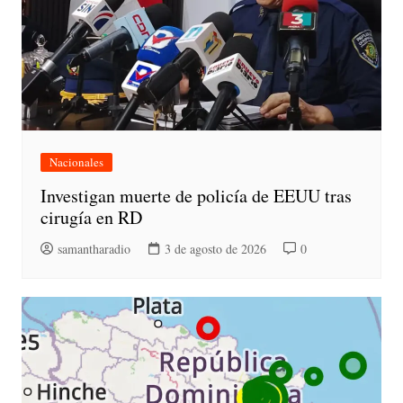
Nacionales
Investigan muerte de policía de EEUU tras
cirugía en RD
samantharadio
3 de agosto de 2026
0