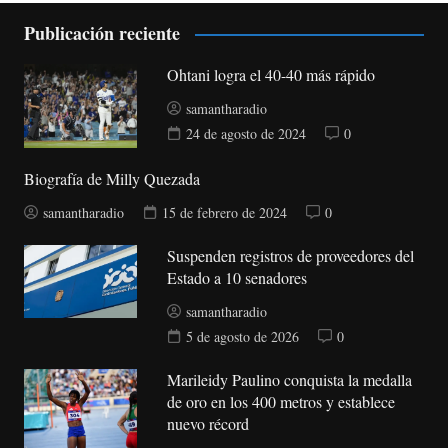
Publicación reciente
Ohtani logra el 40-40 más rápido
samantharadio
24 de agosto de 2024
0
Biografía de Milly Quezada
samantharadio
15 de febrero de 2024
0
Suspenden registros de proveedores del
Estado a 10 senadores
samantharadio
5 de agosto de 2026
0
Marileidy Paulino conquista la medalla
de oro en los 400 metros y establece
nuevo récord