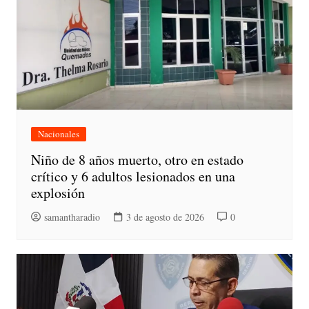
Nacionales
Niño de 8 años muerto, otro en estado
crítico y 6 adultos lesionados en una
explosión
samantharadio
3 de agosto de 2026
0