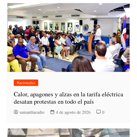
Nacionales
Calor, apagones y alzas en la tarifa eléctrica
desatan protestas en todo el país
samantharadio
4 de agosto de 2026
0