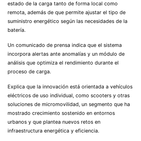
estado de la carga tanto de forma local como
remota, además de que permite ajustar el tipo de
suministro energético según las necesidades de la
batería.
Un comunicado de prensa indica que el sistema
incorpora alertas ante anomalías y un módulo de
análisis que optimiza el rendimiento durante el
proceso de carga.
Explica que la innovación está orientada a vehículos
eléctricos de uso individual, como scooters y otras
soluciones de micromovilidad, un segmento que ha
mostrado crecimiento sostenido en entornos
urbanos y que plantea nuevos retos en
infraestructura energética y eficiencia.