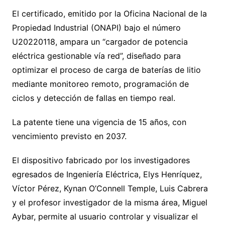
El certificado, emitido por la Oficina Nacional de la
Propiedad Industrial (ONAPI) bajo el número
U20220118, ampara un “cargador de potencia
eléctrica gestionable vía red”, diseñado para
optimizar el proceso de carga de baterías de litio
mediante monitoreo remoto, programación de
ciclos y detección de fallas en tiempo real.
La patente tiene una vigencia de 15 años, con
vencimiento previsto en 2037.
El dispositivo fabricado por los investigadores
egresados de Ingeniería Eléctrica, Elys Henríquez,
Víctor Pérez, Kynan O’Connell Temple, Luis Cabrera
y el profesor investigador de la misma área, Miguel
Aybar, permite al usuario controlar y visualizar el