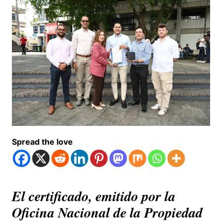
Spread the love
El certificado, emitido por la
Oficina Nacional de la Propiedad