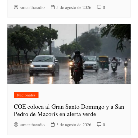
samantharadio
5 de agosto de 2026
0
Nacionales
COE coloca al Gran Santo Domingo y a San
Pedro de Macorís en alerta verde
samantharadio
5 de agosto de 2026
0