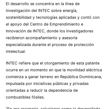
El desarrollo se concentra en la línea de
investigación del INTEC sobre energía,
sostenibilidad y tecnologías aplicadas y contó con
el apoyo del Centro de Emprendimiento e
Innovación de INTEC, donde los investigadores
recibieron acompañamiento y asesoría
especializada durante el proceso de protección
intelectual.
INTEC refiere que el otorgamiento de esta patente
ocurre en un momento en que la movilidad eléctrica
comienza a ganar terreno en República Dominicana,
impulsada por iniciativas públicas y privadas
orientadas a reducir la dependencia de
combustibles fósiles.
“En ese escenario, soluciones como la desarrollada