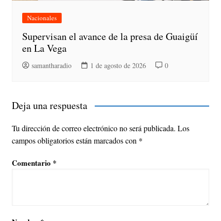
Nacionales
Supervisan el avance de la presa de Guaigüí
en La Vega
samantharadio
1 de agosto de 2026
0
Deja una respuesta
Tu dirección de correo electrónico no será publicada.
Los
campos obligatorios están marcados con
*
Comentario
*