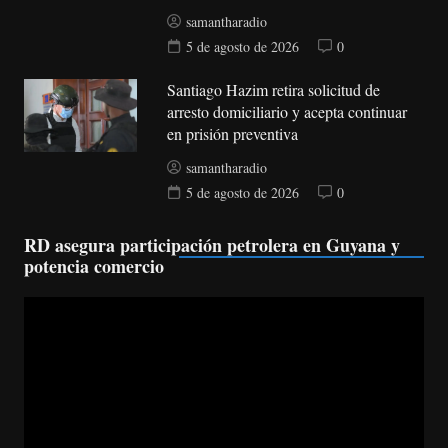
samantharadio
5 de agosto de 2026
0
Santiago Hazim retira solicitud de
arresto domiciliario y acepta continuar
en prisión preventiva
samantharadio
5 de agosto de 2026
0
RD asegura participación petrolera en Guyana y
potencia comercio
Reproductor
de
vídeo