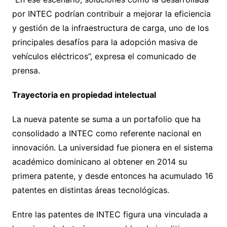
por INTEC podrían contribuir a mejorar la eficiencia
y gestión de la infraestructura de carga, uno de los
principales desafíos para la adopción masiva de
vehículos eléctricos”, expresa el comunicado de
prensa.
Trayectoria en propiedad intelectual
La nueva patente se suma a un portafolio que ha
consolidado a INTEC como referente nacional en
innovación. La universidad fue pionera en el sistema
académico dominicano al obtener en 2014 su
primera patente, y desde entonces ha acumulado 16
patentes en distintas áreas tecnológicas.
Entre las patentes de INTEC figura una vinculada a