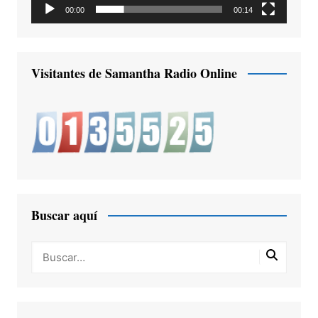
00:00
00:14
Visitantes de Samantha Radio Online
Buscar aquí