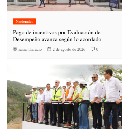
Nacionales
Pago de incentivos por Evaluación de
Desempeño avanza según lo acordado
samantharadio
2 de agosto de 2026
0