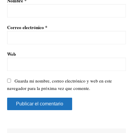
Nombre
*
Correo electrónico
*
Web
Guarda mi nombre, correo electrónico y web en este
navegador para la próxima vez que comente.