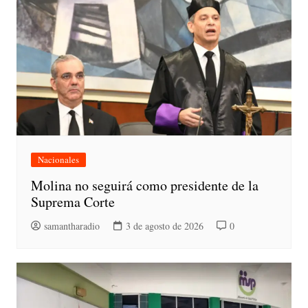
Nacionales
Molina no seguirá como presidente de la
Suprema Corte
samantharadio
3 de agosto de 2026
0