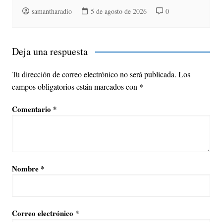
samantharadio
5 de agosto de 2026
0
Deja una respuesta
Tu dirección de correo electrónico no será publicada.
Los
campos obligatorios están marcados con
*
Comentario
*
Nombre
*
Correo electrónico
*