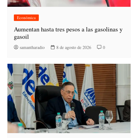
Económica
Aumentan hasta tres pesos a las gasolinas y
gasoil
samantharadio
8 de agosto de 2026
0