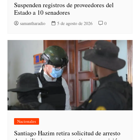
Suspenden registros de proveedores del
Estado a 10 senadores
samantharadio
5 de agosto de 2026
0
Nacionales
Santiago Hazim retira solicitud de arresto