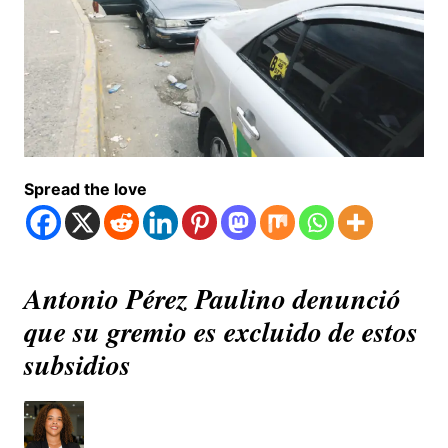
Spread the love
Antonio Pérez Paulino denunció
que su gremio es excluido de estos
subsidios