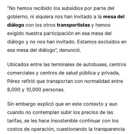
“No hemos recibido los subsidios por parte del
gobierno, ni siquiera nos han invitado a la
mesa del
diálogo
con los otros
transportistas
y hemos
exigido nuestra participación en esa mesa del
diálogo y no nos han invitado. Estamos excluidos en
esa mesa del diálogo”, denunció.
Ubicados entre las terminales de autobuses, centros
comerciales y centros de salud pública y privada,
Pérez refirió que transportan con normalidad entre
8,000 y 10,000 personas.
Sin embargo explicó que en este contexto y aun
cuando no contemplan subir los precios de las
tarifas, se les hace insostenible continuar con los
costos de operación, cuestionando la transparencia