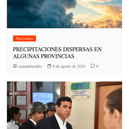
Nacionales
PRECIPITACIONES DISPERSAS EN
ALGUNAS PROVINCIAS
samantharadio
8 de agosto de 2026
0