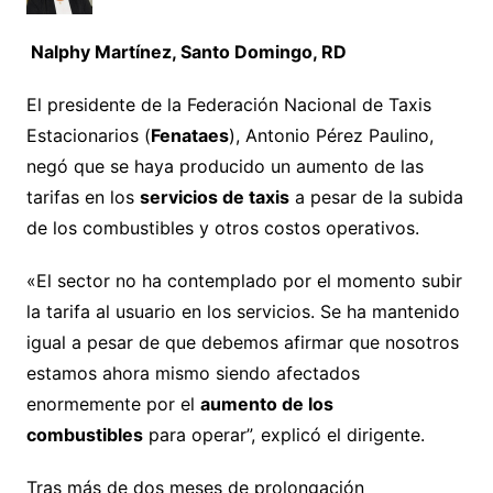
Nalphy Martínez, Santo Domingo, RD
El presidente de la Federación Nacional de Taxis
Estacionarios (
Fenataes
), Antonio Pérez Paulino,
negó que se haya producido un aumento de las
tarifas en los
servicios de taxis
a pesar de la subida
de los combustibles y otros costos operativos.
«El sector no ha contemplado por el momento subir
la tarifa al usuario en los servicios. Se ha mantenido
igual a pesar de que debemos afirmar que nosotros
estamos ahora mismo siendo afectados
enormemente por el
aumento de los
combustibles
para operar”, explicó el dirigente.
Tras más de dos meses de prolongación