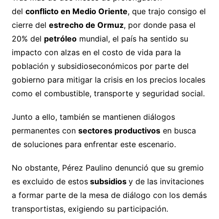
del
conflicto en Medio Oriente
, que trajo consigo el
cierre del
estrecho de Ormuz
, por donde pasa el
20% del
petróleo
mundial, el país ha sentido su
impacto con alzas en el costo de vida para la
población y subsidioseconómicos por parte del
gobierno para mitigar la crisis en los precios locales
como el combustible, transporte y seguridad social.
Junto a ello, también se mantienen diálogos
permanentes con
sectores productivos
en busca
de soluciones para enfrentar este escenario.
No obstante, Pérez Paulino denunció que su gremio
es excluido de estos
subsidios
y de las invitaciones
a formar parte de la mesa de diálogo con los demás
transportistas, exigiendo su participación.