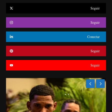
Seguir
Seguir
Conectar
Seguir
Seguir