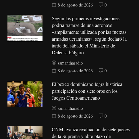
8 de agosto de 2026
0
Según las primeras investigaciones
podría tratarse de una aeronave
«ampliamente utilizada por las fuerzas
armadas ucranianas», según declaró la
tarde del sábado el Ministerio de
Defensa búlgaro
samantharadio
8 de agosto de 2026
0
El boxeo dominicano logra histórica
participación con siete oros en los
Juegos Centroamericano
samantharadio
8 de agosto de 2026
0
CNM avanza evaluación de siete jueces
de la Suprema y abre plazo de