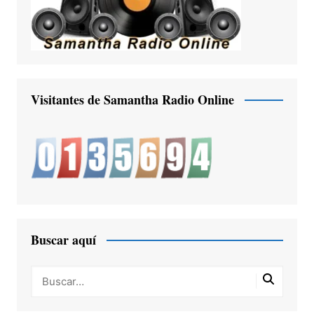
Visitantes de Samantha Radio Online
Buscar aquí