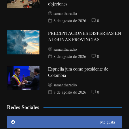
objeciones
samantharadio
8 de agosto de 2026
0
PRECIPITACIONES DISPERSAS EN
ALGUNAS PROVINCIAS
samantharadio
8 de agosto de 2026
0
Espriella jura como presidente de
Colombia
samantharadio
8 de agosto de 2026
0
Redes Sociales
Me gusta