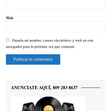
Web
Guarda mi nombre, correo electrónico y web en este
navegador para la próxima vez que comente.
ANUNCIATE AQUÍ, 809 283 8637