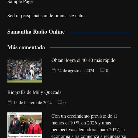
Sample Page
Sed ut perspiciatis unde omnis iste natus
Samantha Radio Online
Más comentada
Ohtani logra el 40-40 más rápido
24 de agosto de 2024
0
Biografía de Milly Quezada
15 de febrero de 2024
0
Con un crecimiento previsto de al
menos el 10 % en 2026 y unas
perspectivas alentadoras para 2027, la
economía siria comienza a recuperarse