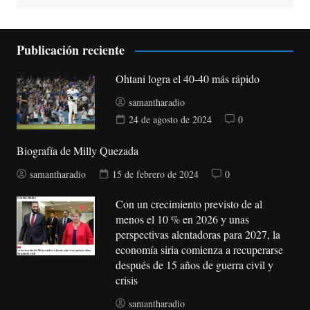
Publicación reciente
Ohtani logra el 40-40 más rápido
samantharadio
24 de agosto de 2024
0
Biografía de Milly Quezada
samantharadio
15 de febrero de 2024
0
Con un crecimiento previsto de al
menos el 10 % en 2026 y unas
perspectivas alentadoras para 2027, la
economía siria comienza a recuperarse
después de 15 años de guerra civil y
crisis
samantharadio