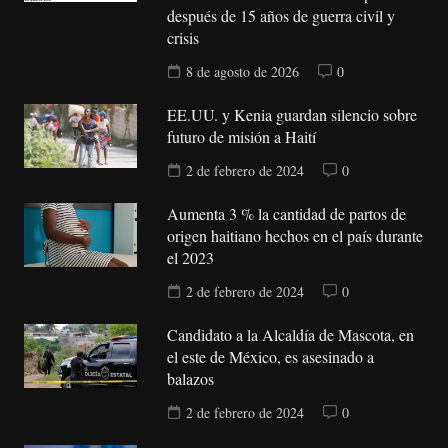
después de 15 años de guerra civil y
crisis
8 de agosto de 2026
0
EE.UU. y Kenia guardan silencio sobre
futuro de misión a Haití
2 de febrero de 2024
0
Aumenta 3 % la cantidad de partos de
origen haitiano hechos en el país durante
el 2023
2 de febrero de 2024
0
Candidato a la Alcaldía de Mascota, en
el este de México, es asesinado a
balazos
2 de febrero de 2024
0