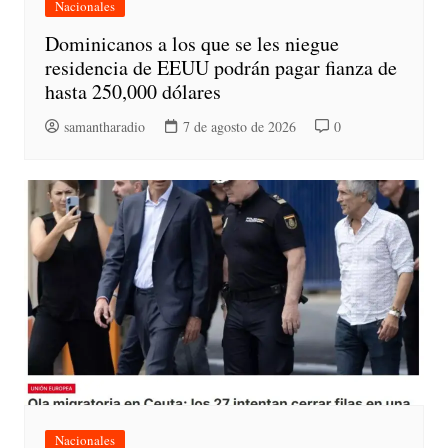
Nacionales
Dominicanos a los que se les niegue
residencia de EEUU podrán pagar fianza de
hasta 250,000 dólares
samantharadio
7 de agosto de 2026
0
Nacionales