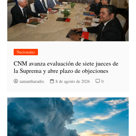
Nacionales
CNM avanza evaluación de siete jueces de
la Suprema y abre plazo de objeciones
samantharadio
8 de agosto de 2026
0