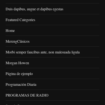
Duis dapibus, augue et dapibus egestas
Featured Categories
Home
MerengClásicos
Morbi semper faucibus ante, non malesuada ligula
Morgan Howen
Página de ejemplo
Programación Diaria
PROGRAMAS DE RADIO