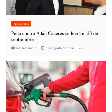
Nacionales
Pena contra Adán Cáceres se leerá el 23 de
septiembre
samantharadio
8 de agosto de 2026
0