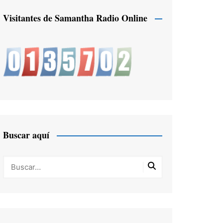
Visitantes de Samantha Radio Online
Buscar aquí