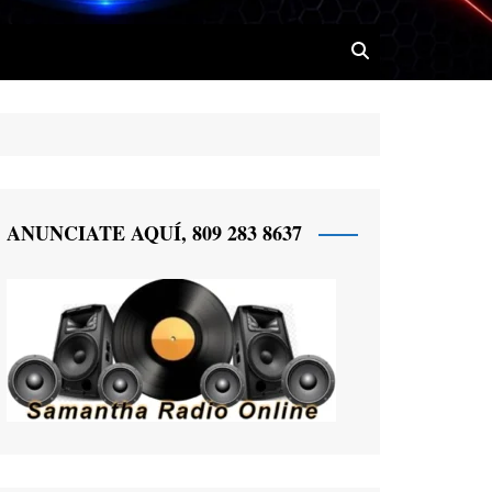
 Radio
ANUNCIATE AQUÍ, 809 283 8637