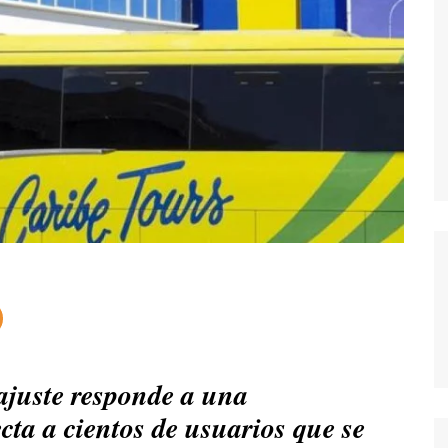
 ajuste responde a una
ecta a cientos de usuarios que se