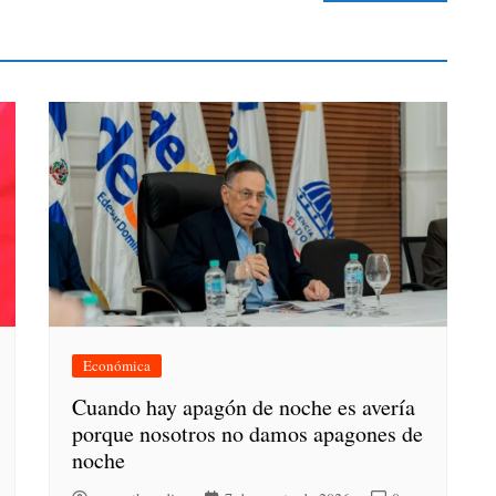
Económica
Cuando hay apagón de noche es avería
porque nosotros no damos apagones de
noche