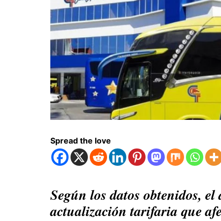
Spread the love
Según los datos obtenidos, el
actualización tarifaria que af