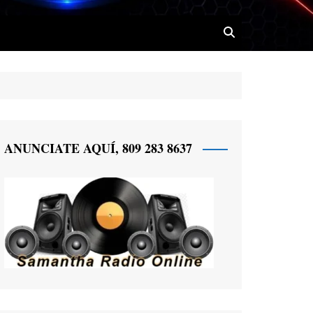
 Radio
ANUNCIATE AQUÍ, 809 283 8637