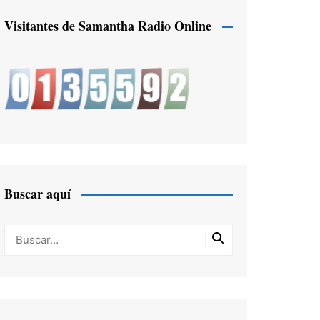
Visitantes de Samantha Radio Online
Buscar aquí