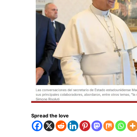
Spread the love