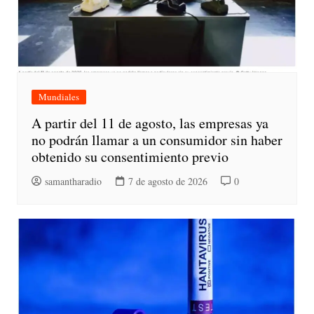
Mundiales
A partir del 11 de agosto, las empresas ya
no podrán llamar a un consumidor sin haber
obtenido su consentimiento previo
samantharadio
7 de agosto de 2026
0