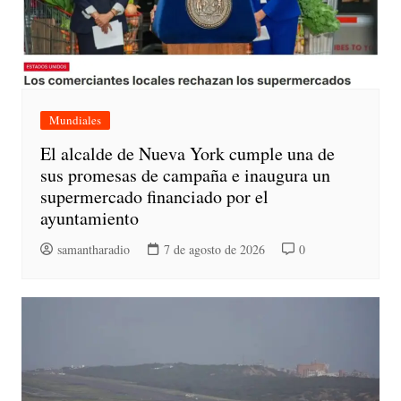
Mundiales
El alcalde de Nueva York cumple una de
sus promesas de campaña e inaugura un
supermercado financiado por el
ayuntamiento
samantharadio
7 de agosto de 2026
0