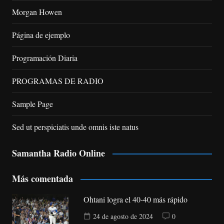
Morgan Howen
Página de ejemplo
Programación Diaria
PROGRAMAS DE RADIO
Sample Page
Sed ut perspiciatis unde omnis iste natus
Samantha Radio Online
Más comentada
Ohtani logra el 40-40 más rápido
24 de agosto de 2024
0