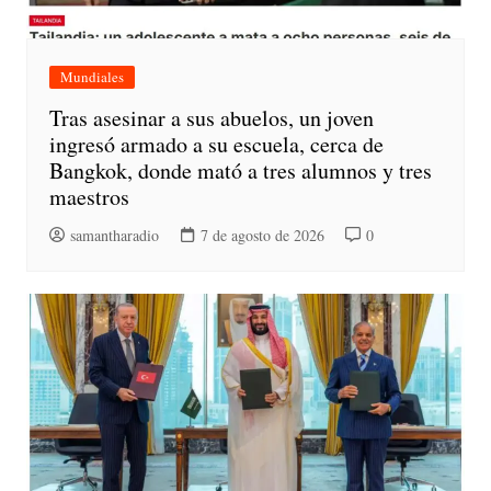
Mundiales
Tras asesinar a sus abuelos, un joven
ingresó armado a su escuela, cerca de
Bangkok, donde mató a tres alumnos y tres
maestros
samantharadio
7 de agosto de 2026
0