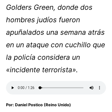
Golders Green, donde dos
hombres judíos fueron
apuñalados una semana atrás
en un ataque con cuchillo que
la policía considera un
«incidente terrorista».
Por: Daniel Postico (Reino Unido)