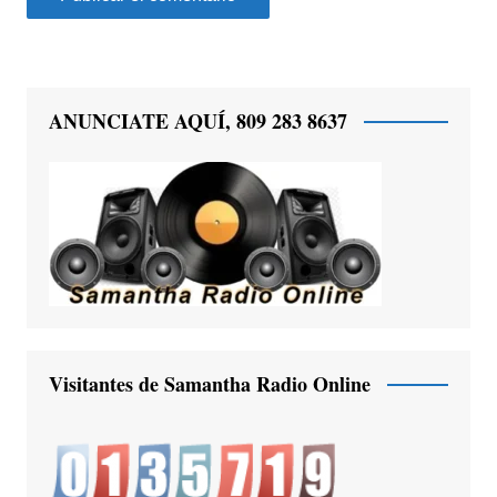
ANUNCIATE AQUÍ, 809 283 8637
Visitantes de Samantha Radio Online