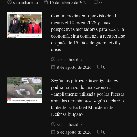
samantharadio
15 de febrero de 2024
0
Con un crecimiento previsto de al
menos el 10 % en 2026 y unas
perspectivas alentadoras para 2027, la
economía siria comienza a recuperarse
después de 15 años de guerra civil y
crisis
samantharadio
8 de agosto de 2026
0
Según las primeras investigaciones
podría tratarse de una aeronave
«ampliamente utilizada por las fuerzas
armadas ucranianas», según declaró la
tarde del sábado el Ministerio de
Defensa búlgaro
samantharadio
8 de agosto de 2026
0