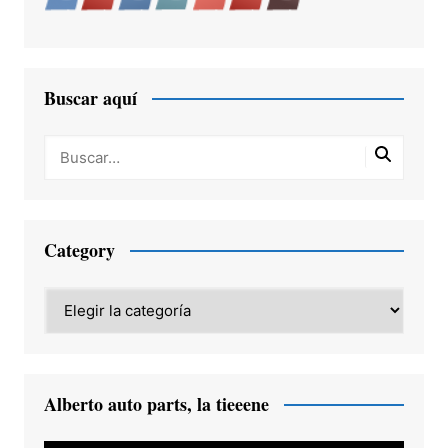
Buscar aquí
Category
Category
Alberto auto parts, la tieeene