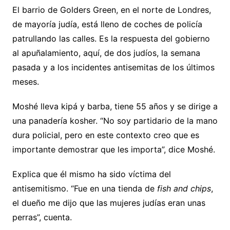
El barrio de Golders Green, en el norte de Londres,
de mayoría judía, está lleno de coches de policía
patrullando las calles. Es la respuesta del gobierno
al apuñalamiento, aquí, de dos judíos, la semana
pasada y a los incidentes antisemitas de los últimos
meses.
Moshé lleva kipá y barba, tiene 55 años y se dirige a
una panadería kosher. “No soy partidario de la mano
dura policial, pero en este contexto creo que es
importante demostrar que les importa”, dice Moshé.
Explica que él mismo ha sido víctima del
antisemitismo. “Fue en una tienda de
fish and chips
,
el dueño me dijo que las mujeres judías eran unas
perras”, cuenta.