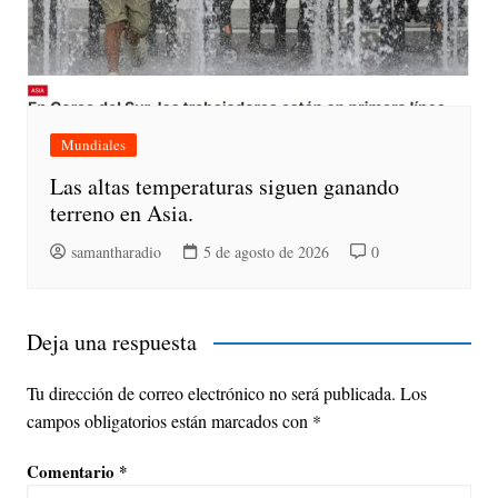
Mundiales
Las altas temperaturas siguen ganando
terreno en Asia.
samantharadio
5 de agosto de 2026
0
Deja una respuesta
Tu dirección de correo electrónico no será publicada.
Los
campos obligatorios están marcados con
*
Comentario
*