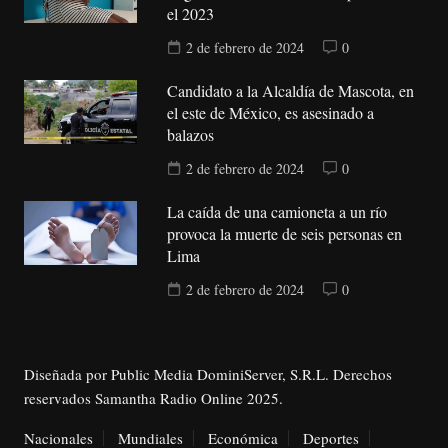
el 2023
2 de febrero de 2024
0
Candidato a la Alcaldía de Mascota, en
el este de México, es asesinado a
balazos
2 de febrero de 2024
0
La caída de una camioneta a un río
provoca la muerte de seis personas en
Lima
2 de febrero de 2024
0
Diseñada por Public Media DominiServer, S.R.L. Derechos
reservados Samantha Radio Online 2025.
Nacionales
Mundiales
Económica
Deportes