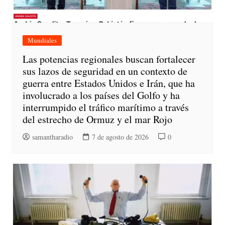
Mundiales
Las potencias regionales buscan fortalecer
sus lazos de seguridad en un contexto de
guerra entre Estados Unidos e Irán, que ha
involucrado a los países del Golfo y ha
interrumpido el tráfico marítimo a través
del estrecho de Ormuz y el mar Rojo
samantharadio
7 de agosto de 2026
0