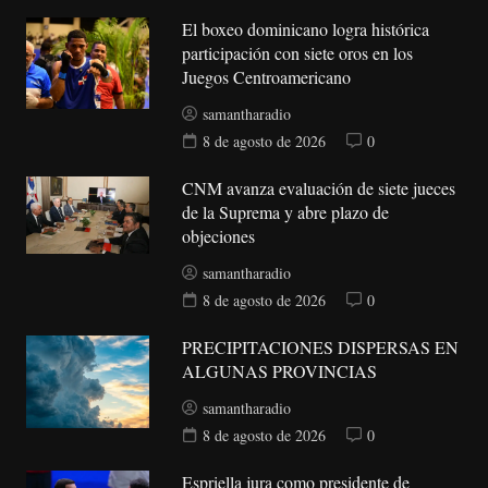
El boxeo dominicano logra histórica
participación con siete oros en los
Juegos Centroamericano
samantharadio
8 de agosto de 2026
0
CNM avanza evaluación de siete jueces
de la Suprema y abre plazo de
objeciones
samantharadio
8 de agosto de 2026
0
PRECIPITACIONES DISPERSAS EN
ALGUNAS PROVINCIAS
samantharadio
8 de agosto de 2026
0
Espriella jura como presidente de