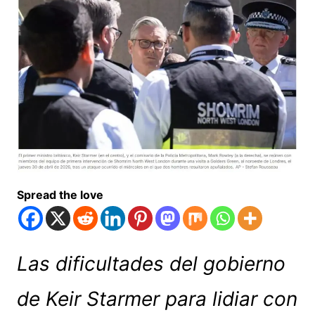
Spread the love
Las dificultades del gobierno
de Keir Starmer para lidiar con