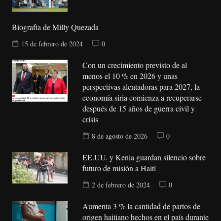
Biografía de Milly Quezada
15 de febrero de 2024
0
Con un crecimiento previsto de al
menos el 10 % en 2026 y unas
perspectivas alentadoras para 2027, la
economía siria comienza a recuperarse
después de 15 años de guerra civil y
crisis
8 de agosto de 2026
0
EE.UU. y Kenia guardan silencio sobre
futuro de misión a Haití
2 de febrero de 2024
0
Aumenta 3 % la cantidad de partos de
origen haitiano hechos en el país durante