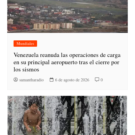
Mundiales
Venezuela reanuda las operaciones de carga
en su principal aeropuerto tras el cierre por
los sismos
samantharadio
6 de agosto de 2026
0