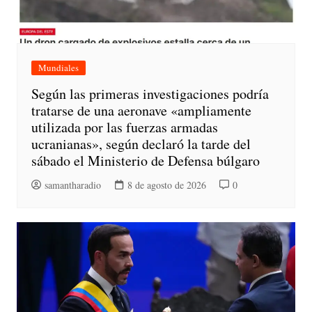
Mundiales
Según las primeras investigaciones podría
tratarse de una aeronave «ampliamente
utilizada por las fuerzas armadas
ucranianas», según declaró la tarde del
sábado el Ministerio de Defensa búlgaro
samantharadio
8 de agosto de 2026
0