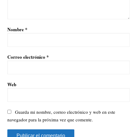
Nombre
*
Correo electrónico
*
Web
Guarda mi nombre, correo electrónico y web en este
navegador para la próxima vez que comente.