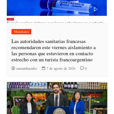
Mundiales
Las autoridades sanitarias francesas
recomendaron este viernes aislamiento a
las personas que estuvieron en contacto
estrecho con un turista francoargentino
samantharadio
7 de agosto de 2026
0