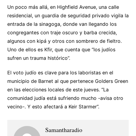
Un poco más allá, en Highfield Avenue, una calle
residencial, un guardia de seguridad privado vigila la
entrada de la sinagoga, donde van llegando los
congregantes con traje oscuro y barba crecida,
algunos con kipá y otros con sombrero de fieltro.
Uno de ellos es Kfir, que cuenta que “los judíos
sufren un trauma histórico”.
El voto judío es clave para los laboristas en el
municipio de Barnet al que pertenece Golders Green
en las elecciones locales de este jueves. “La
comunidad judía está sufriendo mucho -avisa otro
vecino-. Y esto afectará a Keir Starmer”.
Samantharadio