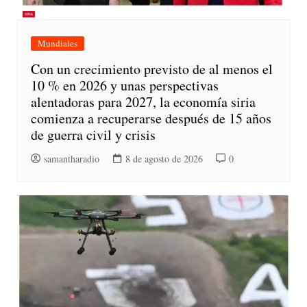
Mundiales
Con un crecimiento previsto de al menos el
10 % en 2026 y unas perspectivas
alentadoras para 2027, la economía siria
comienza a recuperarse después de 15 años
de guerra civil y crisis
samantharadio
8 de agosto de 2026
0