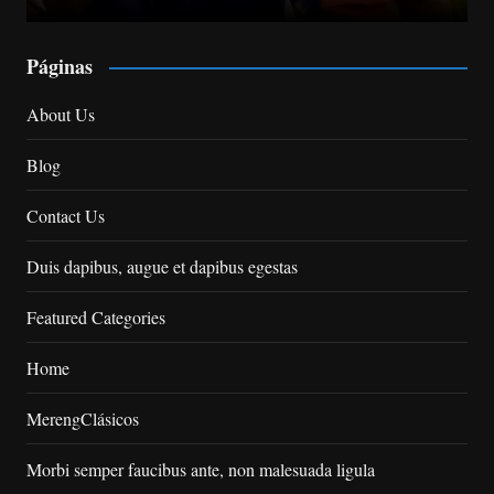
Páginas
About Us
Blog
Contact Us
Duis dapibus, augue et dapibus egestas
Featured Categories
Home
MerengClásicos
Morbi semper faucibus ante, non malesuada ligula