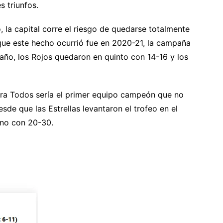
s triunfos.
, la capital corre el riesgo de quedarse totalmente
que este hecho ocurrió fue en 2020-21, la campaña
 año, los Rojos quedaron en quinto con 14-16 y los
tra Todos sería el primer equipo campeón que no
esde que las Estrellas levantaron el trofeo en el
ano con 20-30.