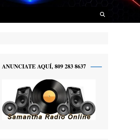
 Radio
ANUNCIATE AQUÍ, 809 283 8637