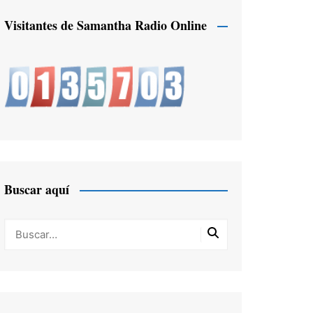
Visitantes de Samantha Radio Online
Buscar aquí