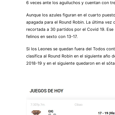
6 veces ante los aguiluchos y cuentan con tre
Aunque los azules figuran en el cuarto puesto
apagada para el Round Robin. La última vez 
recortada a 30 partidos por el Covid 19. Ese
felinos en sexto con 13-17.
Si los Leones se quedan fuera del Todos con
clasifica al Round Robin en el siguiente año d
2018-19 y en el siguiente quedaron en el sót