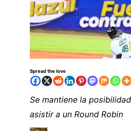
Spread the love
Se mantiene la posibilidad
asistir a un Round Robin