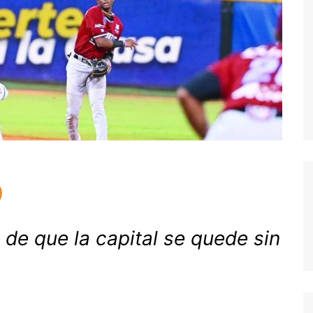
 de que la capital se quede sin