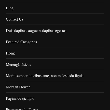
Blog
Contact Us
Duis dapibus, augue et dapibus egestas
Featured Categories
Home
MerengClásicos
Morbi semper faucibus ante, non malesuada ligula
Morgan Howen
Página de ejemplo
Programación Diaria