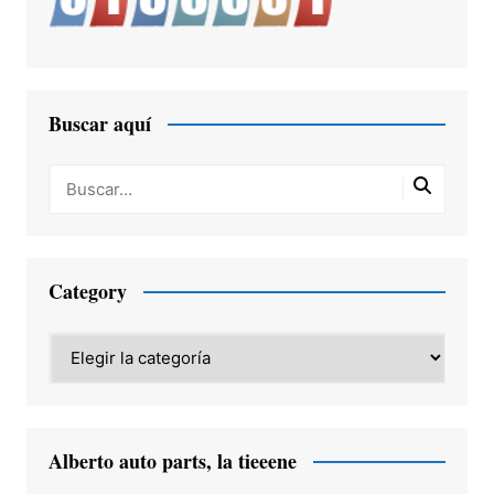
Buscar aquí
Category
Category
Alberto auto parts, la tieeene