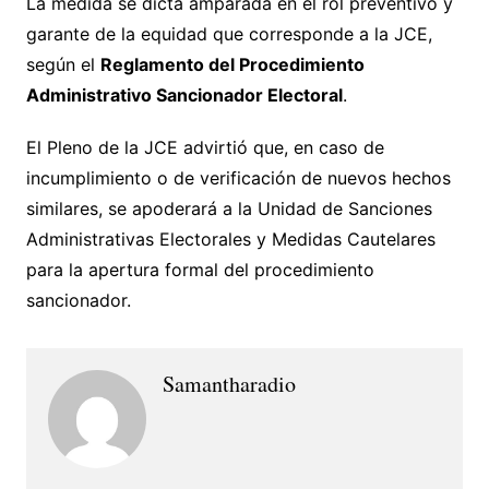
La medida se dicta amparada en el rol preventivo y
garante de la equidad que corresponde a la JCE,
según el
Reglamento del Procedimiento
Administrativo Sancionador Electoral
.
El Pleno de la JCE advirtió que, en caso de
incumplimiento o de verificación de nuevos hechos
similares, se apoderará a la Unidad de Sanciones
Administrativas Electorales y Medidas Cautelares
para la apertura formal del procedimiento
sancionador.
Samantharadio