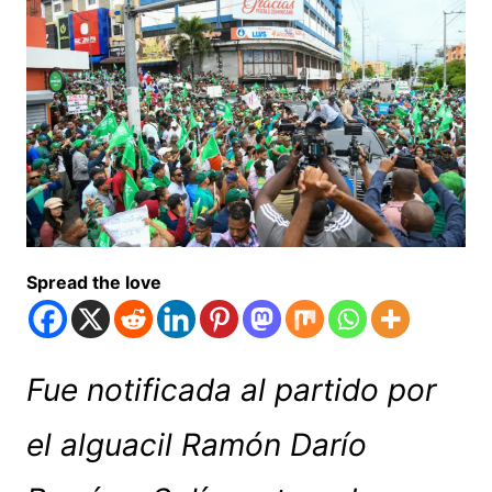
Spread the love
Fue notificada al partido por
el alguacil Ramón Darío