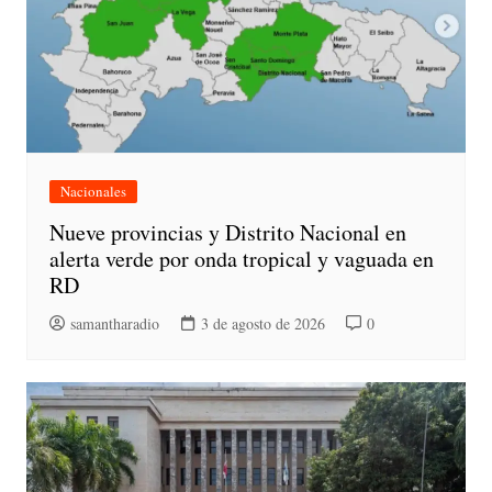
Nacionales
Nueve provincias y Distrito Nacional en
alerta verde por onda tropical y vaguada en
RD
samantharadio
3 de agosto de 2026
0