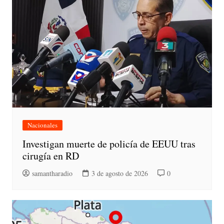
Nacionales
Investigan muerte de policía de EEUU tras
cirugía en RD
samantharadio
3 de agosto de 2026
0