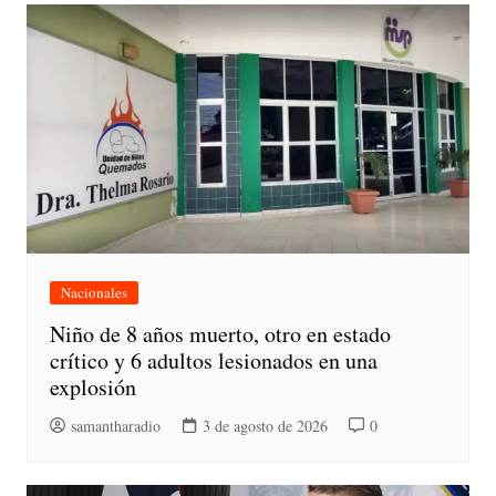
Nacionales
Niño de 8 años muerto, otro en estado
crítico y 6 adultos lesionados en una
explosión
samantharadio
3 de agosto de 2026
0