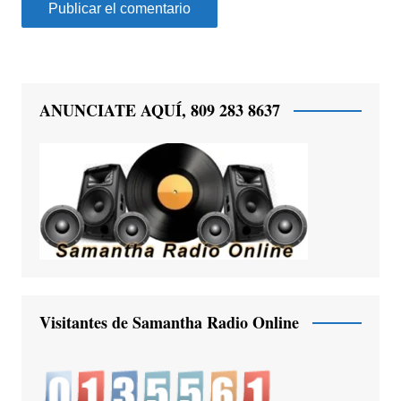
ANUNCIATE AQUÍ, 809 283 8637
Visitantes de Samantha Radio Online