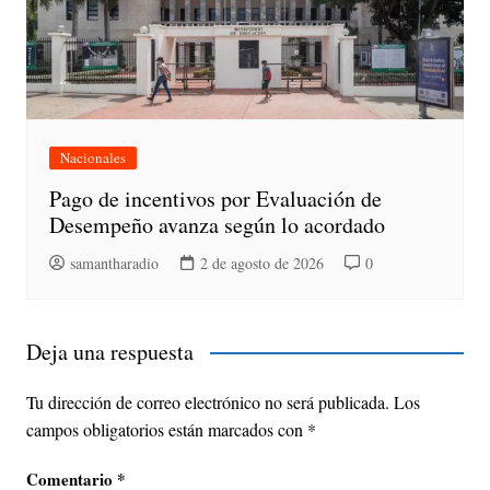
Nacionales
Pago de incentivos por Evaluación de
Desempeño avanza según lo acordado
samantharadio
2 de agosto de 2026
0
Deja una respuesta
Tu dirección de correo electrónico no será publicada.
Los
campos obligatorios están marcados con
*
Comentario
*