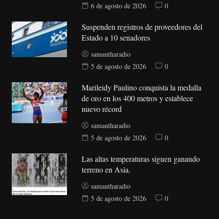
6 de agosto de 2026
0
Suspenden registros de proveedores del
Estado a 10 senadores
samantharadio
5 de agosto de 2026
0
Marileidy Paulino conquista la medalla
de oro en los 400 metros y establece
nuevo récord
samantharadio
5 de agosto de 2026
0
Las altas temperaturas siguen ganando
terreno en Asia.
samantharadio
5 de agosto de 2026
0