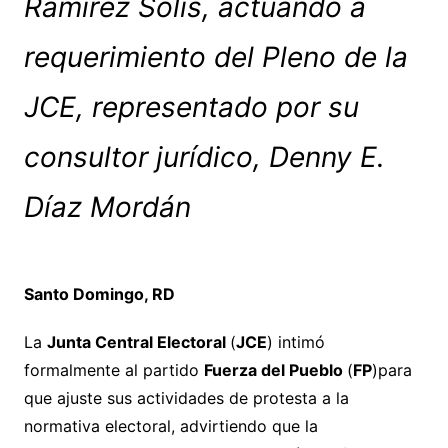
Ramírez Solís, actuando a
requerimiento del Pleno de la
JCE, representado por su
consultor jurídico, Denny E.
Díaz Mordán
Santo Domingo, RD
La
Junta Central Electoral
(
JCE
) intimó
formalmente al partido
Fuerza del Pueblo
(
FP
)para
que ajuste sus actividades de protesta a la
normativa electoral, advirtiendo que la