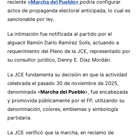
reciente
«Marcha del Pueblo»
podría configurar
actos de propaganda electoral anticipada, lo cual es
sancionable por ley.
La intimación fue notificada al partido por el
alguacil Ramón Darío Ramírez Solís, actuando a
requerimiento del Pleno de la JCE, representado por
su consultor jurídico, Denny E. Díaz Mordán.
La JCE fundamenta su decisión en que la actividad
celebrada el pasado 30 de noviembre de 2025,
denominada «
Marcha del Pueblo
«, fue encabezada
y promovida públicamente por el FP, utilizando su
denominación, colores, emblemas y simbología
partidaria.
La JCE verificó que la marcha, en reclamo de