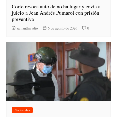
Corte revoca auto de no ha lugar y envía a
juicio a Jean Andrés Pumarol con prisión
preventiva
samantharadio
6 de agosto de 2026
0
Nacionales