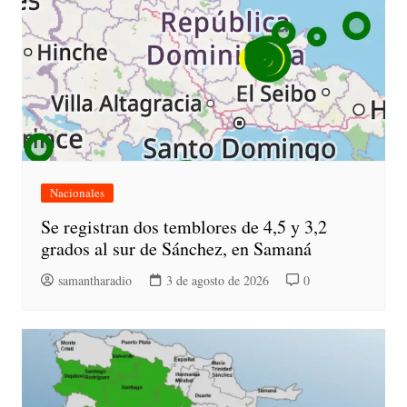
Nacionales
Se registran dos temblores de 4,5 y 3,2
grados al sur de Sánchez, en Samaná
samantharadio
3 de agosto de 2026
0