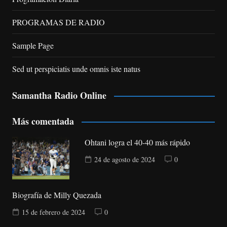
PROGRAMAS DE RADIO
Sample Page
Sed ut perspiciatis unde omnis iste natus
Samantha Radio Online
Más comentada
Ohtani logra el 40-40 más rápido
24 de agosto de 2024
0
Biografía de Milly Quezada
15 de febrero de 2024
0