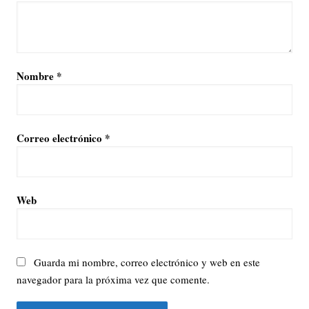
Nombre
*
Correo electrónico
*
Web
Guarda mi nombre, correo electrónico y web en este
navegador para la próxima vez que comente.