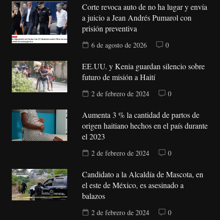
Corte revoca auto de no ha lugar y envía
a juicio a Jean Andrés Pumarol con
prisión preventiva
6 de agosto de 2026
0
EE.UU. y Kenia guardan silencio sobre
futuro de misión a Haití
2 de febrero de 2024
0
Aumenta 3 % la cantidad de partos de
origen haitiano hechos en el país durante
el 2023
2 de febrero de 2024
0
Candidato a la Alcaldía de Mascota, en
el este de México, es asesinado a
balazos
2 de febrero de 2024
0