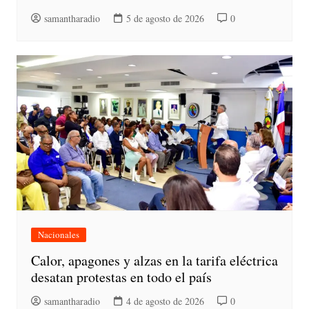
samantharadio
5 de agosto de 2026
0
Nacionales
Calor, apagones y alzas en la tarifa eléctrica
desatan protestas en todo el país
samantharadio
4 de agosto de 2026
0