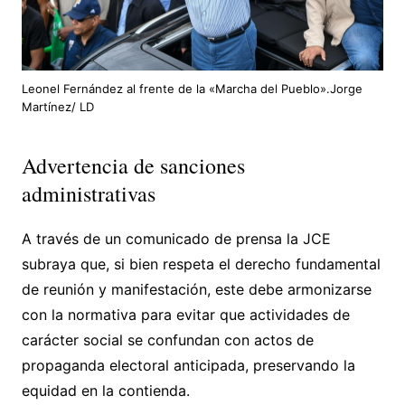
Leonel Fernández al frente de la «Marcha del Pueblo».Jorge
Martínez/ LD
Advertencia de sanciones
administrativas
A través de un comunicado de prensa la JCE
subraya que, si bien respeta el derecho fundamental
de reunión y manifestación, este debe armonizarse
con la normativa para evitar que actividades de
carácter social se confundan con actos de
propaganda electoral anticipada, preservando la
equidad en la contienda.