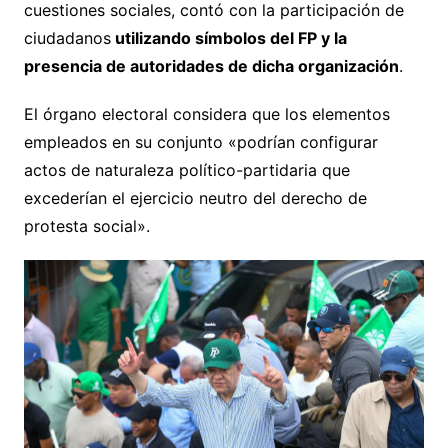
cuestiones sociales, contó con la participación de
ciudadanos
utilizando símbolos del FP y la
presencia de autoridades de dicha organización
.
El órgano electoral considera que los elementos
empleados en su conjunto «podrían configurar
actos de naturaleza político-partidaria que
excederían el ejercicio neutro del derecho de
protesta social».