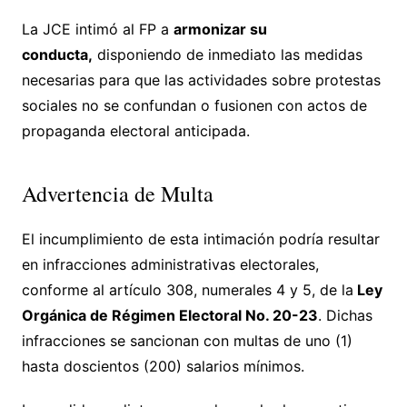
La JCE intimó al FP a
armonizar su
conducta,
disponiendo de inmediato las medidas
necesarias para que las actividades sobre protestas
sociales no se confundan o fusionen con actos de
propaganda electoral anticipada.
Advertencia de Multa
El incumplimiento de esta intimación podría resultar
en infracciones administrativas electorales,
conforme al artículo 308, numerales 4 y 5, de la
Ley
Orgánica de Régimen Electoral No. 20-23
. Dichas
infracciones se sancionan con multas de uno (1)
hasta doscientos (200) salarios mínimos.