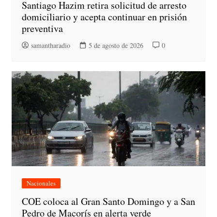
Santiago Hazim retira solicitud de arresto
domiciliario y acepta continuar en prisión
preventiva
samantharadio
5 de agosto de 2026
0
Nacionales
COE coloca al Gran Santo Domingo y a San
Pedro de Macorís en alerta verde