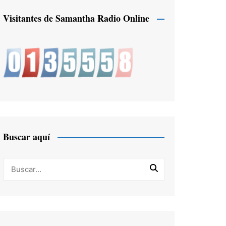
Visitantes de Samantha Radio Online
Buscar aquí