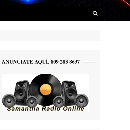
 Radio
ANUNCIATE AQUÍ, 809 283 8637