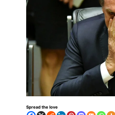
Spread the love