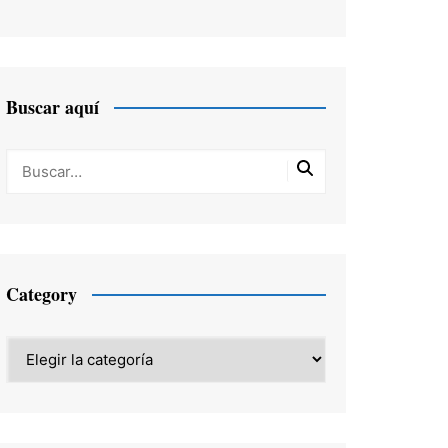
Buscar aquí
Category
Category