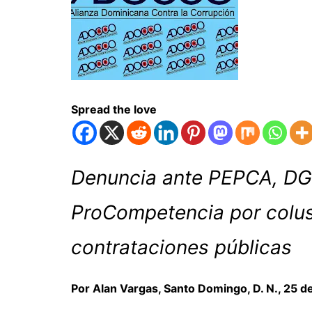
Spread the love
Denuncia ante PEPCA, DG
ProCompetencia por colus
contrataciones públicas
Por Alan Vargas, Santo Domingo, D. N., 25 