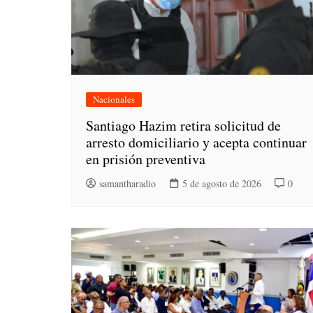
Nacionales
Santiago Hazim retira solicitud de
arresto domiciliario y acepta continuar
en prisión preventiva
samantharadio
5 de agosto de 2026
0