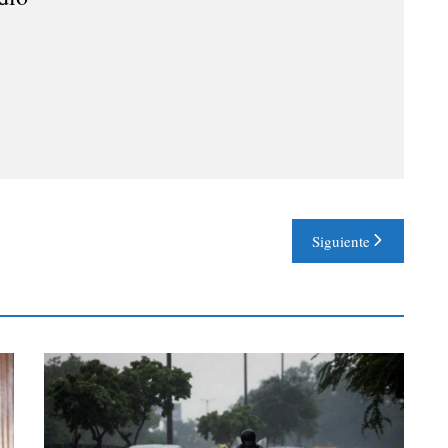
Siguiente