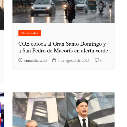
Nacionales
COE coloca al Gran Santo Domingo y
a San Pedro de Macorís en alerta verde
samantharadio
5 de agosto de 2026
0