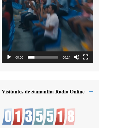
00:00
00:14
Visitantes de Samantha Radio Online