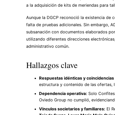
a la adquisición de kits de meriendas para ta
Aunque la DGCP reconoció la existencia de col
falta de pruebas adicionales. Sin embargo,
subsanación con documentos elaborados por
utilizando diferentes direcciones electrónicas
administrativo común.
Hallazgos clave
Respuestas idénticas y coincidencia
estructura y contenido de las ofertas, 
Dependencia operativa:
Solo Confites 
Oviedo Group no cumplió, evidenciand
Vínculos societarios y familiares:
El R