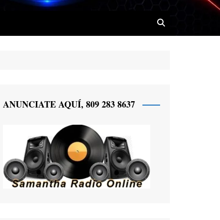
 Radio
ANUNCIATE AQUÍ, 809 283 8637