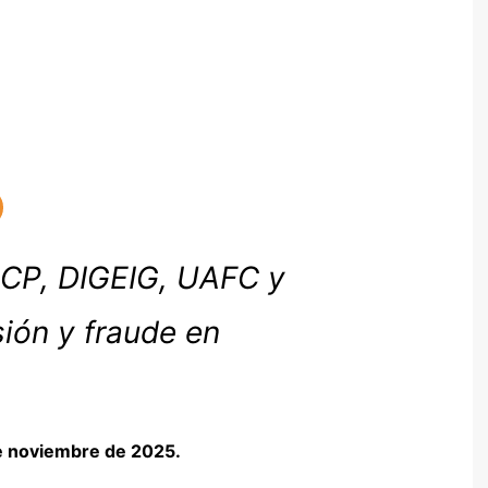
CP, DIGEIG, UAFC y
ión y fraude en
de noviembre de 2025.