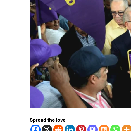
Spread the love