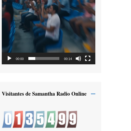
00:00
00:14
Visitantes de Samantha Radio Online