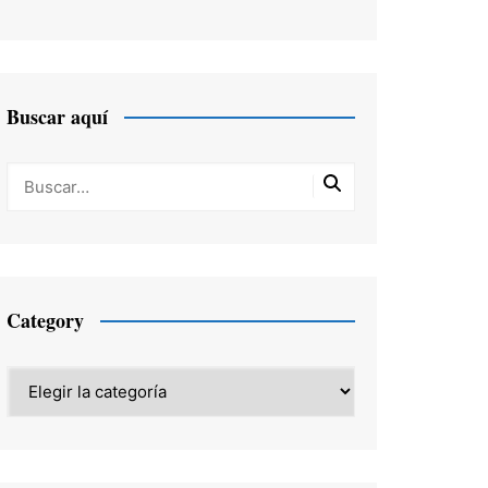
Buscar aquí
Category
Category