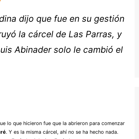
dina dijo que fue en su gestión
uyó la cárcel de Las Parras, y
uis Abinader solo le cambió el
que lo que hicieron fue que la abrieron para comenzar
uré
. Y es la misma cárcel, ahí no se ha hecho nada.