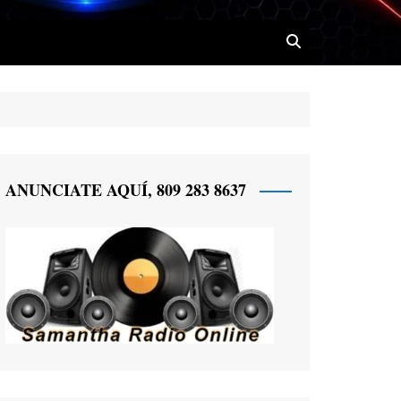
 Radio
ANUNCIATE AQUÍ, 809 283 8637