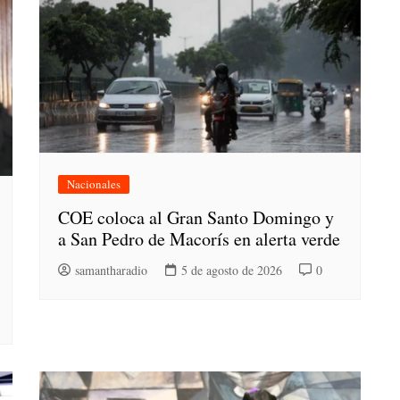
Nacionales
COE coloca al Gran Santo Domingo y
a San Pedro de Macorís en alerta verde
samantharadio
5 de agosto de 2026
0