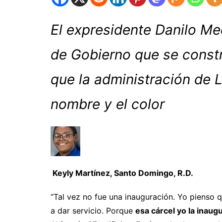
El expresidente Danilo Me
de Gobierno que se constr
que la administración de L
nombre y el color
Keyly Martínez, Santo Domingo, R.D.
“Tal vez no fue una inauguración. Yo pienso 
a dar servicio. Porque
esa cárcel yo la inaug