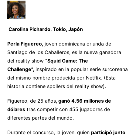
Carolina Pichardo, Tokio, Japón
Perla Figuereo,
joven dominicana oriunda de
Santiago de los Caballeros, es la nueva ganadora
del reality show
“Squid Game: The
Challenge”,
inspirado en la popular serie surcoreana
del mismo nombre producida por Netflix. (Esta
historia contiene spoilers del reality show).
Figuereo, de 25 años,
ganó 4.56 millones de
dólares
tras competir con 455 jugadores de
diferentes partes del mundo.
Durante el concurso, la joven, quien
participó junto