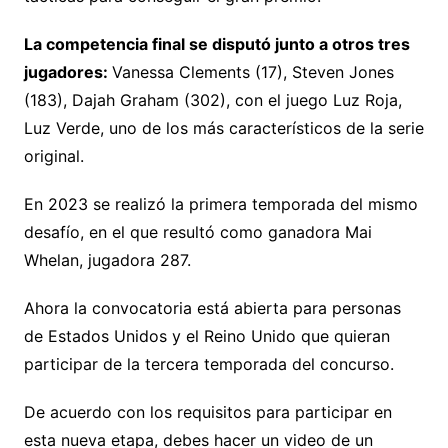
La competencia final se disputó junto a otros tres
jugadores:
Vanessa Clements (17), Steven Jones
(183), Dajah Graham (302), con el juego Luz Roja,
Luz Verde, uno de los más característicos de la serie
original.
En 2023 se realizó la primera temporada del mismo
desafío, en el que resultó como ganadora Mai
Whelan, jugadora 287.
Ahora la convocatoria está abierta para personas
de Estados Unidos y el Reino Unido que quieran
participar de la tercera temporada del concurso.
De acuerdo con los requisitos para participar en
esta nueva etapa, debes hacer un video de un