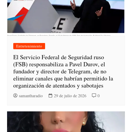
Entretenimiento
El Servicio Federal de Seguridad ruso
(FSB) responsabiliza a Pavel Durov, el
fundador y director de Telegram, de no
eliminar canales que habrían permitido la
organización de atentados y sabotajes
samantharadio
29 de julio de 2026
0