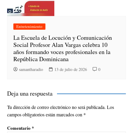
Entretenimiento
La Escuela de Locución y Comunicación
Social Profesor Alan Vargas celebra 10
años formando voces profesionales en la
República Dominicana
samantharadio
13 de julio de 2026
0
Deja una respuesta
Tu dirección de correo electrónico no será publicada.
Los
campos obligatorios están marcados con
*
Comentario
*