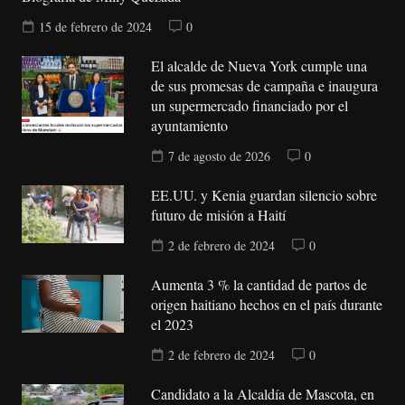
15 de febrero de 2024
0
El alcalde de Nueva York cumple una
de sus promesas de campaña e inaugura
un supermercado financiado por el
ayuntamiento
7 de agosto de 2026
0
EE.UU. y Kenia guardan silencio sobre
futuro de misión a Haití
2 de febrero de 2024
0
Aumenta 3 % la cantidad de partos de
origen haitiano hechos en el país durante
el 2023
2 de febrero de 2024
0
Candidato a la Alcaldía de Mascota, en