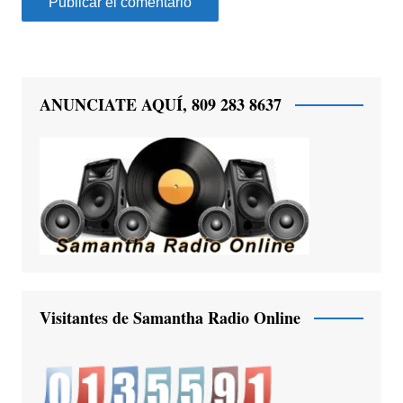
ANUNCIATE AQUÍ, 809 283 8637
Visitantes de Samantha Radio Online