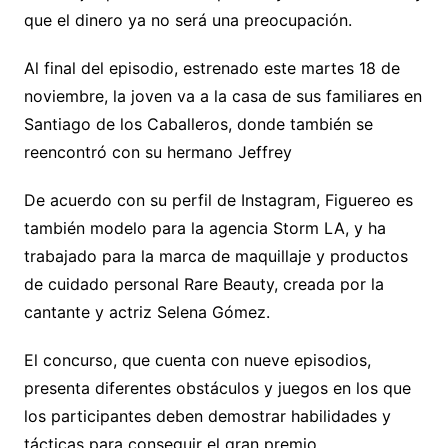
que el dinero ya no será una preocupación.
Al final del episodio, estrenado este martes 18 de
noviembre, la joven va a la casa de sus familiares en
Santiago de los Caballeros, donde también se
reencontró con su hermano Jeffrey
De acuerdo con su perfil de Instagram, Figuereo es
también modelo para la agencia Storm LA, y ha
trabajado para la marca de maquillaje y productos
de cuidado personal Rare Beauty, creada por la
cantante y actriz Selena Gómez.
El concurso, que cuenta con nueve episodios,
presenta diferentes obstáculos y juegos en los que
los participantes deben demostrar habilidades y
tácticas para conseguir el gran premio.