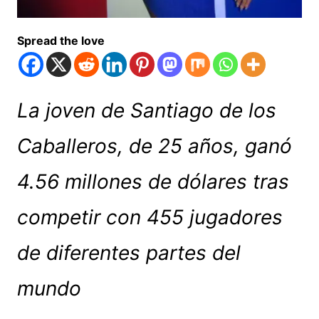
Spread the love
La joven de Santiago de los
Caballeros, de 25 años, ganó
4.56 millones de dólares tras
competir con 455 jugadores
de diferentes partes del
mundo