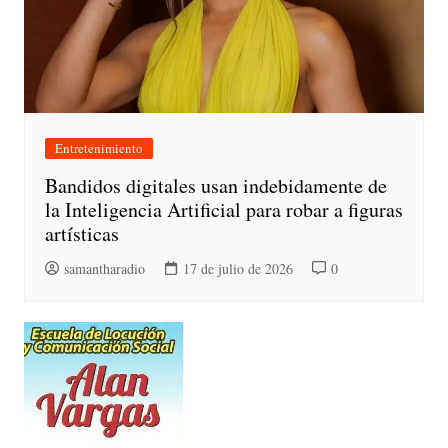
Entretenimiento
Bandidos digitales usan indebidamente de
la Inteligencia Artificial para robar a figuras
artísticas
samantharadio
17 de julio de 2026
0