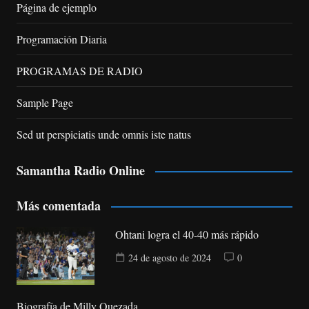
Página de ejemplo
Programación Diaria
PROGRAMAS DE RADIO
Sample Page
Sed ut perspiciatis unde omnis iste natus
Samantha Radio Online
Más comentada
Ohtani logra el 40-40 más rápido
24 de agosto de 2024
0
Biografía de Milly Quezada