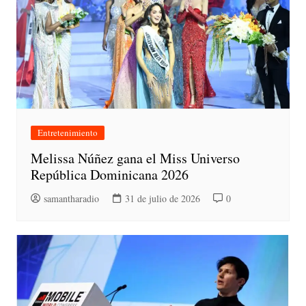
Entretenimiento
Melissa Núñez gana el Miss Universo
República Dominicana 2026
samantharadio
31 de julio de 2026
0