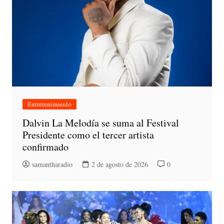
Entretenimiento
Dalvin La Melodía se suma al Festival
Presidente como el tercer artista
confirmado
samantharadio
2 de agosto de 2026
0