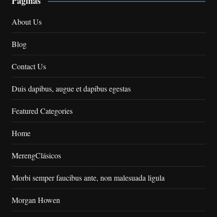
Páginas
About Us
Blog
Contact Us
Duis dapibus, augue et dapibus egestas
Featured Categories
Home
MerengClásicos
Morbi semper faucibus ante, non malesuada ligula
Morgan Howen