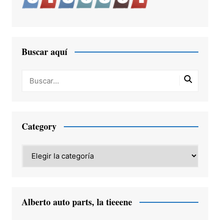
Buscar aquí
Category
Category
Alberto auto parts, la tieeene