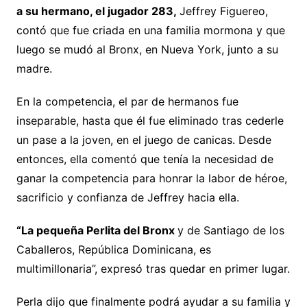
a su hermano, el jugador 283,
Jeffrey Figuereo,
contó que fue criada en una familia mormona y que
luego se mudó al Bronx, en Nueva York, junto a su
madre.
En la competencia, el par de hermanos fue
inseparable, hasta que él fue eliminado tras cederle
un pase a la joven, en el juego de canicas. Desde
entonces, ella comentó que tenía la necesidad de
ganar la competencia para honrar la labor de héroe,
sacrificio y confianza de Jeffrey hacia ella.
“La pequeña Perlita del Bronx
y de Santiago de los
Caballeros, República Dominicana, es
multimillonaria”, expresó tras quedar en primer lugar.
Perla dijo que finalmente podrá ayudar a su familia y