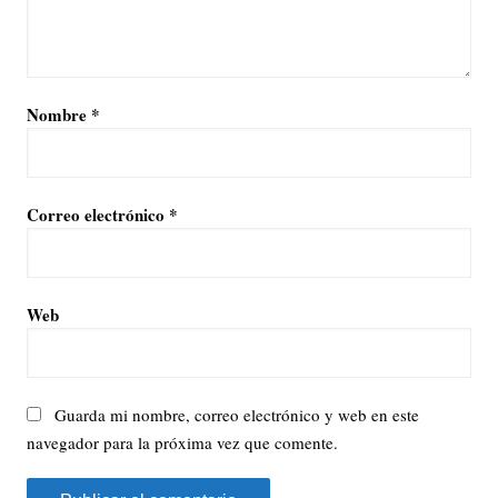
Nombre
*
Correo electrónico
*
Web
Guarda mi nombre, correo electrónico y web en este
navegador para la próxima vez que comente.