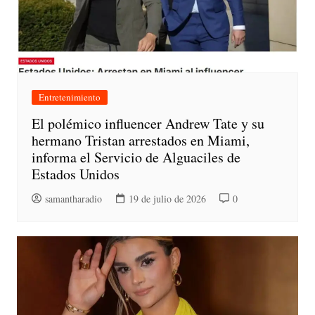
Entretenimiento
El polémico influencer Andrew Tate y su
hermano Tristan arrestados en Miami,
informa el Servicio de Alguaciles de
Estados Unidos
samantharadio
19 de julio de 2026
0