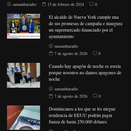
samantharadio
15 de febrero de 2024
0
El alcalde de Nueva York cumple una
de sus promesas de campaña e inaugura
un supermercado financiado por el
ayuntamiento
samantharadio
7 de agosto de 2026
0
Cuando hay apagón de noche es avería
porque nosotros no damos apagones de
noche
samantharadio
7 de agosto de 2026
0
Dominicanos a los que se les niegue
residencia de EEUU podrán pagar
fianza de hasta 250,000 dólares