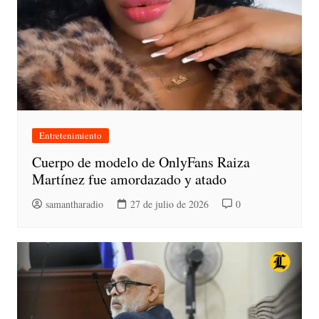
Entretenimiento
Cuerpo de modelo de OnlyFans Raiza
Martínez fue amordazado y atado
samantharadio
27 de julio de 2026
0