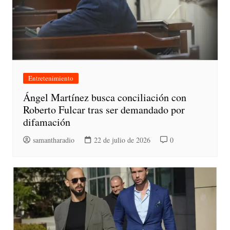
Entretenimiento
Ángel Martínez busca conciliación con
Roberto Fulcar tras ser demandado por
difamación
samantharadio
22 de julio de 2026
0