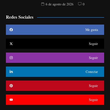
6 de agosto de 2026
0
Redes Sociales
Me gusta
Seguir
Seguir
Conectar
Seguir
Seguir