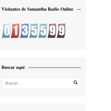
Visitantes de Samantha Radio Online
Buscar aquí