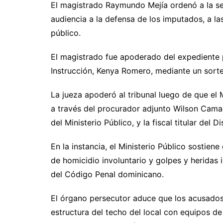
El magistrado Raymundo Mejía ordenó a la secre
audiencia a la defensa de los imputados, a las 
público.
El magistrado fue apoderado del expediente p
Instrucción, Kenya Romero, mediante un sort
La jueza apoderó al tribunal luego de que el 
a través del procurador adjunto Wilson Camac
del Ministerio Público, y la fiscal titular del 
En la instancia, el Ministerio Público sostiene
de homicidio involuntario y golpes y heridas 
del Código Penal dominicano.
El órgano persecutor aduce que los acusados
estructura del techo del local con equipos d