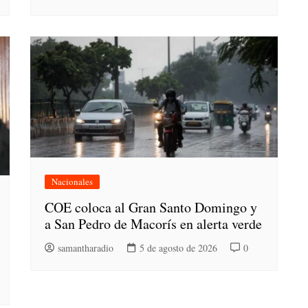
Nacionales
COE coloca al Gran Santo Domingo y
a San Pedro de Macorís en alerta verde
samantharadio
5 de agosto de 2026
0