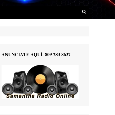
 Radio
ANUNCIATE AQUÍ, 809 283 8637