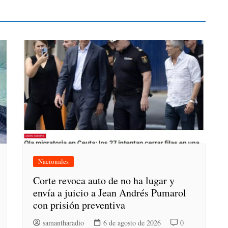
Nacionales
Corte revoca auto de no ha lugar y
envía a juicio a Jean Andrés Pumarol
con prisión preventiva
samantharadio
6 de agosto de 2026
0