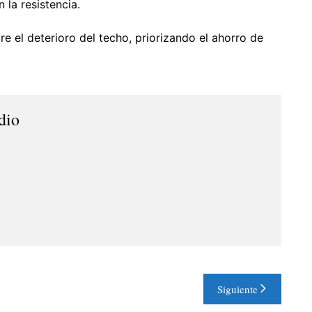
 la resistencia.
re el deterioro del techo, priorizando el ahorro de
dio
Siguiente