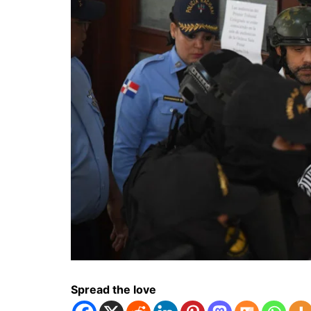
Spread the love