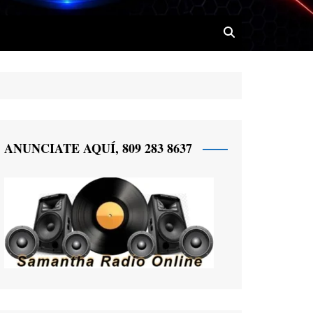
 Radio
ANUNCIATE AQUÍ, 809 283 8637