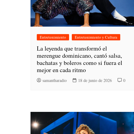
Entretenimiento
Entretenimiento y Cultura
La leyenda que transformó el
merengue dominicano, cantó salsa,
bachatas y boleros como si fuera el
mejor en cada ritmo
samantharadio
18 de junio de 2026
0