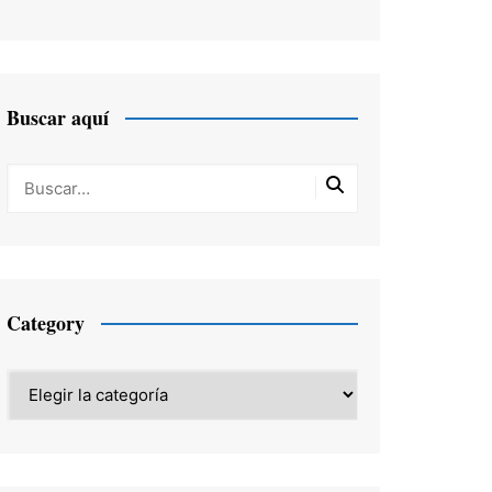
Buscar aquí
Category
Category