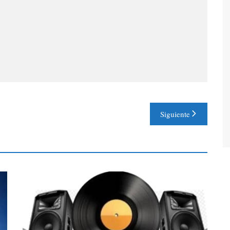
Siguiente