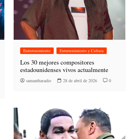
Entretenimiento
Entretenimiento y Cultura
Los 30 mejores compositores
estadounidenses vivos actualmente
samantharadio
28 de abril de 2026
0