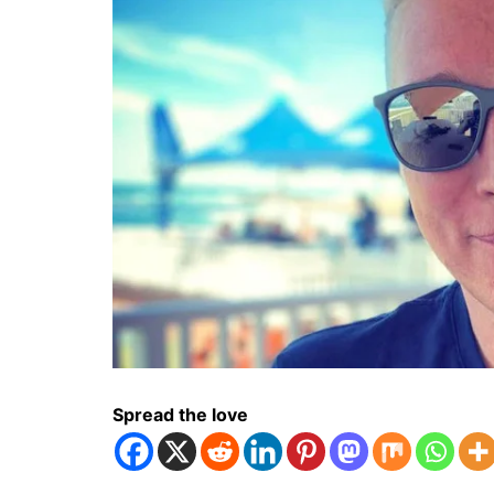
Spread the love