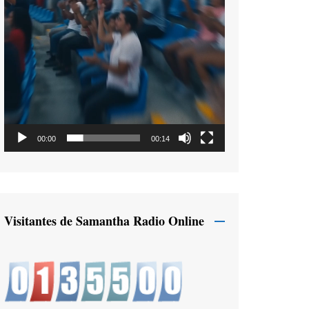
00:00
00:14
Visitantes de Samantha Radio Online