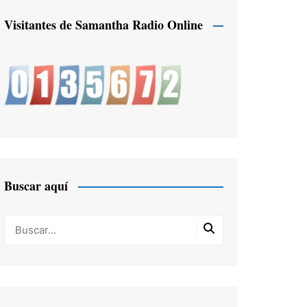
Visitantes de Samantha Radio Online
Buscar aquí