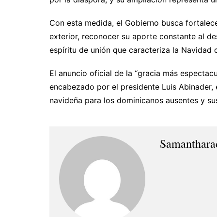
Con esta medida, el Gobierno busca fortalec
exterior, reconocer su aporte constante al de
espíritu de unión que caracteriza la Navidad cr
El anuncio oficial de la “gracia más espectacu
encabezado por el presidente Luis Abinader, 
navideña para los dominicanos ausentes y sus
Samanthara