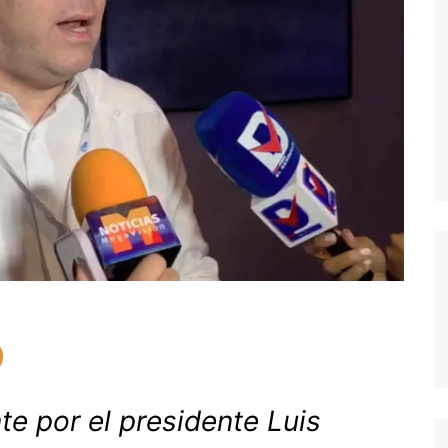
te por el presidente Luis