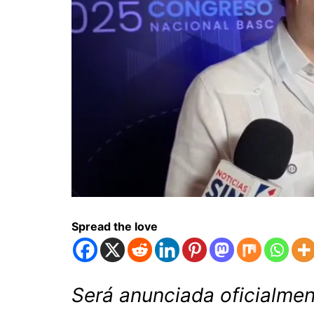
Spread the love
Será anunciada oficialmen