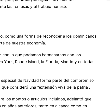
te las remesas y el trabajo honesto.
o, como una forma de reconocer a los dominicanos
rte de nuestra economía.
nte con lo que podamos hermanarnos con los
a York, Rhode Island, la Florida, Madrid y en todas
ia especial de Navidad forma parte del compromiso
 que consideró una “extensión viva de la patria”.
re los montos o artículos incluidos, adelantó que
en años anteriores, tanto en alcance como en