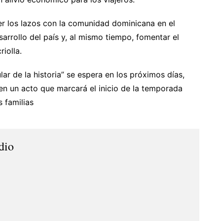
er los lazos con la comunidad dominicana en el
sarrollo del país y, al mismo tiempo, fomentar el
iolla.
lar de la historia” se espera en los próximos días,
en un acto que marcará el inicio de la temporada
 familias
dio