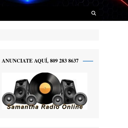
 Radio
ANUNCIATE AQUÍ, 809 283 8637