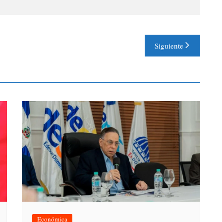
Siguiente
Económica