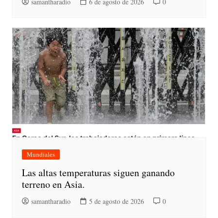
samantharadio
6 de agosto de 2026
0
Mundiales
Las altas temperaturas siguen ganando
terreno en Asia.
samantharadio
5 de agosto de 2026
0