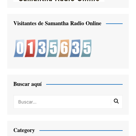
Visitantes de Samantha Radio Online
Buscar aquí
Category