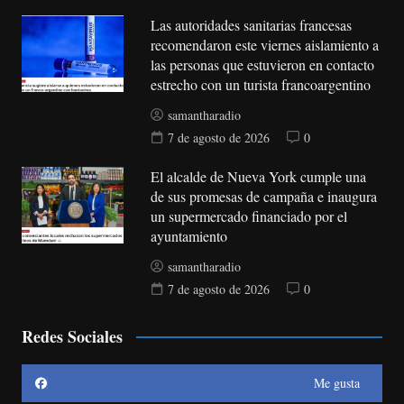
Las autoridades sanitarias francesas
recomendaron este viernes aislamiento a
las personas que estuvieron en contacto
estrecho con un turista francoargentino
samantharadio
7 de agosto de 2026
0
El alcalde de Nueva York cumple una
de sus promesas de campaña e inaugura
un supermercado financiado por el
ayuntamiento
samantharadio
7 de agosto de 2026
0
Redes Sociales
Me gusta