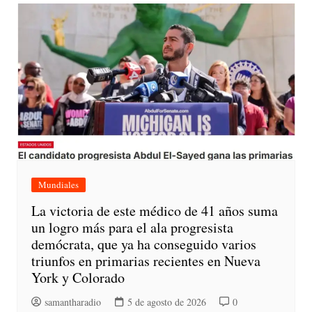
Mundiales
La victoria de este médico de 41 años suma
un logro más para el ala progresista
demócrata, que ya ha conseguido varios
triunfos en primarias recientes en Nueva
York y Colorado
samantharadio
5 de agosto de 2026
0