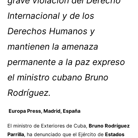
grave violación del Derecho
Internacional y de los
Derechos Humanos y
mantienen la amenaza
permanente a la paz expreso
el ministro cubano Bruno
Rodríguez.
Europa Press, Madrid, España
El ministro de Exteriores de Cuba,
Bruno Rodríguez
Parrilla
, ha denunciado que el Ejército de
Estados