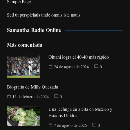
Sample Page
Sed ut perspiciatis unde omnis iste natus
Samantha Radio Online
Más comentada
Ohtani logra el 40-40 más rápido
24 de agosto de 2024
0
Biografía de Milly Quezada
15 de febrero de 2024
0
Una lechuga en alerta en México y
Estados Unidos
7 de agosto de 2026
0