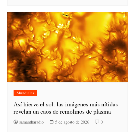
Mundiales
Así hierve el sol: las imágenes más nítidas
revelan un caos de remolinos de plasma
samantharadio
5 de agosto de 2026
0