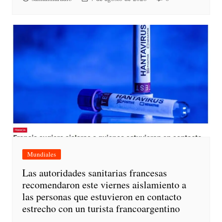
Mundiales
Las autoridades sanitarias francesas
recomendaron este viernes aislamiento a
las personas que estuvieron en contacto
estrecho con un turista francoargentino