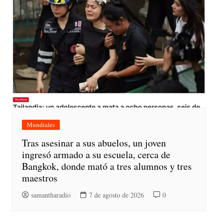
Mundiales
Tras asesinar a sus abuelos, un joven
ingresó armado a su escuela, cerca de
Bangkok, donde mató a tres alumnos y tres
maestros
samantharadio
7 de agosto de 2026
0