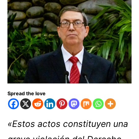
Spread the love
«Estos actos constituyen una