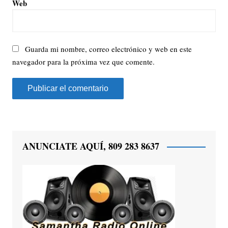
Web
Guarda mi nombre, correo electrónico y web en este
navegador para la próxima vez que comente.
ANUNCIATE AQUÍ, 809 283 8637