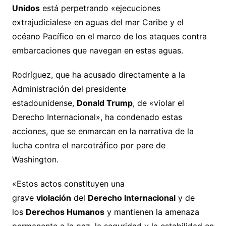
Unidos
está perpetrando «ejecuciones
extrajudiciales» en aguas del mar Caribe y el
océano Pacífico en el marco de los ataques contra
embarcaciones que navegan en estas aguas.
Rodríguez, que ha acusado directamente a la
Administración del presidente
estadounidense,
Donald Trump
, de «violar el
Derecho Internacional», ha condenado estas
acciones, que se enmarcan en la narrativa de la
lucha contra el narcotráfico por pare de
Washington.
«Estos actos constituyen una
grave
violación
del
Derecho Internacional
y de
los
Derechos Humanos
y mantienen la amenaza