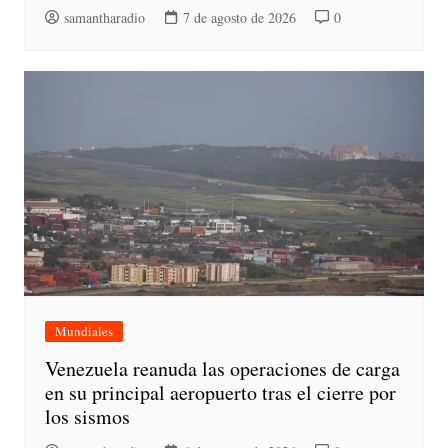
samantharadio
7 de agosto de 2026
0
Mundiales
Venezuela reanuda las operaciones de carga
en su principal aeropuerto tras el cierre por
los sismos