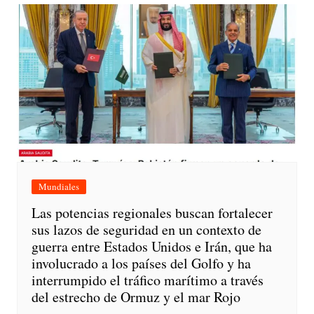
Mundiales
Las potencias regionales buscan fortalecer
sus lazos de seguridad en un contexto de
guerra entre Estados Unidos e Irán, que ha
involucrado a los países del Golfo y ha
interrumpido el tráfico marítimo a través
del estrecho de Ormuz y el mar Rojo