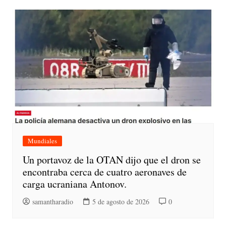
Mundiales
Un portavoz de la OTAN dijo que el dron se
encontraba cerca de cuatro aeronaves de
carga ucraniana Antonov.
samantharadio
5 de agosto de 2026
0