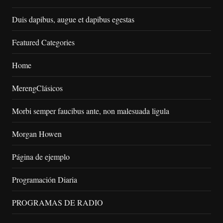
Duis dapibus, augue et dapibus egestas
Featured Categories
Home
MerengClásicos
Morbi semper faucibus ante, non malesuada ligula
Morgan Howen
Página de ejemplo
Programación Diaria
PROGRAMAS DE RADIO