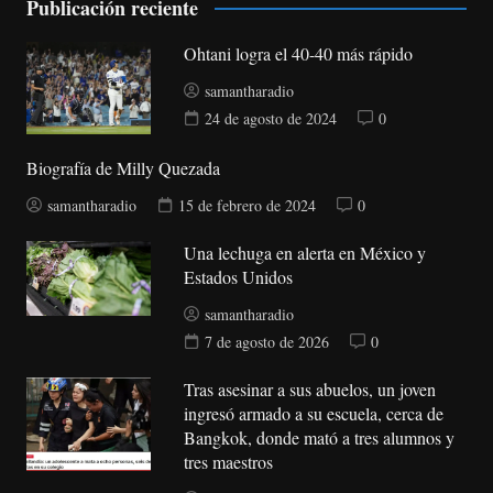
Publicación reciente
Ohtani logra el 40-40 más rápido
samantharadio
24 de agosto de 2024
0
Biografía de Milly Quezada
samantharadio
15 de febrero de 2024
0
Una lechuga en alerta en México y
Estados Unidos
samantharadio
7 de agosto de 2026
0
Tras asesinar a sus abuelos, un joven
ingresó armado a su escuela, cerca de
Bangkok, donde mató a tres alumnos y
tres maestros