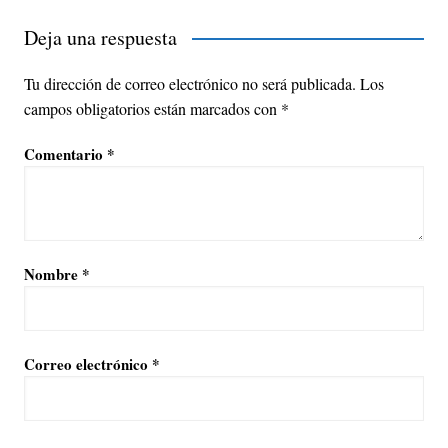
Deja una respuesta
Tu dirección de correo electrónico no será publicada.
Los
campos obligatorios están marcados con
*
Comentario
*
Nombre
*
Correo electrónico
*