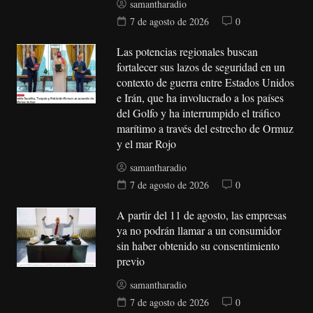
samantharadio
7 de agosto de 2026
0
Las potencias regionales buscan
fortalecer sus lazos de seguridad en un
contexto de guerra entre Estados Unidos
e Irán, que ha involucrado a los países
del Golfo y ha interrumpido el tráfico
marítimo a través del estrecho de Ormuz
y el mar Rojo
samantharadio
7 de agosto de 2026
0
A partir del 11 de agosto, las empresas
ya no podrán llamar a un consumidor
sin haber obtenido su consentimiento
previo
samantharadio
7 de agosto de 2026
0