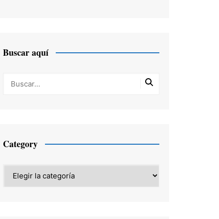
Buscar aquí
Category
Category