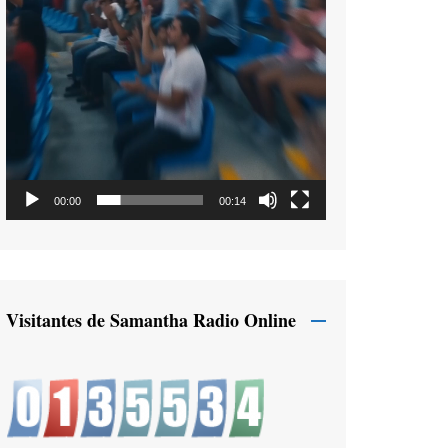
00:00
00:14
Visitantes de Samantha Radio Online