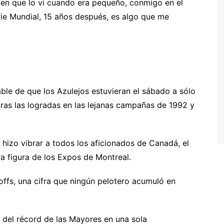
en que lo vi cuando era pequeño, conmigo en el
erie Mundial, 15 años después, es algo que me
able de que los Azulejos estuvieran el sábado a sólo
 tras las logradas en las lejanas campañas de 1992 y
hizo vibrar a todos los aficionados de Canadá, el
a figura de los Expos de Montreal.
offs, una cifra que ningún pelotero acumuló en
 del récord de las Mayores en una sola