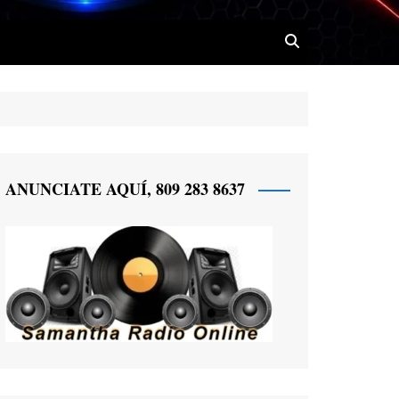
 Radio
ANUNCIATE AQUÍ, 809 283 8637