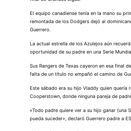
El equipo canadiense tenía en la mano su pri
remontada de los Dodgers dejó al dominicano 
Guerrero.
La actual estrella de los Azulejos aún recuer
oportunidad de su padre en una Serie Mundia
Sus Rangers de Texas cayeron en esa final de
falta de un título no empañó el camino de Gue
Este sábado era su hijo Vladdy quien quería r
Cooperstown, donde ninguna pareja de padre 
«Todo padre quiere ver a su hijo ganar (una S
pueda suceder», declaró Guerrero padre a ESP