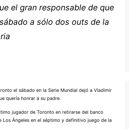
fue el gran responsable de que
 sábado a sólo dos outs de la
ria
ronto el sábado en la Serie Mundial dejó a Vladimir
que quería honrar a su padre.
último jugador de Toronto en retirarse del banco
Los Ángeles en el séptimo y definitivo juego de la