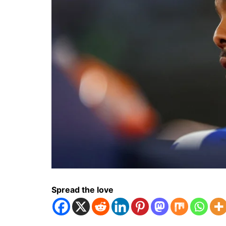
Spread the love