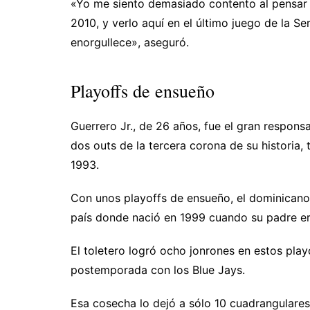
«Yo me siento demasiado contento al pensar 
2010, y verlo aquí en el último juego de la S
enorgullece», aseguró.
Playoffs de ensueño
Guerrero Jr., de 26 años, fue el gran respons
dos outs de la tercera corona de su historia,
1993.
Con unos playoffs de ensueño, el dominicano 
país donde nació en 1999 cuando su padre er
El toletero logró ocho jonrones en estos play
postemporada con los Blue Jays.
Esa cosecha lo dejó a sólo 10 cuadrangulares