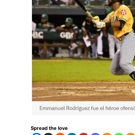
Spread the love