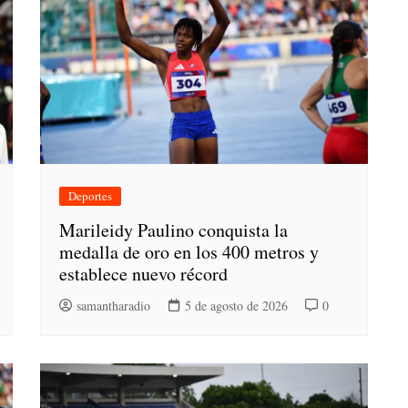
Deportes
Marileidy Paulino conquista la
medalla de oro en los 400 metros y
establece nuevo récord
samantharadio
5 de agosto de 2026
0