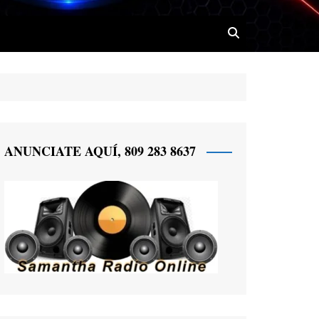
 Radio
ANUNCIATE AQUÍ, 809 283 8637