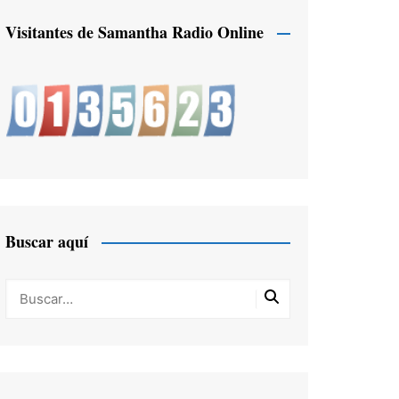
Visitantes de Samantha Radio Online
Buscar aquí