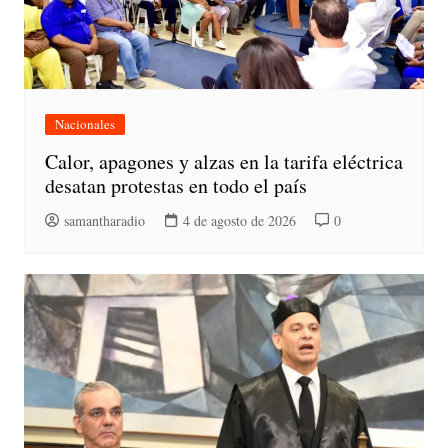
Nacionales
Calor, apagones y alzas en la tarifa eléctrica
desatan protestas en todo el país
samantharadio
4 de agosto de 2026
0