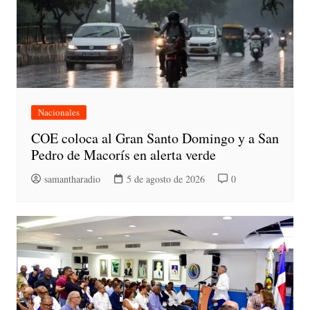
Nacionales
COE coloca al Gran Santo Domingo y a San
Pedro de Macorís en alerta verde
samantharadio
5 de agosto de 2026
0