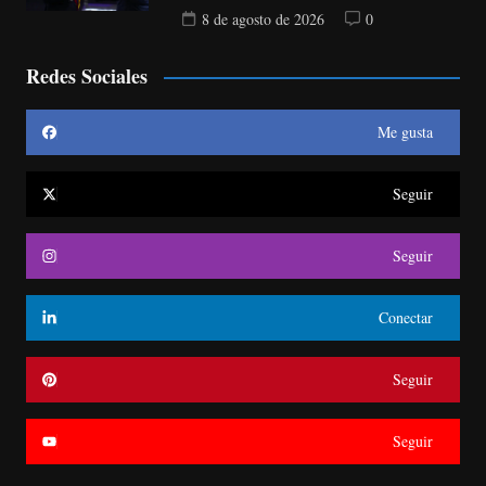
8 de agosto de 2026
0
Redes Sociales
Me gusta
Seguir
Seguir
Conectar
Seguir
Seguir