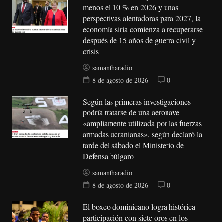
menos el 10 % en 2026 y unas
perspectivas alentadoras para 2027, la
economía siria comienza a recuperarse
después de 15 años de guerra civil y
crisis
samantharadio
8 de agosto de 2026
0
Según las primeras investigaciones
podría tratarse de una aeronave
«ampliamente utilizada por las fuerzas
armadas ucranianas», según declaró la
tarde del sábado el Ministerio de
Defensa búlgaro
samantharadio
8 de agosto de 2026
0
El boxeo dominicano logra histórica
participación con siete oros en los