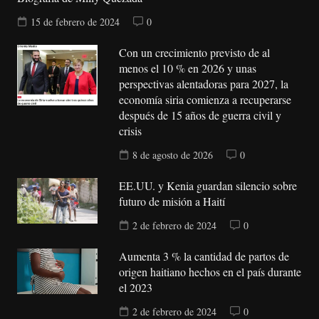
15 de febrero de 2024
0
Con un crecimiento previsto de al
menos el 10 % en 2026 y unas
perspectivas alentadoras para 2027, la
economía siria comienza a recuperarse
después de 15 años de guerra civil y
crisis
8 de agosto de 2026
0
EE.UU. y Kenia guardan silencio sobre
futuro de misión a Haití
2 de febrero de 2024
0
Aumenta 3 % la cantidad de partos de
origen haitiano hechos en el país durante
el 2023
2 de febrero de 2024
0