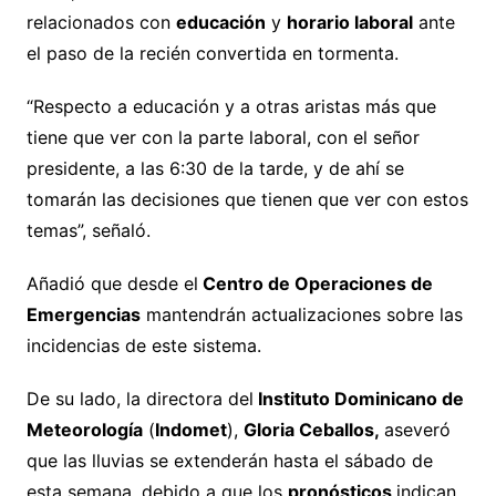
relacionados con
educación
y
horario laboral
ante
el paso de la recién convertida en tormenta.
“Respecto a educación y a otras aristas más que
tiene que ver con la parte laboral, con el señor
presidente, a las 6:30 de la tarde, y de ahí se
tomarán las decisiones que tienen que ver con estos
temas”, señaló.
Añadió que desde el
Centro de Operaciones de
Emergencias
mantendrán actualizaciones sobre las
incidencias de este sistema.
De su lado, la directora del
Instituto Dominicano de
Meteorología
(
Indomet
),
Gloria Ceballos,
aseveró
que las lluvias se extenderán hasta el sábado de
esta semana, debido a que los
pronósticos
indican