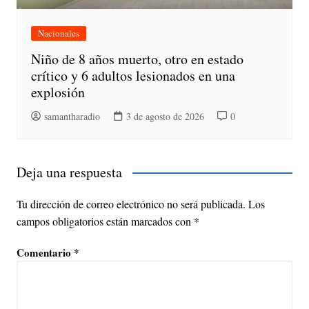
Nacionales
Niño de 8 años muerto, otro en estado
crítico y 6 adultos lesionados en una
explosión
samantharadio
3 de agosto de 2026
0
Deja una respuesta
Tu dirección de correo electrónico no será publicada.
Los
campos obligatorios están marcados con
*
Comentario
*