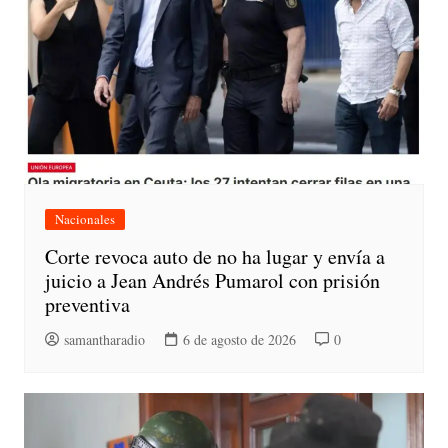
Nacionales
Corte revoca auto de no ha lugar y envía a
juicio a Jean Andrés Pumarol con prisión
preventiva
samantharadio
6 de agosto de 2026
0