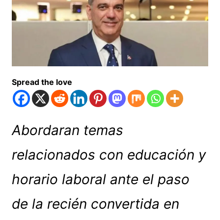
Spread the love
Abordaran temas
relacionados con educación y
horario laboral ante el paso
de la recién convertida en