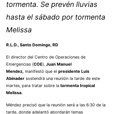
tormenta. Se prevén lluvias
hasta el sábado por tormenta
Melissa
R.L.D., Santo Domingo, RD
El director del Centro de Operaciones de
Emergencias (
COE
),
Juan Manuel
Mendez,
manifestó que el
presidente Luis
Abinader
sostendrá una reunión la tarde de este
martes, para tratar sobre la
tormenta tropical
Melissa.
Méndez precisó que la reunión será a las 6:30 de la
tarde, donde adelantó abordarán temas