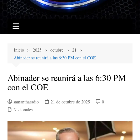
Inicio
2025
octubre
21
Abinader se reunirá a las 6:30 PM con el COE
Abinader se reunirá a las 6:30 PM
con el COE
samantharadio
21 de octubre de 2025
0
Nacionales