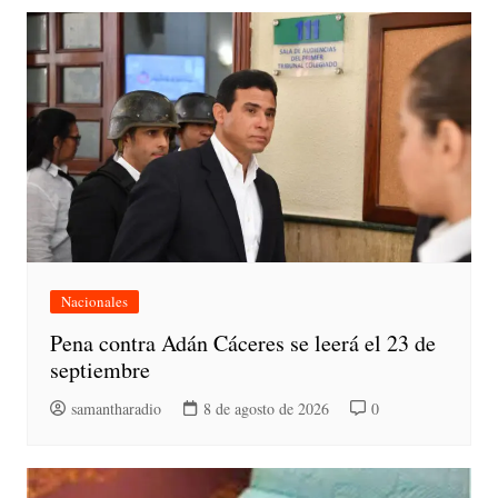
Nacionales
Pena contra Adán Cáceres se leerá el 23 de
septiembre
samantharadio
8 de agosto de 2026
0