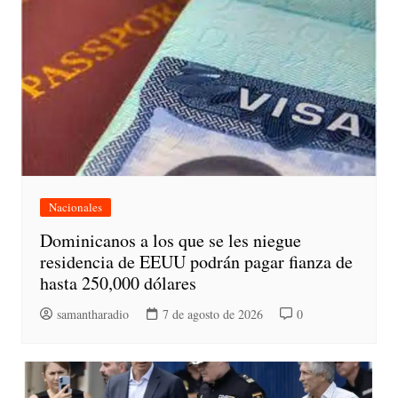
Nacionales
Dominicanos a los que se les niegue
residencia de EEUU podrán pagar fianza de
hasta 250,000 dólares
samantharadio
7 de agosto de 2026
0