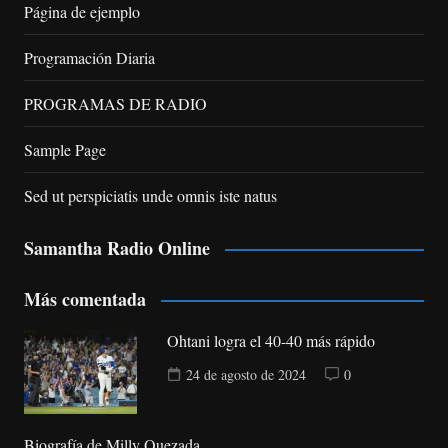
Página de ejemplo
Programación Diaria
PROGRAMAS DE RADIO
Sample Page
Sed ut perspiciatis unde omnis iste natus
Samantha Radio Online
Más comentada
Ohtani logra el 40-40 más rápido
24 de agosto de 2024
0
Biografía de Milly Quezada