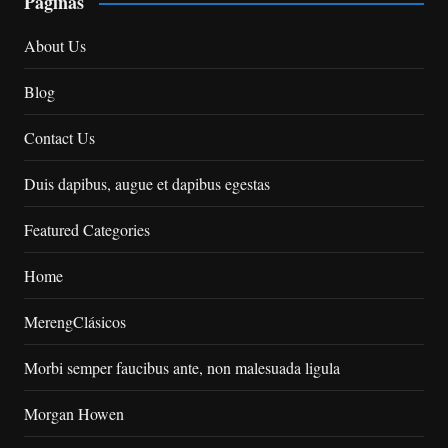
Páginas
About Us
Blog
Contact Us
Duis dapibus, augue et dapibus egestas
Featured Categories
Home
MerengClásicos
Morbi semper faucibus ante, non malesuada ligula
Morgan Howen