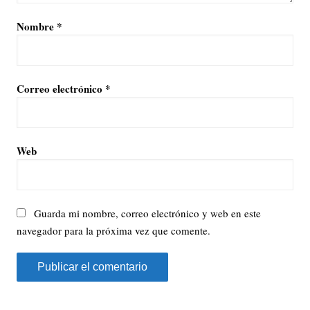
Nombre
*
Correo electrónico
*
Web
Guarda mi nombre, correo electrónico y web en este
navegador para la próxima vez que comente.