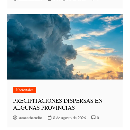
Nacionales
PRECIPITACIONES DISPERSAS EN
ALGUNAS PROVINCIAS
samantharadio
8 de agosto de 2026
0