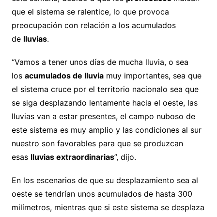
que el sistema se ralentice, lo que provoca
preocupación con relación a los acumulados
de
lluvias
.
“Vamos a tener unos días de mucha lluvia, o sea
los
acumulados de lluvia
muy importantes, sea que
el sistema cruce por el territorio nacionalo sea que
se siga desplazando lentamente hacia el oeste, las
lluvias van a estar presentes, el campo nuboso de
este sistema es muy amplio y las condiciones al sur
nuestro son favorables para que se produzcan
esas
lluvias extraordinarias
”, dijo.
En los escenarios de que su desplazamiento sea al
oeste se tendrían unos acumulados de hasta 300
milímetros, mientras que si este sistema se desplaza