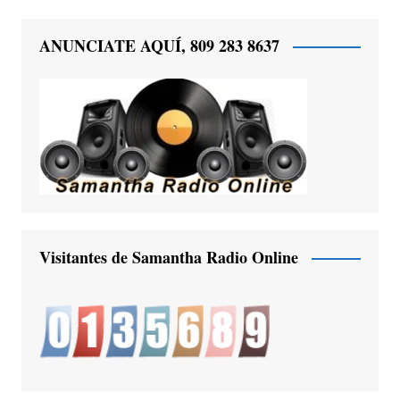
ANUNCIATE AQUÍ, 809 283 8637
Visitantes de Samantha Radio Online