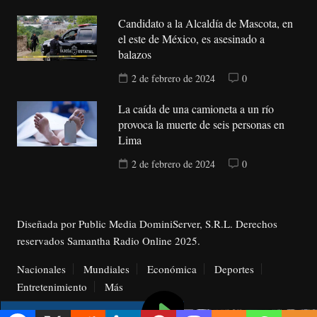
Candidato a la Alcaldía de Mascota, en
el este de México, es asesinado a
balazos
2 de febrero de 2024
0
La caída de una camioneta a un río
provoca la muerte de seis personas en
Lima
2 de febrero de 2024
0
Diseñada por Public Media DominiServer, S.R.L. Derechos
reservados Samantha Radio Online 2025.
Nacionales
Mundiales
Económica
Deportes
Entretenimiento
Más