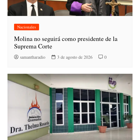
Nacionales
Molina no seguirá como presidente de la
Suprema Corte
samantharadio
3 de agosto de 2026
0