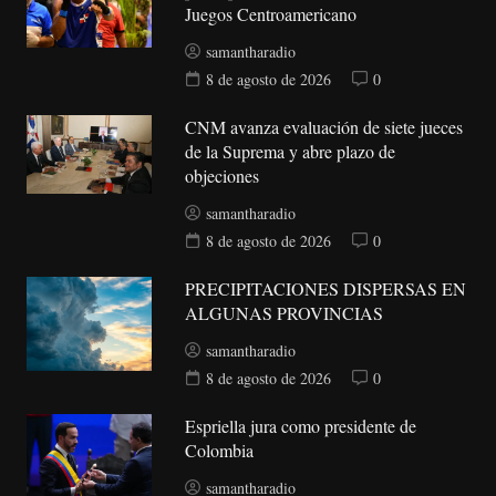
Juegos Centroamericano
samantharadio
8 de agosto de 2026
0
CNM avanza evaluación de siete jueces
de la Suprema y abre plazo de
objeciones
samantharadio
8 de agosto de 2026
0
PRECIPITACIONES DISPERSAS EN
ALGUNAS PROVINCIAS
samantharadio
8 de agosto de 2026
0
Espriella jura como presidente de
Colombia
samantharadio