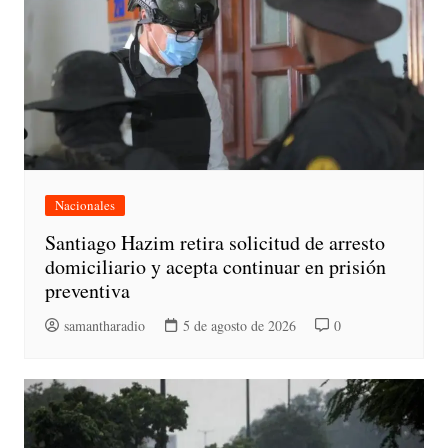
Nacionales
Santiago Hazim retira solicitud de arresto
domiciliario y acepta continuar en prisión
preventiva
samantharadio
5 de agosto de 2026
0